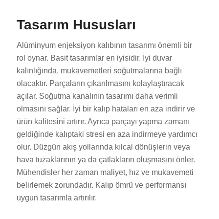
Tasarım Hususları
Alüminyum enjeksiyon kalıbının tasarımı önemli bir
rol oynar. Basit tasarımlar en iyisidir. İyi duvar
kalınlığında, mukavemetleri soğutmalarına bağlı
olacaktır. Parçaların çıkarılmasını kolaylaştıracak
açılar. Soğutma kanalının tasarımı daha verimli
olmasını sağlar. İyi bir kalıp hataları en aza indirir ve
ürün kalitesini artırır. Ayrıca parçayı yapma zamanı
geldiğinde kalıptaki stresi en aza indirmeye yardımcı
olur. Düzgün akış yollarında kılcal dönüşlerin veya
hava tuzaklarının ya da çatlakların oluşmasını önler.
Mühendisler her zaman maliyet, hız ve mukavemeti
belirlemek zorundadır. Kalıp ömrü ve performansı
uygun tasarımla artırılır.