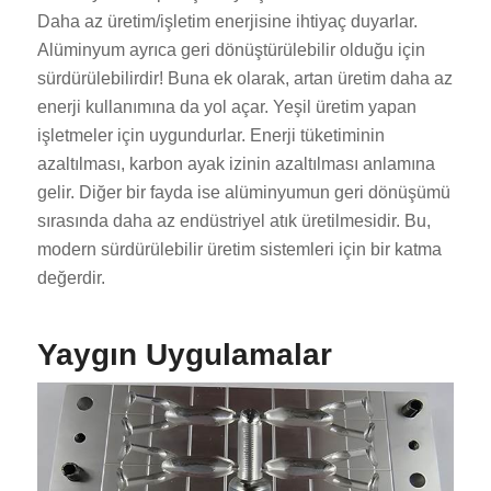
Daha az üretim/işletim enerjisine ihtiyaç duyarlar.
Alüminyum ayrıca geri dönüştürülebilir olduğu için
sürdürülebilirdir! Buna ek olarak, artan üretim daha az
enerji kullanımına da yol açar. Yeşil üretim yapan
işletmeler için uygundurlar. Enerji tüketiminin
azaltılması, karbon ayak izinin azaltılması anlamına
gelir. Diğer bir fayda ise alüminyumun geri dönüşümü
sırasında daha az endüstriyel atık üretilmesidir. Bu,
modern sürdürülebilir üretim sistemleri için bir katma
değerdir.
Yaygın Uygulamalar