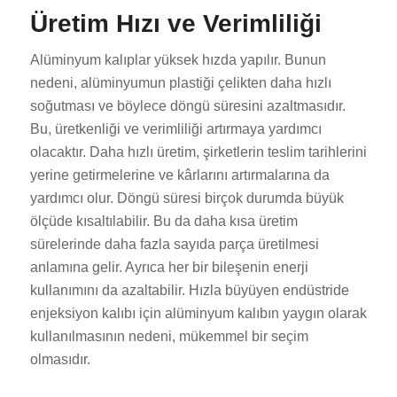
Üretim Hızı ve Verimliliği
Alüminyum kalıplar yüksek hızda yapılır. Bunun
nedeni, alüminyumun plastiği çelikten daha hızlı
soğutması ve böylece döngü süresini azaltmasıdır.
Bu, üretkenliği ve verimliliği artırmaya yardımcı
olacaktır. Daha hızlı üretim, şirketlerin teslim tarihlerini
yerine getirmelerine ve kârlarını artırmalarına da
yardımcı olur. Döngü süresi birçok durumda büyük
ölçüde kısaltılabilir. Bu da daha kısa üretim
sürelerinde daha fazla sayıda parça üretilmesi
anlamına gelir. Ayrıca her bir bileşenin enerji
kullanımını da azaltabilir. Hızla büyüyen endüstride
enjeksiyon kalıbı için alüminyum kalıbın yaygın olarak
kullanılmasının nedeni, mükemmel bir seçim
olmasıdır.