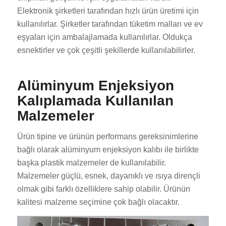
Elektronik şirketleri tarafından hızlı ürün üretimi için
kullanılırlar. Şirketler tarafından tüketim malları ve ev
eşyaları için ambalajlamada kullanılırlar. Oldukça
esnektirler ve çok çeşitli şekillerde kullanılabilirler.
Alüminyum Enjeksiyon
Kalıplamada Kullanılan
Malzemeler
Ürün tipine ve ürünün performans gereksinimlerine
bağlı olarak alüminyum enjeksiyon kalıbı ile birlikte
başka plastik malzemeler de kullanılabilir.
Malzemeler güçlü, esnek, dayanıklı ve ısıya dirençli
olmak gibi farklı özelliklere sahip olabilir. Ürünün
kalitesi malzeme seçimine çok bağlı olacaktır.