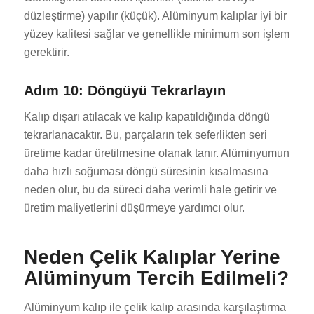
düzleştirme) yapılır (küçük). Alüminyum kalıplar iyi bir
yüzey kalitesi sağlar ve genellikle minimum son işlem
gerektirir.
Adım 10: Döngüyü Tekrarlayın
Kalıp dışarı atılacak ve kalıp kapatıldığında döngü
tekrarlanacaktır. Bu, parçaların tek seferlikten seri
üretime kadar üretilmesine olanak tanır. Alüminyumun
daha hızlı soğuması döngü süresinin kısalmasına
neden olur, bu da süreci daha verimli hale getirir ve
üretim maliyetlerini düşürmeye yardımcı olur.
Neden Çelik Kalıplar Yerine
Alüminyum Tercih Edilmeli?
Alüminyum kalıp ile çelik kalıp arasında karşılaştırma