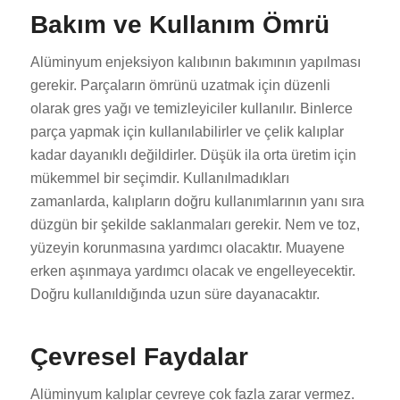
Bakım ve Kullanım Ömrü
Alüminyum enjeksiyon kalıbının bakımının yapılması
gerekir. Parçaların ömrünü uzatmak için düzenli
olarak gres yağı ve temizleyiciler kullanılır. Binlerce
parça yapmak için kullanılabilirler ve çelik kalıplar
kadar dayanıklı değildirler. Düşük ila orta üretim için
mükemmel bir seçimdir. Kullanılmadıkları
zamanlarda, kalıpların doğru kullanımlarının yanı sıra
düzgün bir şekilde saklanmaları gerekir. Nem ve toz,
yüzeyin korunmasına yardımcı olacaktır. Muayene
erken aşınmaya yardımcı olacak ve engelleyecektir.
Doğru kullanıldığında uzun süre dayanacaktır.
Çevresel Faydalar
Alüminyum kalıplar çevreye çok fazla zarar vermez.