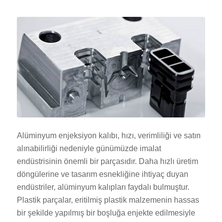
Alüminyum enjeksiyon kalıbı, hızı, verimliliği ve satın
alınabilirliği nedeniyle günümüzde imalat
endüstrisinin önemli bir parçasıdır. Daha hızlı üretim
döngülerine ve tasarım esnekliğine ihtiyaç duyan
endüstriler, alüminyum kalıpları faydalı bulmuştur.
Plastik parçalar, eritilmiş plastik malzemenin hassas
bir şekilde yapılmış bir boşluğa enjekte edilmesiyle