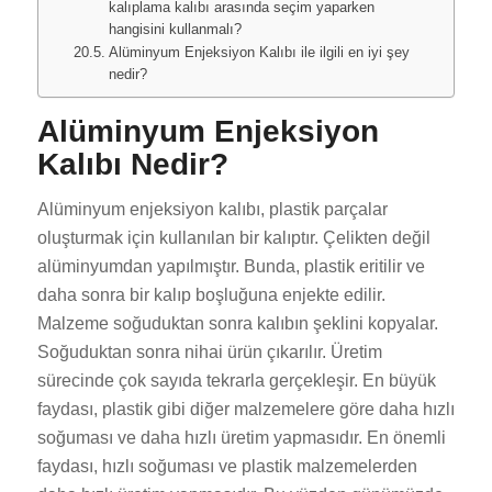
kalıplama kalıbı arasında seçim yaparken
hangisini kullanmalı?
Alüminyum Enjeksiyon Kalıbı ile ilgili en iyi şey
nedir?
Alüminyum Enjeksiyon
Kalıbı Nedir?
Alüminyum enjeksiyon kalıbı, plastik parçalar
oluşturmak için kullanılan bir kalıptır. Çelikten değil
alüminyumdan yapılmıştır. Bunda, plastik eritilir ve
daha sonra bir kalıp boşluğuna enjekte edilir.
Malzeme soğuduktan sonra kalıbın şeklini kopyalar.
Soğuduktan sonra nihai ürün çıkarılır. Üretim
sürecinde çok sayıda tekrarla gerçekleşir. En büyük
faydası, plastik gibi diğer malzemelere göre daha hızlı
soğuması ve daha hızlı üretim yapmasıdır. En önemli
faydası, hızlı soğuması ve plastik malzemelerden