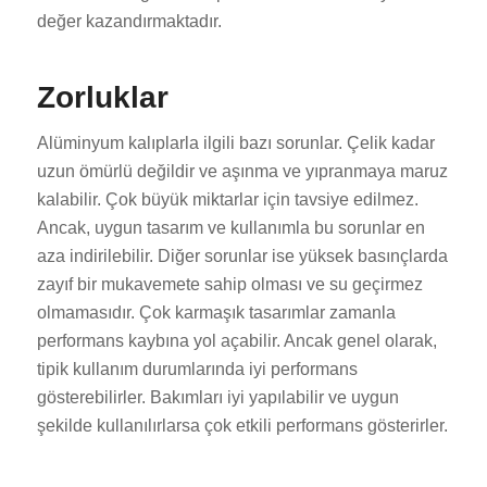
değer kazandırmaktadır.
Zorluklar
Alüminyum kalıplarla ilgili bazı sorunlar. Çelik kadar
uzun ömürlü değildir ve aşınma ve yıpranmaya maruz
kalabilir. Çok büyük miktarlar için tavsiye edilmez.
Ancak, uygun tasarım ve kullanımla bu sorunlar en
aza indirilebilir. Diğer sorunlar ise yüksek basınçlarda
zayıf bir mukavemete sahip olması ve su geçirmez
olmamasıdır. Çok karmaşık tasarımlar zamanla
performans kaybına yol açabilir. Ancak genel olarak,
tipik kullanım durumlarında iyi performans
gösterebilirler. Bakımları iyi yapılabilir ve uygun
şekilde kullanılırlarsa çok etkili performans gösterirler.