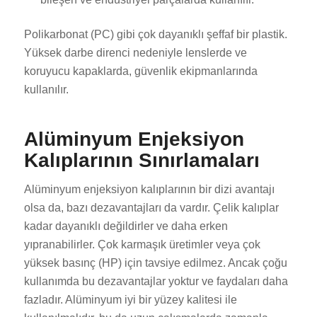
Polikarbonat (PC) gibi çok dayanıklı şeffaf bir plastik.
Yüksek darbe direnci nedeniyle lenslerde ve
koruyucu kapaklarda, güvenlik ekipmanlarında
kullanılır.
Alüminyum Enjeksiyon
Kalıplarının Sınırlamaları
Alüminyum enjeksiyon kalıplarının bir dizi avantajı
olsa da, bazı dezavantajları da vardır. Çelik kalıplar
kadar dayanıklı değildirler ve daha erken
yıpranabilirler. Çok karmaşık üretimler veya çok
yüksek basınç (HP) için tavsiye edilmez. Ancak çoğu
kullanımda bu dezavantajlar yoktur ve faydaları daha
fazladır. Alüminyum iyi bir yüzey kalitesi ile