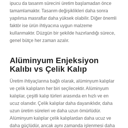
ipucu da tasarım sürecini üretim başlamadan önce
tamamlamaktır. Tasarım değişiklikleri daha sonra
yapılırsa masraflar daha yüksek olabilir. Diğer önemli
faktör ise ürün ihtiyacına uygun malzeme
kullanmaktır. Düzgün bir şekilde hazırlandığı sürece,
genel bütçe her zaman azalır.
Alüminyum Enjeksiyon
Kalıbı vs Çelik Kalıp
Üretim ihtiyaçlarına bağlı olarak, alüminyum kalıplar
ve çelik kalıpların her biri seçilecektir. Alüminyum
kalıplar, çeşitli kalıp türleri arasında en hızlı ve en
ucuz olanıdır. Çelik kalıplar daha dayanıklıdır, daha
uzun üretim süreleri ve daha uzun ömürlüdür.
Alüminyum kalıplar çelik kalıplardan daha ucuz ve
daha güçlüdür, ancak aynı zamanda işlenmesi daha