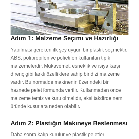
Adım 1: Malzeme Seçimi ve Hazırlığı
Yapılması gereken ilk şey uygun bir plastik seçmektir.
ABS, polipropilen ve polietilen kullanılan tipik
malzemelerdir. Mukavemet, esneklik ve ısıya karşı
direnç gibi farklı özelliklere sahip bir dizi malzeme
vardır. Bu normalde makinenin üzerindeki bir
haznede pelet formunda verilir. Kullanmadan önce
malzeme temiz ve kuru olmalıdır, aksi takdirde nem
üründe kusurlara neden olabilir.
Adım 2: Plastiğin Makineye Beslenmesi
Daha sonra kalıp kurulur ve plastik peletler