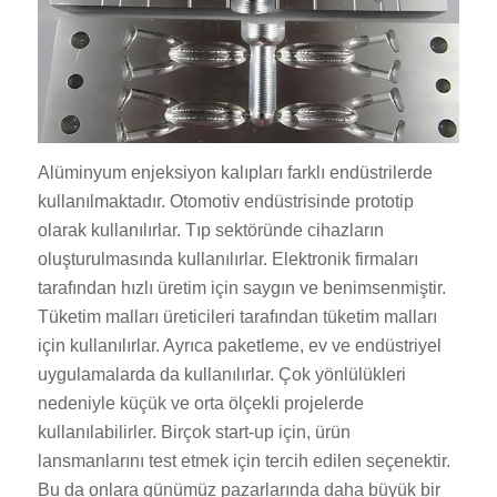
Alüminyum enjeksiyon kalıpları farklı endüstrilerde
kullanılmaktadır. Otomotiv endüstrisinde prototip
olarak kullanılırlar. Tıp sektöründe cihazların
oluşturulmasında kullanılırlar. Elektronik firmaları
tarafından hızlı üretim için saygın ve benimsenmiştir.
Tüketim malları üreticileri tarafından tüketim malları
için kullanılırlar. Ayrıca paketleme, ev ve endüstriyel
uygulamalarda da kullanılırlar. Çok yönlülükleri
nedeniyle küçük ve orta ölçekli projelerde
kullanılabilirler. Birçok start-up için, ürün
lansmanlarını test etmek için tercih edilen seçenektir.
Bu da onlara günümüz pazarlarında daha büyük bir