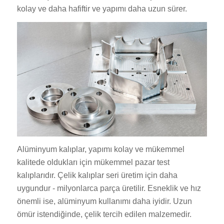
kolay ve daha hafiftir ve yapımı daha uzun sürer.
Alüminyum kalıplar, yapımı kolay ve mükemmel
kalitede oldukları için mükemmel pazar test
kalıplarıdır. Çelik kalıplar seri üretim için daha
uygundur - milyonlarca parça üretilir. Esneklik ve hız
önemli ise, alüminyum kullanımı daha iyidir. Uzun
ömür istendiğinde, çelik tercih edilen malzemedir.