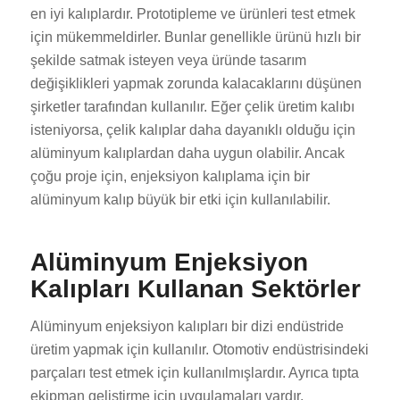
en iyi kalıplardır. Prototipleme ve ürünleri test etmek
için mükemmeldirler. Bunlar genellikle ürünü hızlı bir
şekilde satmak isteyen veya üründe tasarım
değişiklikleri yapmak zorunda kalacaklarını düşünen
şirketler tarafından kullanılır. Eğer çelik üretim kalıbı
isteniyorsa, çelik kalıplar daha dayanıklı olduğu için
alüminyum kalıplardan daha uygun olabilir. Ancak
çoğu proje için, enjeksiyon kalıplama için bir
alüminyum kalıp büyük bir etki için kullanılabilir.
Alüminyum Enjeksiyon
Kalıpları Kullanan Sektörler
Alüminyum enjeksiyon kalıpları bir dizi endüstride
üretim yapmak için kullanılır. Otomotiv endüstrisindeki
parçaları test etmek için kullanılmışlardır. Ayrıca tıpta
ekipman geliştirme için uygulamaları vardır.