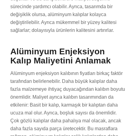
sürecinde yardımcı olabilir. Ayrıca, tasarımda bir
değişiklik olursa, alüminyum kalıplar kolayca
değiştirilebilir. Ayrıca mükemmel bir yüzey kalitesi
sağlarlar; dolayısıyla ürünlerin kalitesini artırırlar.
Alüminyum Enjeksiyon
Kalıp Maliyetini Anlamak
Alüminyum enjeksiyon kalıbının fiyatları birkaç faktör
tarafından belirlenebilir. Daha büyük kalıplar daha
fazla malzemeye ihtiyaç duyacağından kalıbın boyutu
önemlidir. Maliyet ayrıca kalıbın tasarımından da
etkilenir: Basit bir kalıp, karmaşık bir kalıptan daha
ucuza mal olur. Ayrıca, boşluk sayısı da önemlidir.
Çok gözlü kalıplar daha pahalıya mal olacak, ancak
daha fazla sayıda parça üretecektir. Bu masraflara