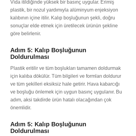
Vida itildiğinde yüksek bir basınç uygular. Erimiş
plastik, bir nozul yardımıyla alüminyum enjeksiyon
kalıbının içine itilir. Kalıp boşluğunun şekli, doğru
sonuçlar elde etmek için üretilecek ürünün şekline
göre belirlenir.
Adım 5: Kalıp Boşluğunun
Doldurulması
Plastik eritilir ve tüm boşlukları tamamen doldurmak
için kalıba dökülür. Tüm bilgileri ve formları doldurur
ve tüm şekilleri eksiksiz hale getirir. Hava kabarcığı
ve boşluğu önlemek için uygun basınç uygulanır. Bu
adım, aksi takdirde ürün hatalı olacağından çok
önemlidir.
Adım 5: Kalıp Boşluğunun
Doldurulması