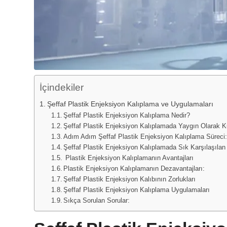
İçindekiler
Şeffaf Plastik Enjeksiyon Kalıplama ve Uygulamaları
Şeffaf Plastik Enjeksiyon Kalıplama Nedir?
Şeffaf Plastik Enjeksiyon Kalıplamada Yaygın Olarak K
Adım Adım Şeffaf Plastik Enjeksiyon Kalıplama Süreci
Şeffaf Plastik Enjeksiyon Kalıplamada Sık Karşılaşılan
Plastik Enjeksiyon Kalıplamanın Avantajları
Plastik Enjeksiyon Kalıplamanın Dezavantajları:
Şeffaf Plastik Enjeksiyon Kalıbının Zorlukları
Şeffaf Plastik Enjeksiyon Kalıplama Uygulamaları
Sıkça Sorulan Sorular: