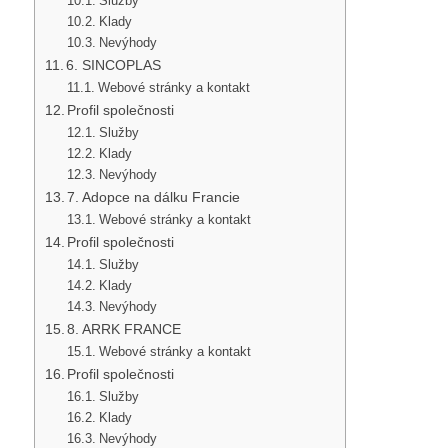
Služby
Klady
Nevýhody
6. SINCOPLAS
Webové stránky a kontakt
Profil společnosti
Služby
Klady
Nevýhody
7. Adopce na dálku Francie
Webové stránky a kontakt
Profil společnosti
Služby
Klady
Nevýhody
8. ARRK FRANCE
Webové stránky a kontakt
Profil společnosti
Služby
Klady
Nevýhody