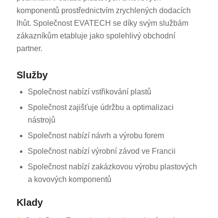
komponentů prostřednictvím zrychlených dodacích
lhůt. Společnost EVATECH se díky svým službám
zákazníkům etabluje jako spolehlivý obchodní
partner.
Služby
Společnost nabízí vstřikování plastů
Společnost zajišťuje údržbu a optimalizaci
nástrojů
Společnost nabízí návrh a výrobu forem
Společnost nabízí výrobní závod ve Francii
Společnost nabízí zakázkovou výrobu plastových
a kovových komponentů
Klady