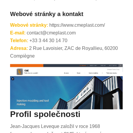
Webové stránky a kontakt
Webové stránky:
https://www.cmeplast.com/
E-mail:
contact@cmeplast.com
Telefon:
+33 3 44 30 14 70
Adresa:
2 Rue Lavoisier, ZAC de Royallieu, 60200
Compiègne
Profil společnosti
Jean-Jacques Leveque založil v roce 1968