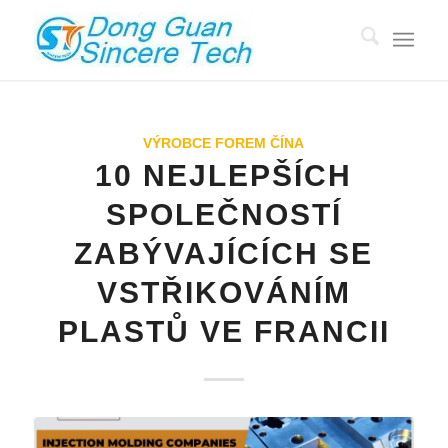
VÝROBCE FOREM ČÍNA
10 NEJLEPŠÍCH
SPOLEČNOSTÍ
ZABÝVAJÍCÍCH SE
VSTŘIKOVÁNÍM
PLASTŮ VE FRANCII