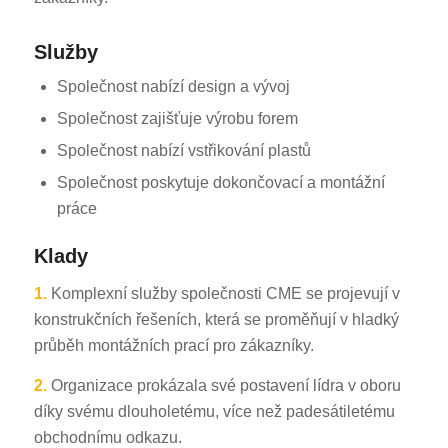
Služby
Společnost nabízí design a vývoj
Společnost zajišťuje výrobu forem
Společnost nabízí vstřikování plastů
Společnost poskytuje dokončovací a montážní
práce
Klady
1.
Komplexní služby společnosti CME se projevují v
konstrukčních řešeních, která se proměňují v hladký
průběh montážních prací pro zákazníky.
2.
Organizace prokázala své postavení lídra v oboru
díky svému dlouholetému, více než padesátiletému
obchodnímu odkazu.