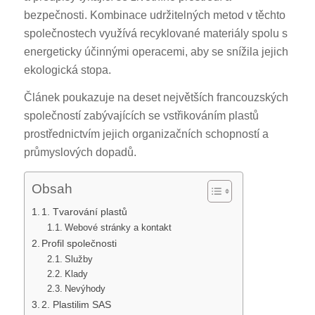
bezpečnosti. Kombinace udržitelných metod v těchto
společnostech využívá recyklované materiály spolu s
energeticky účinnými operacemi, aby se snížila jejich
ekologická stopa.
Článek poukazuje na deset největších francouzských
společností zabývajících se vstřikováním plastů
prostřednictvím jejich organizačních schopností a
průmyslových dopadů.
Obsah
1. Tvarování plastů
Webové stránky a kontakt
Profil společnosti
Služby
Klady
Nevýhody
2. Plastilim SAS