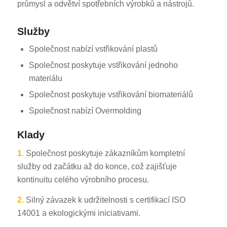
průmysl a odvětví spotřebních výrobků a nástrojů.
Služby
Společnost nabízí vstřikování plastů
Společnost poskytuje vstřikování jednoho
materiálu
Společnost poskytuje vstřikování biomateriálů
Společnost nabízí Overmolding
Klady
1.
Společnost poskytuje zákazníkům kompletní
služby od začátku až do konce, což zajišťuje
kontinuitu celého výrobního procesu.
2.
Silný závazek k udržitelnosti s certifikací ISO
14001 a ekologickými iniciativami.