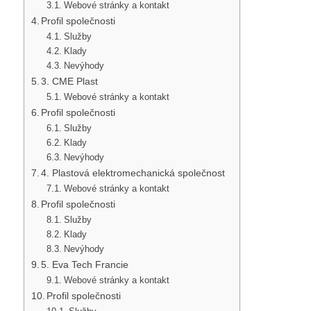
Webové stránky a kontakt
Profil společnosti
Služby
Klady
Nevýhody
3. CME Plast
Webové stránky a kontakt
Profil společnosti
Služby
Klady
Nevýhody
4. Plastová elektromechanická společnost
Webové stránky a kontakt
Profil společnosti
Služby
Klady
Nevýhody
5. Eva Tech Francie
Webové stránky a kontakt
Profil společnosti