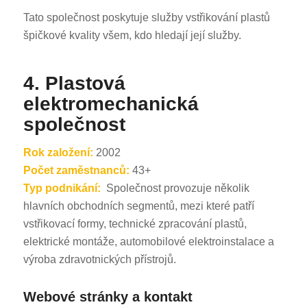
Tato společnost poskytuje služby vstřikování plastů
špičkové kvality všem, kdo hledají její služby.
4.
Plastová
elektromechanická
společnost
Rok založení:
2002
Počet zaměstnanců:
43+
Typ podnikání:
Společnost provozuje několik
hlavních obchodních segmentů, mezi které patří
vstřikovací formy, technické zpracování plastů,
elektrické montáže, automobilové elektroinstalace a
výroba zdravotnických přístrojů.
Webové stránky a kontakt