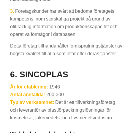
3.
Företagskunder har svårt att bedöma företagets
kompetens inom storskaliga projekt på grund av
otillräcklig information om produktionskapacitet och
operativa förmågor i databasen.
Detta företag tillhandahåller formsprutningstjänster av
högsta kvalitet till alla som letar efter deras tjänster.
6. SINCOPLAS
År för etablering:
1946
Antal anställda:
200-300
Typ av verksamhet:
Det är ett tillverkningsföretag
och leverantör av plastförpackningslösningar för
kosmetika-, läkemedels- och livsmedelsindustrin.