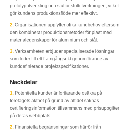
prototyputveckling och slutför sluttillverkningen, vilket
gör kundens produktionsflöde mer effektivt.
2.
Organisationen uppfyller olika kundbehov eftersom
den kombinerar produktionsmetoder för plast med
materialegenskaper för aluminium och stål.
3.
Verksamheten erbjuder specialiserade lösningar
som leder till ett framgångsrikt genomförande av
kunddefinierade projektspecifikationer.
Nackdelar
1.
Potentiella kunder är fortfarande osäkra på
företagets äkthet på grund av att det saknas
certifieringsinformation tillsammans med prisuppgifter
på deras webbplats.
2.
Finansiella begränsningar som härrör från