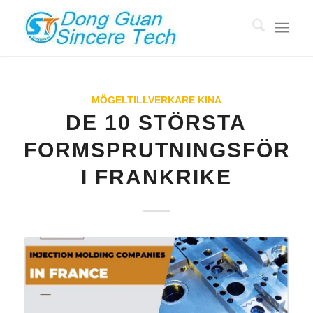
MÖGELTILLVERKARE KINA
DE 10 STÖRSTA
FORMSPRUTNINGSFÖRE
I FRANKRIKE