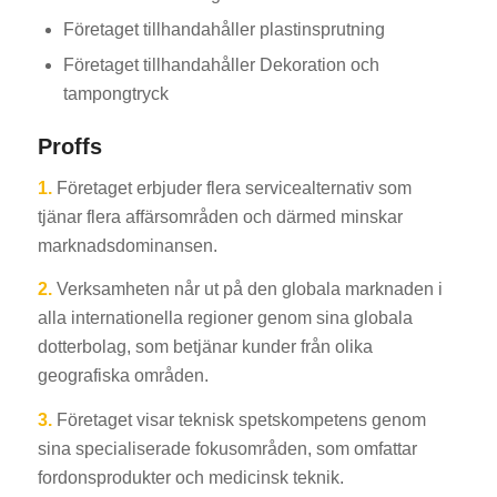
Företaget tillhandahåller plastinsprutning
Företaget tillhandahåller Dekoration och
tampongtryck
Proffs
1.
Företaget erbjuder flera servicealternativ som
tjänar flera affärsområden och därmed minskar
marknadsdominansen.
2.
Verksamheten når ut på den globala marknaden i
alla internationella regioner genom sina globala
dotterbolag, som betjänar kunder från olika
geografiska områden.
3.
Företaget visar teknisk spetskompetens genom
sina specialiserade fokusområden, som omfattar
fordonsprodukter och medicinsk teknik.