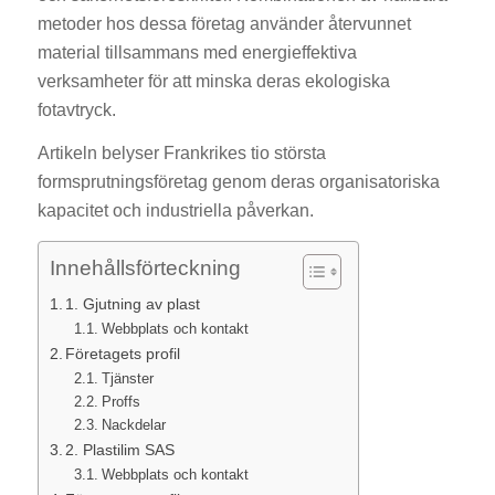
metoder hos dessa företag använder återvunnet
material tillsammans med energieffektiva
verksamheter för att minska deras ekologiska
fotavtryck.
Artikeln belyser Frankrikes tio största
formsprutningsföretag genom deras organisatoriska
kapacitet och industriella påverkan.
Innehållsförteckning
1. Gjutning av plast
Webbplats och kontakt
Företagets profil
Tjänster
Proffs
Nackdelar
2. Plastilim SAS
Webbplats och kontakt