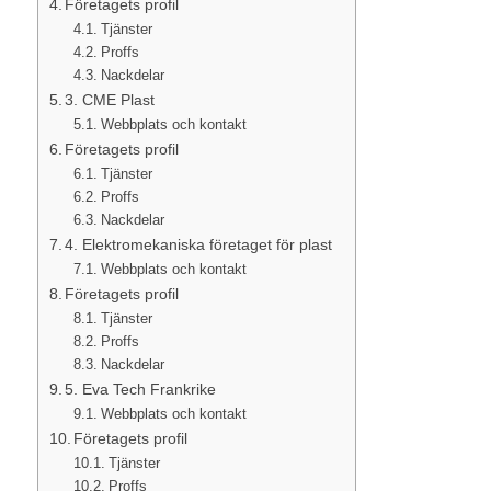
Företagets profil
Tjänster
Proffs
Nackdelar
3. CME Plast
Webbplats och kontakt
Företagets profil
Tjänster
Proffs
Nackdelar
4. Elektromekaniska företaget för plast
Webbplats och kontakt
Företagets profil
Tjänster
Proffs
Nackdelar
5. Eva Tech Frankrike
Webbplats och kontakt
Företagets profil
Tjänster
Proffs