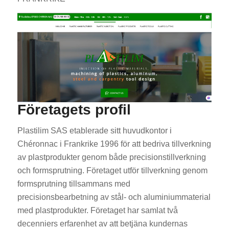
Företagets profil
Plastilim SAS etablerade sitt huvudkontor i
Chéronnac i Frankrike 1996 för att bedriva tillverkning
av plastprodukter genom både precisionstillverkning
och formsprutning. Företaget utför tillverkning genom
formsprutning tillsammans med
precisionsbearbetning av stål- och aluminiummaterial
med plastprodukter. Företaget har samlat två
decenniers erfarenhet av att betjäna kundernas