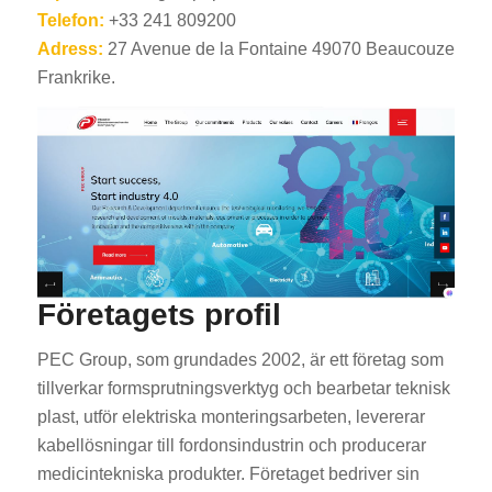
Telefon:
+33 241 809200
Adress:
27 Avenue de la Fontaine 49070 Beaucouze
Frankrike.
Företagets profil
PEC Group, som grundades 2002, är ett företag som
tillverkar formsprutningsverktyg och bearbetar teknisk
plast, utför elektriska monteringsarbeten, levererar
kabellösningar till fordonsindustrin och producerar
medicintekniska produkter. Företaget bedriver sin