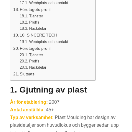
Webbplats och kontakt
Företagets profil
Tjänster
Proffs
Nackdelar
10. SINCERE TECH
Webbplats och kontakt
Företagets profil
Tjänster
Proffs
Nackdelar
Slutsats
1. Gjutning av plast
År för etablering:
2007
Antal anställda:
45+
Typ av verksamhet:
Plast Moulding har design av
plastdetaljer som huvudfokus och bygger sedan upp