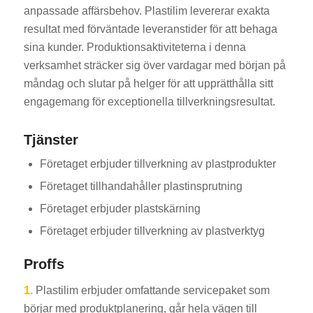
anpassade affärsbehov. Plastilim levererar exakta
resultat med förväntade leveranstider för att behaga
sina kunder. Produktionsaktiviteterna i denna
verksamhet sträcker sig över vardagar med början på
måndag och slutar på helger för att upprätthålla sitt
engagemang för exceptionella tillverkningsresultat.
Tjänster
Företaget erbjuder tillverkning av plastprodukter
Företaget tillhandahåller plastinsprutning
Företaget erbjuder plastskärning
Företaget erbjuder tillverkning av plastverktyg
Proffs
1.
Plastilim erbjuder omfattande servicepaket som
börjar med produktplanering, går hela vägen till