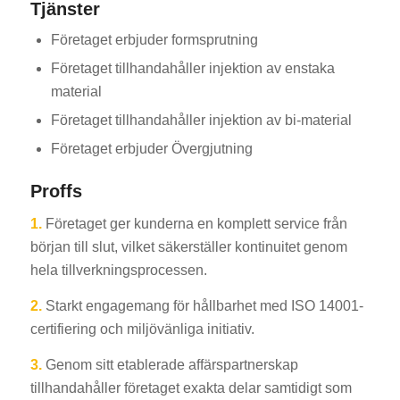
Tjänster
Företaget erbjuder formsprutning
Företaget tillhandahåller injektion av enstaka
material
Företaget tillhandahåller injektion av bi-material
Företaget erbjuder Övergjutning
Proffs
1.
Företaget ger kunderna en komplett service från
början till slut, vilket säkerställer kontinuitet genom
hela tillverkningsprocessen.
2.
Starkt engagemang för hållbarhet med ISO 14001-
certifiering och miljövänliga initiativ.
3.
Genom sitt etablerade affärspartnerskap
tillhandahåller företaget exakta delar samtidigt som