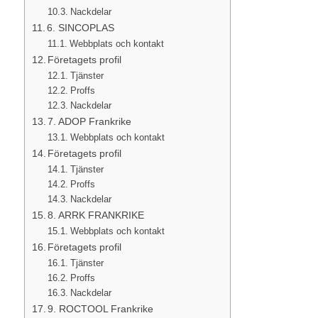
Nackdelar
6. SINCOPLAS
Webbplats och kontakt
Företagets profil
Tjänster
Proffs
Nackdelar
7. ADOP Frankrike
Webbplats och kontakt
Företagets profil
Tjänster
Proffs
Nackdelar
8. ARRK FRANKRIKE
Webbplats och kontakt
Företagets profil
Tjänster
Proffs
Nackdelar
9. ROCTOOL Frankrike