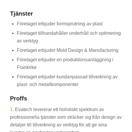
Tjänster
Företaget erbjuder formsprutning av plast
Företaget tillhandahåller underhåll och optimering
av verktyg
Företaget erbjuder Mold Design & Manufacturing
Företaget erbjuder en produktionsanläggning i
Frankrike
Företaget erbjuder kundanpassad tillverkning av
plast- och metallkomponenter
Proffs
1.
Evatech levererar ett holistiskt spektrum av
professionella tjänster som sträcker sig från design av
detaljer till tillverkning av verktyg för att ge sina