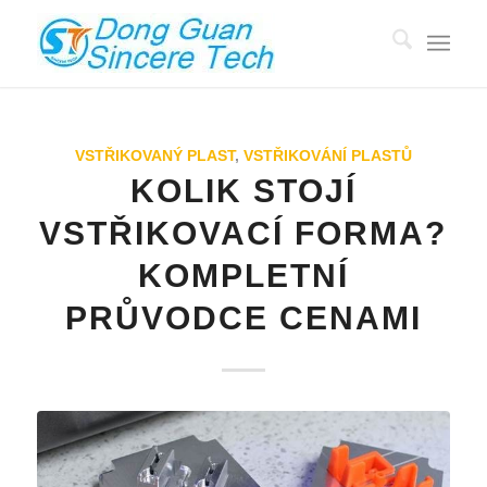
VSTŘIKOVANÝ PLAST
,
VSTŘIKOVÁNÍ PLASTŮ
KOLIK STOJÍ
VSTŘIKOVACÍ FORMA?
KOMPLETNÍ
PRŮVODCE CENAMI