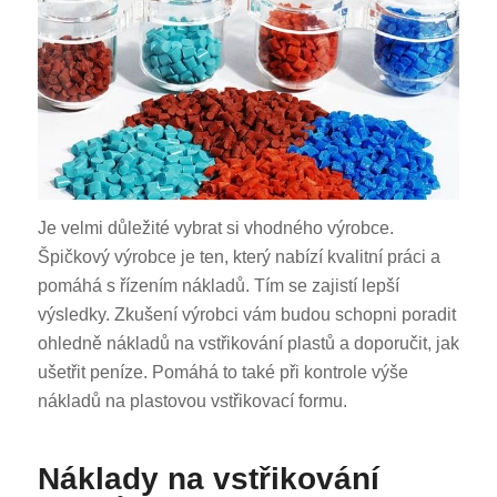
Je velmi důležité vybrat si vhodného výrobce.
Špičkový výrobce je ten, který nabízí kvalitní práci a
pomáhá s řízením nákladů. Tím se zajistí lepší
výsledky. Zkušení výrobci vám budou schopni poradit
ohledně nákladů na vstřikování plastů a doporučit, jak
ušetřit peníze. Pomáhá to také při kontrole výše
nákladů na plastovou vstřikovací formu.
Náklady na vstřikování