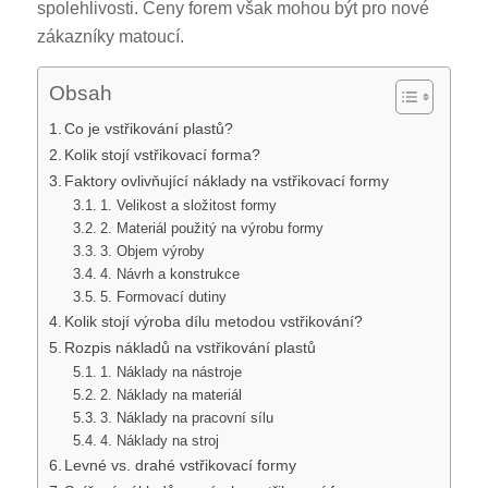
spolehlivosti. Ceny forem však mohou být pro nové
zákazníky matoucí.
Obsah
Co je vstřikování plastů?
Kolik stojí vstřikovací forma?
Faktory ovlivňující náklady na vstřikovací formy
1. Velikost a složitost formy
2. Materiál použitý na výrobu formy
3. Objem výroby
4. Návrh a konstrukce
5. Formovací dutiny
Kolik stojí výroba dílu metodou vstřikování?
Rozpis nákladů na vstřikování plastů
1. Náklady na nástroje
2. Náklady na materiál
3. Náklady na pracovní sílu
4. Náklady na stroj
Levné vs. drahé vstřikovací formy