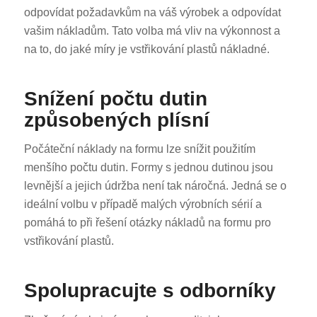
odpovídat požadavkům na váš výrobek a odpovídat
vašim nákladům. Tato volba má vliv na výkonnost a
na to, do jaké míry je vstřikování plastů nákladné.
Snížení počtu dutin
způsobených plísní
Počáteční náklady na formu lze snížit použitím
menšího počtu dutin. Formy s jednou dutinou jsou
levnější a jejich údržba není tak náročná. Jedná se o
ideální volbu v případě malých výrobních sérií a
pomáhá to při řešení otázky nákladů na formu pro
vstřikování plastů.
Spolupracujte s odborníky