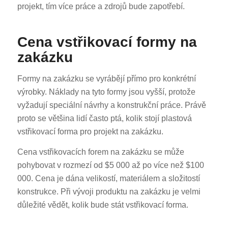
projekt, tím více práce a zdrojů bude zapotřebí.
Cena vstřikovací formy na
zakázku
Formy na zakázku se vyrábějí přímo pro konkrétní
výrobky. Náklady na tyto formy jsou vyšší, protože
vyžadují speciální návrhy a konstrukční práce. Právě
proto se většina lidí často ptá, kolik stojí plastová
vstřikovací forma pro projekt na zakázku.
Cena vstřikovacích forem na zakázku se může
pohybovat v rozmezí od $5 000 až po více než $100
000. Cena je dána velikostí, materiálem a složitostí
konstrukce. Při vývoji produktu na zakázku je velmi
důležité vědět, kolik bude stát vstřikovací forma.