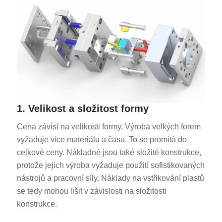
1. Velikost a složitost formy
Cena závisí na velikosti formy. Výroba velkých forem
vyžaduje více materiálu a času. To se promítá do
celkové ceny. Nákladné jsou také složité konstrukce,
protože jejich výroba vyžaduje použití sofistikovaných
nástrojů a pracovní síly. Náklady na vstřikování plastů
se tedy mohou lišit v závislosti na složitosti
konstrukce.