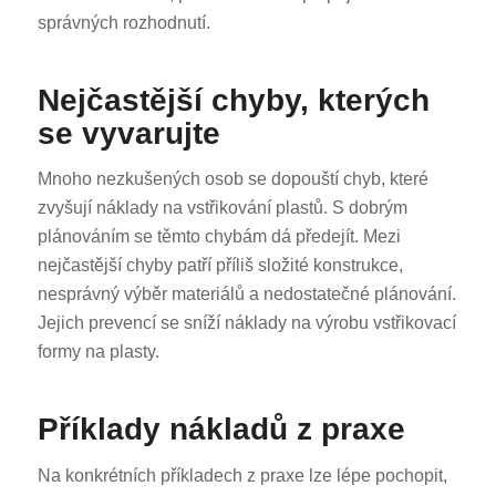
správných rozhodnutí.
Nejčastější chyby, kterých
se vyvarujte
Mnoho nezkušených osob se dopouští chyb, které
zvyšují náklady na vstřikování plastů. S dobrým
plánováním se těmto chybám dá předejít. Mezi
nejčastější chyby patří příliš složité konstrukce,
nesprávný výběr materiálů a nedostatečné plánování.
Jejich prevencí se sníží náklady na výrobu vstřikovací
formy na plasty.
Příklady nákladů z praxe
Na konkrétních příkladech z praxe lze lépe pochopit,