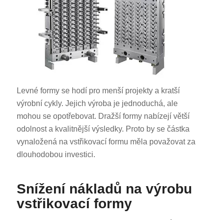
Levné formy se hodí pro menší projekty a kratší
výrobní cykly. Jejich výroba je jednoduchá, ale
mohou se opotřebovat. Dražší formy nabízejí větší
odolnost a kvalitnější výsledky. Proto by se částka
vynaložená na vstřikovací formu měla považovat za
dlouhodobou investici.
Snížení nákladů na výrobu
vstřikovací formy