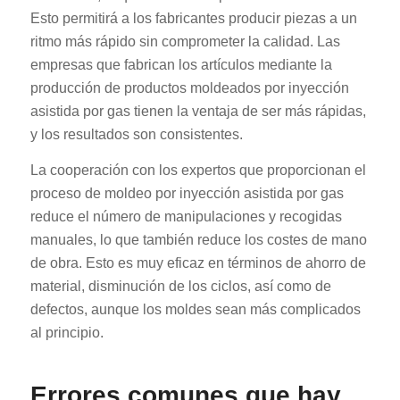
Esto permitirá a los fabricantes producir piezas a un
ritmo más rápido sin comprometer la calidad. Las
empresas que fabrican los artículos mediante la
producción de productos moldeados por inyección
asistida por gas tienen la ventaja de ser más rápidas,
y los resultados son consistentes.
La cooperación con los expertos que proporcionan el
proceso de moldeo por inyección asistida por gas
reduce el número de manipulaciones y recogidas
manuales, lo que también reduce los costes de mano
de obra. Esto es muy eficaz en términos de ahorro de
material, disminución de los ciclos, así como de
defectos, aunque los moldes sean más complicados
al principio.
Errores comunes que hay