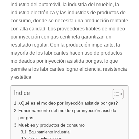
industria del automóvil, la industria del mueble, la
industria electrónica y las industrias de productos de
consumo, donde se necesita una producción rentable
con alta calidad. Los proveedores fiables de moldeo
por inyección con gas centinela garantizan un
resultado regular. Con la producción imperante, la
mayoría de los fabricantes hacen uso de productos
moldeados por inyección asistida por gas, lo que
permite a los fabricantes lograr eficiencia, resistencia
y estética.
Índice
¿Qué es el moldeo por inyección asistida por gas?
Funcionamiento del moldeo por inyección asistida
por gas
Muebles y productos de consumo
Equipamiento industrial
Otras aplicaciones