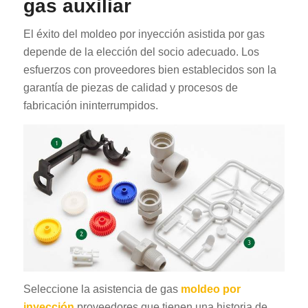
gas auxiliar
El éxito del moldeo por inyección asistida por gas
depende de la elección del socio adecuado. Los
esfuerzos con proveedores bien establecidos son la
garantía de piezas de calidad y procesos de
fabricación ininterrumpidos.
Seleccione la asistencia de gas
moldeo por
inyección
proveedores que tienen una historia de