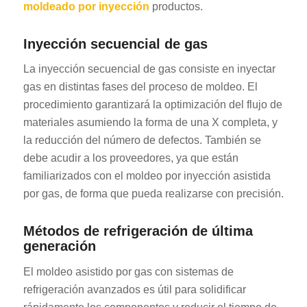
moldeado por inyección
productos.
Inyección secuencial de gas
La inyección secuencial de gas consiste en inyectar
gas en distintas fases del proceso de moldeo. El
procedimiento garantizará la optimización del flujo de
materiales asumiendo la forma de una X completa, y
la reducción del número de defectos. También se
debe acudir a los proveedores, ya que están
familiarizados con el moldeo por inyección asistida
por gas, de forma que pueda realizarse con precisión.
Métodos de refrigeración de última
generación
El moldeo asistido por gas con sistemas de
refrigeración avanzados es útil para solidificar