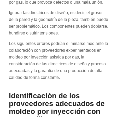
por gas, lo que provoca defectos o una mala unión.
Ignorar las directrices de diseño, es decir, el grosor
de la pared y la geometría de la pieza, también puede
ser problemático. Los componentes pueden doblarse,
hundirse o sufrir tensiones.
Los siguientes errores podrían eliminarse mediante la
colaboración con proveedores experimentados en
moldeo por inyección asistida por gas, la
consideración de las directrices de diseño y proceso
adecuadas y la garantía de una producción de alta
calidad de forma constante.
Identificación de los
proveedores adecuados de
moldeo por inyección con