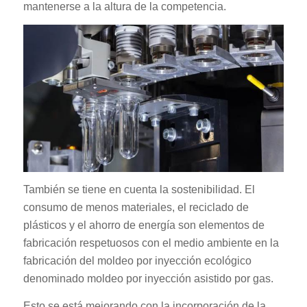
mantenerse a la altura de la competencia.
También se tiene en cuenta la sostenibilidad. El
consumo de menos materiales, el reciclado de
plásticos y el ahorro de energía son elementos de
fabricación respetuosos con el medio ambiente en la
fabricación del moldeo por inyección ecológico
denominado moldeo por inyección asistido por gas.
Esto se está mejorando con la incorporación de la