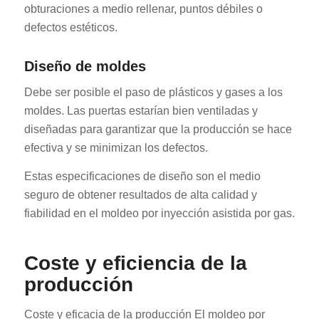
obturaciones a medio rellenar, puntos débiles o
defectos estéticos.
Diseño de moldes
Debe ser posible el paso de plásticos y gases a los
moldes. Las puertas estarían bien ventiladas y
diseñadas para garantizar que la producción se hace
efectiva y se minimizan los defectos.
Estas especificaciones de diseño son el medio
seguro de obtener resultados de alta calidad y
fiabilidad en el moldeo por inyección asistida por gas.
Coste y eficiencia de la
producción
Coste y eficacia de la producción El moldeo por