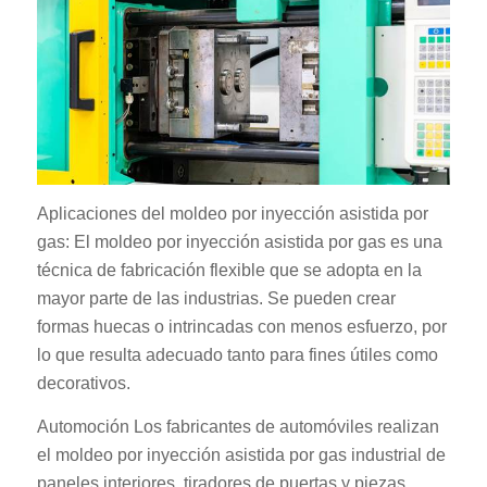
Aplicaciones del moldeo por inyección asistida por
gas: El moldeo por inyección asistida por gas es una
técnica de fabricación flexible que se adopta en la
mayor parte de las industrias. Se pueden crear
formas huecas o intrincadas con menos esfuerzo, por
lo que resulta adecuado tanto para fines útiles como
decorativos.
Automoción Los fabricantes de automóviles realizan
el moldeo por inyección asistida por gas industrial de
paneles interiores, tiradores de puertas y piezas