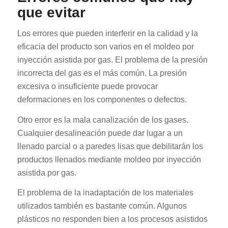
que evitar
Los errores que pueden interferir en la calidad y la
eficacia del producto son varios en el moldeo por
inyección asistida por gas. El problema de la presión
incorrecta del gas es el más común. La presión
excesiva o insuficiente puede provocar
deformaciones en los componentes o defectos.
Otro error es la mala canalización de los gases.
Cualquier desalineación puede dar lugar a un
llenado parcial o a paredes lisas que debilitarán los
productos llenados mediante moldeo por inyección
asistida por gas.
El problema de la inadaptación de los materiales
utilizados también es bastante común. Algunos
plásticos no responden bien a los procesos asistidos