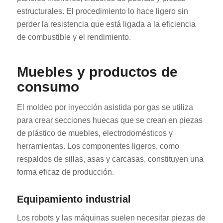
estructurales. El procedimiento lo hace ligero sin
perder la resistencia que está ligada a la eficiencia
de combustible y el rendimiento.
Muebles y productos de
consumo
El moldeo por inyección asistida por gas se utiliza
para crear secciones huecas que se crean en piezas
de plástico de muebles, electrodomésticos y
herramientas. Los componentes ligeros, como
respaldos de sillas, asas y carcasas, constituyen una
forma eficaz de producción.
Equipamiento industrial
Los robots y las máquinas suelen necesitar piezas de