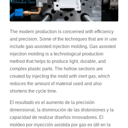
The modern production is concerned with efficiency
and precision. Some of the techniques that are in use
include gas-assisted injection molding. Gas assisted
injection molding is a technological production
method that helps to produce light, durable, and
complex plastic parts. The hollow sections are
created by injecting the mold with inert gas, which
reduces the amount of material used and also
shortens the cycle time.
El resultado es el aumento de la precisión
dimensional, la disminución de las distorsiones y la
capacidad de realizar diseños innovadores. El
moldeo por inyección asistida por gas es útil en la