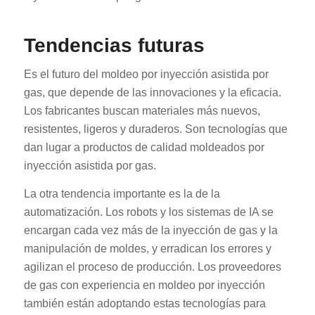
Tendencias futuras
Es el futuro del moldeo por inyección asistida por
gas, que depende de las innovaciones y la eficacia.
Los fabricantes buscan materiales más nuevos,
resistentes, ligeros y duraderos. Son tecnologías que
dan lugar a productos de calidad moldeados por
inyección asistida por gas.
La otra tendencia importante es la de la
automatización. Los robots y los sistemas de IA se
encargan cada vez más de la inyección de gas y la
manipulación de moldes, y erradican los errores y
agilizan el proceso de producción. Los proveedores
de gas con experiencia en moldeo por inyección
también están adoptando estas tecnologías para