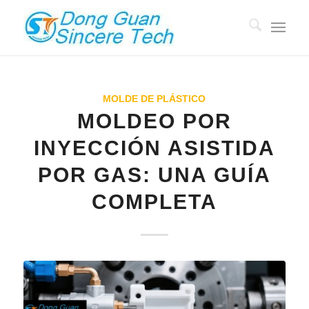
MOLDE DE PLÁSTICO
MOLDEO POR
INYECCIÓN ASISTIDA
POR GAS: UNA GUÍA
COMPLETA