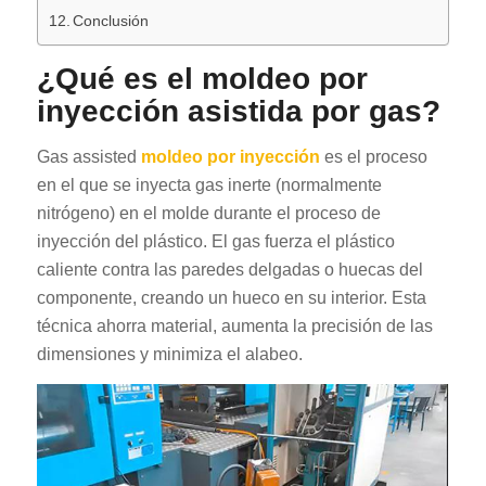
Conclusión
¿Qué es el moldeo por
inyección asistida por gas?
Gas assisted
moldeo por inyección
es el proceso
en el que se inyecta gas inerte (normalmente
nitrógeno) en el molde durante el proceso de
inyección del plástico. El gas fuerza el plástico
caliente contra las paredes delgadas o huecas del
componente, creando un hueco en su interior. Esta
técnica ahorra material, aumenta la precisión de las
dimensiones y minimiza el alabeo.