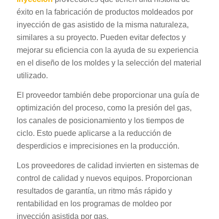
éxito en la fabricación de productos moldeados por
inyección de gas asistido de la misma naturaleza,
similares a su proyecto. Pueden evitar defectos y
mejorar su eficiencia con la ayuda de su experiencia
en el diseño de los moldes y la selección del material
utilizado.
El proveedor también debe proporcionar una guía de
optimización del proceso, como la presión del gas,
los canales de posicionamiento y los tiempos de
ciclo. Esto puede aplicarse a la reducción de
desperdicios e imprecisiones en la producción.
Los proveedores de calidad invierten en sistemas de
control de calidad y nuevos equipos. Proporcionan
resultados de garantía, un ritmo más rápido y
rentabilidad en los programas de moldeo por
inyección asistida por gas.