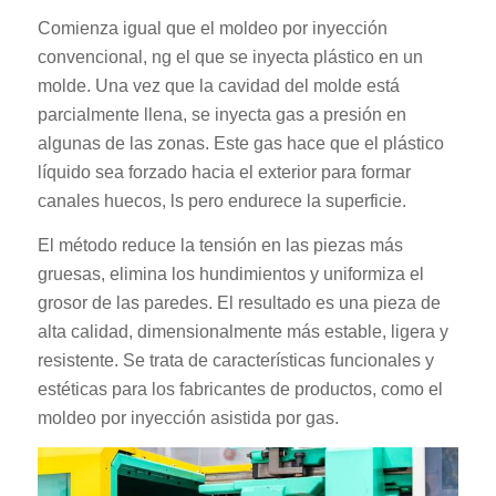
Comienza igual que el moldeo por inyección
convencional, ng el que se inyecta plástico en un
molde. Una vez que la cavidad del molde está
parcialmente llena, se inyecta gas a presión en
algunas de las zonas. Este gas hace que el plástico
líquido sea forzado hacia el exterior para formar
canales huecos, ls pero endurece la superficie.
El método reduce la tensión en las piezas más
gruesas, elimina los hundimientos y uniformiza el
grosor de las paredes. El resultado es una pieza de
alta calidad, dimensionalmente más estable, ligera y
resistente. Se trata de características funcionales y
estéticas para los fabricantes de productos, como el
moldeo por inyección asistida por gas.