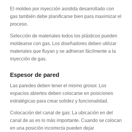
El moldeo por inyección asistida desarrollado con
gas también debe planificarse bien para maximizar el
proceso.
Selección de materiales todos los plásticos pueden
moldearse con gas. Los diseñadores deben utilizar
materiales que fluyan y se adhieran fácilmente a la
inyección de gas.
Espesor de pared
Las paredes deben tener el mismo grosor. Los
espacios abiertos deben colocarse en posiciones
estratégicas para crear solidez y funcionalidad.
Colocación del canal de gas: La ubicación en del
canal de as es lo más importante. Cuando se colocan
en una posición incorrecta pueden dejar