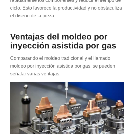
rápidamente los componentes y reducir el tiempo de
ciclo. Esto favorece la productividad y no obstaculiza
el diseño de la pieza.
Ventajas del moldeo por
inyección asistida por gas
Comparando el moldeo tradicional y el llamado
moldeo por inyección asistida por gas, se pueden
señalar varias ventajas: