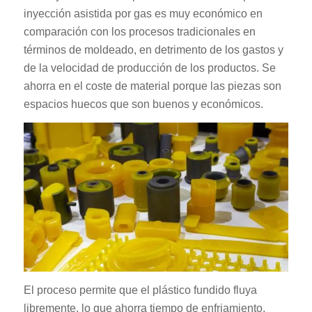
inyección asistida por gas es muy económico en
comparación con los procesos tradicionales en
términos de moldeado, en detrimento de los gastos y
de la velocidad de producción de los productos. Se
ahorra en el coste de material porque las piezas son
espacios huecos que son buenos y económicos.
El proceso permite que el plástico fundido fluya
libremente, lo que ahorra tiempo de enfriamiento.