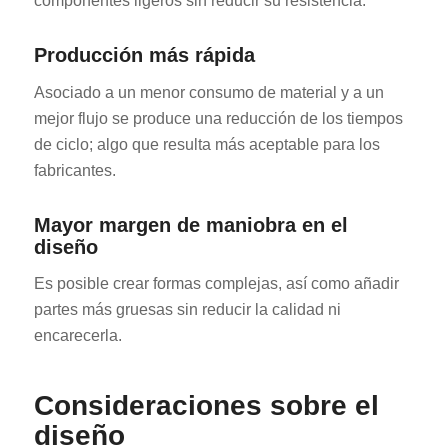
componentes ligeros sin reducir su resistencia.
Producción más rápida
Asociado a un menor consumo de material y a un
mejor flujo se produce una reducción de los tiempos
de ciclo; algo que resulta más aceptable para los
fabricantes.
Mayor margen de maniobra en el
diseño
Es posible crear formas complejas, así como añadir
partes más gruesas sin reducir la calidad ni
encarecerla.
Consideraciones sobre el
diseño