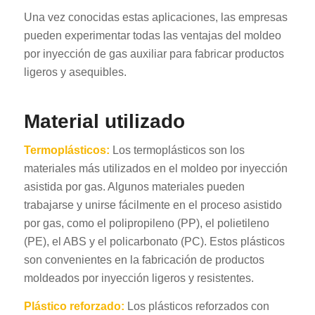
Una vez conocidas estas aplicaciones, las empresas
pueden experimentar todas las ventajas del moldeo
por inyección de gas auxiliar para fabricar productos
ligeros y asequibles.
Material utilizado
Termoplásticos:
Los termoplásticos son los
materiales más utilizados en el moldeo por inyección
asistida por gas. Algunos materiales pueden
trabajarse y unirse fácilmente en el proceso asistido
por gas, como el polipropileno (PP), el polietileno
(PE), el ABS y el policarbonato (PC). Estos plásticos
son convenientes en la fabricación de productos
moldeados por inyección ligeros y resistentes.
Plástico reforzado:
Los plásticos reforzados con