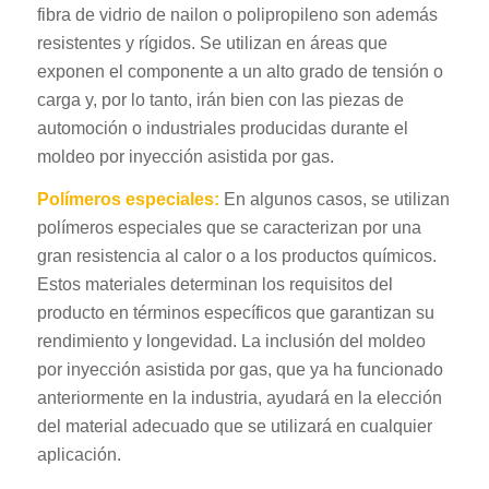
fibra de vidrio de nailon o polipropileno son además
resistentes y rígidos. Se utilizan en áreas que
exponen el componente a un alto grado de tensión o
carga y, por lo tanto, irán bien con las piezas de
automoción o industriales producidas durante el
moldeo por inyección asistida por gas.
Polímeros especiales:
En algunos casos, se utilizan
polímeros especiales que se caracterizan por una
gran resistencia al calor o a los productos químicos.
Estos materiales determinan los requisitos del
producto en términos específicos que garantizan su
rendimiento y longevidad. La inclusión del moldeo
por inyección asistida por gas, que ya ha funcionado
anteriormente en la industria, ayudará en la elección
del material adecuado que se utilizará en cualquier
aplicación.