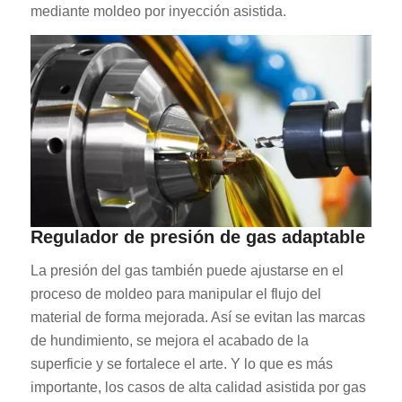
mediante moldeo por inyección asistida.
Regulador de presión de gas adaptable
La presión del gas también puede ajustarse en el
proceso de moldeo para manipular el flujo del
material de forma mejorada. Así se evitan las marcas
de hundimiento, se mejora el acabado de la
superficie y se fortalece el arte. Y lo que es más
importante, los casos de alta calidad asistida por gas