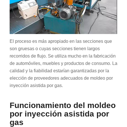
El proceso es más apropiado en las secciones que
son gruesas o cuyas secciones tienen largos
recorridos de flujo. Se utiliza mucho en la fabricación
de automóviles, muebles y productos de consumo. La
calidad y la fiabilidad estarían garantizadas por la
elección de proveedores adecuados de moldeo por
inyección asistida por gas.
Funcionamiento del moldeo
por inyección asistida por
gas