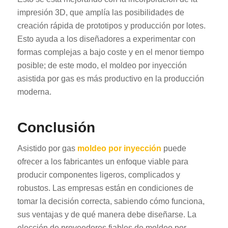
impresión 3D, que amplía las posibilidades de
creación rápida de prototipos y producción por lotes.
Esto ayuda a los diseñadores a experimentar con
formas complejas a bajo coste y en el menor tiempo
posible; de este modo, el moldeo por inyección
asistida por gas es más productivo en la producción
moderna.
Conclusión
Asistido por gas
moldeo por inyección
puede
ofrecer a los fabricantes un enfoque viable para
producir componentes ligeros, complicados y
robustos. Las empresas están en condiciones de
tomar la decisión correcta, sabiendo cómo funciona,
sus ventajas y de qué manera debe diseñarse. La
elección de proveedores fiables de moldeo por