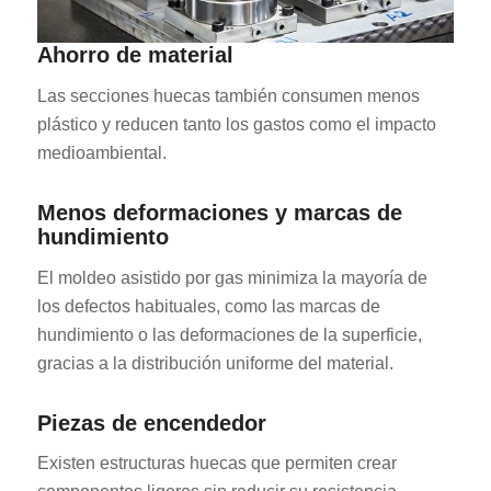
Ahorro de material
Las secciones huecas también consumen menos
plástico y reducen tanto los gastos como el impacto
medioambiental.
Menos deformaciones y marcas de
hundimiento
El moldeo asistido por gas minimiza la mayoría de
los defectos habituales, como las marcas de
hundimiento o las deformaciones de la superficie,
gracias a la distribución uniforme del material.
Piezas de encendedor
Existen estructuras huecas que permiten crear