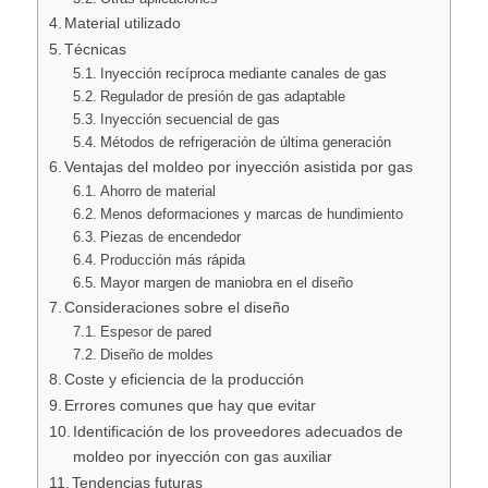
Material utilizado
Técnicas
Inyección recíproca mediante canales de gas
Regulador de presión de gas adaptable
Inyección secuencial de gas
Métodos de refrigeración de última generación
Ventajas del moldeo por inyección asistida por gas
Ahorro de material
Menos deformaciones y marcas de hundimiento
Piezas de encendedor
Producción más rápida
Mayor margen de maniobra en el diseño
Consideraciones sobre el diseño
Espesor de pared
Diseño de moldes
Coste y eficiencia de la producción
Errores comunes que hay que evitar
Identificación de los proveedores adecuados de
moldeo por inyección con gas auxiliar
Tendencias futuras