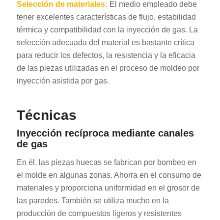
Selección de materiales:
El medio empleado debe
tener excelentes características de flujo, estabilidad
térmica y compatibilidad con la inyección de gas. La
selección adecuada del material es bastante crítica
para reducir los defectos, la resistencia y la eficacia
de las piezas utilizadas en el proceso de moldeo por
inyección asistida por gas.
Técnicas
Inyección recíproca mediante canales
de gas
En él, las piezas huecas se fabrican por bombeo en
el molde en algunas zonas. Ahorra en el consumo de
materiales y proporciona uniformidad en el grosor de
las paredes. También se utiliza mucho en la
producción de compuestos ligeros y resistentes