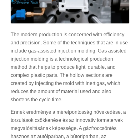
The modern production is concerned with efficiency
and precision. Some of the techniques that are in use
include gas-assisted injection molding. Gas assisted
injection molding is a technological production
method that helps to produce light, durable, and
complex plastic parts. The hollow sections are
created by injecting the mold with inert gas, which
reduces the amount of material used and also
shortens the cycle time.
Ennek eredménye a méretpontosság növekedése, a
torzulások csökkenése és az innovatív formatervek
megvalósításának képessége. A gázfröccsöntés
hasznos az autóiparban, a bútoriparban, az