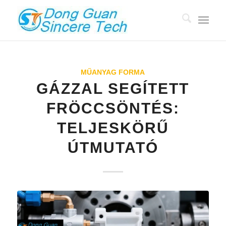
MŰANYAG FORMA
GÁZZAL SEGÍTETT
FRÖCCSÖNTÉS:
TELJESKÖRŰ
ÚTMUTATÓ