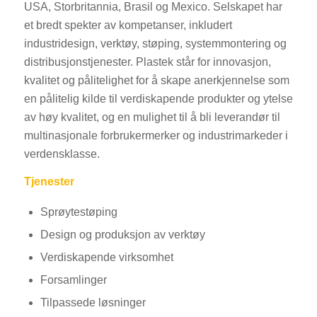
USA, Storbritannia, Brasil og Mexico. Selskapet har
et bredt spekter av kompetanser, inkludert
industridesign, verktøy, støping, systemmontering og
distribusjonstjenester. Plastek står for innovasjon,
kvalitet og pålitelighet for å skape anerkjennelse som
en pålitelig kilde til verdiskapende produkter og ytelse
av høy kvalitet, og en mulighet til å bli leverandør til
multinasjonale forbrukermerker og industrimarkeder i
verdensklasse.
Tjenester
Sprøytestøping
Design og produksjon av verktøy
Verdiskapende virksomhet
Forsamlinger
Tilpassede løsninger