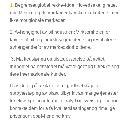
1.
Begrenset global rekkevidde: Hovedsakelig rettet
mot Mexico og de nordamerikanske markedene, men
ikke mot globale markeder.
2. Avhengighet av bilindustrien: Virksomheten er
knyttet til bil- og industrisegmentene, og resultatene
avhenger derfor av markedsforholdene.
3. Markedsføring og tilstedeværelse på nettet:
Innholdet på nettstedet må være godt og tiltrekke seg
flere internasjonale kunder.
Hvis du er på utkikk etter et godt selskap for
sprøytestøping av plast, tilbyr Intran mange tjenester,
for eksempel montering, ultralyd og sveising. Du bør
kontakte dem for å få kvalitetsløsninger og rimelige
priser som oppfyller dine krav.