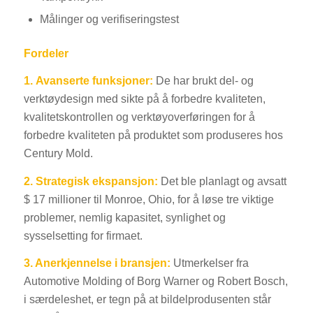
Målinger og verifiseringstest
Fordeler
1.
Avanserte funksjoner:
De har brukt del- og
verktøydesign med sikte på å forbedre kvaliteten,
kvalitetskontrollen og verktøyoverføringen for å
forbedre kvaliteten på produktet som produseres hos
Century Mold.
2.
Strategisk ekspansjon:
Det ble planlagt og avsatt
$ 17 millioner til Monroe, Ohio, for å løse tre viktige
problemer, nemlig kapasitet, synlighet og
sysselsetting for firmaet.
3. Anerkjennelse i bransjen:
Utmerkelser fra
Automotive Molding of Borg Warner og Robert Bosch,
i særdeleshet, er tegn på at bildelprodusenten står