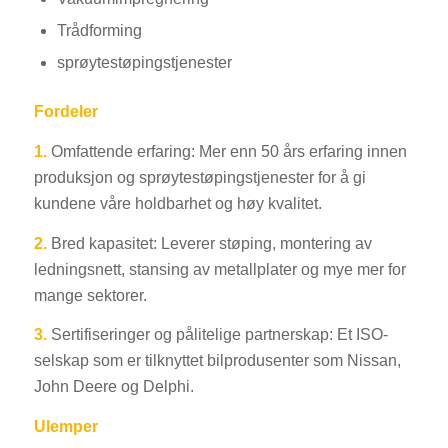
Trådforming
sprøytestøpingstjenester
Fordeler
1.
Omfattende erfaring: Mer enn 50 års erfaring innen
produksjon og sprøytestøpingstjenester for å gi
kundene våre holdbarhet og høy kvalitet.
2.
Bred kapasitet: Leverer støping, montering av
ledningsnett, stansing av metallplater og mye mer for
mange sektorer.
3.
Sertifiseringer og pålitelige partnerskap: Et ISO-
selskap som er tilknyttet bilprodusenter som Nissan,
John Deere og Delphi.
Ulemper