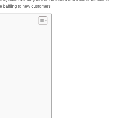
e baffling to new customers.