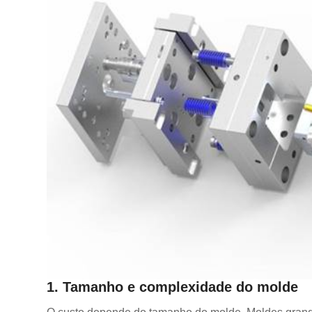
1. Tamanho e complexidade do molde