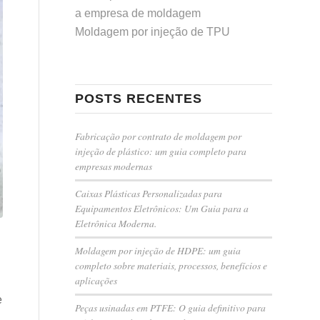
a empresa de moldagem
Moldagem por injeção de TPU
POSTS RECENTES
Fabricação por contrato de moldagem por
injeção de plástico: um guia completo para
empresas modernas
Caixas Plásticas Personalizadas para
Equipamentos Eletrônicos: Um Guia para a
Eletrônica Moderna.
Moldagem por injeção de HDPE: um guia
completo sobre materiais, processos, benefícios e
aplicações
e
Peças usinadas em PTFE: O guia definitivo para