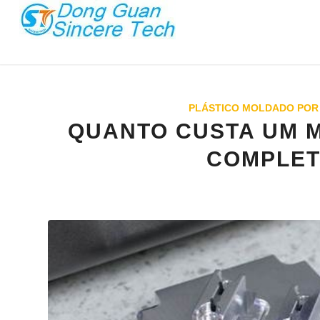
PLÁSTICO MOLDADO POR
QUANTO CUSTA UM M
COMPLET