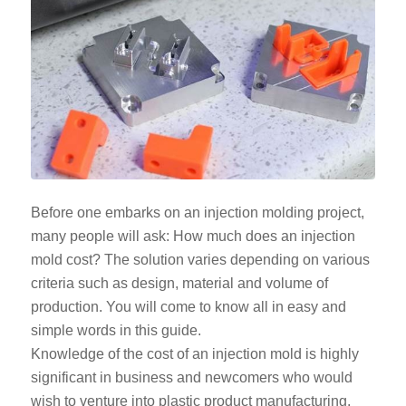
Before one embarks on an injection molding project,
many people will ask: How much does an injection
mold cost? The solution varies depending on various
criteria such as design, material and volume of
production. You will come to know all in easy and
simple words in this guide.
Knowledge of the cost of an injection mold is highly
significant in business and newcomers who would
wish to venture into plastic product manufacturing.