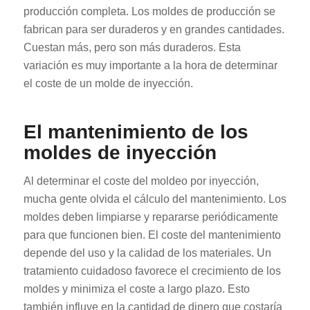
producción completa. Los moldes de producción se
fabrican para ser duraderos y en grandes cantidades.
Cuestan más, pero son más duraderos. Esta
variación es muy importante a la hora de determinar
el coste de un molde de inyección.
El mantenimiento de los
moldes de inyección
Al determinar el coste del moldeo por inyección,
mucha gente olvida el cálculo del mantenimiento. Los
moldes deben limpiarse y repararse periódicamente
para que funcionen bien. El coste del mantenimiento
depende del uso y la calidad de los materiales. Un
tratamiento cuidadoso favorece el crecimiento de los
moldes y minimiza el coste a largo plazo. Esto
también influye en la cantidad de dinero que costaría