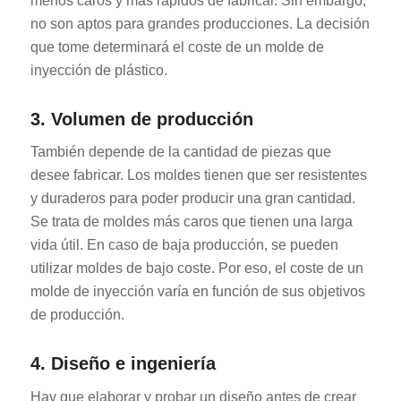
menos caros y más rápidos de fabricar. Sin embargo,
no son aptos para grandes producciones. La decisión
que tome determinará el coste de un molde de
inyección de plástico.
3. Volumen de producción
También depende de la cantidad de piezas que
desee fabricar. Los moldes tienen que ser resistentes
y duraderos para poder producir una gran cantidad.
Se trata de moldes más caros que tienen una larga
vida útil. En caso de baja producción, se pueden
utilizar moldes de bajo coste. Por eso, el coste de un
molde de inyección varía en función de sus objetivos
de producción.
4. Diseño e ingeniería
Hay que elaborar y probar un diseño antes de crear