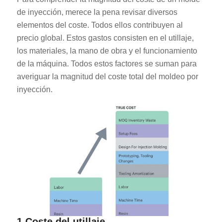
de inyección, merece la pena revisar diversos
elementos del coste. Todos ellos contribuyen al
precio global. Estos gastos consisten en el utillaje,
los materiales, la mano de obra y el funcionamiento
de la máquina. Todos estos factores se suman para
averiguar la magnitud del coste total del moldeo por
inyección.
1.Coste del utillaje