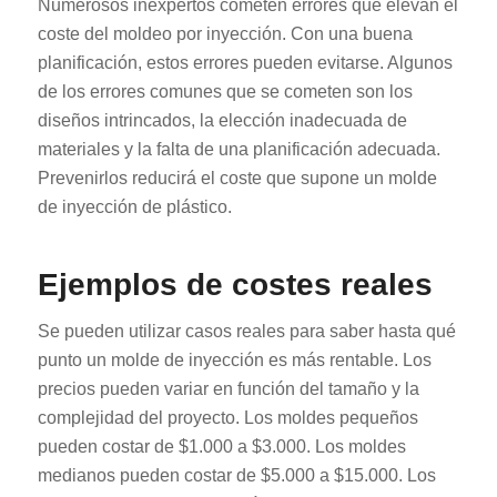
Numerosos inexpertos cometen errores que elevan el
coste del moldeo por inyección. Con una buena
planificación, estos errores pueden evitarse. Algunos
de los errores comunes que se cometen son los
diseños intrincados, la elección inadecuada de
materiales y la falta de una planificación adecuada.
Prevenirlos reducirá el coste que supone un molde
de inyección de plástico.
Ejemplos de costes reales
Se pueden utilizar casos reales para saber hasta qué
punto un molde de inyección es más rentable. Los
precios pueden variar en función del tamaño y la
complejidad del proyecto. Los moldes pequeños
pueden costar de $1.000 a $3.000. Los moldes
medianos pueden costar de $5.000 a $15.000. Los