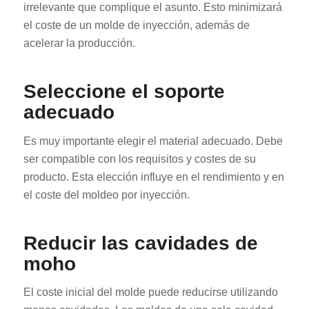
irrelevante que complique el asunto. Esto minimizará
el coste de un molde de inyección, además de
acelerar la producción.
Seleccione el soporte
adecuado
Es muy importante elegir el material adecuado. Debe
ser compatible con los requisitos y costes de su
producto. Esta elección influye en el rendimiento y en
el coste del moldeo por inyección.
Reducir las cavidades de
moho
El coste inicial del molde puede reducirse utilizando