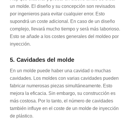
un molde. El diseño y su concepción son revisados
por ingenieros para evitar cualquier error. Esto
supondrá un coste adicional. En caso de un diseño
complejo, llevará mucho tiempo y será más laborioso.
Esto se añade a los costes generales del moldeo por
inyección.
5. Cavidades del molde
En un molde puede haber una cavidad o muchas
cavidades. Los moldes con varias cavidades pueden
fabricar numerosas piezas simultáneamente. Esto
mejora la eficacia. Sin embargo, su construcción es
más costosa. Por lo tanto, el número de cavidades
también influye en el coste de un molde de inyección
de plástico.