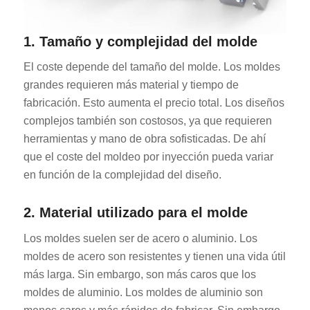
1. Tamaño y complejidad del molde
El coste depende del tamaño del molde. Los moldes
grandes requieren más material y tiempo de
fabricación. Esto aumenta el precio total. Los diseños
complejos también son costosos, ya que requieren
herramientas y mano de obra sofisticadas. De ahí
que el coste del moldeo por inyección pueda variar
en función de la complejidad del diseño.
2. Material utilizado para el molde
Los moldes suelen ser de acero o aluminio. Los
moldes de acero son resistentes y tienen una vida útil
más larga. Sin embargo, son más caros que los
moldes de aluminio. Los moldes de aluminio son