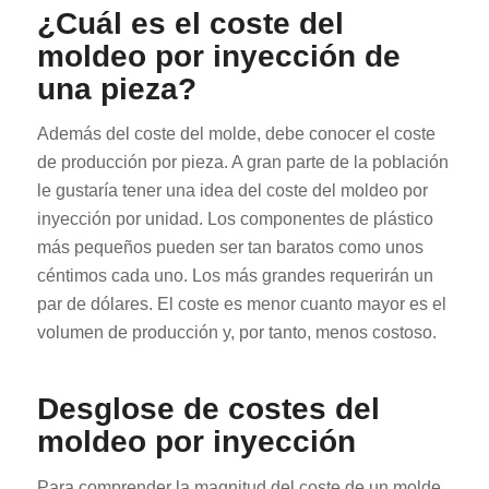
¿Cuál es el coste del
moldeo por inyección de
una pieza?
Además del coste del molde, debe conocer el coste
de producción por pieza. A gran parte de la población
le gustaría tener una idea del coste del moldeo por
inyección por unidad. Los componentes de plástico
más pequeños pueden ser tan baratos como unos
céntimos cada uno. Los más grandes requerirán un
par de dólares. El coste es menor cuanto mayor es el
volumen de producción y, por tanto, menos costoso.
Desglose de costes del
moldeo por inyección
Para comprender la magnitud del coste de un molde