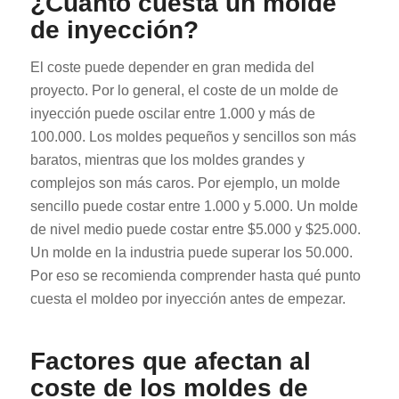
¿Cuánto cuesta un molde
de inyección?
El coste puede depender en gran medida del
proyecto. Por lo general, el coste de un molde de
inyección puede oscilar entre 1.000 y más de
100.000. Los moldes pequeños y sencillos son más
baratos, mientras que los moldes grandes y
complejos son más caros. Por ejemplo, un molde
sencillo puede costar entre 1.000 y 5.000. Un molde
de nivel medio puede costar entre $5.000 y $25.000.
Un molde en la industria puede superar los 50.000.
Por eso se recomienda comprender hasta qué punto
cuesta el moldeo por inyección antes de empezar.
Factores que afectan al
coste de los moldes de