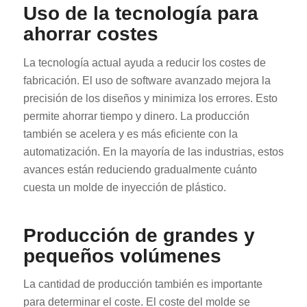
Uso de la tecnología para
ahorrar costes
La tecnología actual ayuda a reducir los costes de
fabricación. El uso de software avanzado mejora la
precisión de los diseños y minimiza los errores. Esto
permite ahorrar tiempo y dinero. La producción
también se acelera y es más eficiente con la
automatización. En la mayoría de las industrias, estos
avances están reduciendo gradualmente cuánto
cuesta un molde de inyección de plástico.
Producción de grandes y
pequeños volúmenes
La cantidad de producción también es importante
para determinar el coste. El coste del molde se