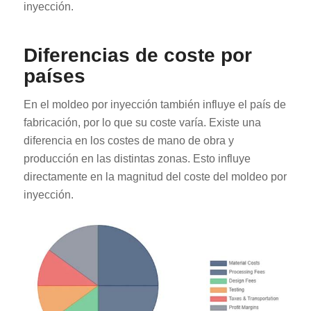
inyección.
Diferencias de coste por
países
En el moldeo por inyección también influye el país de
fabricación, por lo que su coste varía. Existe una
diferencia en los costes de mano de obra y
producción en las distintas zonas. Esto influye
directamente en la magnitud del coste del moldeo por
inyección.