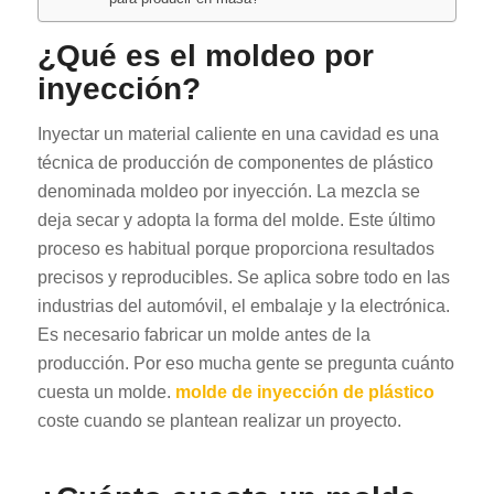
¿Qué es el moldeo por
inyección?
Inyectar un material caliente en una cavidad es una
técnica de producción de componentes de plástico
denominada moldeo por inyección. La mezcla se
deja secar y adopta la forma del molde. Este último
proceso es habitual porque proporciona resultados
precisos y reproducibles. Se aplica sobre todo en las
industrias del automóvil, el embalaje y la electrónica.
Es necesario fabricar un molde antes de la
producción. Por eso mucha gente se pregunta cuánto
cuesta un molde.
molde de inyección de plástico
coste cuando se plantean realizar un proyecto.