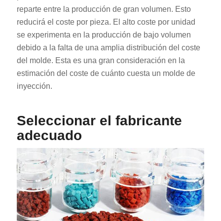
reparte entre la producción de gran volumen. Esto
reducirá el coste por pieza. El alto coste por unidad
se experimenta en la producción de bajo volumen
debido a la falta de una amplia distribución del coste
del molde. Esta es una gran consideración en la
estimación del coste de cuánto cuesta un molde de
inyección.
Seleccionar el fabricante
adecuado