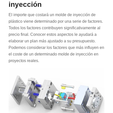
inyección
El importe que costará un molde de inyección de
plástico viene determinado por una serie de factores.
Todos los factores contribuyen significativamente al
precio final. Conocer estos aspectos le ayudará a
elaborar un plan más ajustado a su presupuesto.
Podemos considerar los factores que más influyen en
el coste de un determinado molde de inyección en
proyectos reales.