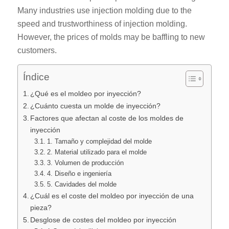
Many industries use injection molding due to the
speed and trustworthiness of injection molding.
However, the prices of molds may be baffling to new
customers.
Índice
¿Qué es el moldeo por inyección?
¿Cuánto cuesta un molde de inyección?
Factores que afectan al coste de los moldes de
inyección
1. Tamaño y complejidad del molde
2. Material utilizado para el molde
3. Volumen de producción
4. Diseño e ingeniería
5. Cavidades del molde
¿Cuál es el coste del moldeo por inyección de una
pieza?
Desglose de costes del moldeo por inyección