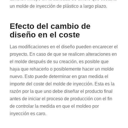
un molde de inyección de plástico a largo plazo.
Efecto del cambio de
diseño en el coste
Las modificaciones en el diseño pueden encarecer el
proyecto. En caso de que se realicen alteraciones en
el molde después de su creación, es posible que
haya que rehacerlo o posiblemente hacer un molde
nuevo. Esto puede determinar en gran medida el
importe del coste del molde de inyección. Esta es la
razón por la que uno debe diseñar el producto final
antes de iniciar el proceso de producción con el fin
de controlar la medida en que el moldeo por
inyección es caro.