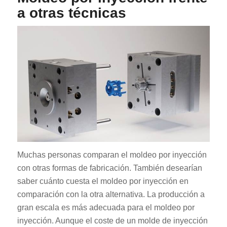
a otras técnicas
Muchas personas comparan el moldeo por inyección
con otras formas de fabricación. También desearían
saber cuánto cuesta el moldeo por inyección en
comparación con la otra alternativa. La producción a
gran escala es más adecuada para el moldeo por
inyección. Aunque el coste de un molde de inyección