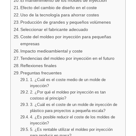
El mantenimiento de los moldes de inyección
Efecto del cambio de diseño en el coste
Uso de la tecnología para ahorrar costes
Producción de grandes y pequeños volúmenes
Seleccionar el fabricante adecuado
Coste del moldeo por inyección para pequeñas
empresas
Impacto medioambiental y coste
Tendencias del moldeo por inyección en el futuro
Reflexiones finales
Preguntas frecuentes
1. ¿Cuál es el coste medio de un molde de
inyección?
2. ¿Por qué el moldeo por inyección es tan
costoso al principio?
3. ¿Cuál es el coste de un molde de inyección de
plástico para proyectos a pequeña escala?
4. ¿Es posible reducir el coste de los moldes de
inyección?
5. ¿Es rentable utilizar el moldeo por inyección
para producir en masa?