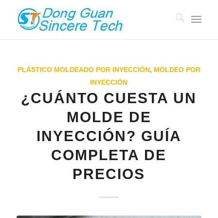
PLÁSTICO MOLDEADO POR INYECCIÓN
,
MOLDEO POR
INYECCIÓN
¿CUÁNTO CUESTA UN
MOLDE DE
INYECCIÓN? GUÍA
COMPLETA DE
PRECIOS