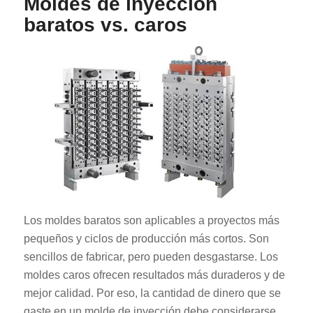
Moldes de inyección
baratos vs. caros
Los moldes baratos son aplicables a proyectos más
pequeños y ciclos de producción más cortos. Son
sencillos de fabricar, pero pueden desgastarse. Los
moldes caros ofrecen resultados más duraderos y de
mejor calidad. Por eso, la cantidad de dinero que se
gaste en un molde de inyección debe considerarse