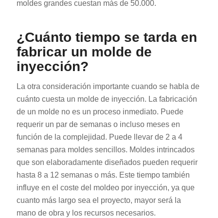
moldes grandes cuestan más de 50.000.
¿Cuánto tiempo se tarda en
fabricar un molde de
inyección?
La otra consideración importante cuando se habla de
cuánto cuesta un molde de inyección. La fabricación
de un molde no es un proceso inmediato. Puede
requerir un par de semanas o incluso meses en
función de la complejidad. Puede llevar de 2 a 4
semanas para moldes sencillos. Moldes intrincados
que son elaboradamente diseñados pueden requerir
hasta 8 a 12 semanas o más. Este tiempo también
influye en el coste del moldeo por inyección, ya que
cuanto más largo sea el proyecto, mayor será la
mano de obra y los recursos necesarios.