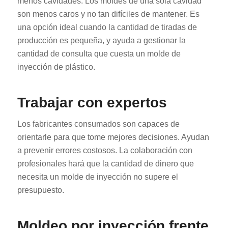
menos cavidades. Los moldes de una sola cavidad
son menos caros y no tan difíciles de mantener. Es
una opción ideal cuando la cantidad de tiradas de
producción es pequeña, y ayuda a gestionar la
cantidad de consulta que cuesta un molde de
inyección de plástico.
Trabajar con expertos
Los fabricantes consumados son capaces de
orientarle para que tome mejores decisiones. Ayudan
a prevenir errores costosos. La colaboración con
profesionales hará que la cantidad de dinero que
necesita un molde de inyección no supere el
presupuesto.
Moldeo por inyección frente