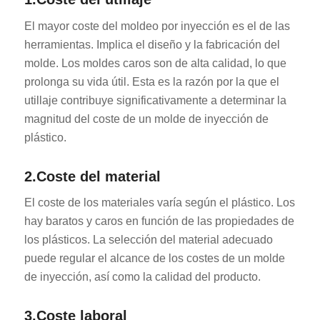
El mayor coste del moldeo por inyección es el de las
herramientas. Implica el diseño y la fabricación del
molde. Los moldes caros son de alta calidad, lo que
prolonga su vida útil. Esta es la razón por la que el
utillaje contribuye significativamente a determinar la
magnitud del coste de un molde de inyección de
plástico.
2.Coste del material
El coste de los materiales varía según el plástico. Los
hay baratos y caros en función de las propiedades de
los plásticos. La selección del material adecuado
puede regular el alcance de los costes de un molde
de inyección, así como la calidad del producto.
3.Coste laboral