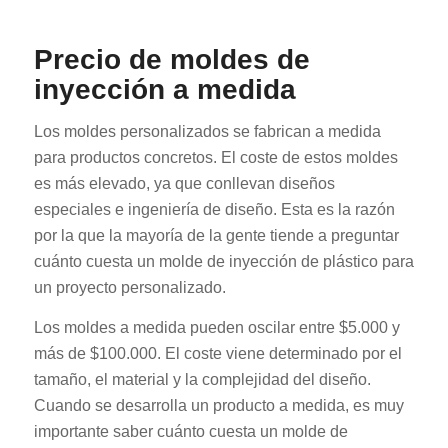
Precio de moldes de
inyección a medida
Los moldes personalizados se fabrican a medida
para productos concretos. El coste de estos moldes
es más elevado, ya que conllevan diseños
especiales e ingeniería de diseño. Esta es la razón
por la que la mayoría de la gente tiende a preguntar
cuánto cuesta un molde de inyección de plástico para
un proyecto personalizado.
Los moldes a medida pueden oscilar entre $5.000 y
más de $100.000. El coste viene determinado por el
tamaño, el material y la complejidad del diseño.
Cuando se desarrolla un producto a medida, es muy
importante saber cuánto cuesta un molde de