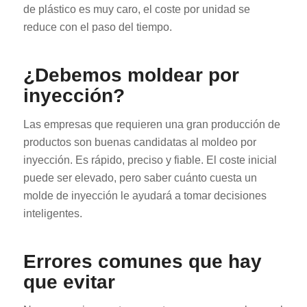
de plástico es muy caro, el coste por unidad se
reduce con el paso del tiempo.
¿Debemos moldear por
inyección?
Las empresas que requieren una gran producción de
productos son buenas candidatas al moldeo por
inyección. Es rápido, preciso y fiable. El coste inicial
puede ser elevado, pero saber cuánto cuesta un
molde de inyección le ayudará a tomar decisiones
inteligentes.
Errores comunes que hay
que evitar