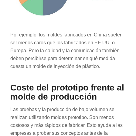
Por ejemplo, los moldes fabricados en China suelen
ser menos caros que los fabricados en EE.UU. o
Europa. Pero la calidad y la comunicación también
deben percibirse para determinar en qué medida
cuesta un molde de inyección de plástico.
Coste del prototipo frente al
molde de producción
Las pruebas y la producción de bajo volumen se
realizan utilizando moldes prototipo. Son menos
costosos y más rápidos de fabricar. Esto ayuda a las
empresas a probar sus conceptos antes de la