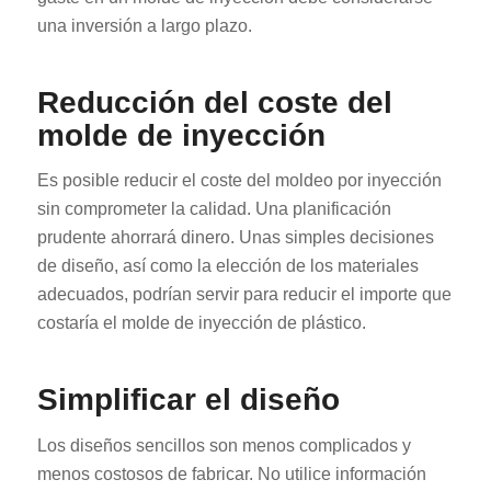
una inversión a largo plazo.
Reducción del coste del
molde de inyección
Es posible reducir el coste del moldeo por inyección
sin comprometer la calidad. Una planificación
prudente ahorrará dinero. Unas simples decisiones
de diseño, así como la elección de los materiales
adecuados, podrían servir para reducir el importe que
costaría el molde de inyección de plástico.
Simplificar el diseño
Los diseños sencillos son menos complicados y
menos costosos de fabricar. No utilice información