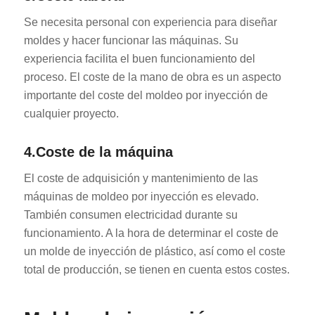
Se necesita personal con experiencia para diseñar
moldes y hacer funcionar las máquinas. Su
experiencia facilita el buen funcionamiento del
proceso. El coste de la mano de obra es un aspecto
importante del coste del moldeo por inyección de
cualquier proyecto.
4.Coste de la máquina
El coste de adquisición y mantenimiento de las
máquinas de moldeo por inyección es elevado.
También consumen electricidad durante su
funcionamiento. A la hora de determinar el coste de
un molde de inyección de plástico, así como el coste
total de producción, se tienen en cuenta estos costes.