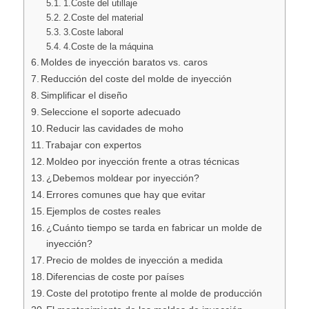
1.Coste del utillaje
2.Coste del material
3.Coste laboral
4.Coste de la máquina
Moldes de inyección baratos vs. caros
Reducción del coste del molde de inyección
Simplificar el diseño
Seleccione el soporte adecuado
Reducir las cavidades de moho
Trabajar con expertos
Moldeo por inyección frente a otras técnicas
¿Debemos moldear por inyección?
Errores comunes que hay que evitar
Ejemplos de costes reales
¿Cuánto tiempo se tarda en fabricar un molde de
inyección?
Precio de moldes de inyección a medida
Diferencias de coste por países
Coste del prototipo frente al molde de producción