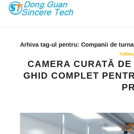
Arhiva tag-ul pentru:
Companii de turnar
TURNAR
CAMERA CURATĂ DE 
GHID COMPLET PENTR
PR