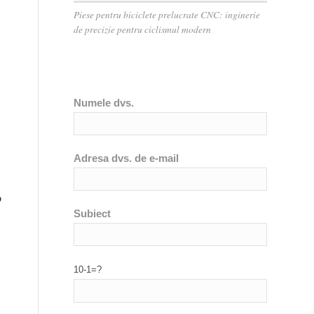
Piese pentru biciclete prelucrate CNC: inginerie
de precizie pentru ciclismul modern
Numele dvs.
Adresa dvs. de e-mail
?
Subiect
10-1=?