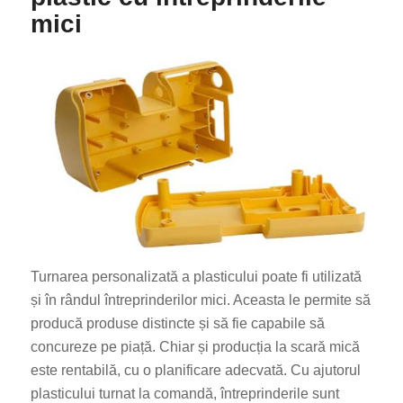
mici
Turnarea personalizată a plasticului poate fi utilizată
și în rândul întreprinderilor mici. Aceasta le permite să
producă produse distincte și să fie capabile să
concureze pe piață. Chiar și producția la scară mică
este rentabilă, cu o planificare adecvată. Cu ajutorul
plasticului turnat la comandă, întreprinderile sunt