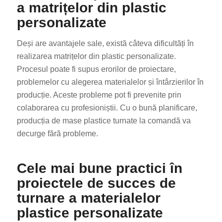
a matrițelor din plastic
personalizate
Deși are avantajele sale, există câteva dificultăți în
realizarea matrițelor din plastic personalizate.
Procesul poate fi supus erorilor de proiectare,
problemelor cu alegerea materialelor și întârzierilor în
producție. Aceste probleme pot fi prevenite prin
colaborarea cu profesioniștii. Cu o bună planificare,
producția de mase plastice turnate la comandă va
decurge fără probleme.
Cele mai bune practici în
proiectele de succes de
turnare a materialelor
plastice personalizate