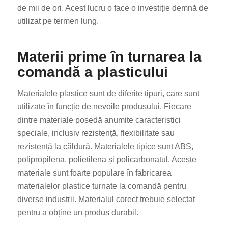
de mii de ori. Acest lucru o face o investiție demnă de
utilizat pe termen lung.
Materii prime în turnarea la
comandă a plasticului
Materialele plastice sunt de diferite tipuri, care sunt
utilizate în funcție de nevoile produsului. Fiecare
dintre materiale posedă anumite caracteristici
speciale, inclusiv rezistență, flexibilitate sau
rezistență la căldură. Materialele tipice sunt ABS,
polipropilena, polietilena și policarbonatul. Aceste
materiale sunt foarte populare în fabricarea
materialelor plastice turnate la comandă pentru
diverse industrii. Materialul corect trebuie selectat
pentru a obține un produs durabil.