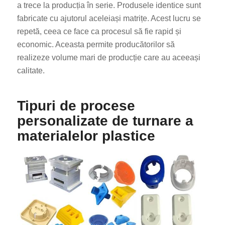
a trece la producția în serie. Produsele identice sunt
fabricate cu ajutorul aceleiași matrițe. Acest lucru se
repetă, ceea ce face ca procesul să fie rapid și
economic. Aceasta permite producătorilor să
realizeze volume mari de producție care au aceeași
calitate.
Tipuri de procese
personalizate de turnare a
materialelor plastice