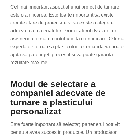
Cel mai important aspect al unui proiect de turnare
este planificarea. Este foarte important să existe
cerințe clare de proiectare și să existe o alegere
adecvată a materialelor. Producătorul dvs. are, de
asemenea, o mare contribuție la comunicare. O firmă
expertă de turnare a plasticului la comandă vă poate
ajuta să parcurgeți procesul și vă poate garanta
rezultate maxime.
Modul de selectare a
companiei adecvate de
turnare a plasticului
personalizat
Este foarte important să selectați partenerul potrivit
pentru a avea succes în producție. Un producător