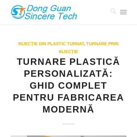
INJECȚIE DIN PLASTIC TURNAT
,
TURNARE PRIN
INJECȚIE
TURNARE PLASTICĂ
PERSONALIZATĂ:
GHID COMPLET
PENTRU FABRICAREA
MODERNĂ