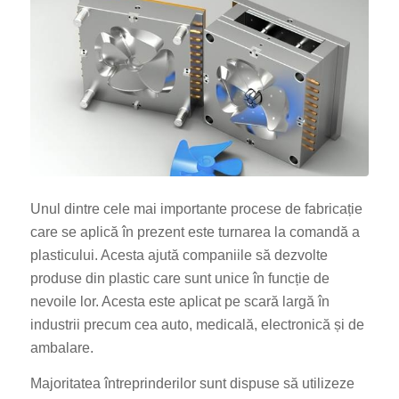
Unul dintre cele mai importante procese de fabricație
care se aplică în prezent este turnarea la comandă a
plasticului. Acesta ajută companiile să dezvolte
produse din plastic care sunt unice în funcție de
nevoile lor. Acesta este aplicat pe scară largă în
industrii precum cea auto, medicală, electronică și de
ambalare.
Majoritatea întreprinderilor sunt dispuse să utilizeze