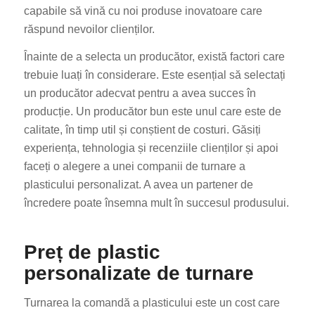
capabile să vină cu noi produse inovatoare care
răspund nevoilor clienților.
Înainte de a selecta un producător, există factori care
trebuie luați în considerare. Este esențial să selectați
un producător adecvat pentru a avea succes în
producție. Un producător bun este unul care este de
calitate, în timp util și conștient de costuri. Găsiți
experiența, tehnologia și recenziile clienților și apoi
faceți o alegere a unei companii de turnare a
plasticului personalizat. A avea un partener de
încredere poate însemna mult în succesul produsului.
Preț de plastic
personalizate de turnare
Turnarea la comandă a plasticului este un cost care