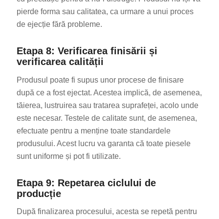
pierde forma sau calitatea, ca urmare a unui proces
de ejecție fără probleme.
Etapa 8: Verificarea finisării și
verificarea calității
Produsul poate fi supus unor procese de finisare
după ce a fost ejectat. Acestea implică, de asemenea,
tăierea, lustruirea sau tratarea suprafeței, acolo unde
este necesar. Testele de calitate sunt, de asemenea,
efectuate pentru a menține toate standardele
produsului. Acest lucru va garanta că toate piesele
sunt uniforme și pot fi utilizate.
Etapa 9: Repetarea ciclului de
producție
După finalizarea procesului, acesta se repetă pentru