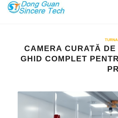
TURNAR
CAMERA CURATĂ DE 
GHID COMPLET PENTR
PR