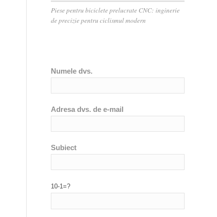
Piese pentru biciclete prelucrate CNC: inginerie
de precizie pentru ciclismul modern
Numele dvs.
Adresa dvs. de e-mail
Subiect
10-1=?