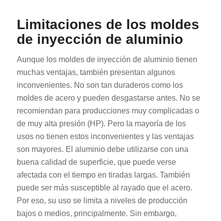
Limitaciones de los moldes
de inyección de aluminio
Aunque los moldes de inyección de aluminio tienen
muchas ventajas, también presentan algunos
inconvenientes. No son tan duraderos como los
moldes de acero y pueden desgastarse antes. No se
recomiendan para producciones muy complicadas o
de muy alta presión (HP). Pero la mayoría de los
usos no tienen estos inconvenientes y las ventajas
son mayores. El aluminio debe utilizarse con una
buena calidad de superficie, que puede verse
afectada con el tiempo en tiradas largas. También
puede ser más susceptible al rayado que el acero.
Por eso, su uso se limita a niveles de producción
bajos o medios, principalmente. Sin embargo,