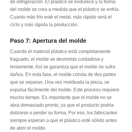
de refrigeración. El plástico se endurece y la forma
del molde se crea a medida que el plástico se enfría.
Cuanto más frío esté el metal, más rápido será el
ciclo y más rápida la producción.
Paso 7: Apertura del molde
Cuando el material plástico está completamente
fraguado, el molde se desmolda cuidadosa y
lentamente. Así se garantiza que el molde no sufra
daños. En esta fase, el molde consta de dos partes
que se separan. Una vez moldeada la pieza, se
expulsa fácilmente del molde. Este proceso requiere
mucho tiempo. Es importante que el molde no se
abra demasiado pronto, ya que el producto podría
doblarse o perder su forma. Por eso, los fabricantes
siempre esperan a que el plástico esté sólido antes
de abrir el molde.