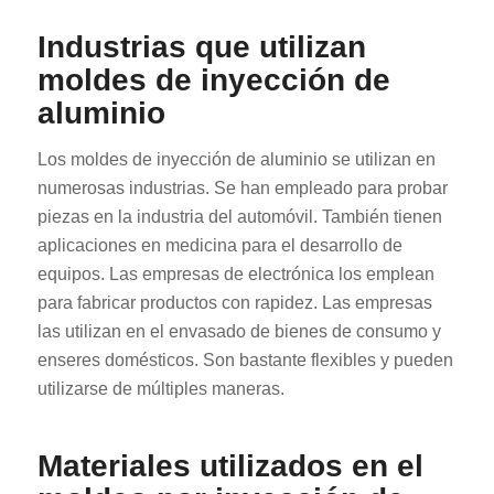
Industrias que utilizan
moldes de inyección de
aluminio
Los moldes de inyección de aluminio se utilizan en
numerosas industrias. Se han empleado para probar
piezas en la industria del automóvil. También tienen
aplicaciones en medicina para el desarrollo de
equipos. Las empresas de electrónica los emplean
para fabricar productos con rapidez. Las empresas
las utilizan en el envasado de bienes de consumo y
enseres domésticos. Son bastante flexibles y pueden
utilizarse de múltiples maneras.
Materiales utilizados en el