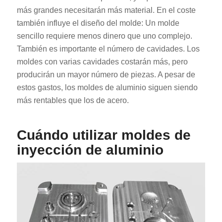
más grandes necesitarán más material. En el coste
también influye el diseño del molde: Un molde
sencillo requiere menos dinero que uno complejo.
También es importante el número de cavidades. Los
moldes con varias cavidades costarán más, pero
producirán un mayor número de piezas. A pesar de
estos gastos, los moldes de aluminio siguen siendo
más rentables que los de acero.
Cuándo utilizar moldes de
inyección de aluminio