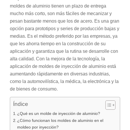
moldes de aluminio tienen un plazo de entrega
mucho más corto, son más fáciles de mecanizar y
pesan bastante menos que los de acero. Es una gran
opción para prototipos y series de producción bajas y
medias. Es el método preferido por las empresas, ya
que les ahorra tiempo en la construcción de su
aplicación y garantiza que la rutina se desarrolle con
alta calidad. Con la mejora de la tecnología, la
aplicación de moldes de inyección de aluminio está
aumentando rápidamente en diversas industrias,
como la automovilística, la médica, la electrónica y la
de bienes de consumo.
Índice
¿Qué es un molde de inyección de aluminio?
¿Cómo funcionan los moldes de aluminio en el
moldeo por inyección?