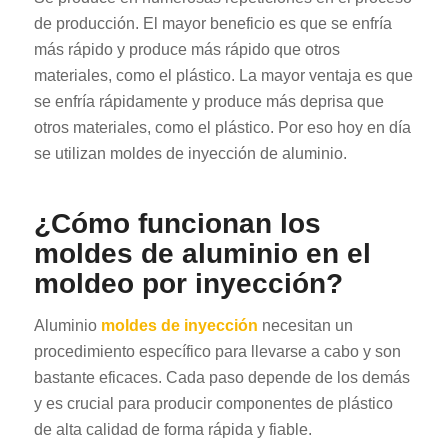
de producción. El mayor beneficio es que se enfría
más rápido y produce más rápido que otros
materiales, como el plástico. La mayor ventaja es que
se enfría rápidamente y produce más deprisa que
otros materiales, como el plástico. Por eso hoy en día
se utilizan moldes de inyección de aluminio.
¿Cómo funcionan los
moldes de aluminio en el
moldeo por inyección?
Aluminio
moldes de inyección
necesitan un
procedimiento específico para llevarse a cabo y son
bastante eficaces. Cada paso depende de los demás
y es crucial para producir componentes de plástico
de alta calidad de forma rápida y fiable.