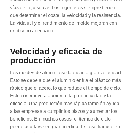
vías de flujo suave. Los ingenieros siempre tienen
que determinar el coste, la velocidad y la resistencia.
La vida útil y el rendimiento del molde mejoran con
un diseño adecuado.
Velocidad y eficacia de
producción
Los moldes de aluminio se fabrican a gran velocidad.
Esto se debe a que el aluminio enfría el plástico más
rápido que el acero, lo que reduce el tiempo de ciclo.
Esto contribuye a aumentar la productividad y la
eficacia. Una producción más rápida también ayuda
a las empresas a cumplir los plazos y aumentar los
beneficios. En muchos casos, el tiempo de ciclo
puede acortarse en gran medida. Esto se traduce en