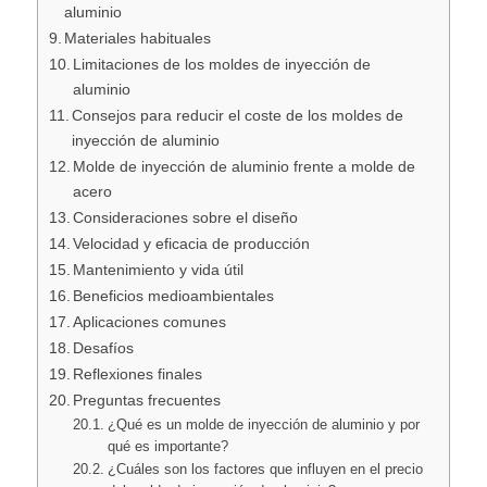
aluminio
Materiales habituales
Limitaciones de los moldes de inyección de
aluminio
Consejos para reducir el coste de los moldes de
inyección de aluminio
Molde de inyección de aluminio frente a molde de
acero
Consideraciones sobre el diseño
Velocidad y eficacia de producción
Mantenimiento y vida útil
Beneficios medioambientales
Aplicaciones comunes
Desafíos
Reflexiones finales
Preguntas frecuentes
¿Qué es un molde de inyección de aluminio y por
qué es importante?
¿Cuáles son los factores que influyen en el precio