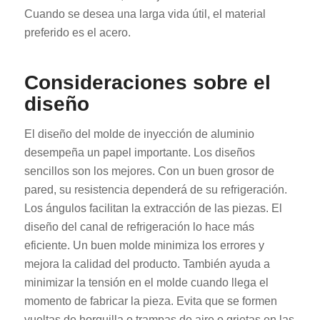
Cuando se desea una larga vida útil, el material
preferido es el acero.
Consideraciones sobre el
diseño
El diseño del molde de inyección de aluminio
desempeña un papel importante. Los diseños
sencillos son los mejores. Con un buen grosor de
pared, su resistencia dependerá de su refrigeración.
Los ángulos facilitan la extracción de las piezas. El
diseño del canal de refrigeración lo hace más
eficiente. Un buen molde minimiza los errores y
mejora la calidad del producto. También ayuda a
minimizar la tensión en el molde cuando llega el
momento de fabricar la pieza. Evita que se formen
vueltas de horquilla o trampas de aire o grietas en las