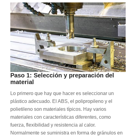
Paso 1: Selección y preparación del
material
Lo primero que hay que hacer es seleccionar un
plástico adecuado. El ABS, el polipropileno y el
polietileno son materiales típicos. Hay varios
materiales con características diferentes, como
fuerza, flexibilidad y resistencia al calor.
Normalmente se suministra en forma de gránulos en