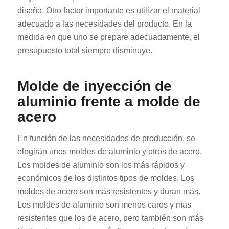
diseño. Otro factor importante es utilizar el material
adecuado a las necesidades del producto. En la
medida en que uno se prepare adecuadamente, el
presupuesto total siempre disminuye.
Molde de inyección de
aluminio frente a molde de
acero
En función de las necesidades de producción, se
elegirán unos moldes de aluminio y otros de acero.
Los moldes de aluminio son los más rápidos y
económicos de los distintos tipos de moldes. Los
moldes de acero son más resistentes y duran más.
Los moldes de aluminio son menos caros y más
resistentes que los de acero, pero también son más