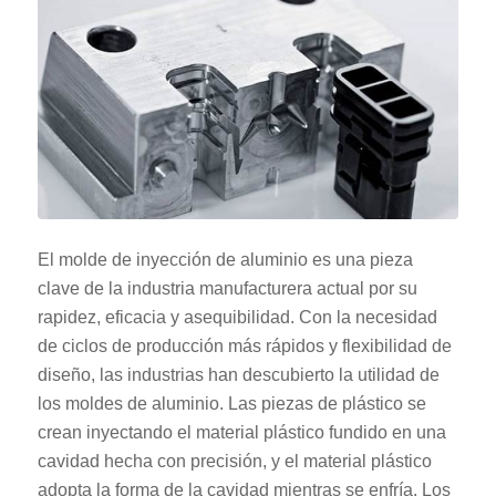
El molde de inyección de aluminio es una pieza
clave de la industria manufacturera actual por su
rapidez, eficacia y asequibilidad. Con la necesidad
de ciclos de producción más rápidos y flexibilidad de
diseño, las industrias han descubierto la utilidad de
los moldes de aluminio. Las piezas de plástico se
crean inyectando el material plástico fundido en una
cavidad hecha con precisión, y el material plástico
adopta la forma de la cavidad mientras se enfría. Los