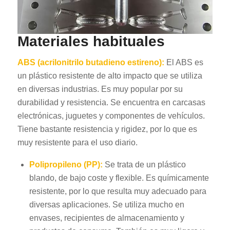
Materiales habituales
ABS (acrilonitrilo butadieno estireno):
El ABS es
un plástico resistente de alto impacto que se utiliza
en diversas industrias. Es muy popular por su
durabilidad y resistencia. Se encuentra en carcasas
electrónicas, juguetes y componentes de vehículos.
Tiene bastante resistencia y rigidez, por lo que es
muy resistente para el uso diario.
Polipropileno (PP):
Se trata de un plástico
blando, de bajo coste y flexible. Es químicamente
resistente, por lo que resulta muy adecuado para
diversas aplicaciones. Se utiliza mucho en
envases, recipientes de almacenamiento y