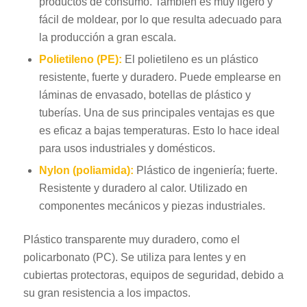
productos de consumo. También es muy ligero y
fácil de moldear, por lo que resulta adecuado para
la producción a gran escala.
Polietileno (PE):
El polietileno es un plástico
resistente, fuerte y duradero. Puede emplearse en
láminas de envasado, botellas de plástico y
tuberías. Una de sus principales ventajas es que
es eficaz a bajas temperaturas. Esto lo hace ideal
para usos industriales y domésticos.
Nylon (poliamida):
Plástico de ingeniería; fuerte.
Resistente y duradero al calor. Utilizado en
componentes mecánicos y piezas industriales.
Plástico transparente muy duradero, como el
policarbonato (PC). Se utiliza para lentes y en
cubiertas protectoras, equipos de seguridad, debido a
su gran resistencia a los impactos.