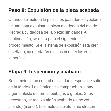
Paso 8: Expulsión de la pieza acabada
Cuando se moldea la pieza, los pasadores eyectores
actúan para expulsar la pieza moldeada del molde.
Retirada cuidadosa de la pieza: sin daños. A
continuación, se retira para el siguiente
procedimiento. Si el sistema de expulsión está bien
diseñado, no quedarán marcas ni defectos en la
superficie.
Etapa 9: Inspección y acabado
Se someten a un control de calidad después de salir
de la fábrica. Los fabricantes comprueban si hay
algún defecto de forma, burbujas o grietas. Si es
necesario, se realiza algún acabado (corte y/o
alisado) (menor). Los moldes de aluminio ofrecen