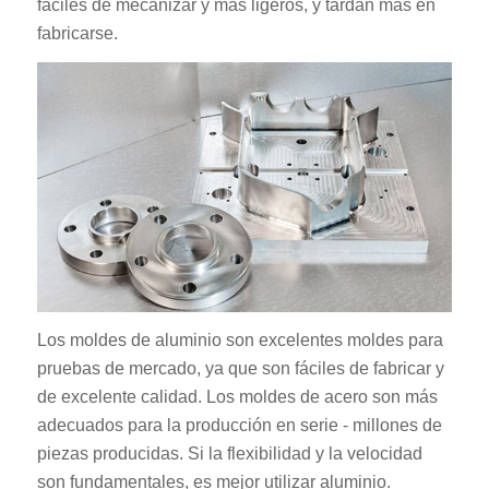
fáciles de mecanizar y más ligeros, y tardan más en
fabricarse.
Los moldes de aluminio son excelentes moldes para
pruebas de mercado, ya que son fáciles de fabricar y
de excelente calidad. Los moldes de acero son más
adecuados para la producción en serie - millones de
piezas producidas. Si la flexibilidad y la velocidad
son fundamentales, es mejor utilizar aluminio.