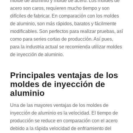
molde de aluminio y molde de acero. Los moldes de
acero son caros, requieren mucho tiempo y son
difíciles de fabricar. En comparación con los moldes
de aluminio, son más rápidos, baratos y fácilmente
modificables. Son perfectos para realizar pruebas, así
como para series cortas de producción. Así pues,
para la industria actual se recomienda utilizar moldes
de inyección de aluminio.
Principales ventajas de los
moldes de inyección de
aluminio
Una de las mayores ventajas de los moldes de
inyección de aluminio es la velocidad. El tiempo de
producción se reduce en comparación con el acero
debido a la rápida velocidad de enfriamiento del