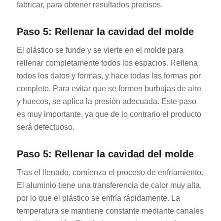
fabricar, para obtener resultados precisos.
Paso 5: Rellenar la cavidad del molde
El plástico se funde y se vierte en el molde para
rellenar completamente todos los espacios. Rellena
todos los datos y formas, y hace todas las formas por
completo. Para evitar que se formen burbujas de aire
y huecos, se aplica la presión adecuada. Este paso
es muy importante, ya que de lo contrario el producto
será defectuoso.
Paso 5: Rellenar la cavidad del molde
Tras el llenado, comienza el proceso de enfriamiento.
El aluminio tiene una transferencia de calor muy alta,
por lo que el plástico se enfría rápidamente. La
temperatura se mantiene constante mediante canales