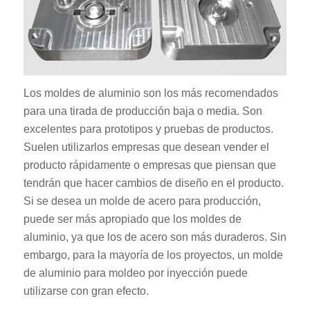
Los moldes de aluminio son los más recomendados
para una tirada de producción baja o media. Son
excelentes para prototipos y pruebas de productos.
Suelen utilizarlos empresas que desean vender el
producto rápidamente o empresas que piensan que
tendrán que hacer cambios de diseño en el producto.
Si se desea un molde de acero para producción,
puede ser más apropiado que los moldes de
aluminio, ya que los de acero son más duraderos. Sin
embargo, para la mayoría de los proyectos, un molde
de aluminio para moldeo por inyección puede
utilizarse con gran efecto.