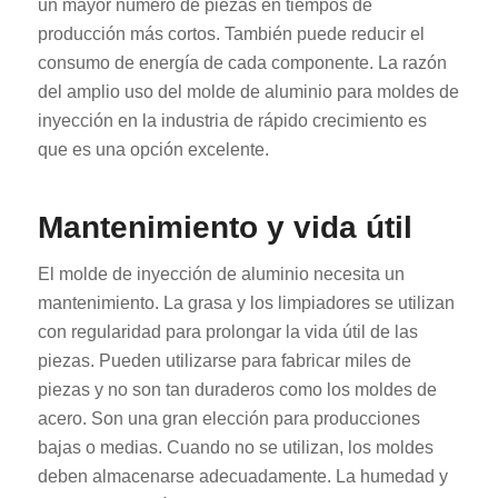
un mayor número de piezas en tiempos de
producción más cortos. También puede reducir el
consumo de energía de cada componente. La razón
del amplio uso del molde de aluminio para moldes de
inyección en la industria de rápido crecimiento es
que es una opción excelente.
Mantenimiento y vida útil
El molde de inyección de aluminio necesita un
mantenimiento. La grasa y los limpiadores se utilizan
con regularidad para prolongar la vida útil de las
piezas. Pueden utilizarse para fabricar miles de
piezas y no son tan duraderos como los moldes de
acero. Son una gran elección para producciones
bajas o medias. Cuando no se utilizan, los moldes
deben almacenarse adecuadamente. La humedad y