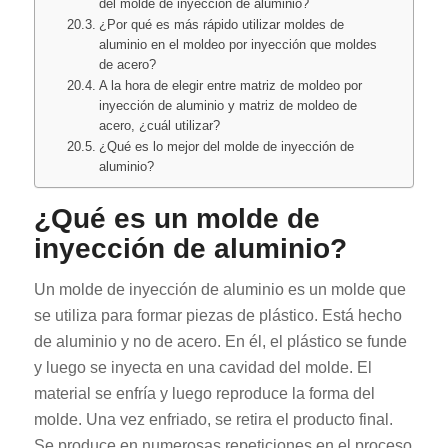
del molde de inyección de aluminio?
¿Por qué es más rápido utilizar moldes de
aluminio en el moldeo por inyección que moldes
de acero?
A la hora de elegir entre matriz de moldeo por
inyección de aluminio y matriz de moldeo de
acero, ¿cuál utilizar?
¿Qué es lo mejor del molde de inyección de
aluminio?
¿Qué es un molde de
inyección de aluminio?
Un molde de inyección de aluminio es un molde que
se utiliza para formar piezas de plástico. Está hecho
de aluminio y no de acero. En él, el plástico se funde
y luego se inyecta en una cavidad del molde. El
material se enfría y luego reproduce la forma del
molde. Una vez enfriado, se retira el producto final.
Se produce en numerosas repeticiones en el proceso