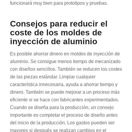
funcionará muy bien para prototipos y pruebas.
Consejos para reducir el
coste de los moldes de
inyección de aluminio
Es posible ahorrar dinero en moldes de inyección de
aluminio. Se consigue menos tiempo de mecanizado
con diseños sencillos. También se reducen los costes
de las piezas estándar. Limpiar cualquier
característica innecesaria, ayuda a ahorrar tiempo y
dinero. También se puede mejorar a un proceso más
eficiente si se hace con fabricantes experimentados.
Cuando se diseña para la producción, un consejo
importante es completar el proceso de diseño antes
del inicio de la producción. Los gastos pueden ser
mayores si después se realizan cambios en el