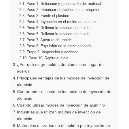
Paso 1: Selección y preparación del material
Paso 2: Introducir el plástico en la máquina
Paso 3: Fundir el plástico
Paso 4: Inyección en el molde de aluminio
Paso 5: Rellenar la cavidad del molde
Paso 5: Rellenar la cavidad del molde
Paso 7: Apertura del molde
Paso 8: Expulsión de la pieza acabada
Etapa 9: Inspección y acabado
Paso 10: Repita el ciclo
¿Por qué elegir moldes de aluminio en lugar de
acero?
Principales ventajas de los moldes de inyección de
aluminio
Comprender el coste de los moldes de inyección de
aluminio
Cuándo utilizar moldes de inyección de aluminio
Industrias que utilizan moldes de inyección de
aluminio
Materiales utilizados en el moldeo por inyección de