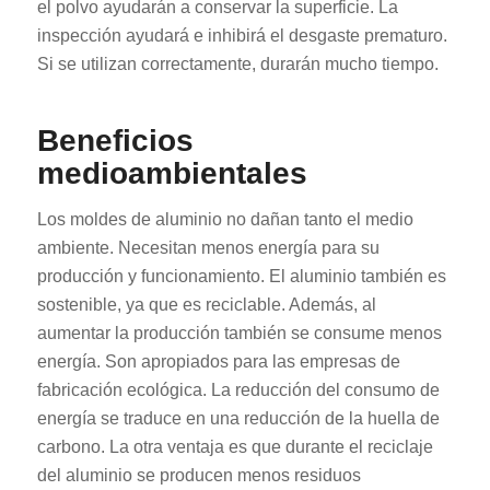
el polvo ayudarán a conservar la superficie. La
inspección ayudará e inhibirá el desgaste prematuro.
Si se utilizan correctamente, durarán mucho tiempo.
Beneficios
medioambientales
Los moldes de aluminio no dañan tanto el medio
ambiente. Necesitan menos energía para su
producción y funcionamiento. El aluminio también es
sostenible, ya que es reciclable. Además, al
aumentar la producción también se consume menos
energía. Son apropiados para las empresas de
fabricación ecológica. La reducción del consumo de
energía se traduce en una reducción de la huella de
carbono. La otra ventaja es que durante el reciclaje
del aluminio se producen menos residuos