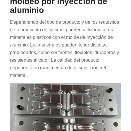
moldeo por inyección de
aluminio
Dependiendo del tipo de producto y de los requisitos
de rendimiento del mismo, pueden utilizarse otros
materiales plásticos con el molde de inyección de
aluminio. Los materiales pueden tener distintas
propiedades, como ser fuertes, flexibles, duraderos y
resistentes al calor. La calidad del producto
dependerá en gran medida de la selección del
material.