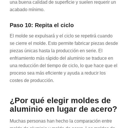
una buena calidad de superficie y suelen requerir un
acabado mínimo.
Paso 10: Repita el ciclo
El molde se expulsará y el ciclo se repetirá cuando
se cierre el molde. Esto permite fabricar piezas desde
piezas únicas hasta la producción en serie. El
enfriamiento más rápido del aluminio se traduce en
una reducción del tiempo de ciclo, lo que hace que el
proceso sea más eficiente y ayuda a reducir los
costes de producción.
¿Por qué elegir moldes de
aluminio en lugar de acero?
Muchas personas han hecho la comparación entre