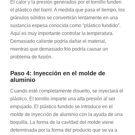
El calor y la presión generados por el tornillo funden
el plástico del barril. A medida que pasa el tiempo, los
gránulos sólidos se convertirán lentamente en una
sustancia espesa conocida como “plástico fundido”.
Aquí es muy importante controlar la temperatura.
Demasiado caliente podría dañar el material,
mientras que demasiado frío podría causar un
problema de fusión.
Paso 4: Inyección en el molde de
aluminio
Cuando esté completamente disuelto, se inyectará el
plástico. El tornillo imparte una alta presión al ser
empujado. El plástico fundido se introduce en el
molde de inyección de aluminio con la ayuda de una
boquilla. La forma de la cavidad del molde viene
determinada por la forma del producto que se va a