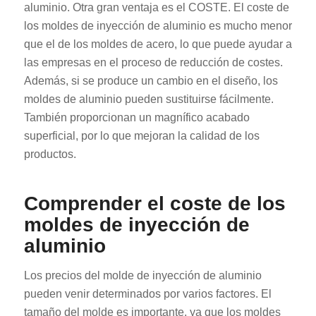
aluminio. Otra gran ventaja es el COSTE. El coste de
los moldes de inyección de aluminio es mucho menor
que el de los moldes de acero, lo que puede ayudar a
las empresas en el proceso de reducción de costes.
Además, si se produce un cambio en el diseño, los
moldes de aluminio pueden sustituirse fácilmente.
También proporcionan un magnífico acabado
superficial, por lo que mejoran la calidad de los
productos.
Comprender el coste de los
moldes de inyección de
aluminio
Los precios del molde de inyección de aluminio
pueden venir determinados por varios factores. El
tamaño del molde es importante, ya que los moldes