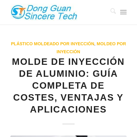
PLÁSTICO MOLDEADO POR INYECCIÓN
,
MOLDEO POR
INYECCIÓN
MOLDE DE INYECCIÓN
DE ALUMINIO: GUÍA
COMPLETA DE
COSTES, VENTAJAS Y
APLICACIONES