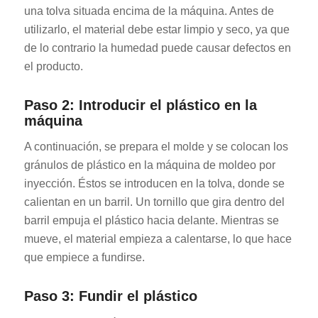
una tolva situada encima de la máquina. Antes de
utilizarlo, el material debe estar limpio y seco, ya que
de lo contrario la humedad puede causar defectos en
el producto.
Paso 2: Introducir el plástico en la
máquina
A continuación, se prepara el molde y se colocan los
gránulos de plástico en la máquina de moldeo por
inyección. Éstos se introducen en la tolva, donde se
calientan en un barril. Un tornillo que gira dentro del
barril empuja el plástico hacia delante. Mientras se
mueve, el material empieza a calentarse, lo que hace
que empiece a fundirse.
Paso 3: Fundir el plástico