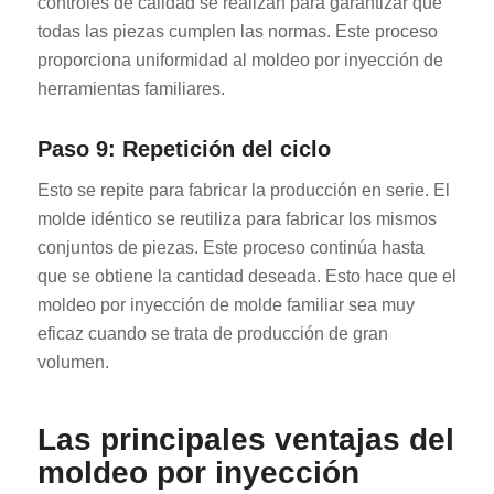
controles de calidad se realizan para garantizar que
todas las piezas cumplen las normas. Este proceso
proporciona uniformidad al moldeo por inyección de
herramientas familiares.
Paso 9: Repetición del ciclo
Esto se repite para fabricar la producción en serie. El
molde idéntico se reutiliza para fabricar los mismos
conjuntos de piezas. Este proceso continúa hasta
que se obtiene la cantidad deseada. Esto hace que el
moldeo por inyección de molde familiar sea muy
eficaz cuando se trata de producción de gran
volumen.
Las principales ventajas del
moldeo por inyección