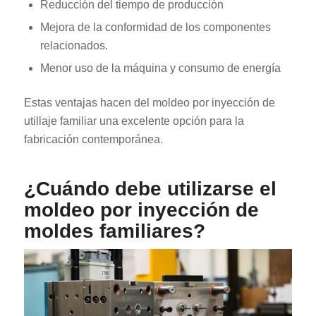
Reducción del tiempo de producción
Mejora de la conformidad de los componentes
relacionados.
Menor uso de la máquina y consumo de energía
Estas ventajas hacen del moldeo por inyección de
utillaje familiar una excelente opción para la
fabricación contemporánea.
¿Cuándo debe utilizarse el
moldeo por inyección de
moldes familiares?