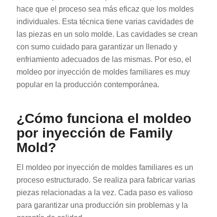
hace que el proceso sea más eficaz que los moldes
individuales. Esta técnica tiene varias cavidades de
las piezas en un solo molde. Las cavidades se crean
con sumo cuidado para garantizar un llenado y
enfriamiento adecuados de las mismas. Por eso, el
moldeo por inyección de moldes familiares es muy
popular en la producción contemporánea.
¿Cómo funciona el moldeo
por inyección de Family
Mold?
El moldeo por inyección de moldes familiares es un
proceso estructurado. Se realiza para fabricar varias
piezas relacionadas a la vez. Cada paso es valioso
para garantizar una producción sin problemas y la