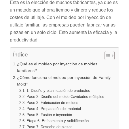
Esta es la elección de muchos fabricantes, ya que es
un método que ahorra tiempo y dinero y reduce los
costes de utillaje. Con el moldeo por inyección de
utillaje familiar, las empresas pueden fabricar varias
piezas en un solo ciclo. Esto aumenta la eficacia y la
productividad.
Índice
¿Qué es el moldeo por inyección de moldes
familiares?
¿Cómo funciona el moldeo por inyección de Family
Mold?
1. Diseño y planificación de productos
Paso 2: Diseño del molde Cavidades múltiples
Paso 3: Fabricación de moldes
Paso 4: Preparación del material
Paso 5: Fusión e inyección
Etapa 6: Enfriamiento y solidificación
Paso 7: Desecho de piezas