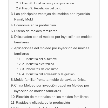
Paso 8: Finalización y comprobación
Paso 9: Repetición del ciclo
Las principales ventajas del moldeo por inyección
Family Mold
Economía en la producción
Diseño de moldes familiares
Dificultades con el moldeo por inyección de moldes
familiares
Aplicaciones del moldeo por inyección de moldes
familiares
1. Industria del automóvil
2. Industria electrónica
3. Productos de consumo
4. Industria del envasado y la gestión
Molde familiar frente a molde de cavidad única
China Moldeo por inyección papel en Moldeo por
inyección de moldes familiares
Elección de materiales en los moldes familiares
Rapidez y eficacia de la producción