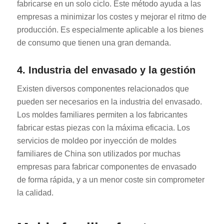
fabricarse en un solo ciclo. Este método ayuda a las
empresas a minimizar los costes y mejorar el ritmo de
producción. Es especialmente aplicable a los bienes
de consumo que tienen una gran demanda.
4. Industria del envasado y la gestión
Existen diversos componentes relacionados que
pueden ser necesarios en la industria del envasado.
Los moldes familiares permiten a los fabricantes
fabricar estas piezas con la máxima eficacia. Los
servicios de moldeo por inyección de moldes
familiares de China son utilizados por muchas
empresas para fabricar componentes de envasado
de forma rápida, y a un menor coste sin comprometer
la calidad.