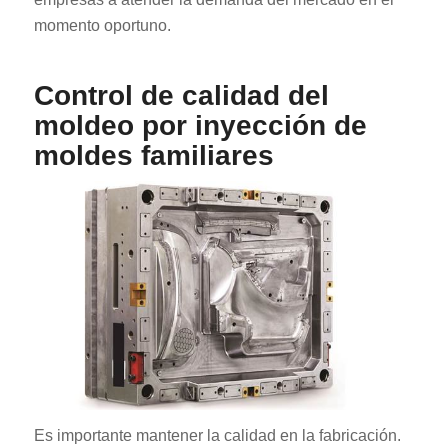
momento oportuno.
Control de calidad del
moldeo por inyección de
moldes familiares
Es importante mantener la calidad en la fabricación.