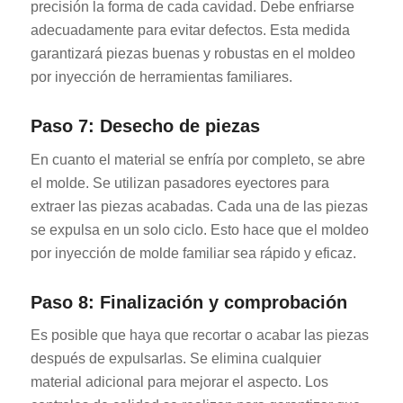
precisión la forma de cada cavidad. Debe enfriarse
adecuadamente para evitar defectos. Esta medida
garantizará piezas buenas y robustas en el moldeo
por inyección de herramientas familiares.
Paso 7: Desecho de piezas
En cuanto el material se enfría por completo, se abre
el molde. Se utilizan pasadores eyectores para
extraer las piezas acabadas. Cada una de las piezas
se expulsa en un solo ciclo. Esto hace que el moldeo
por inyección de molde familiar sea rápido y eficaz.
Paso 8: Finalización y comprobación
Es posible que haya que recortar o acabar las piezas
después de expulsarlas. Se elimina cualquier
material adicional para mejorar el aspecto. Los