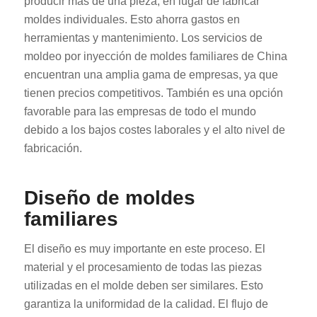
producir más de una pieza, en lugar de fabricar
moldes individuales. Esto ahorra gastos en
herramientas y mantenimiento. Los servicios de
moldeo por inyección de moldes familiares de China
encuentran una amplia gama de empresas, ya que
tienen precios competitivos. También es una opción
favorable para las empresas de todo el mundo
debido a los bajos costes laborales y el alto nivel de
fabricación.
Diseño de moldes
familiares
El diseño es muy importante en este proceso. El
material y el procesamiento de todas las piezas
utilizadas en el molde deben ser similares. Esto
garantiza la uniformidad de la calidad. El flujo de