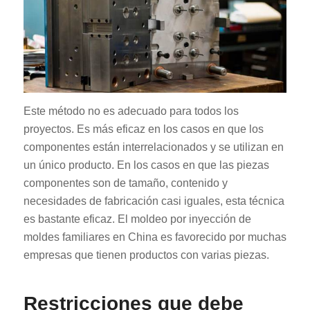
Este método no es adecuado para todos los
proyectos. Es más eficaz en los casos en que los
componentes están interrelacionados y se utilizan en
un único producto. En los casos en que las piezas
componentes son de tamaño, contenido y
necesidades de fabricación casi iguales, esta técnica
es bastante eficaz. El moldeo por inyección de
moldes familiares en China es favorecido por muchas
empresas que tienen productos con varias piezas.
Restricciones que debe