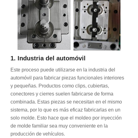
1. Industria del automóvil
Este proceso puede utilizarse en la industria del
automóvil para fabricar piezas funcionales interiores
y pequeñas. Productos como clips, cubiertas,
conectores y cierres suelen fabricarse de forma
combinada. Estas piezas se necesitan en el mismo
sistema, por lo que es más eficaz fabricarlas en un
solo molde. Esto hace que el moldeo por inyección
de molde familiar sea muy conveniente en la
producción de vehículos.