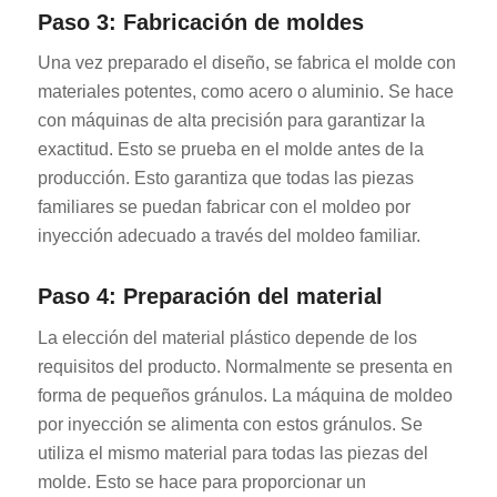
Paso 3: Fabricación de moldes
Una vez preparado el diseño, se fabrica el molde con
materiales potentes, como acero o aluminio. Se hace
con máquinas de alta precisión para garantizar la
exactitud. Esto se prueba en el molde antes de la
producción. Esto garantiza que todas las piezas
familiares se puedan fabricar con el moldeo por
inyección adecuado a través del moldeo familiar.
Paso 4: Preparación del material
La elección del material plástico depende de los
requisitos del producto. Normalmente se presenta en
forma de pequeños gránulos. La máquina de moldeo
por inyección se alimenta con estos gránulos. Se
utiliza el mismo material para todas las piezas del
molde. Esto se hace para proporcionar un