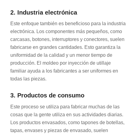
2. Industria electrónica
Este enfoque también es beneficioso para la industria
electrónica. Los componentes más pequeños, como
carcasas, botones, interruptores y conectores, suelen
fabricarse en grandes cantidades. Esto garantiza la
uniformidad de la calidad y un menor tiempo de
producción. El moldeo por inyección de utillaje
familiar ayuda a los fabricantes a ser uniformes en
todas las piezas.
3. Productos de consumo
Este proceso se utiliza para fabricar muchas de las
cosas que la gente utiliza en sus actividades diarias.
Los productos envasados, como tapones de botellas,
tapas, envases y piezas de envasado, suelen