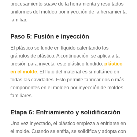
procesamiento suave de la herramienta y resultados
uniformes del moldeo por inyección de la herramienta
familiar.
Paso 5: Fusión e inyección
El plástico se funde en líquido calentando los
gránulos de plástico. A continuación, se aplica alta
presión para inyectar este plástico fundido.
plástico
en el molde
. El flujo del material es simultáneo en
todas las cavidades. Esto permite fabricar dos o más
componentes en el moldeo por inyección de moldes
familiares.
Etapa 6: Enfriamiento y solidificación
Una vez inyectado, el plástico empieza a enfriarse en
el molde. Cuando se enfría, se solidifica y adopta con