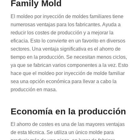
Family Mold
El moldeo por inyección de moldes familiares tiene
numerosas ventajas para los fabricantes. Ayuda a
reducir los costes de producción y a mejorar la
eficacia. Esto lo convierte en un favorito en diversos
sectores. Una ventaja significativa es el ahorro de
tiempo en la producción. Se necesitan menos ciclos,
ya que se fabrican varios componentes a la vez. Esto
hace que el moldeo por inyección de molde familiar
sea una opción económica para llevar a cabo la
producción en masa.
Economía en la producción
El ahorro de costes es una de las mayores ventajas
de esta técnica. Se utiliza un único molde para