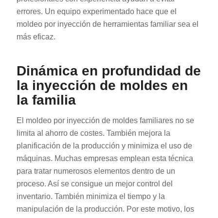
errores. Un equipo experimentado hace que el
moldeo por inyección de herramientas familiar sea el
más eficaz.
Dinámica en profundidad de
la inyección de moldes en
la familia
El moldeo por inyección de moldes familiares no se
limita al ahorro de costes. También mejora la
planificación de la producción y minimiza el uso de
máquinas. Muchas empresas emplean esta técnica
para tratar numerosos elementos dentro de un
proceso. Así se consigue un mejor control del
inventario. También minimiza el tiempo y la
manipulación de la producción. Por este motivo, los