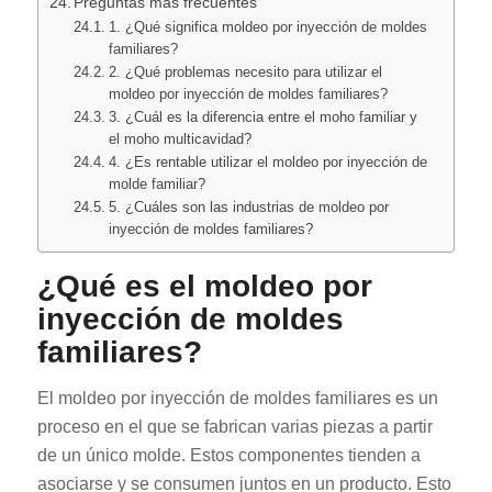
Preguntas más frecuentes
1. ¿Qué significa moldeo por inyección de moldes
familiares?
2. ¿Qué problemas necesito para utilizar el
moldeo por inyección de moldes familiares?
3. ¿Cuál es la diferencia entre el moho familiar y
el moho multicavidad?
4. ¿Es rentable utilizar el moldeo por inyección de
molde familiar?
5. ¿Cuáles son las industrias de moldeo por
inyección de moldes familiares?
¿Qué es el moldeo por
inyección de moldes
familiares?
El moldeo por inyección de moldes familiares es un
proceso en el que se fabrican varias piezas a partir
de un único molde. Estos componentes tienden a
asociarse y se consumen juntos en un producto. Esto