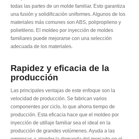
todas las partes de un molde familiar. Esto garantiza
una fusión y solidificación uniformes. Algunos de los
materiales más comunes son ABS, polipropileno y
polietileno. El moldeo por inyección de moldes
familiares puede mejorarse con una selección
adecuada de los materiales.
Rapidez y eficacia de la
producción
Las principales ventajas de este enfoque son la
velocidad de producción. Se fabrican varios
componentes por ciclo, lo que ahorra tiempo de
producción. Esta eficacia hace que el moldeo por
inyección de utillaje familiar sea el ideal en la
producción de grandes volúmenes. Ayuda a las
empresas a atender la demanda del mercado en el