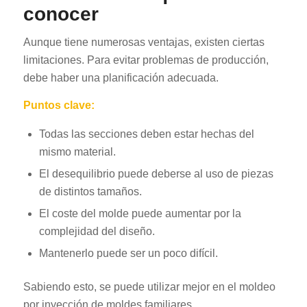
conocer
Aunque tiene numerosas ventajas, existen ciertas
limitaciones. Para evitar problemas de producción,
debe haber una planificación adecuada.
Puntos clave:
Todas las secciones deben estar hechas del
mismo material.
El desequilibrio puede deberse al uso de piezas
de distintos tamaños.
El coste del molde puede aumentar por la
complejidad del diseño.
Mantenerlo puede ser un poco difícil.
Sabiendo esto, se puede utilizar mejor en el moldeo
por inyección de moldes familiares.