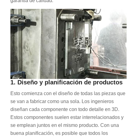
garantía de calidad.
1. Diseño y planificación de productos
Esto comienza con el diseño de todas las piezas que
se van a fabricar como una sola. Los ingenieros
diseñan cada componente con todo detalle en 3D.
Estos componentes suelen estar interrelacionados y
se emplean juntos en el mismo producto. Con una
buena planificación, es posible que todos los