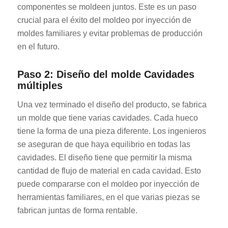
componentes se moldeen juntos. Este es un paso
crucial para el éxito del moldeo por inyección de
moldes familiares y evitar problemas de producción
en el futuro.
Paso 2: Diseño del molde Cavidades
múltiples
Una vez terminado el diseño del producto, se fabrica
un molde que tiene varias cavidades. Cada hueco
tiene la forma de una pieza diferente. Los ingenieros
se aseguran de que haya equilibrio en todas las
cavidades. El diseño tiene que permitir la misma
cantidad de flujo de material en cada cavidad. Esto
puede compararse con el moldeo por inyección de
herramientas familiares, en el que varias piezas se
fabrican juntas de forma rentable.