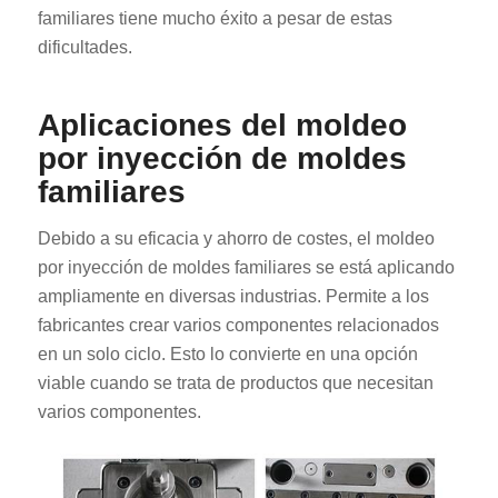
familiares tiene mucho éxito a pesar de estas
dificultades.
Aplicaciones del moldeo
por inyección de moldes
familiares
Debido a su eficacia y ahorro de costes, el moldeo
por inyección de moldes familiares se está aplicando
ampliamente en diversas industrias. Permite a los
fabricantes crear varios componentes relacionados
en un solo ciclo. Esto lo convierte en una opción
viable cuando se trata de productos que necesitan
varios componentes.