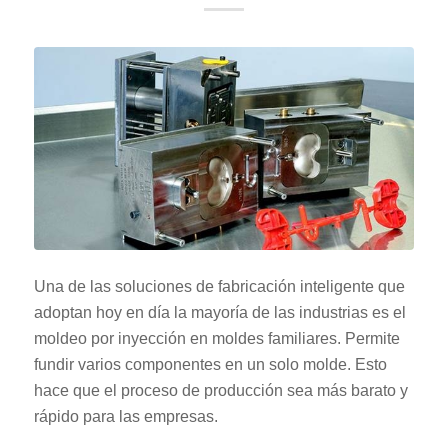
Una de las soluciones de fabricación inteligente que
adoptan hoy en día la mayoría de las industrias es el
moldeo por inyección en moldes familiares. Permite
fundir varios componentes en un solo molde. Esto
hace que el proceso de producción sea más barato y
rápido para las empresas.