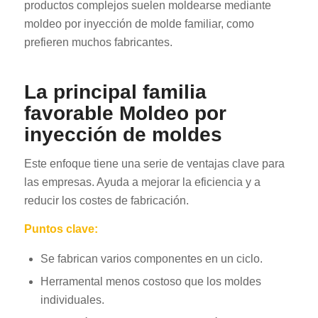
productos complejos suelen moldearse mediante
moldeo por inyección de molde familiar, como
prefieren muchos fabricantes.
La principal familia
favorable Moldeo por
inyección de moldes
Este enfoque tiene una serie de ventajas clave para
las empresas. Ayuda a mejorar la eficiencia y a
reducir los costes de fabricación.
Puntos clave:
Se fabrican varios componentes en un ciclo.
Herramental menos costoso que los moldes
individuales.