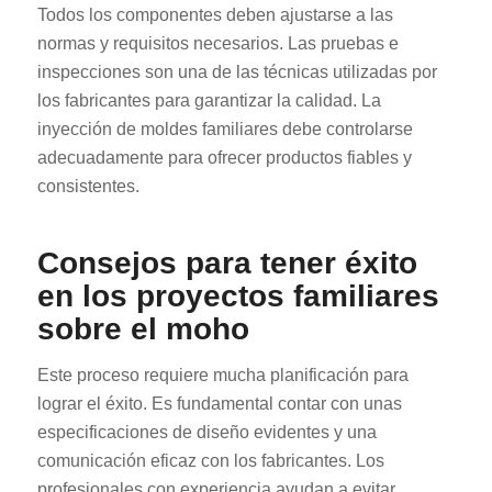
Todos los componentes deben ajustarse a las
normas y requisitos necesarios. Las pruebas e
inspecciones son una de las técnicas utilizadas por
los fabricantes para garantizar la calidad. La
inyección de moldes familiares debe controlarse
adecuadamente para ofrecer productos fiables y
consistentes.
Consejos para tener éxito
en los proyectos familiares
sobre el moho
Este proceso requiere mucha planificación para
lograr el éxito. Es fundamental contar con unas
especificaciones de diseño evidentes y una
comunicación eficaz con los fabricantes. Los
profesionales con experiencia ayudan a evitar