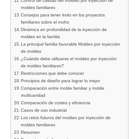
Control de calidad del moldeo por inyección de
moldes familiares
Consejos para tener éxito en los proyectos
familiares sobre el moho
Dinámica en profundidad de la inyección de
moldes en la familia
La principal familia favorable Moldeo por inyección
de moldes
¿Cuándo debe utilizarse el moldeo por inyección
de moldes familiares?
Restricciones que debe conocer
Principios de diseño para lograr lo mejor
Comparación entre molde familiar y molde
multicavidad
Comparación de costes y eficiencia
Casos de uso industrial
Los retos futuros del moldeo por inyección de
moldes familiares
Resumen