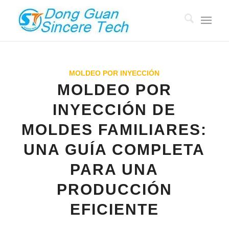
MOLDEO POR INYECCIÓN
MOLDEO POR
INYECCIÓN DE
MOLDES FAMILIARES:
UNA GUÍA COMPLETA
PARA UNA
PRODUCCIÓN
EFICIENTE