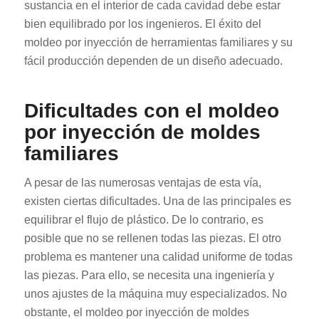
sustancia en el interior de cada cavidad debe estar
bien equilibrado por los ingenieros. El éxito del
moldeo por inyección de herramientas familiares y su
fácil producción dependen de un diseño adecuado.
Dificultades con el moldeo
por inyección de moldes
familiares
A pesar de las numerosas ventajas de esta vía,
existen ciertas dificultades. Una de las principales es
equilibrar el flujo de plástico. De lo contrario, es
posible que no se rellenen todas las piezas. El otro
problema es mantener una calidad uniforme de todas
las piezas. Para ello, se necesita una ingeniería y
unos ajustes de la máquina muy especializados. No
obstante, el moldeo por inyección de moldes