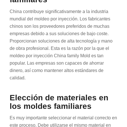
China contribuye significativamente a la industria
mundial del moldeo por inyección. Los fabricantes
chinos son los proveedores preferidos de muchas
empresas debido a sus soluciones de bajo coste.
Proporcionan soluciones de alta tecnología y mano
de obra profesional. Esta es la razón por la que el
moldeo por inyección China family Mold es tan
popular. Las empresas son capaces de ahorrar
dinero, así como mantener altos estándares de
calidad.
Elección de materiales en
los moldes familiares
Es muy importante seleccionar el material correcto en
este proceso. Debe utilizarse el mismo material en