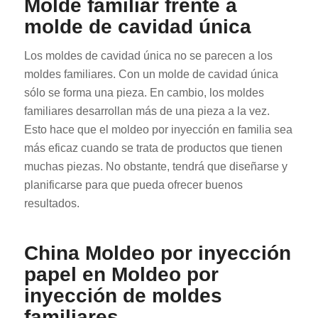
Molde familiar frente a
molde de cavidad única
Los moldes de cavidad única no se parecen a los
moldes familiares. Con un molde de cavidad única
sólo se forma una pieza. En cambio, los moldes
familiares desarrollan más de una pieza a la vez.
Esto hace que el moldeo por inyección en familia sea
más eficaz cuando se trata de productos que tienen
muchas piezas. No obstante, tendrá que diseñarse y
planificarse para que pueda ofrecer buenos
resultados.
China Moldeo por inyección
papel en Moldeo por
inyección de moldes
familiares