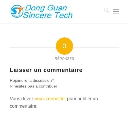
0
RÉPONSES
Laisser un commentaire
Rejoindre la discussion?
N’hésitez pas à contribuer !
Vous devez
vous connecter
pour publier un
commentaire.