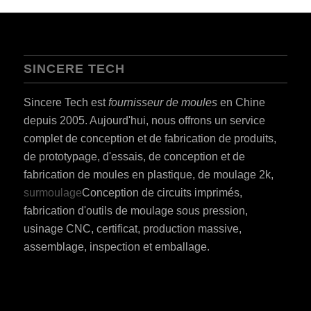
SINCERE TECH
Sincere Tech est
fournisseur de moules
en Chine
depuis 2005. Aujourd'hui, nous offrons un service
complet de conception et de fabrication de produits,
de prototypage, d'essais, de conception et de
fabrication de moules en plastique, de moulage 2k,
surmoulage
Conception de circuits imprimés,
fabrication d'outils de moulage sous pression,
usinage CNC, certificat, production massive,
assemblage, inspection et emballage.