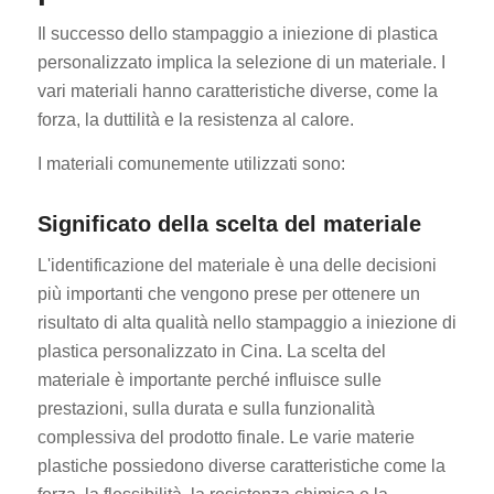
Il successo dello stampaggio a iniezione di plastica
personalizzato implica la selezione di un materiale. I
vari materiali hanno caratteristiche diverse, come la
forza, la duttilità e la resistenza al calore.
I materiali comunemente utilizzati sono:
Significato della scelta del materiale
L'identificazione del materiale è una delle decisioni
più importanti che vengono prese per ottenere un
risultato di alta qualità nello stampaggio a iniezione di
plastica personalizzato in Cina. La scelta del
materiale è importante perché influisce sulle
prestazioni, sulla durata e sulla funzionalità
complessiva del prodotto finale. Le varie materie
plastiche possiedono diverse caratteristiche come la