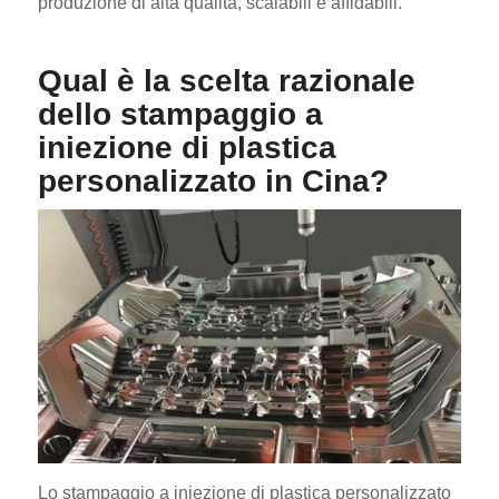
produzione di alta qualità, scalabili e affidabili.
Qual è la scelta razionale
dello stampaggio a
iniezione di plastica
personalizzato in Cina?
Lo stampaggio a iniezione di plastica personalizzato