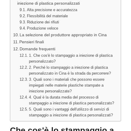
iniezione di plastica personalizzati
Alta precisione e accuratezza
Flessibilità del materiale
Riduzione dei rifiuti
Produzione veloce
La selezione del produttore appropriato in Cina
Pensieri finali
Domande frequenti
1. Che cos'è lo stampaggio a iniezione di plastica
personalizzato?
2. Perché lo stampaggio a iniezione di plastica
personalizzato in Cina è la strada da percorrere?
3. Quali sono i materiali che possono essere
impiegati nelle materie plastiche stampate a
iniezione personalizzate?
4. Qual è la durata media del processo di
stampaggio a iniezione di plastica personalizzato?
5. Quali sono i vantaggi dell'utilizzo di servizi di
stampaggio a iniezione di plastica personalizzati?
Che cos'è lo stampaggio a