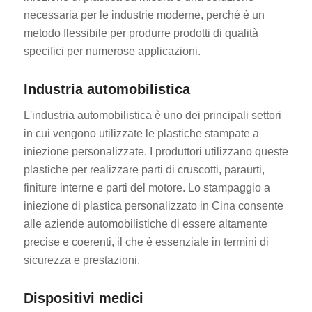
necessaria per le industrie moderne, perché è un
metodo flessibile per produrre prodotti di qualità
specifici per numerose applicazioni.
Industria automobilistica
L'industria automobilistica è uno dei principali settori
in cui vengono utilizzate le plastiche stampate a
iniezione personalizzate. I produttori utilizzano queste
plastiche per realizzare parti di cruscotti, paraurti,
finiture interne e parti del motore. Lo stampaggio a
iniezione di plastica personalizzato in Cina consente
alle aziende automobilistiche di essere altamente
precise e coerenti, il che è essenziale in termini di
sicurezza e prestazioni.
Dispositivi medici