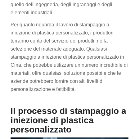
quello dell'ingegneria, degli ingranaggi e degli
elementi industriali.
Per quanto riguarda il lavoro di stampaggio a
iniezione di plastica personalizzato, i produttori
terranno conto del servizio dei prodotti, nella
selezione del materiale adeguato. Qualsiasi
stampaggio a iniezione di plastica personalizzato in
Cina, che potrebbe utilizzare un numero incredibile di
materiali, offre qualsiasi soluzione possibile che le
aziende potrebbero fornire con alti livelli di
personalizzazione e fattibilità.
Il processo di stampaggio a
iniezione di plastica
personalizzato