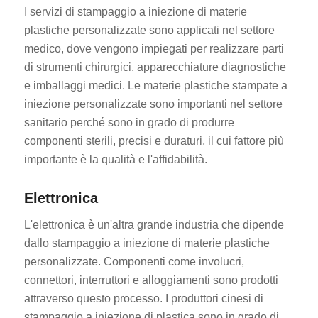
I servizi di stampaggio a iniezione di materie
plastiche personalizzate sono applicati nel settore
medico, dove vengono impiegati per realizzare parti
di strumenti chirurgici, apparecchiature diagnostiche
e imballaggi medici. Le materie plastiche stampate a
iniezione personalizzate sono importanti nel settore
sanitario perché sono in grado di produrre
componenti sterili, precisi e duraturi, il cui fattore più
importante è la qualità e l'affidabilità.
Elettronica
L'elettronica è un'altra grande industria che dipende
dallo stampaggio a iniezione di materie plastiche
personalizzate. Componenti come involucri,
connettori, interruttori e alloggiamenti sono prodotti
attraverso questo processo. I produttori cinesi di
stampaggio a iniezione di plastica sono in grado di