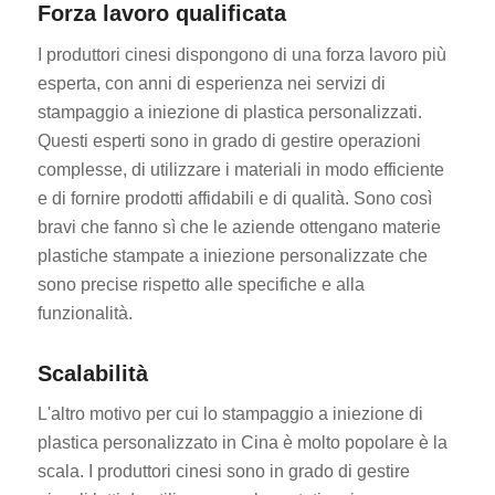
Forza lavoro qualificata
I produttori cinesi dispongono di una forza lavoro più
esperta, con anni di esperienza nei servizi di
stampaggio a iniezione di plastica personalizzati.
Questi esperti sono in grado di gestire operazioni
complesse, di utilizzare i materiali in modo efficiente
e di fornire prodotti affidabili e di qualità. Sono così
bravi che fanno sì che le aziende ottengano materie
plastiche stampate a iniezione personalizzate che
sono precise rispetto alle specifiche e alla
funzionalità.
Scalabilità
L'altro motivo per cui lo stampaggio a iniezione di
plastica personalizzato in Cina è molto popolare è la
scala. I produttori cinesi sono in grado di gestire