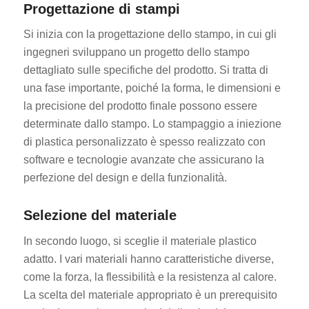
Progettazione di stampi
Si inizia con la progettazione dello stampo, in cui gli
ingegneri sviluppano un progetto dello stampo
dettagliato sulle specifiche del prodotto. Si tratta di
una fase importante, poiché la forma, le dimensioni e
la precisione del prodotto finale possono essere
determinate dallo stampo. Lo stampaggio a iniezione
di plastica personalizzato è spesso realizzato con
software e tecnologie avanzate che assicurano la
perfezione del design e della funzionalità.
Selezione del materiale
In secondo luogo, si sceglie il materiale plastico
adatto. I vari materiali hanno caratteristiche diverse,
come la forza, la flessibilità e la resistenza al calore.
La scelta del materiale appropriato è un prerequisito