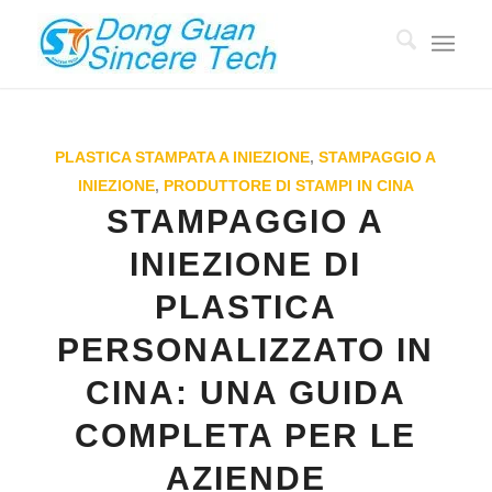
PLASTICA STAMPATA A INIEZIONE
,
STAMPAGGIO A
INIEZIONE
,
PRODUTTORE DI STAMPI IN CINA
STAMPAGGIO A
INIEZIONE DI
PLASTICA
PERSONALIZZATO IN
CINA: UNA GUIDA
COMPLETA PER LE
AZIENDE