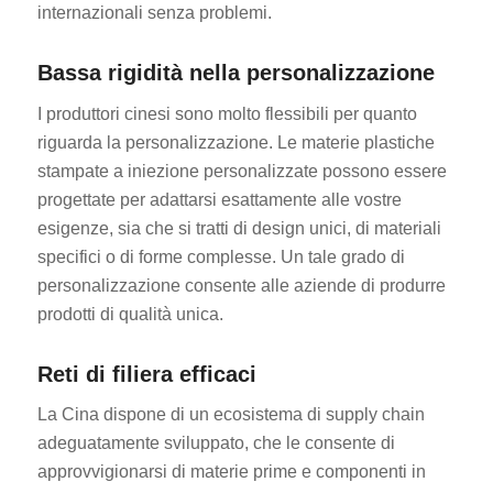
internazionali senza problemi.
Bassa rigidità nella personalizzazione
I produttori cinesi sono molto flessibili per quanto
riguarda la personalizzazione. Le materie plastiche
stampate a iniezione personalizzate possono essere
progettate per adattarsi esattamente alle vostre
esigenze, sia che si tratti di design unici, di materiali
specifici o di forme complesse. Un tale grado di
personalizzazione consente alle aziende di produrre
prodotti di qualità unica.
Reti di filiera efficaci
La Cina dispone di un ecosistema di supply chain
adeguatamente sviluppato, che le consente di
approvvigionarsi di materie prime e componenti in