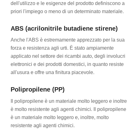
dell'utilizzo e le esigenze del prodotto definiscono a
priori l'impiego o meno di un determinato materiale.
ABS (acrilonitrile butadiene stirene)
Anche l'ABS è estremamente apprezzato per la sua
forza e resistenza agli urti. È stato ampiamente
applicato nel settore dei ricambi auto, degli involucri
elettronici e dei prodotti domestici, in quanto resiste
all'usura e offre una finitura piacevole.
Polipropilene (PP)
Il polipropilene è un materiale molto leggero e inoltre
è molto resistente agli agenti chimici. Il polipropilene
è un materiale molto leggero e, inoltre, molto
resistente agli agenti chimici.