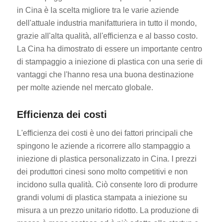
in Cina è la scelta migliore tra le varie aziende
dell'attuale industria manifatturiera in tutto il mondo,
grazie all'alta qualità, all'efficienza e al basso costo.
La Cina ha dimostrato di essere un importante centro
di stampaggio a iniezione di plastica con una serie di
vantaggi che l'hanno resa una buona destinazione
per molte aziende nel mercato globale.
Efficienza dei costi
L'efficienza dei costi è uno dei fattori principali che
spingono le aziende a ricorrere allo stampaggio a
iniezione di plastica personalizzato in Cina. I prezzi
dei produttori cinesi sono molto competitivi e non
incidono sulla qualità. Ciò consente loro di produrre
grandi volumi di plastica stampata a iniezione su
misura a un prezzo unitario ridotto. La produzione di