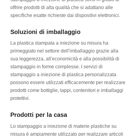
offrire prodotti di alta qualità che si adattano alle
specifiche esatte richieste dai dispositivi elettronici.
Soluzioni di imballaggio
La plastica stampata a iniezione su misura ha
primeggiato nel settore dell'imballaggio grazie alla
sua leggerezza, all'economicità e alla possibilità di
stampaggio in forme complesse. I servizi di
stampaggio a iniezione di plastica personalizzata
possono essere utilizzati efficacemente per realizzare
prodotti come bottiglie, tappi, contenitori e imballaggi
protettivi.
Prodotti per la casa
Lo stampaggio a iniezione di materie plastiche su
misura è ampiamente utilizzato per realizzare articoli