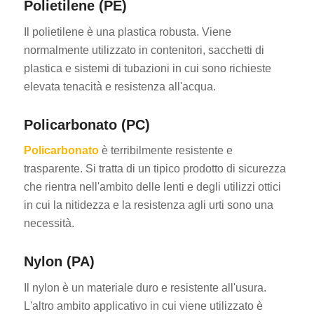
Polietilene (PE)
Il polietilene è una plastica robusta. Viene
normalmente utilizzato in contenitori, sacchetti di
plastica e sistemi di tubazioni in cui sono richieste
elevata tenacità e resistenza all'acqua.
Policarbonato (PC)
Policarbonato
è terribilmente resistente e
trasparente. Si tratta di un tipico prodotto di sicurezza
che rientra nell'ambito delle lenti e degli utilizzi ottici
in cui la nitidezza e la resistenza agli urti sono una
necessità.
Nylon (PA)
Il nylon è un materiale duro e resistente all'usura.
L'altro ambito applicativo in cui viene utilizzato è