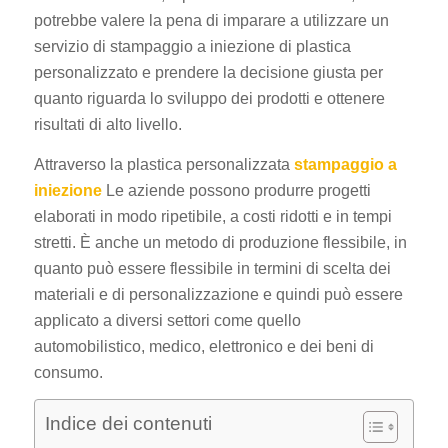
potrebbe valere la pena di imparare a utilizzare un
servizio di stampaggio a iniezione di plastica
personalizzato e prendere la decisione giusta per
quanto riguarda lo sviluppo dei prodotti e ottenere
risultati di alto livello.
Attraverso la plastica personalizzata
stampaggio a
iniezione
Le aziende possono produrre progetti
elaborati in modo ripetibile, a costi ridotti e in tempi
stretti. È anche un metodo di produzione flessibile, in
quanto può essere flessibile in termini di scelta dei
materiali e di personalizzazione e quindi può essere
applicato a diversi settori come quello
automobilistico, medico, elettronico e dei beni di
consumo.
Indice dei contenuti