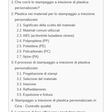
Che cos'è lo stampaggio a iniezione di plastica
personalizzato?
Plastica nei materiali per lo stampaggio a iniezione
personalizzato
Significato della scelta del materiale
Materiali comuni utilizzati
ABS (acrilonitrile butadiene stirene)
Polipropilene (PP)
Polietilene (PE)
Policarbonato (PC)
Nylon (PA)
Il processo di stampaggio a iniezione di plastica
personalizzato
Progettazione di stampi
Selezione del materiale
Iniezione
Raffreddamento
Espulsione e finitura
Stampaggio a iniezione di plastica personalizzato in
Cina - Controllo qualità