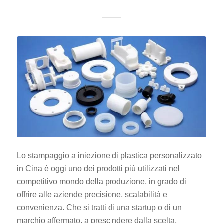
Lo stampaggio a iniezione di plastica personalizzato
in Cina è oggi uno dei prodotti più utilizzati nel
competitivo mondo della produzione, in grado di
offrire alle aziende precisione, scalabilità e
convenienza. Che si tratti di una startup o di un
marchio affermato, a prescindere dalla scelta,