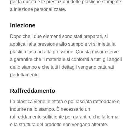
per la durata e le prestazioni delle plastiche stampate
a iniezione personalizzate.
Iniezione
Dopo che i due elementi sono stati preparati, si
applica l'alta pressione allo stampo e vi si inietta la
plastica fusa ad alta pressione. Questa misura serve
a garantire che il materiale si conformi a tutti gli angoli
dello stampo e che tutti i dettagli vengano catturati
perfettamente.
Raffreddamento
La plastica viene iniettata e poi lasciata raffreddare e
indurire nello stampo. È necessario un
raffreddamento sufficiente per garantire che la forma
e la struttura del prodotto non vengano alterate.