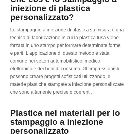
iniezione di plastica
personalizzato?
Lo stampaggio a iniezione di plastica su misura è una
tecnica di fabbricazione in cui la plastica fusa viene
forzata in uno stampo per formare determinate forme
e parti. L'applicazione di questo metodo è stata
comune nei settori automobilistico, medico,
elettronico e dei beni di consumo. Gli impressionisti
possono creare progetti sofisticati utilizzando le
materie plastiche stampate a iniezione personalizzate
che sono altamente precise e coerenti.
Plastica nei materiali per lo
stampaggio a iniezione
personalizzato