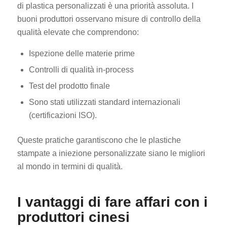
di plastica personalizzati è una priorità assoluta. I
buoni produttori osservano misure di controllo della
qualità elevate che comprendono:
Ispezione delle materie prime
Controlli di qualità in-process
Test del prodotto finale
Sono stati utilizzati standard internazionali
(certificazioni ISO).
Queste pratiche garantiscono che le plastiche
stampate a iniezione personalizzate siano le migliori
al mondo in termini di qualità.
I vantaggi di fare affari con i
produttori cinesi