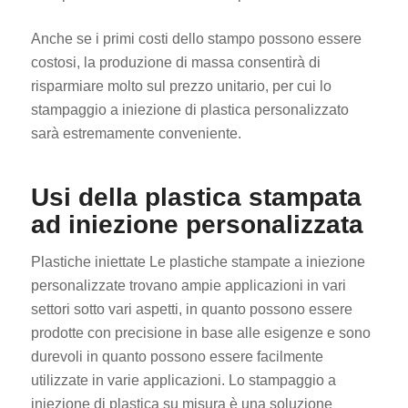
Anche se i primi costi dello stampo possono essere
costosi, la produzione di massa consentirà di
risparmiare molto sul prezzo unitario, per cui lo
stampaggio a iniezione di plastica personalizzato
sarà estremamente conveniente.
Usi della plastica stampata
ad iniezione personalizzata
Plastiche iniettate Le plastiche stampate a iniezione
personalizzate trovano ampie applicazioni in vari
settori sotto vari aspetti, in quanto possono essere
prodotte con precisione in base alle esigenze e sono
durevoli in quanto possono essere facilmente
utilizzate in varie applicazioni. Lo stampaggio a
iniezione di plastica su misura è una soluzione