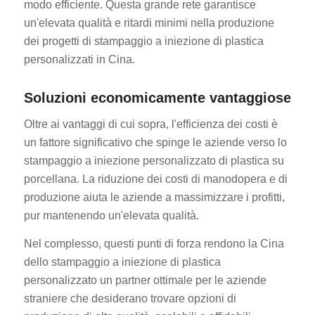
modo efficiente. Questa grande rete garantisce
un'elevata qualità e ritardi minimi nella produzione
dei progetti di stampaggio a iniezione di plastica
personalizzati in Cina.
Soluzioni economicamente vantaggiose
Oltre ai vantaggi di cui sopra, l'efficienza dei costi è
un fattore significativo che spinge le aziende verso lo
stampaggio a iniezione personalizzato di plastica su
porcellana. La riduzione dei costi di manodopera e di
produzione aiuta le aziende a massimizzare i profitti,
pur mantenendo un'elevata qualità.
Nel complesso, questi punti di forza rendono la Cina
dello stampaggio a iniezione di plastica
personalizzato un partner ottimale per le aziende
straniere che desiderano trovare opzioni di