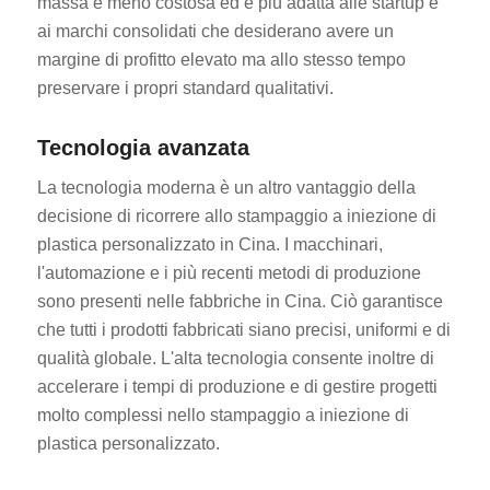
massa è meno costosa ed è più adatta alle startup e
ai marchi consolidati che desiderano avere un
margine di profitto elevato ma allo stesso tempo
preservare i propri standard qualitativi.
Tecnologia avanzata
La tecnologia moderna è un altro vantaggio della
decisione di ricorrere allo stampaggio a iniezione di
plastica personalizzato in Cina. I macchinari,
l'automazione e i più recenti metodi di produzione
sono presenti nelle fabbriche in Cina. Ciò garantisce
che tutti i prodotti fabbricati siano precisi, uniformi e di
qualità globale. L'alta tecnologia consente inoltre di
accelerare i tempi di produzione e di gestire progetti
molto complessi nello stampaggio a iniezione di
plastica personalizzato.