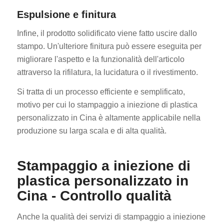
Espulsione e finitura
Infine, il prodotto solidificato viene fatto uscire dallo
stampo. Un'ulteriore finitura può essere eseguita per
migliorare l'aspetto e la funzionalità dell'articolo
attraverso la rifilatura, la lucidatura o il rivestimento.
Si tratta di un processo efficiente e semplificato,
motivo per cui lo stampaggio a iniezione di plastica
personalizzato in Cina è altamente applicabile nella
produzione su larga scala e di alta qualità.
Stampaggio a iniezione di
plastica personalizzato in
Cina - Controllo qualità
Anche la qualità dei servizi di stampaggio a iniezione