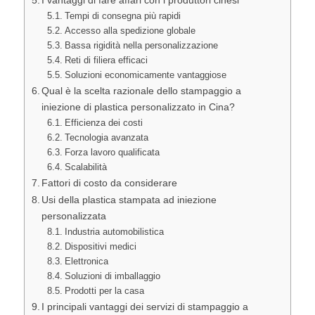
I vantaggi di fare affari con i produttori cinesi
Tempi di consegna più rapidi
Accesso alla spedizione globale
Bassa rigidità nella personalizzazione
Reti di filiera efficaci
Soluzioni economicamente vantaggiose
Qual è la scelta razionale dello stampaggio a
iniezione di plastica personalizzato in Cina?
Efficienza dei costi
Tecnologia avanzata
Forza lavoro qualificata
Scalabilità
Fattori di costo da considerare
Usi della plastica stampata ad iniezione
personalizzata
Industria automobilistica
Dispositivi medici
Elettronica
Soluzioni di imballaggio
Prodotti per la casa
I principali vantaggi dei servizi di stampaggio a