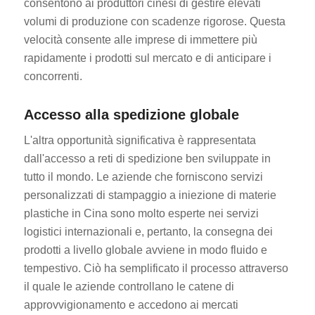
consentono ai produttori cinesi di gestire elevati
volumi di produzione con scadenze rigorose. Questa
velocità consente alle imprese di immettere più
rapidamente i prodotti sul mercato e di anticipare i
concorrenti.
Accesso alla spedizione globale
L'altra opportunità significativa è rappresentata
dall'accesso a reti di spedizione ben sviluppate in
tutto il mondo. Le aziende che forniscono servizi
personalizzati di stampaggio a iniezione di materie
plastiche in Cina sono molto esperte nei servizi
logistici internazionali e, pertanto, la consegna dei
prodotti a livello globale avviene in modo fluido e
tempestivo. Ciò ha semplificato il processo attraverso
il quale le aziende controllano le catene di
approvvigionamento e accedono ai mercati