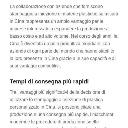
La collaborazione con aziende che forniscono
stampaggio a iniezione di materie plastiche su misura
in Cina rappresenta un ampio vantaggio per le
imprese interessate a espandere la produzione a
basso costo e ad alto volume. Nel corso degli anni, la
Cina è diventata un polo produttivo mondiale, con
aziende di ogni parte del mondo che hanno stabilito
la loro presenza in Cina grazie alle sue capacità e ai
suoi vantaggi competitivi.
Tempi di consegna più rapidi
Tra i vantaggi più significativi della decisione di
utilizzare lo stampaggio a iniezione di plastica
personalizzato in Cina, si possono citare una
produzione e una consegna più rapide. I macchinari
moderni e le procedure di produzione snelle