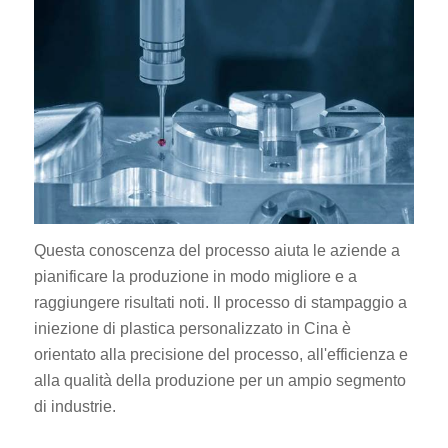
Questa conoscenza del processo aiuta le aziende a
pianificare la produzione in modo migliore e a
raggiungere risultati noti. Il processo di stampaggio a
iniezione di plastica personalizzato in Cina è
orientato alla precisione del processo, all'efficienza e
alla qualità della produzione per un ampio segmento
di industrie.