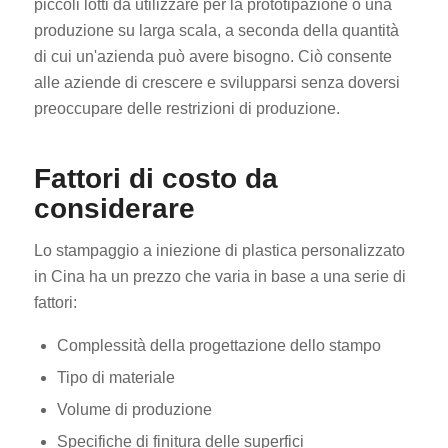
piccoli lotti da utilizzare per la prototipazione o una
produzione su larga scala, a seconda della quantità
di cui un'azienda può avere bisogno. Ciò consente
alle aziende di crescere e svilupparsi senza doversi
preoccupare delle restrizioni di produzione.
Fattori di costo da
considerare
Lo stampaggio a iniezione di plastica personalizzato
in Cina ha un prezzo che varia in base a una serie di
fattori:
Complessità della progettazione dello stampo
Tipo di materiale
Volume di produzione
Specifiche di finitura delle superfici