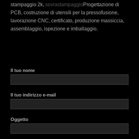
stampaggio 2k,
sovrastampaggio
Progettazione di
PCB, costruzione di utensili per la pressofusione,
lavorazione CNC, certificato, produzione massiccia,
assemblaggio, ispezione e imballaggio.
Il tuo nome
Il tuo indirizzo e-mail
Oggetto