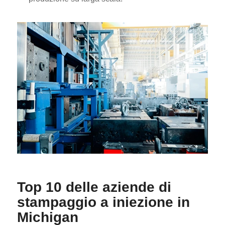
Top 10 delle aziende di
stampaggio a iniezione in
Michigan