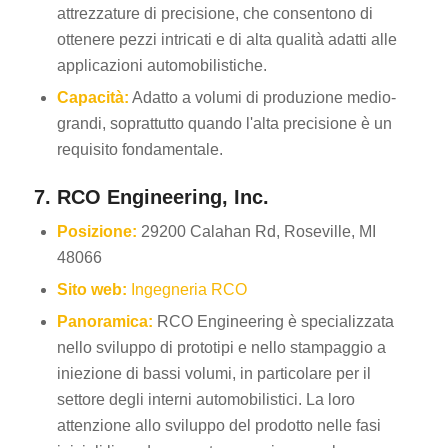
attrezzature di precisione, che consentono di
ottenere pezzi intricati e di alta qualità adatti alle
applicazioni automobilistiche.
Capacità:
Adatto a volumi di produzione medio-
grandi, soprattutto quando l'alta precisione è un
requisito fondamentale.
7. RCO Engineering, Inc.
Posizione:
29200 Calahan Rd, Roseville, MI
48066
Sito web:
Ingegneria RCO
Panoramica:
RCO Engineering è specializzata
nello sviluppo di prototipi e nello stampaggio a
iniezione di bassi volumi, in particolare per il
settore degli interni automobilistici. La loro
attenzione allo sviluppo del prodotto nelle fasi