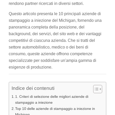
rendono partner ricercati in diversi settori.
Questo articolo presenta le 10 principali aziende di
stampaggio a iniezione del Michigan, fornendo una
panoramica completa della posizione, del
background, dei servizi, del sito web e dei vantaggi
competitivi di ciascuna azienda. Che si tratti del
settore automobilistico, medico o dei beni di
consumo, queste aziende offrono competenze
specializzate per soddisfare un'ampia gamma di
esigenze di produzione.
Indice dei contenuti
1. Criteri di selezione delle migliori aziende di
stampaggio a iniezione
Top 10 delle aziende di stampaggio a iniezione in
Michigan