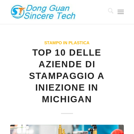
STAMPO IN PLASTICA
TOP 10 DELLE
AZIENDE DI
STAMPAGGIO A
INIEZIONE IN
MICHIGAN