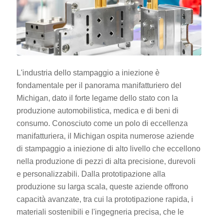
L'industria dello stampaggio a iniezione è
fondamentale per il panorama manifatturiero del
Michigan, dato il forte legame dello stato con la
produzione automobilistica, medica e di beni di
consumo. Conosciuto come un polo di eccellenza
manifatturiera, il Michigan ospita numerose aziende
di stampaggio a iniezione di alto livello che eccellono
nella produzione di pezzi di alta precisione, durevoli
e personalizzabili. Dalla prototipazione alla
produzione su larga scala, queste aziende offrono
capacità avanzate, tra cui la prototipazione rapida, i
materiali sostenibili e l'ingegneria precisa, che le