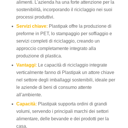
alimenti. L'azienda ha una forte attenzione per la
sostenibilità, incorporando il riciclaggio nei suoi
processi produttivi.
Servizi chiave:
Plastipak offre la produzione di
preforme in PET, lo stampaggio per soffiaggio e
servizi completi di riciclaggio, creando un
approccio completamente integrato alla
produzione di plastica.
Vantaggi:
Le capacità di riciclaggio integrate
verticalmente fanno di Plastipak un attore chiave
nel settore degli imballaggi sostenibili, ideale per
le aziende di beni di consumo attente
all'ambiente.
Capacità:
Plastipak supporta ordini di grandi
volumi, servendo i principali marchi dei settori
alimentare, delle bevande e dei prodotti per la
casa.