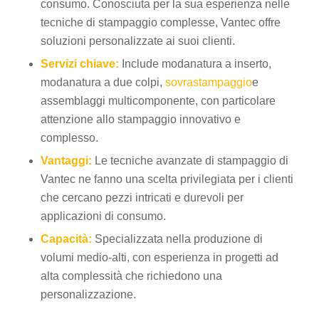
consumo. Conosciuta per la sua esperienza nelle
tecniche di stampaggio complesse, Vantec offre
soluzioni personalizzate ai suoi clienti.
Servizi chiave:
Include modanatura a inserto,
modanatura a due colpi,
sovrastampaggio
e
assemblaggi multicomponente, con particolare
attenzione allo stampaggio innovativo e
complesso.
Vantaggi:
Le tecniche avanzate di stampaggio di
Vantec ne fanno una scelta privilegiata per i clienti
che cercano pezzi intricati e durevoli per
applicazioni di consumo.
Capacità:
Specializzata nella produzione di
volumi medio-alti, con esperienza in progetti ad
alta complessità che richiedono una
personalizzazione.