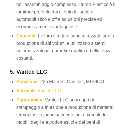
nell'assemblaggio complesso, Huron Plastics è il
fornitore preferito dai clienti del settore
automobilistico e offre soluzioni precise ed
economicamente vantaggiose.
Capacità:
Le loro strutture sono attrezzate per la
produzione di alti volumi e utilizzano sistemi
automatizzati per garantire qualità ed efficienza
costanti.
5. Vantec LLC
Posizione:
225 Main St, Cadillac, MI 49601
Sito web:
Vantec LLC
Panoramica:
Vantec LLC si occupa di
stampaggio a iniezione e produzione di materiali
termoplastici, principalmente per i mercati dei
mobili, degli elettrodomestici e dei beni di