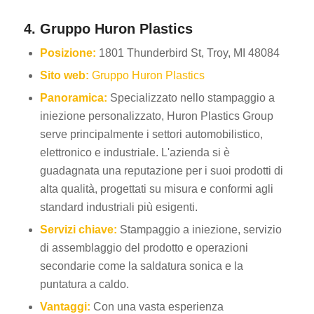
4. Gruppo Huron Plastics
Posizione:
1801 Thunderbird St, Troy, MI 48084
Sito web:
Gruppo Huron Plastics
Panoramica:
Specializzato nello stampaggio a
iniezione personalizzato, Huron Plastics Group
serve principalmente i settori automobilistico,
elettronico e industriale. L'azienda si è
guadagnata una reputazione per i suoi prodotti di
alta qualità, progettati su misura e conformi agli
standard industriali più esigenti.
Servizi chiave:
Stampaggio a iniezione, servizio
di assemblaggio del prodotto e operazioni
secondarie come la saldatura sonica e la
puntatura a caldo.
Vantaggi:
Con una vasta esperienza