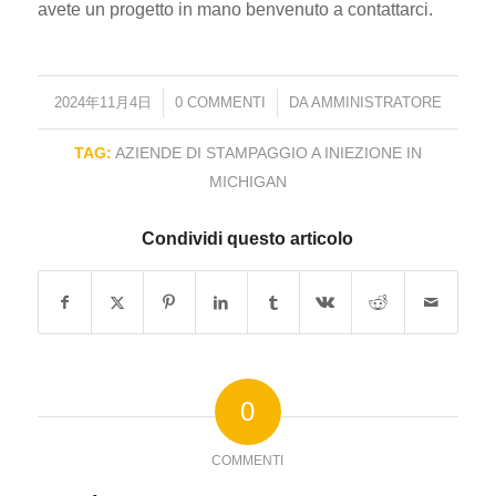
avete un progetto in mano benvenuto a contattarci.
2024年11月4日
/
0 COMMENTI
/
DA
AMMINISTRATORE
TAG:
AZIENDE DI STAMPAGGIO A INIEZIONE IN
MICHIGAN
Condividi questo articolo
0
COMMENTI