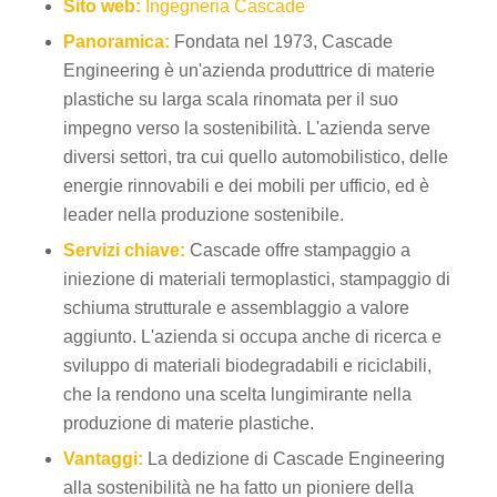
Sito web:
Ingegneria Cascade
Panoramica:
Fondata nel 1973, Cascade
Engineering è un'azienda produttrice di materie
plastiche su larga scala rinomata per il suo
impegno verso la sostenibilità. L'azienda serve
diversi settori, tra cui quello automobilistico, delle
energie rinnovabili e dei mobili per ufficio, ed è
leader nella produzione sostenibile.
Servizi chiave:
Cascade offre stampaggio a
iniezione di materiali termoplastici, stampaggio di
schiuma strutturale e assemblaggio a valore
aggiunto. L'azienda si occupa anche di ricerca e
sviluppo di materiali biodegradabili e riciclabili,
che la rendono una scelta lungimirante nella
produzione di materie plastiche.
Vantaggi:
La dedizione di Cascade Engineering
alla sostenibilità ne ha fatto un pioniere della