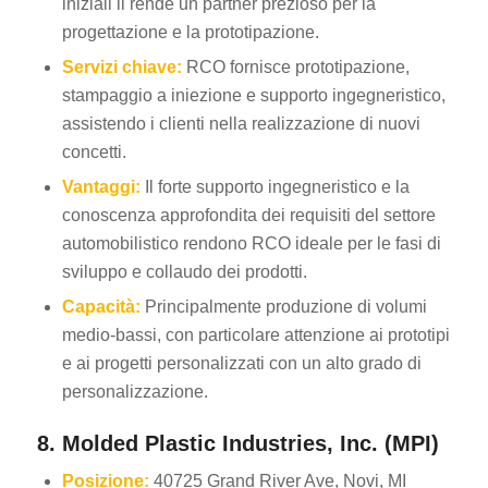
iniziali li rende un partner prezioso per la
progettazione e la prototipazione.
Servizi chiave:
RCO fornisce prototipazione,
stampaggio a iniezione e supporto ingegneristico,
assistendo i clienti nella realizzazione di nuovi
concetti.
Vantaggi:
Il forte supporto ingegneristico e la
conoscenza approfondita dei requisiti del settore
automobilistico rendono RCO ideale per le fasi di
sviluppo e collaudo dei prodotti.
Capacità:
Principalmente produzione di volumi
medio-bassi, con particolare attenzione ai prototipi
e ai progetti personalizzati con un alto grado di
personalizzazione.
8. Molded Plastic Industries, Inc. (MPI)
Posizione:
40725 Grand River Ave, Novi, MI