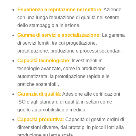
Esperienza e reputazione nel settore:
Aziende
con una lunga reputazione di qualità nel settore
dello stampaggio a iniezione.
Gamma di servizi e specializzazione:
La gamma
di servizi forniti, tra cui progettazione,
prototipazione, produzione e processi secondari.
Capacità tecnologiche:
Investimenti in
tecnologie avanzate, come la produzione
automatizzata, la prototipazione rapida e le
pratiche sostenibili.
Garanzia di qualità:
Adesione alle certificazioni
ISO e agli standard di qualità in settori come
quello automobilistico e medico.
Capacità produttiva:
Capacità di gestire ordini di
dimensioni diverse, dai prototipi in piccoli lotti alla
produzione su larga scala.