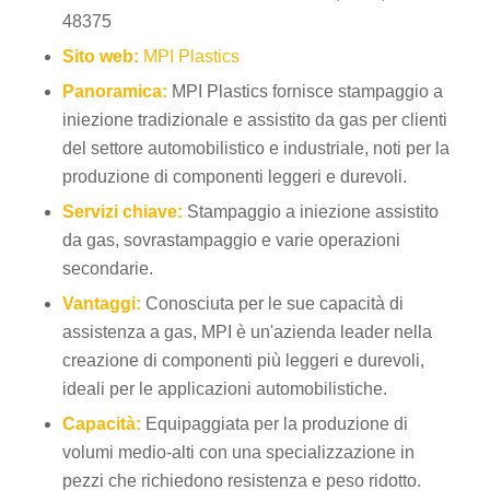
48375
Sito web:
MPI Plastics
Panoramica:
MPI Plastics fornisce stampaggio a
iniezione tradizionale e assistito da gas per clienti
del settore automobilistico e industriale, noti per la
produzione di componenti leggeri e durevoli.
Servizi chiave:
Stampaggio a iniezione assistito
da gas, sovrastampaggio e varie operazioni
secondarie.
Vantaggi:
Conosciuta per le sue capacità di
assistenza a gas, MPI è un'azienda leader nella
creazione di componenti più leggeri e durevoli,
ideali per le applicazioni automobilistiche.
Capacità:
Equipaggiata per la produzione di
volumi medio-alti con una specializzazione in
pezzi che richiedono resistenza e peso ridotto.