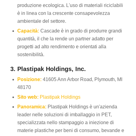
produzione ecologica. L'uso di materiali riciclabili
è in linea con la crescente consapevolezza
ambientale del settore.
Capacità:
Cascade è in grado di produrre grandi
quantità, il che la rende un partner adatto per
progetti ad alto rendimento e orientati alla
sostenibilità.
3. Plastipak Holdings, Inc.
Posizione:
41605 Ann Arbor Road, Plymouth, MI
48170
Sito web:
Plastipak Holdings
Panoramica:
Plastipak Holdings è un'azienda
leader nelle soluzioni di imballaggio in PET,
specializzata nello stampaggio a iniezione di
materie plastiche per beni di consumo, bevande e