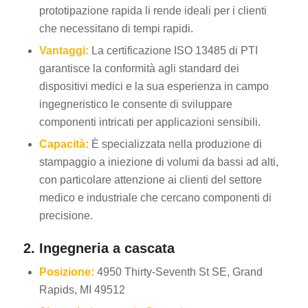
prototipazione rapida li rende ideali per i clienti
che necessitano di tempi rapidi.
Vantaggi:
La certificazione ISO 13485 di PTI
garantisce la conformità agli standard dei
dispositivi medici e la sua esperienza in campo
ingegneristico le consente di sviluppare
componenti intricati per applicazioni sensibili.
Capacità:
È specializzata nella produzione di
stampaggio a iniezione di volumi da bassi ad alti,
con particolare attenzione ai clienti del settore
medico e industriale che cercano componenti di
precisione.
2. Ingegneria a cascata
Posizione:
4950 Thirty-Seventh St SE, Grand
Rapids, MI 49512