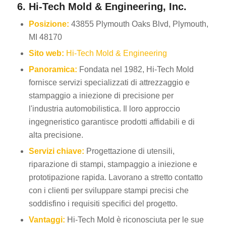
6. Hi-Tech Mold & Engineering, Inc.
Posizione:
43855 Plymouth Oaks Blvd, Plymouth,
MI 48170
Sito web:
Hi-Tech Mold & Engineering
Panoramica:
Fondata nel 1982, Hi-Tech Mold
fornisce servizi specializzati di attrezzaggio e
stampaggio a iniezione di precisione per
l'industria automobilistica. Il loro approccio
ingegneristico garantisce prodotti affidabili e di
alta precisione.
Servizi chiave:
Progettazione di utensili,
riparazione di stampi, stampaggio a iniezione e
prototipazione rapida. Lavorano a stretto contatto
con i clienti per sviluppare stampi precisi che
soddisfino i requisiti specifici del progetto.
Vantaggi:
Hi-Tech Mold è riconosciuta per le sue