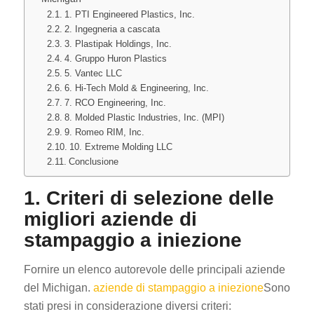
1. PTI Engineered Plastics, Inc.
2. Ingegneria a cascata
3. Plastipak Holdings, Inc.
4. Gruppo Huron Plastics
5. Vantec LLC
6. Hi-Tech Mold & Engineering, Inc.
7. RCO Engineering, Inc.
8. Molded Plastic Industries, Inc. (MPI)
9. Romeo RIM, Inc.
10. Extreme Molding LLC
Conclusione
1. Criteri di selezione delle
migliori aziende di
stampaggio a iniezione
Fornire un elenco autorevole delle principali aziende
del Michigan.
aziende di stampaggio a iniezione
Sono
stati presi in considerazione diversi criteri: