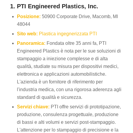
1. PTI Engineered Plastics, Inc.
Posizione:
50900 Corporate Drive, Macomb, MI
48044
Sito web:
Plastica ingegnerizzata PTI
Panoramica:
Fondata oltre 35 anni fa, PTI
Engineered Plastics è nota per le sue soluzioni di
stampaggio a iniezione complesse e di alta
qualità, studiate su misura per dispositivi medici,
elettronica e applicazioni automobilistiche.
L'azienda è un fornitore di riferimento per
l'industria medica, con una rigorosa aderenza agli
standard di qualità e sicurezza.
Servizi chiave:
PTI offre servizi di prototipazione,
produzione, consulenza progettuale, produzione
di bassi e alti volumi e servizi post-stampaggio.
L'attenzione per lo stampaggio di precisione e la