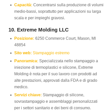
Capacità:
Concentrarsi sulla produzione di volumi
medio-bassi, soprattutto per applicazioni su larga
scala e per impieghi gravosi.
10. Extreme Molding LLC
Posizione:
6250 Commerce Court, Mason, MI
48854
Sito web:
Stampaggio estremo
Panoramica:
Specializzata nello stampaggio a
iniezione di termoplastici e silicone, Extreme
Molding è nota per il suo lavoro con prodotti ad
alte prestazioni, approvati dalla FDA e di grado
medico.
Servizi chiave:
Stampaggio di silicone,
sovrastampaggio e assemblaggi personalizzati
per i settori sanitario e dei beni di consumo.