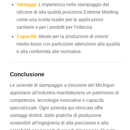
Vantaggi:
L'esperienza nello stampaggio del
silicone di alta qualità posiziona Extreme Molding
come una scelta leader per le applicazioni
sanitarie e per i prodotti per l'infanzia.
Capacità:
Ideale per la produzione di volumi
medio-bassi con particolare attenzione alla qualità
e alla conformità alle normative.
Conclusione
Le aziende di stampaggio a iniezione del Michigan
apportano all'industria manifatturiera un patrimonio di
competenze, tecnologie innovative e capacità
specializzate. Ogni azienda qui elencata offre
vantaggi distinti, dalle pratiche di produzione
sostenibili all'ingegneria di alta precisione e alla