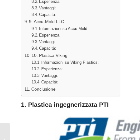
Esperienza:
Vantaggi:
Capacità:
9. Accu-Mold LLC
Informazioni su Accu-Mold:
Esperienza:
Vantaggi:
Capacità:
10. Plastica Viking
Informazioni su Viking Plastics:
Esperienza:
Vantaggi:
Capacità:
Conclusione
1.
Plastica ingegnerizzata PTI
Materiale plastico per