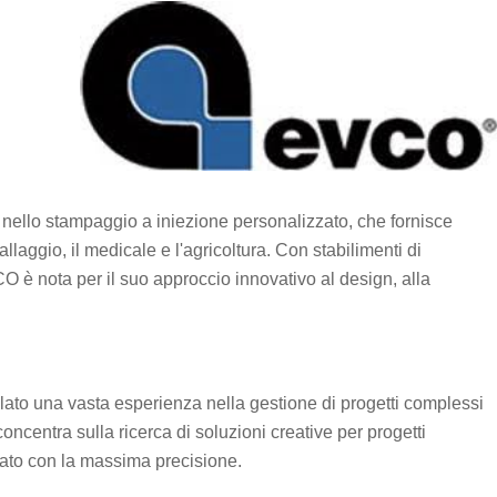
nello stampaggio a iniezione personalizzato, che fornisce
allaggio, il medicale e l'agricoltura. Con stabilimenti di
CO è nota per il suo approccio innovativo al design, alla
ato una vasta esperienza nella gestione di progetti complessi
concentra sulla ricerca di soluzioni creative per progetti
zato con la massima precisione.