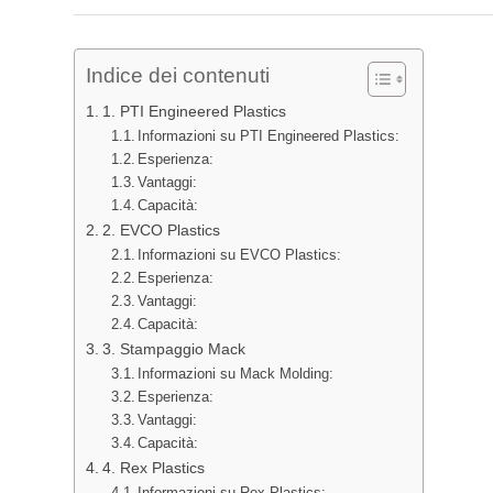
Indice dei contenuti
1. PTI Engineered Plastics
Informazioni su PTI Engineered Plastics:
Esperienza:
Vantaggi:
Capacità:
2. EVCO Plastics
Informazioni su EVCO Plastics:
Esperienza:
Vantaggi:
Capacità:
3. Stampaggio Mack
Informazioni su Mack Molding:
Esperienza:
Vantaggi:
Capacità:
4. Rex Plastics
Informazioni su Rex Plastics: