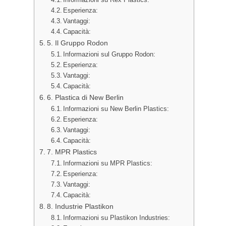
Esperienza:
Vantaggi:
Capacità:
5. Il Gruppo Rodon
Informazioni sul Gruppo Rodon:
Esperienza:
Vantaggi:
Capacità:
6. Plastica di New Berlin
Informazioni su New Berlin Plastics:
Esperienza:
Vantaggi:
Capacità:
7. MPR Plastics
Informazioni su MPR Plastics:
Esperienza:
Vantaggi:
Capacità:
8. Industrie Plastikon
Informazioni su Plastikon Industries: