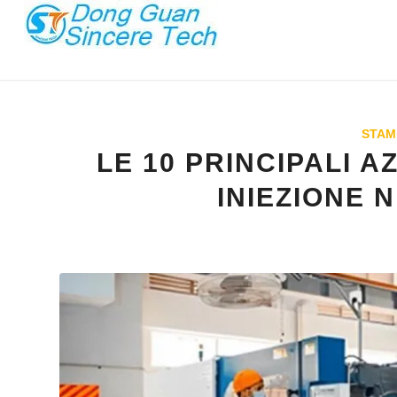
STAM
LE 10 PRINCIPALI A
INIEZIONE N