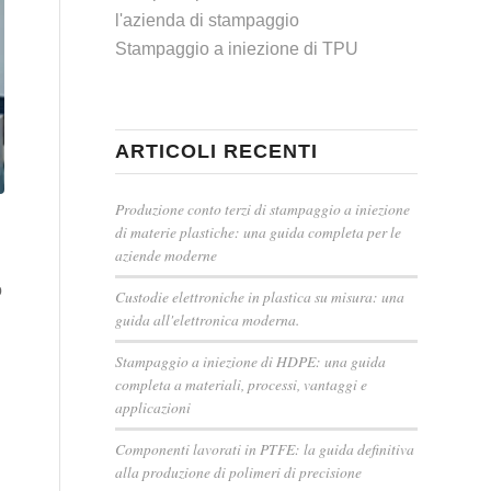
l'azienda di stampaggio
Stampaggio a iniezione di TPU
ARTICOLI RECENTI
Produzione conto terzi di stampaggio a iniezione
di materie plastiche: una guida completa per le
aziende moderne
o
Custodie elettroniche in plastica su misura: una
guida all'elettronica moderna.
Stampaggio a iniezione di HDPE: una guida
completa a materiali, processi, vantaggi e
applicazioni
Componenti lavorati in PTFE: la guida definitiva
alla produzione di polimeri di precisione