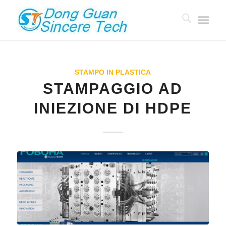
STAMPO IN PLASTICA
STAMPAGGIO AD
INIEZIONE DI HDPE