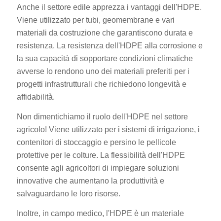
Anche il settore edile apprezza i vantaggi dell'HDPE.
Viene utilizzato per tubi, geomembrane e vari
materiali da costruzione che garantiscono durata e
resistenza. La resistenza dell'HDPE alla corrosione e
la sua capacità di sopportare condizioni climatiche
avverse lo rendono uno dei materiali preferiti per i
progetti infrastrutturali che richiedono longevità e
affidabilità.
Non dimentichiamo il ruolo dell'HDPE nel settore
agricolo! Viene utilizzato per i sistemi di irrigazione, i
contenitori di stoccaggio e persino le pellicole
protettive per le colture. La flessibilità dell'HDPE
consente agli agricoltori di impiegare soluzioni
innovative che aumentano la produttività e
salvaguardano le loro risorse.
Inoltre, in campo medico, l'HDPE è un materiale