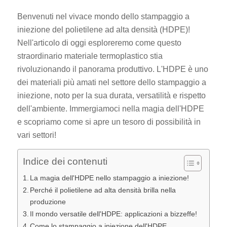
Benvenuti nel vivace mondo dello stampaggio a
iniezione del polietilene ad alta densità (HDPE)!
Nell'articolo di oggi esploreremo come questo
straordinario materiale termoplastico stia
rivoluzionando il panorama produttivo. L'HDPE è uno
dei materiali più amati nel settore dello stampaggio a
iniezione, noto per la sua durata, versatilità e rispetto
dell'ambiente. Immergiamoci nella magia dell'HDPE
e scopriamo come si apre un tesoro di possibilità in
vari settori!
Indice dei contenuti
La magia dell'HDPE nello stampaggio a iniezione!
Perché il polietilene ad alta densità brilla nella
produzione
Il mondo versatile dell'HDPE: applicazioni a bizzeffe!
Come lo stampaggio a iniezione dell'HDPE