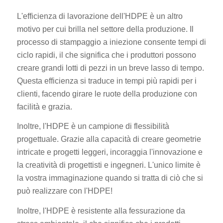
L'efficienza di lavorazione dell'HDPE è un altro
motivo per cui brilla nel settore della produzione. Il
processo di stampaggio a iniezione consente tempi di
ciclo rapidi, il che significa che i produttori possono
creare grandi lotti di pezzi in un breve lasso di tempo.
Questa efficienza si traduce in tempi più rapidi per i
clienti, facendo girare le ruote della produzione con
facilità e grazia.
Inoltre, l'HDPE è un campione di flessibilità
progettuale. Grazie alla capacità di creare geometrie
intricate e progetti leggeri, incoraggia l'innovazione e
la creatività di progettisti e ingegneri. L'unico limite è
la vostra immaginazione quando si tratta di ciò che si
può realizzare con l'HDPE!
Inoltre, l'HDPE è resistente alla fessurazione da