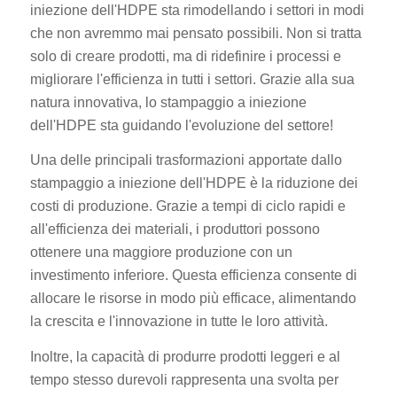
iniezione dell'HDPE sta rimodellando i settori in modi
che non avremmo mai pensato possibili. Non si tratta
solo di creare prodotti, ma di ridefinire i processi e
migliorare l'efficienza in tutti i settori. Grazie alla sua
natura innovativa, lo stampaggio a iniezione
dell'HDPE sta guidando l'evoluzione del settore!
Una delle principali trasformazioni apportate dallo
stampaggio a iniezione dell'HDPE è la riduzione dei
costi di produzione. Grazie a tempi di ciclo rapidi e
all'efficienza dei materiali, i produttori possono
ottenere una maggiore produzione con un
investimento inferiore. Questa efficienza consente di
allocare le risorse in modo più efficace, alimentando
la crescita e l'innovazione in tutte le loro attività.
Inoltre, la capacità di produrre prodotti leggeri e al
tempo stesso durevoli rappresenta una svolta per