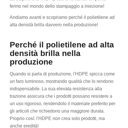
fermo nel mondo dello stampaggio a iniezione!
Andiamo avanti e scopriamo perché il polietilene ad
alta densità brilla davvero nella produzione!
Perché il polietilene ad alta
densità brilla nella
produzione
Quando si parla di produzione, l'HDPE spicca come
un faro luminoso, mostrando qualità che lo rendono
indispensabile. La sua elevata resistenza alla
trazione assicura che i prodotti possano resistere a
un uso rigoroso, rendendolo il materiale preferito per
gli articoli che richiedono una maggiore durata.
Proprio così: l'HDPE non crea solo prodotti, ma
anche eredità!