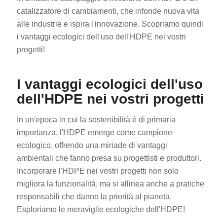
catalizzatore di cambiamenti, che infonde nuova vita
alle industrie e ispira l'innovazione. Scopriamo quindi
i vantaggi ecologici dell'uso dell'HDPE nei vostri
progetti!
I vantaggi ecologici dell'uso
dell'HDPE nei vostri progetti
In un'epoca in cui la sostenibilità è di primaria
importanza, l'HDPE emerge come campione
ecologico, offrendo una miriade di vantaggi
ambientali che fanno presa su progettisti e produttori.
Incorporare l'HDPE nei vostri progetti non solo
migliora la funzionalità, ma si allinea anche a pratiche
responsabili che danno la priorità al pianeta.
Esploriamo le meraviglie ecologiche dell'HDPE!