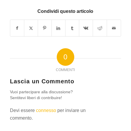
Condividi questo articolo
0
COMMENTI
Lascia un Commento
Vuoi partecipare alla discussione?
Sentitevi liberi di contribuire!
Devi essere
connesso
per inviare un
commento.