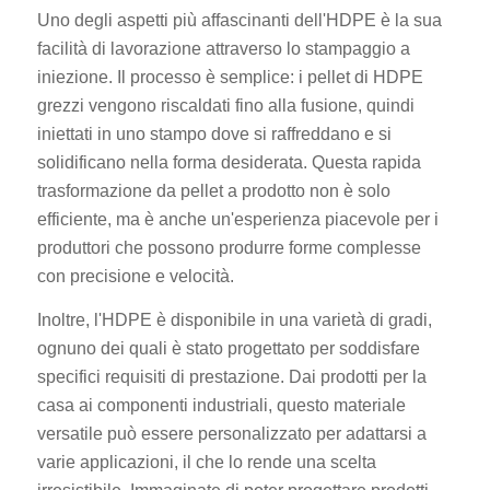
Uno degli aspetti più affascinanti dell'HDPE è la sua
facilità di lavorazione attraverso lo stampaggio a
iniezione. Il processo è semplice: i pellet di HDPE
grezzi vengono riscaldati fino alla fusione, quindi
iniettati in uno stampo dove si raffreddano e si
solidificano nella forma desiderata. Questa rapida
trasformazione da pellet a prodotto non è solo
efficiente, ma è anche un'esperienza piacevole per i
produttori che possono produrre forme complesse
con precisione e velocità.
Inoltre, l'HDPE è disponibile in una varietà di gradi,
ognuno dei quali è stato progettato per soddisfare
specifici requisiti di prestazione. Dai prodotti per la
casa ai componenti industriali, questo materiale
versatile può essere personalizzato per adattarsi a
varie applicazioni, il che lo rende una scelta