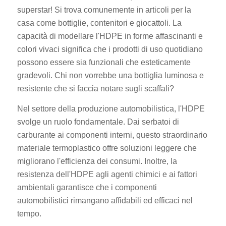
superstar! Si trova comunemente in articoli per la
casa come bottiglie, contenitori e giocattoli. La
capacità di modellare l'HDPE in forme affascinanti e
colori vivaci significa che i prodotti di uso quotidiano
possono essere sia funzionali che esteticamente
gradevoli. Chi non vorrebbe una bottiglia luminosa e
resistente che si faccia notare sugli scaffali?
Nel settore della produzione automobilistica, l'HDPE
svolge un ruolo fondamentale. Dai serbatoi di
carburante ai componenti interni, questo straordinario
materiale termoplastico offre soluzioni leggere che
migliorano l'efficienza dei consumi. Inoltre, la
resistenza dell'HDPE agli agenti chimici e ai fattori
ambientali garantisce che i componenti
automobilistici rimangano affidabili ed efficaci nel
tempo.