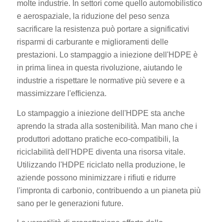
molte industrie. In settori come quello automobilistico
e aerospaziale, la riduzione del peso senza
sacrificare la resistenza può portare a significativi
risparmi di carburante e miglioramenti delle
prestazioni. Lo stampaggio a iniezione dell'HDPE è
in prima linea in questa rivoluzione, aiutando le
industrie a rispettare le normative più severe e a
massimizzare l'efficienza.
Lo stampaggio a iniezione dell'HDPE sta anche
aprendo la strada alla sostenibilità. Man mano che i
produttori adottano pratiche eco-compatibili, la
riciclabilità dell'HDPE diventa una risorsa vitale.
Utilizzando l'HDPE riciclato nella produzione, le
aziende possono minimizzare i rifiuti e ridurre
l'impronta di carbonio, contribuendo a un pianeta più
sano per le generazioni future.