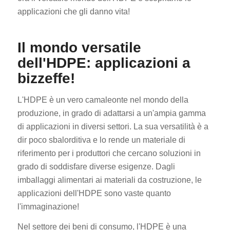
applicazioni che gli danno vita!
Il mondo versatile
dell'HDPE: applicazioni a
bizzeffe!
L'HDPE è un vero camaleonte nel mondo della
produzione, in grado di adattarsi a un'ampia gamma
di applicazioni in diversi settori. La sua versatilità è a
dir poco sbalorditiva e lo rende un materiale di
riferimento per i produttori che cercano soluzioni in
grado di soddisfare diverse esigenze. Dagli
imballaggi alimentari ai materiali da costruzione, le
applicazioni dell'HDPE sono vaste quanto
l'immaginazione!
Nel settore dei beni di consumo, l'HDPE è una