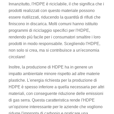
Innanzitutto, l'HDPE è riciclabile, il che significa che i
prodotti realizzati con questo materiale possono
essere riutilizzati, riducendo la quantità di rifiuti che
finiscono in discarica. Molti comuni hanno istituito
programmi di riciclaggio specifici per l'HDPE,
rendendo più facile per i consumatori smaltire i loro
prodotti in modo responsabile. Scegliendo l'HDPE,
non solo si crea, ma si contribuisce a un'economia
circolare!
Inoltre, la produzione di HDPE ha in genere un
impatto ambientale minore rispetto ad altre materie
plastiche. L'energia richiesta per la produzione di
HDPE è spesso inferiore a quella necessaria per altri
materiali, con conseguente riduzione delle emissioni
di gas serra. Questa caratteristica rende l'HDPE
un'opzione interessante per le aziende che vogliono
ridurre l'impronta di carbonio e praticare una