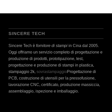
SINCERE TECH
Sincere Tech è
fornitore di stampi
in Cina dal 2005.
Oggi offriamo un servizio completo di progettazione e
produzione di prodotti, prototipazione, test,
progettazione e produzione di stampi in plastica,
stampaggio 2k,
sovrastampaggio
Progettazione di
PCB, costruzione di utensili per la pressofusione,
lavorazione CNC, certificato, produzione massiccia,
assemblaggio, ispezione e imballaggio.