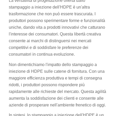
La versatilità di progettazione offerta dallo
stampaggio a iniezione dell'HDPE è un'altra
trasformazione che non può essere trascurata. I
produttori possono sperimentare forme e funzionalità
uniche, dando vita a prodotti innovativi che catturano
l'interesse dei consumatori. Questa libertà creativa
consente ai marchi di distinguersi nei mercati
competitivi e di soddisfare le preferenze dei
consumatori in continua evoluzione.
Non dimentichiamo l'impatto dello stampaggio a
iniezione di HDPE sulle catene di fornitura. Con una
maggiore efficienza produttiva e tempi di consegna
ridotti, i produttori possono rispondere più
rapidamente alle richieste del mercato. Questa agilità
aumenta la soddisfazione dei clienti e consente alle
aziende di prosperare nell'ambiente frenetico di oggi.
In sintesi, lo stampaggio a iniezione dell'HDPE è un