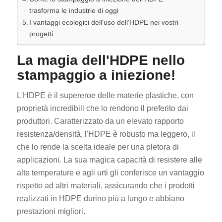
trasforma le industrie di oggi
I vantaggi ecologici dell'uso dell'HDPE nei vostri
progetti
La magia dell'HDPE nello
stampaggio a iniezione!
L'HDPE è il supereroe delle materie plastiche, con
proprietà incredibili che lo rendono il preferito dai
produttori. Caratterizzato da un elevato rapporto
resistenza/densità, l'HDPE è robusto ma leggero, il
che lo rende la scelta ideale per una pletora di
applicazioni. La sua magica capacità di resistere alle
alte temperature e agli urti gli conferisce un vantaggio
rispetto ad altri materiali, assicurando che i prodotti
realizzati in HDPE durino più a lungo e abbiano
prestazioni migliori.