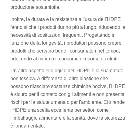
produzione sostenibile.
Inoltre, la durata e la resistenza all'usura dell'HDPE
fanno sì che i prodotti durino più a lungo, riducendo la
necessità di sostituzioni frequenti. Progettando in
funzione della longevità, i produttori possono creare
prodotti che servano bene i consumatori nel tempo,
riducendo al minimo il consumo di risorse e i rifiuti.
Un altro aspetto ecologico dell'HDPE è la sua natura
non tossica. A differenza di altre plastiche che
possono rilasciare sostanze chimiche nocive, l'HDPE
è sicuro per il contatto con gli alimenti e non presenta
rischi per la salute umana o per l'ambiente. Ciò rende
l'HDPE una scelta eccellente per settori come
l'imballaggio alimentare e la sanità, dove la sicurezza
è fondamentale.