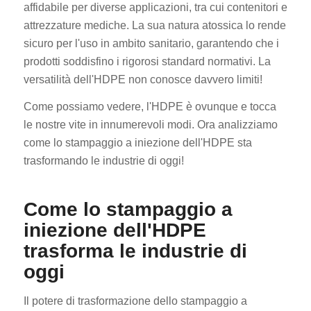
affidabile per diverse applicazioni, tra cui contenitori e
attrezzature mediche. La sua natura atossica lo rende
sicuro per l'uso in ambito sanitario, garantendo che i
prodotti soddisfino i rigorosi standard normativi. La
versatilità dell'HDPE non conosce davvero limiti!
Come possiamo vedere, l'HDPE è ovunque e tocca
le nostre vite in innumerevoli modi. Ora analizziamo
come lo stampaggio a iniezione dell'HDPE sta
trasformando le industrie di oggi!
Come lo stampaggio a
iniezione dell'HDPE
trasforma le industrie di
oggi
Il potere di trasformazione dello stampaggio a