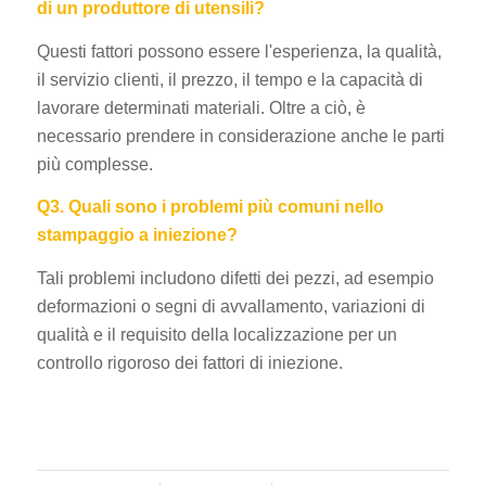
di un produttore di utensili?
Questi fattori possono essere l'esperienza, la qualità,
il servizio clienti, il prezzo, il tempo e la capacità di
lavorare determinati materiali. Oltre a ciò, è
necessario prendere in considerazione anche le parti
più complesse.
Q3. Quali sono i problemi più comuni nello
stampaggio a iniezione?
Tali problemi includono difetti dei pezzi, ad esempio
deformazioni o segni di avvallamento, variazioni di
qualità e il requisito della localizzazione per un
controllo rigoroso dei fattori di iniezione.