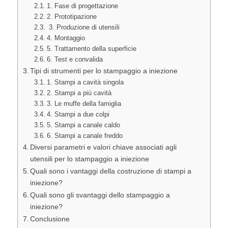
1. Fase di progettazione
2. Prototipazione
3. Produzione di utensili
4. Montaggio
5. Trattamento della superficie
6. Test e convalida
Tipi di strumenti per lo stampaggio a iniezione
1. Stampi a cavità singola
2. Stampi a più cavità
3. Le muffe della famiglia
4. Stampi a due colpi
5. Stampi a canale caldo
6. Stampi a canale freddo
Diversi parametri e valori chiave associati agli
utensili per lo stampaggio a iniezione
Quali sono i vantaggi della costruzione di stampi a
iniezione?
Quali sono gli svantaggi dello stampaggio a
iniezione?
Conclusione