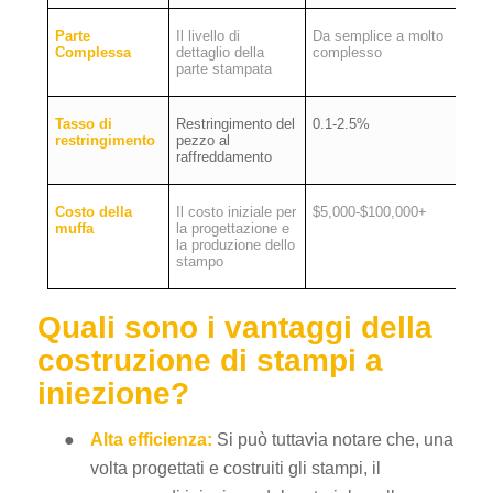
Parte
Il livello di
Da semplice a molto
Complessa
dettaglio della
complesso
parte stampata
Tasso di
Restringimento del
0.1-2.5%
restringimento
pezzo al
raffreddamento
Costo della
Il costo iniziale per
$5,000-$100,000+
muffa
la progettazione e
la produzione dello
stampo
Quali sono i vantaggi della
costruzione di stampi a
iniezione?
●
Alta efficienza:
Si può tuttavia notare che, una
volta progettati e costruiti gli stampi, il