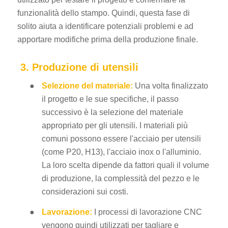
funzionalità dello stampo. Quindi, questa fase di
solito aiuta a identificare potenziali problemi e ad
apportare modifiche prima della produzione finale.
3. Produzione di utensili
●
Selezione del materiale:
Una volta finalizzato
il progetto e le sue specifiche, il passo
successivo è la selezione del materiale
appropriato per gli utensili. I materiali più
comuni possono essere l'acciaio per utensili
(come P20, H13), l'acciaio inox o l'alluminio.
La loro scelta dipende da fattori quali il volume
di produzione, la complessità del pezzo e le
considerazioni sui costi.
●
Lavorazione:
I processi di lavorazione CNC
vengono quindi utilizzati per tagliare e