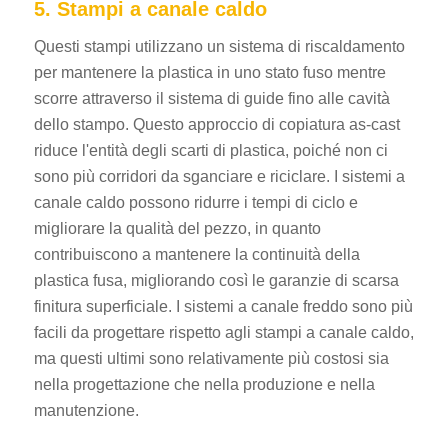
5. Stampi a canale caldo
Questi stampi utilizzano un sistema di riscaldamento
per mantenere la plastica in uno stato fuso mentre
scorre attraverso il sistema di guide fino alle cavità
dello stampo.
Questo approccio di copiatura as-cast
riduce l'entità degli scarti di plastica, poiché non ci
sono più corridori da sganciare e riciclare. I sistemi a
canale caldo possono ridurre i tempi di ciclo e
migliorare la qualità del pezzo, in quanto
contribuiscono a mantenere la continuità della
plastica fusa, migliorando così le garanzie di scarsa
finitura superficiale. I sistemi a canale freddo sono più
facili da progettare rispetto agli stampi a canale caldo,
ma questi ultimi sono relativamente più costosi sia
nella progettazione che nella produzione e nella
manutenzione.