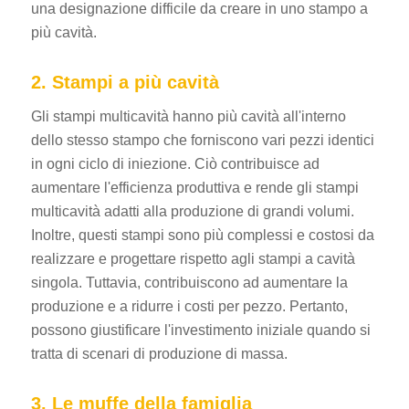
una designazione difficile da creare in uno stampo a
più cavità.
2. Stampi a più cavità
Gli stampi multicavità hanno più cavità all'interno
dello stesso stampo che forniscono vari pezzi identici
in ogni ciclo di iniezione. Ciò contribuisce ad
aumentare l'efficienza produttiva e rende gli stampi
multicavità adatti alla produzione di grandi volumi.
Inoltre, questi stampi sono più complessi e costosi da
realizzare e progettare rispetto agli stampi a cavità
singola. Tuttavia, contribuiscono ad aumentare la
produzione e a ridurre i costi per pezzo. Pertanto,
possono giustificare l'investimento iniziale quando si
tratta di scenari di produzione di massa.
3. Le muffe della famiglia