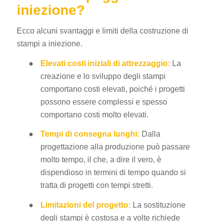
iniezione?
Ecco alcuni svantaggi e limiti della costruzione di
stampi a iniezione.
●
Elevati costi iniziali di attrezzaggio:
La
creazione e lo sviluppo degli stampi
comportano costi elevati, poiché i progetti
possono essere complessi e spesso
comportano costi molto elevati.
●
Tempi di consegna lunghi:
Dalla
progettazione alla produzione può passare
molto tempo, il che, a dire il vero, è
dispendioso in termini di tempo quando si
tratta di progetti con tempi stretti.
●
Limitazioni del progetto:
La sostituzione
degli stampi è costosa e a volte richiede