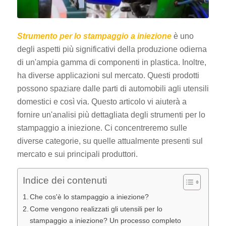
Strumento per lo stampaggio a iniezione
è uno
degli aspetti più significativi della produzione odierna
di un'ampia gamma di componenti in plastica. Inoltre,
ha diverse applicazioni sul mercato. Questi prodotti
possono spaziare dalle parti di automobili agli utensili
domestici e così via. Questo articolo vi aiuterà a
fornire un'analisi più dettagliata degli strumenti per lo
stampaggio a iniezione. Ci concentreremo sulle
diverse categorie, su quelle attualmente presenti sul
mercato e sui principali produttori.
Indice dei contenuti
Che cos'è lo stampaggio a iniezione?
Come vengono realizzati gli utensili per lo
stampaggio a iniezione? Un processo completo