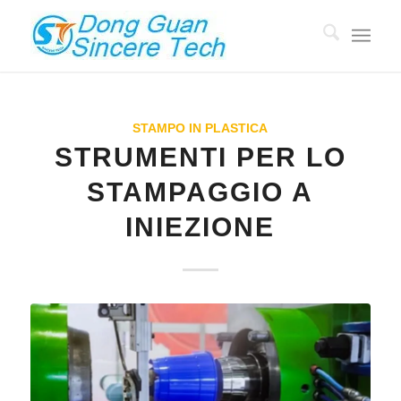
STAMPO IN PLASTICA
STRUMENTI PER LO
STAMPAGGIO A
INIEZIONE