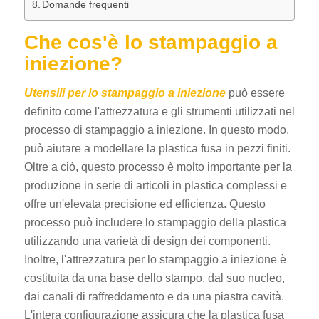
Domande frequenti
Che cos'è lo stampaggio a
iniezione?
Utensili per lo stampaggio a iniezione
può essere
definito come l'attrezzatura e gli strumenti utilizzati nel
processo di stampaggio a iniezione. In questo modo,
può aiutare a modellare la plastica fusa in pezzi finiti.
Oltre a ciò, questo processo è molto importante per la
produzione in serie di articoli in plastica complessi e
offre un'elevata precisione ed efficienza. Questo
processo può includere lo stampaggio della plastica
utilizzando una varietà di design dei componenti.
Inoltre, l'attrezzatura per lo stampaggio a iniezione è
costituita da una base dello stampo, dal suo nucleo,
dai canali di raffreddamento e da una piastra cavità.
L'intera configurazione assicura che la plastica fusa