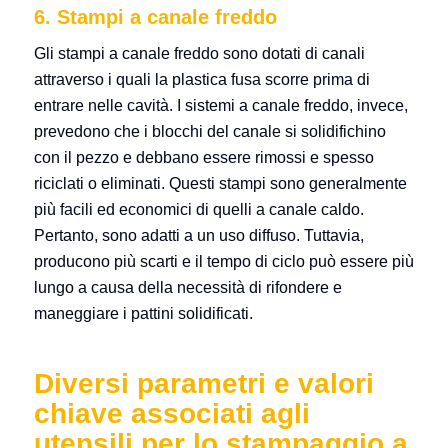
6. Stampi a canale freddo
Gli stampi a canale freddo sono dotati di canali
attraverso i quali la plastica fusa scorre prima di
entrare nelle cavità. I sistemi a canale freddo, invece,
prevedono che i blocchi del canale si solidifichino
con il pezzo e debbano essere rimossi e spesso
riciclati o eliminati. Questi stampi sono generalmente
più facili ed economici di quelli a canale caldo.
Pertanto, sono adatti a un uso diffuso. Tuttavia,
producono più scarti e il tempo di ciclo può essere più
lungo a causa della necessità di rifondere e
maneggiare i pattini solidificati.
Diversi parametri e valori
chiave associati agli
utensili per lo stampaggio a