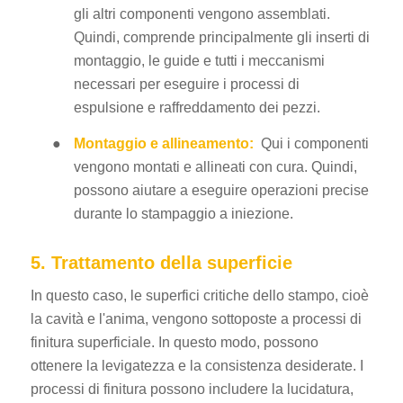
gli altri componenti vengono assemblati.
Quindi, comprende principalmente gli inserti di
montaggio, le guide e tutti i meccanismi
necessari per eseguire i processi di
espulsione e raffreddamento dei pezzi.
●
Montaggio e allineamento:
Qui i componenti
vengono montati e allineati con cura. Quindi,
possono aiutare a eseguire operazioni precise
durante lo stampaggio a iniezione.
5. Trattamento della superficie
In questo caso, le superfici critiche dello stampo, cioè
la cavità e l'anima, vengono sottoposte a processi di
finitura superficiale. In questo modo, possono
ottenere la levigatezza e la consistenza desiderate. I
processi di finitura possono includere la lucidatura,