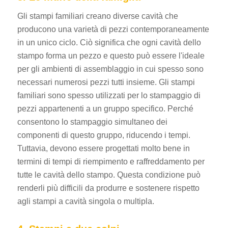
Gli stampi familiari creano diverse cavità che
producono una varietà di pezzi contemporaneamente
in un unico ciclo. Ciò significa che ogni cavità dello
stampo forma un pezzo e questo può essere l'ideale
per gli ambienti di assemblaggio in cui spesso sono
necessari numerosi pezzi tutti insieme. Gli stampi
familiari sono spesso utilizzati per lo stampaggio di
pezzi appartenenti a un gruppo specifico. Perché
consentono lo stampaggio simultaneo dei
componenti di questo gruppo, riducendo i tempi.
Tuttavia, devono essere progettati molto bene in
termini di tempi di riempimento e raffreddamento per
tutte le cavità dello stampo. Questa condizione può
renderli più difficili da produrre e sostenere rispetto
agli stampi a cavità singola o multipla.