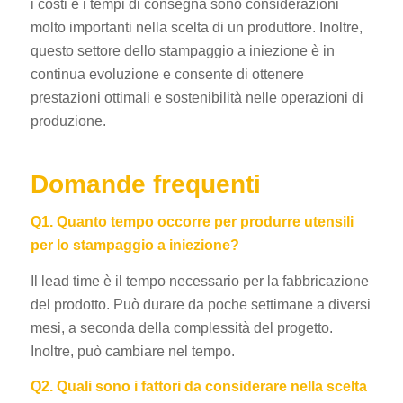
i costi e i tempi di consegna sono considerazioni
molto importanti nella scelta di un produttore. Inoltre,
questo settore dello stampaggio a iniezione è in
continua evoluzione e consente di ottenere
prestazioni ottimali e sostenibilità nelle operazioni di
produzione.
Domande frequenti
Q1. Quanto tempo occorre per produrre utensili
per lo stampaggio a iniezione?
Il lead time è il tempo necessario per la fabbricazione
del prodotto. Può durare da poche settimane a diversi
mesi, a seconda della complessità del progetto.
Inoltre, può cambiare nel tempo.
Q2. Quali sono i fattori da considerare nella scelta