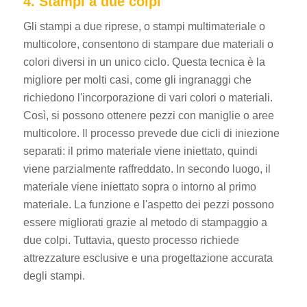
4. Stampi a due colpi
Gli stampi a due riprese, o stampi multimateriale o
multicolore, consentono di stampare due materiali o
colori diversi in un unico ciclo. Questa tecnica è la
migliore per molti casi, come gli ingranaggi che
richiedono l'incorporazione di vari colori o materiali.
Così, si possono ottenere pezzi con maniglie o aree
multicolore. Il processo prevede due cicli di iniezione
separati: il primo materiale viene iniettato, quindi
viene parzialmente raffreddato. In secondo luogo, il
materiale viene iniettato sopra o intorno al primo
materiale. La funzione e l'aspetto dei pezzi possono
essere migliorati grazie al metodo di stampaggio a
due colpi. Tuttavia, questo processo richiede
attrezzature esclusive e una progettazione accurata
degli stampi.