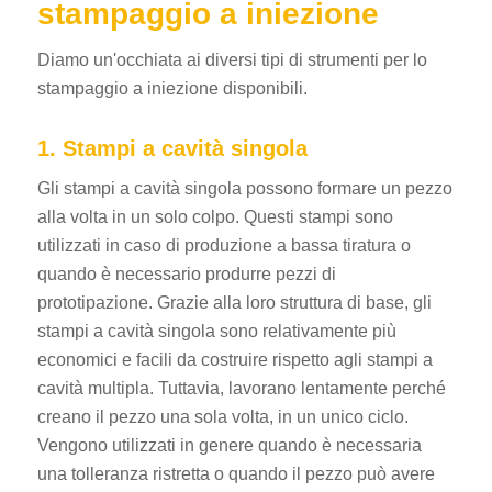
stampaggio a iniezione
Diamo un'occhiata ai diversi tipi di strumenti per lo
stampaggio a iniezione disponibili.
1. Stampi a cavità singola
Gli stampi a cavità singola possono formare un pezzo
alla volta in un solo colpo. Questi stampi sono
utilizzati in caso di produzione a bassa tiratura o
quando è necessario produrre pezzi di
prototipazione.
Grazie alla loro struttura di base, gli
stampi a cavità singola sono relativamente più
economici e facili da costruire rispetto agli stampi a
cavità multipla.
Tuttavia, lavorano lentamente perché
creano il pezzo una sola volta, in un unico ciclo.
Vengono utilizzati in genere quando è necessaria
una tolleranza ristretta o quando il pezzo può avere