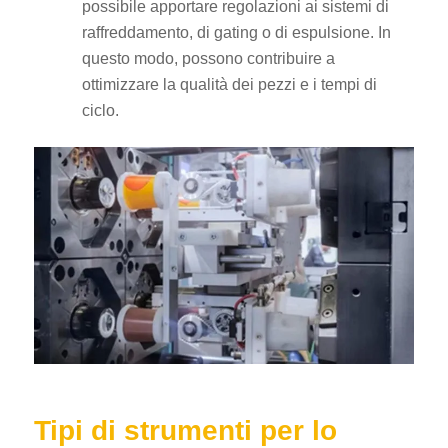
possibile apportare regolazioni ai sistemi di
raffreddamento, di gating o di espulsione. In
questo modo, possono contribuire a
ottimizzare la qualità dei pezzi e i tempi di
ciclo.
Tipi di strumenti per lo