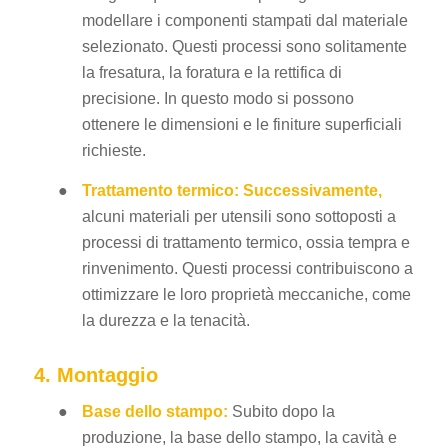
modellare i componenti stampati dal materiale
selezionato. Questi processi sono solitamente
la fresatura, la foratura e la rettifica di
precisione. In questo modo si possono
ottenere le dimensioni e le finiture superficiali
richieste.
●
Trattamento termico: Successivamente,
alcuni materiali per utensili sono sottoposti a
processi di trattamento termico, ossia tempra e
rinvenimento. Questi processi contribuiscono a
ottimizzare le loro proprietà meccaniche, come
la durezza e la tenacità.
4. Montaggio
●
Base dello stampo:
Subito dopo la
produzione, la base dello stampo, la cavità e