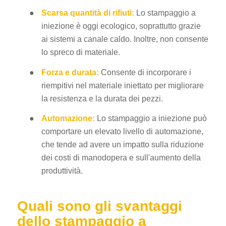
●
Scarsa quantità di rifiuti:
Lo stampaggio a
iniezione è oggi ecologico, soprattutto grazie
ai sistemi a canale caldo. Inoltre, non consente
lo spreco di materiale.
●
Forza e durata:
Consente di incorporare i
riempitivi nel materiale iniettato per migliorare
la resistenza e la durata dei pezzi.
●
Automazione:
Lo stampaggio a iniezione può
comportare un elevato livello di automazione,
che tende ad avere un impatto sulla riduzione
dei costi di manodopera e sull'aumento della
produttività.
Quali sono gli svantaggi
dello stampaggio a