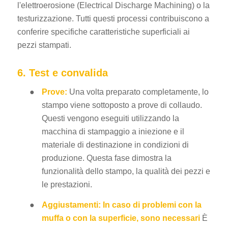
l'elettroerosione (Electrical Discharge Machining) o la
testurizzazione. Tutti questi processi contribuiscono a
conferire specifiche caratteristiche superficiali ai
pezzi stampati.
6. Test e convalida
●
Prove:
Una volta preparato completamente, lo
stampo viene sottoposto a prove di collaudo.
Questi vengono eseguiti utilizzando la
macchina di stampaggio a iniezione e il
materiale di destinazione in condizioni di
produzione. Questa fase dimostra la
funzionalità dello stampo, la qualità dei pezzi e
le prestazioni.
●
Aggiustamenti: In caso di problemi con la
muffa o con la superficie, sono necessari
È