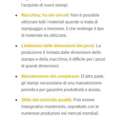
l'acquisto di nuovi stampi.
●
Macchina; ha dei vincoli:
Non è possibile
utilizzare tutti i materiali quando si tratta di
stampaggio a iniezione, il che restringe il tipo
di materiale da utilizzare.
●
Limitazioni delle dimensioni dei pezzi:
La
produzione è limitata dalle dimensioni dello
stampo e della macchina; è difficile per i pezzi
di grandi dimensioni.
●
Manutenzione del complesso:
D'altra parte,
gli stampi necessitano di una manutenzione
periodica per garantire produttività e durata.
●
Sfide del controllo qualità:
Può essere
impegnativo mantenerlo, soprattutto con le
numerose produzioni nei mercati mondiali