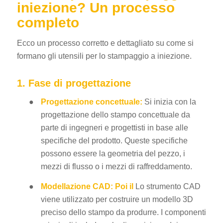
iniezione? Un processo
completo
Ecco un processo corretto e dettagliato su come si
formano gli utensili per lo stampaggio a iniezione.
1. Fase di progettazione
●
Progettazione concettuale:
Si inizia con la
progettazione dello stampo concettuale da
parte di ingegneri e progettisti in base alle
specifiche del prodotto. Queste specifiche
possono essere la geometria del pezzo, i
mezzi di flusso o i mezzi di raffreddamento.
●
Modellazione CAD: Poi il
Lo strumento CAD
viene utilizzato per costruire un modello 3D
preciso dello stampo da produrre. I componenti