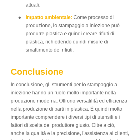
attuali.
●
Impatto ambientale:
Come processo di
produzione, lo stampaggio a iniezione può
produrre plastica e quindi creare rifiuti di
plastica, richiedendo quindi misure di
smaltimento dei rifiuti.
Conclusione
In conclusione, gli strumenti per lo stampaggio a
iniezione hanno un ruolo molto importante nella
produzione moderna. Offrono versatilità ed efficienza
nella produzione di parti in plastica. È quindi molto
importante comprendere i diversi tipi di utensili e i
fattori di scelta del produttore giusto. Oltre a ciò,
anche la qualità e la precisione, l'assistenza ai clienti,