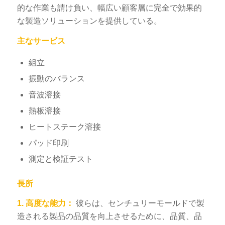
的な作業も請け負い、幅広い顧客層に完全で効果的
な製造ソリューションを提供している。
主なサービス
組立
振動のバランス
音波溶接
熱板溶接
ヒートステーク溶接
パッド印刷
測定と検証テスト
長所
1.
高度な能力：
彼らは、センチュリーモールドで製
造される製品の品質を向上させるために、品質、品