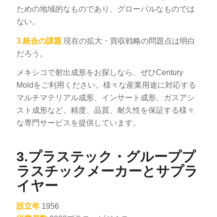
ための地域的なものであり、グローバルなものでは
ない。
3.統合の課題
現在の拡大・買収戦略の問題点は明白
だろう。
メキシコで射出成形をお探しなら、ぜひCentury
Moldをご利用ください。様々な産業用途に対応する
マルチマテリアル成形、インサート成形、ガスアシ
スト成形など、精度、品質、耐久性を保証する様々
な専門サービスを提供しています。
3.プラステック・グループプ
ラスチックメーカーとサプラ
イヤー
設立年
1956