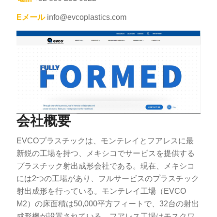
Eメール
info@evcoplastics.com
会社概要
EVCOプラスチックは、モンテレイとフアレスに最
新鋭の工場を持つ、メキシコでサービスを提供する
プラスチック射出成形会社である。現在、メキシコ
には2つの工場があり、フルサービスのプラスチック
射出成形を行っている。モンテレイ工場（EVCO
M2）の床面積は50,000平方フィートで、32台の射出
成形機が設置されている。フアレス工場はモスクワ