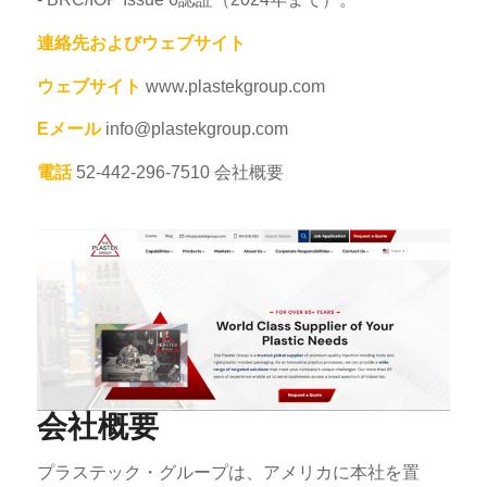
連絡先およびウェブサイト
ウェブサイト
www.plastekgroup.com
Eメール
info@plastekgroup.com
電話
52-442-296-7510 会社概要
会社概要
プラステック・グループは、アメリカに本社を置