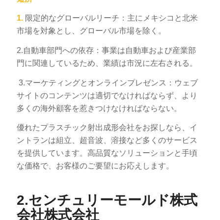
1.
限定的なグローバルリーチ：主にメキシコと北米
市場を対象とし、グローバル市場を除く。
2.自動車部門への依存：事業は自動車および産業部
門に関連しているため、業績は市況に左右される。
3.マーケティングとオンラインプレゼンス：ウェブ
サイトのコンテンツは適切でなければならず、より
多くの海外顧客を惹きつけなければならない。
優れたプラスチック射出成形会社をお探しなら、イ
ントランは組立、超音波、溶接など多くのサービス
を提供しています。高品質なソリューションと手頃
な価格で、お客様のご要望にお応えします。
2.センチュリーモールド株式
会社株式会社