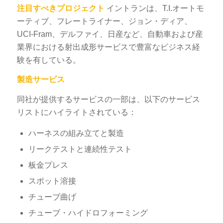
注目すべきプロジェクト
イントランは、T.I.オートモ
ーティブ、フレートライナー、ジョン・ディア、
UCI-Fram、デルファイ、日産など、自動車および産
業界における射出成形サービスで豊富なビジネス経
験を有している。
製造サービス
同社が提供するサービスの一部は、以下のサービス
リストにハイライトされている：
ハーネスの組み立てと製造
リークテストと連続性テスト
板金プレス
スポット溶接
チューブ曲げ
チューブ・ハイドロフォーミング