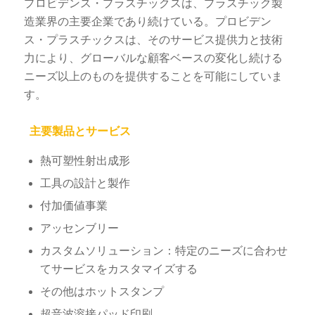
プロビデンス・プラスチックスは、プラスチック製
造業界の主要企業であり続けている。プロビデン
ス・プラスチックスは、そのサービス提供力と技術
力により、グローバルな顧客ベースの変化し続ける
ニーズ以上のものを提供することを可能にしていま
す。
主要製品とサービス
熱可塑性射出成形
工具の設計と製作
付加価値事業
アッセンブリー
カスタムソリューション：特定のニーズに合わせ
てサービスをカスタマイズする
その他はホットスタンプ
超音波溶接パッド印刷