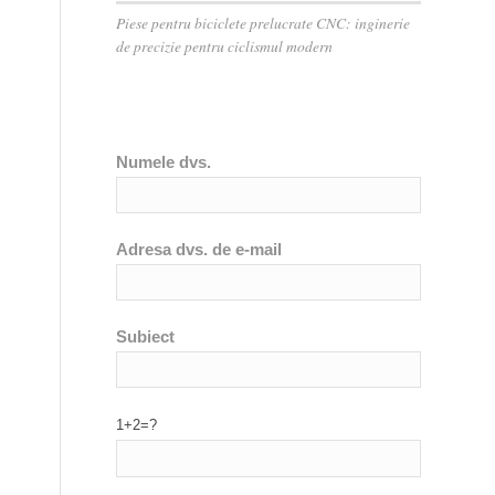
Piese pentru biciclete prelucrate CNC: inginerie
de precizie pentru ciclismul modern
Numele dvs.
Adresa dvs. de e-mail
Subiect
1+2=?