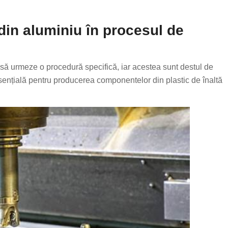
din aluminiu în procesul de
să urmeze o procedură specifică, iar acestea sunt destul de
esențială pentru producerea componentelor din plastic de înaltă