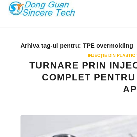
Arhiva tag-ul pentru:
TPE overmolding
INJECȚIE DIN PLASTIC
TURNARE PRIN INJEC
COMPLET PENTRU C
AP