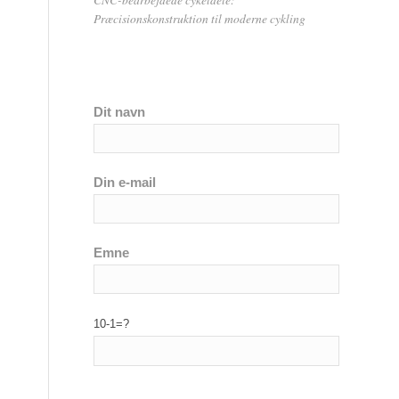
Præcisionskonstruktion til moderne cykling
Dit navn
Din e-mail
Emne
10-1=?