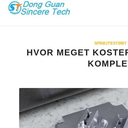
SPRØJTESTØBT 
HVOR MEGET KOSTE
KOMPLE