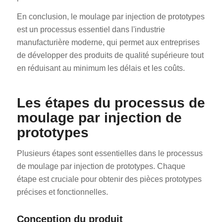
En conclusion, le moulage par injection de prototypes
est un processus essentiel dans l'industrie
manufacturière moderne, qui permet aux entreprises
de développer des produits de qualité supérieure tout
en réduisant au minimum les délais et les coûts.
Les étapes du processus de
moulage par injection de
prototypes
Plusieurs étapes sont essentielles dans le processus
de moulage par injection de prototypes. Chaque
étape est cruciale pour obtenir des pièces prototypes
précises et fonctionnelles.
Conception du produit