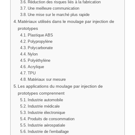
Réduction des risques liés à la fabrication
Une meilleure communication
Une mise sur le marché plus rapide
Matériaux utilisés dans le moulage par injection de
prototypes
Plastique ABS
Polypropylène
Polycarbonate
Nylon
Polyéthylène
Acrylique
TPU
Matériaux sur mesure
Les applications du moulage par injection de
prototypes comprennent
Industrie automobile
Industrie médicale
Industrie électronique
Produits de consommation
Industrie aérospatiale
Industrie de l'emballage