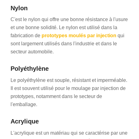
Nylon
C'est le nylon qui offre une bonne résistance à l'usure
et une bonne solidité. Le nylon est utilisé dans la
fabrication de
prototypes moulés par injection
qui
sont largement utilisés dans l'industrie et dans le
secteur automobile.
Polyéthylène
Le polyéthylène est souple, résistant et imperméable.
Il est souvent utilisé pour le moulage par injection de
prototypes, notamment dans le secteur de
l'emballage.
Acrylique
L'acrylique est un matériau qui se caractérise par une