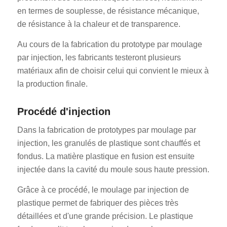
en termes de souplesse, de résistance mécanique,
de résistance à la chaleur et de transparence.
Au cours de la fabrication du prototype par moulage
par injection, les fabricants testeront plusieurs
matériaux afin de choisir celui qui convient le mieux à
la production finale.
Procédé d'injection
Dans la fabrication de prototypes par moulage par
injection, les granulés de plastique sont chauffés et
fondus. La matière plastique en fusion est ensuite
injectée dans la cavité du moule sous haute pression.
Grâce à ce procédé, le moulage par injection de
plastique permet de fabriquer des pièces très
détaillées et d'une grande précision. Le plastique