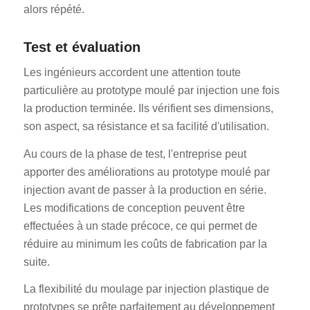
alors répété.
Test et évaluation
Les ingénieurs accordent une attention toute
particulière au prototype moulé par injection une fois
la production terminée. Ils vérifient ses dimensions,
son aspect, sa résistance et sa facilité d'utilisation.
Au cours de la phase de test, l'entreprise peut
apporter des améliorations au prototype moulé par
injection avant de passer à la production en série.
Les modifications de conception peuvent être
effectuées à un stade précoce, ce qui permet de
réduire au minimum les coûts de fabrication par la
suite.
La flexibilité du moulage par injection plastique de
prototypes se prête parfaitement au développement