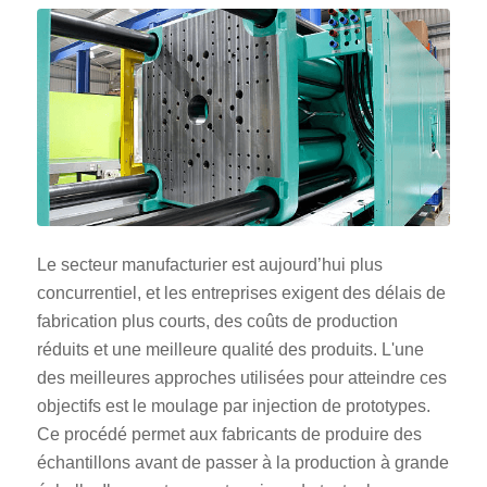
Le secteur manufacturier est aujourd’hui plus
concurrentiel, et les entreprises exigent des délais de
fabrication plus courts, des coûts de production
réduits et une meilleure qualité des produits. L'une
des meilleures approches utilisées pour atteindre ces
objectifs est le moulage par injection de prototypes.
Ce procédé permet aux fabricants de produire des
échantillons avant de passer à la production à grande