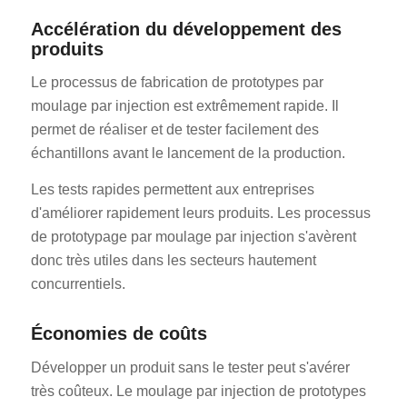
Accélération du développement des
produits
Le processus de fabrication de prototypes par
moulage par injection est extrêmement rapide. Il
permet de réaliser et de tester facilement des
échantillons avant le lancement de la production.
Les tests rapides permettent aux entreprises
d'améliorer rapidement leurs produits. Les processus
de prototypage par moulage par injection s'avèrent
donc très utiles dans les secteurs hautement
concurrentiels.
Économies de coûts
Développer un produit sans le tester peut s'avérer
très coûteux. Le moulage par injection de prototypes