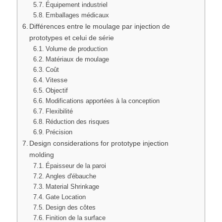
Équipement industriel
Emballages médicaux
Différences entre le moulage par injection de
prototypes et celui de série
Volume de production
Matériaux de moulage
Coût
Vitesse
Objectif
Modifications apportées à la conception
Flexibilité
Réduction des risques
Précision
Design considerations for prototype injection
molding
Épaisseur de la paroi
Angles d'ébauche
Material Shrinkage
Gate Location
Design des côtes
Finition de la surface