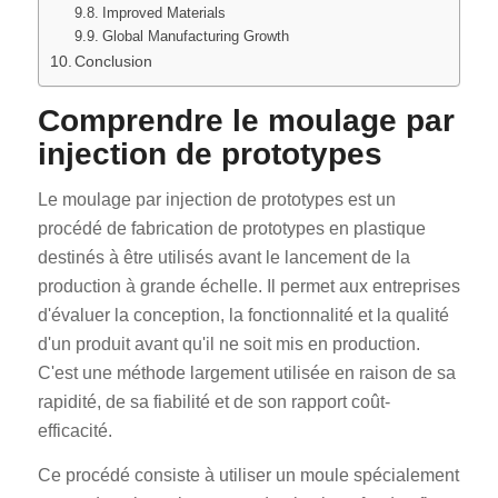
Improved Materials
Global Manufacturing Growth
Conclusion
Comprendre le moulage par
injection de prototypes
Le moulage par injection de prototypes est un
procédé de fabrication de prototypes en plastique
destinés à être utilisés avant le lancement de la
production à grande échelle. Il permet aux entreprises
d'évaluer la conception, la fonctionnalité et la qualité
d'un produit avant qu'il ne soit mis en production.
C'est une méthode largement utilisée en raison de sa
rapidité, de sa fiabilité et de son rapport coût-
efficacité.
Ce procédé consiste à utiliser un moule spécialement