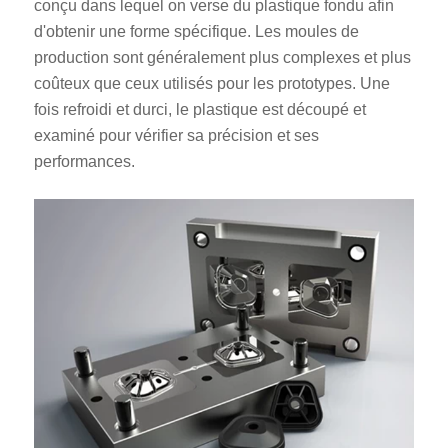
conçu dans lequel on verse du plastique fondu afin
d'obtenir une forme spécifique. Les moules de
production sont généralement plus complexes et plus
coûteux que ceux utilisés pour les prototypes. Une
fois refroidi et durci, le plastique est découpé et
examiné pour vérifier sa précision et ses
performances.