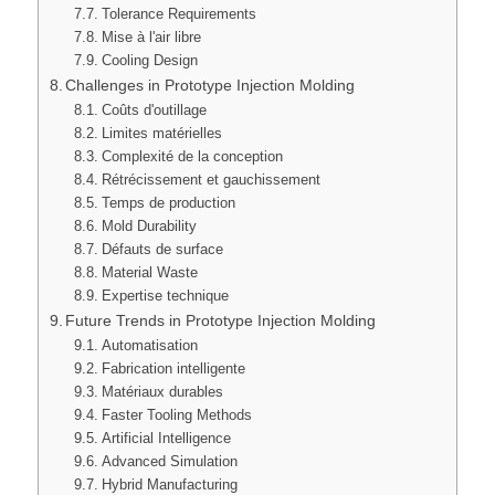
Tolerance Requirements
Mise à l'air libre
Cooling Design
Challenges in Prototype Injection Molding
Coûts d'outillage
Limites matérielles
Complexité de la conception
Rétrécissement et gauchissement
Temps de production
Mold Durability
Défauts de surface
Material Waste
Expertise technique
Future Trends in Prototype Injection Molding
Automatisation
Fabrication intelligente
Matériaux durables
Faster Tooling Methods
Artificial Intelligence
Advanced Simulation
Hybrid Manufacturing