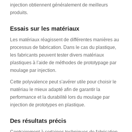
injection obtiennent généralement de meilleurs
produits.
Essais sur les matériaux
Les matériaux réagissent de différentes manières au
processus de fabrication. Dans le cas du plastique,
les fabricants peuvent tester divers matériaux
plastiques à l'aide de méthodes de prototypage par
moulage par injection.
Cette polyvalence peut s'avérer utile pour choisir le
matériau le mieux adapté afin de garantir la
performance et la durabilité lors du moulage par
injection de prototypes en plastique.
Des résultats précis
Contrairement à certaines techniques de fabrication