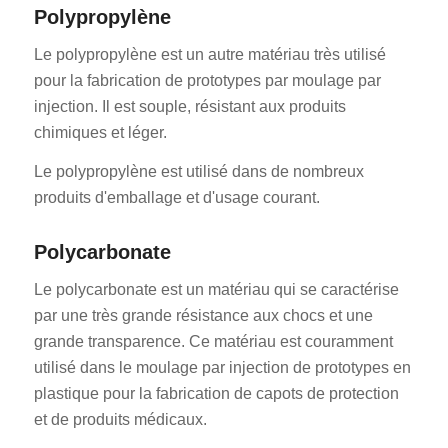
Polypropylène
Le polypropylène est un autre matériau très utilisé
pour la fabrication de prototypes par moulage par
injection. Il est souple, résistant aux produits
chimiques et léger.
Le polypropylène est utilisé dans de nombreux
produits d'emballage et d'usage courant.
Polycarbonate
Le polycarbonate est un matériau qui se caractérise
par une très grande résistance aux chocs et une
grande transparence. Ce matériau est couramment
utilisé dans le moulage par injection de prototypes en
plastique pour la fabrication de capots de protection
et de produits médicaux.