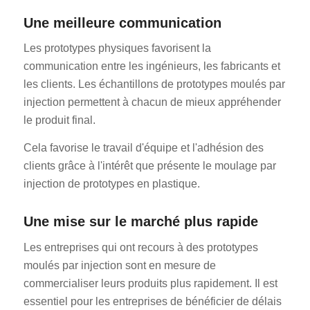
Une meilleure communication
Les prototypes physiques favorisent la
communication entre les ingénieurs, les fabricants et
les clients. Les échantillons de prototypes moulés par
injection permettent à chacun de mieux appréhender
le produit final.
Cela favorise le travail d'équipe et l'adhésion des
clients grâce à l'intérêt que présente le moulage par
injection de prototypes en plastique.
Une mise sur le marché plus rapide
Les entreprises qui ont recours à des prototypes
moulés par injection sont en mesure de
commercialiser leurs produits plus rapidement. Il est
essentiel pour les entreprises de bénéficier de délais