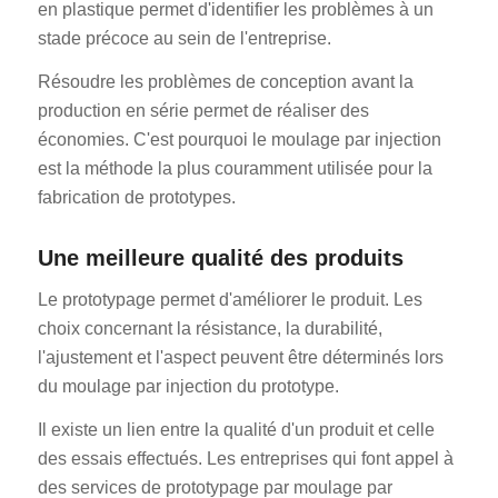
en plastique permet d'identifier les problèmes à un
stade précoce au sein de l'entreprise.
Résoudre les problèmes de conception avant la
production en série permet de réaliser des
économies. C'est pourquoi le moulage par injection
est la méthode la plus couramment utilisée pour la
fabrication de prototypes.
Une meilleure qualité des produits
Le prototypage permet d'améliorer le produit. Les
choix concernant la résistance, la durabilité,
l'ajustement et l'aspect peuvent être déterminés lors
du moulage par injection du prototype.
Il existe un lien entre la qualité d'un produit et celle
des essais effectués. Les entreprises qui font appel à
des services de prototypage par moulage par