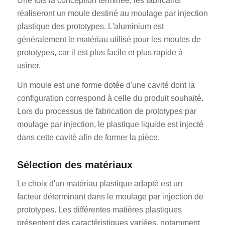
Une fois la conception terminée, les fabricants
réaliseront un moule destiné au moulage par injection
plastique des prototypes. L'aluminium est
généralement le matériau utilisé pour les moules de
prototypes, car il est plus facile et plus rapide à
usiner.
Un moule est une forme dotée d'une cavité dont la
configuration correspond à celle du produit souhaité.
Lors du processus de fabrication de prototypes par
moulage par injection, le plastique liquide est injecté
dans cette cavité afin de former la pièce.
Sélection des matériaux
Le choix d'un matériau plastique adapté est un
facteur déterminant dans le moulage par injection de
prototypes. Les différentes matières plastiques
présentent des caractéristiques variées, notamment