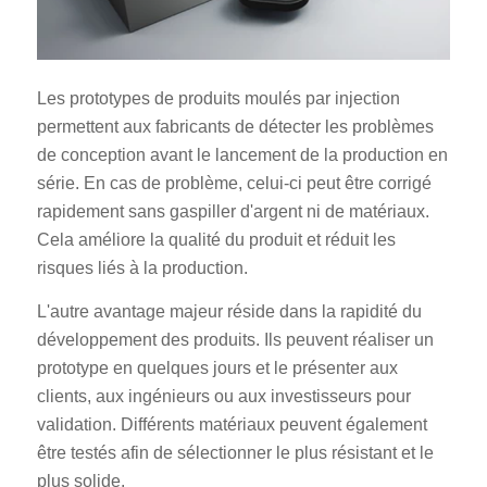
Les prototypes de produits moulés par injection
permettent aux fabricants de détecter les problèmes
de conception avant le lancement de la production en
série. En cas de problème, celui-ci peut être corrigé
rapidement sans gaspiller d'argent ni de matériaux.
Cela améliore la qualité du produit et réduit les
risques liés à la production.
L'autre avantage majeur réside dans la rapidité du
développement des produits. Ils peuvent réaliser un
prototype en quelques jours et le présenter aux
clients, aux ingénieurs ou aux investisseurs pour
validation. Différents matériaux peuvent également
être testés afin de sélectionner le plus résistant et le
plus solide.