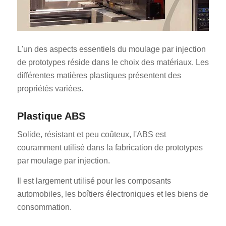
L'un des aspects essentiels du moulage par injection
de prototypes réside dans le choix des matériaux. Les
différentes matières plastiques présentent des
propriétés variées.
Plastique ABS
Solide, résistant et peu coûteux, l'ABS est
couramment utilisé dans la fabrication de prototypes
par moulage par injection.
Il est largement utilisé pour les composants
automobiles, les boîtiers électroniques et les biens de
consommation.