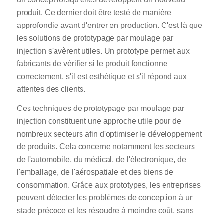
produit. Ce dernier doit être testé de manière
approfondie avant d'entrer en production. C'est là que
les solutions de prototypage par moulage par
injection s'avèrent utiles. Un prototype permet aux
fabricants de vérifier si le produit fonctionne
correctement, s'il est esthétique et s'il répond aux
attentes des clients.
Ces techniques de prototypage par moulage par
injection constituent une approche utile pour de
nombreux secteurs afin d'optimiser le développement
de produits. Cela concerne notamment les secteurs
de l'automobile, du médical, de l'électronique, de
l'emballage, de l'aérospatiale et des biens de
consommation. Grâce aux prototypes, les entreprises
peuvent détecter les problèmes de conception à un
stade précoce et les résoudre à moindre coût, sans