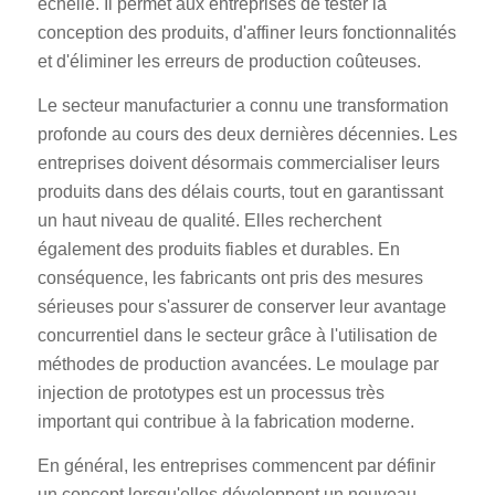
échelle. Il permet aux entreprises de tester la
conception des produits, d'affiner leurs fonctionnalités
et d'éliminer les erreurs de production coûteuses.
Le secteur manufacturier a connu une transformation
profonde au cours des deux dernières décennies. Les
entreprises doivent désormais commercialiser leurs
produits dans des délais courts, tout en garantissant
un haut niveau de qualité. Elles recherchent
également des produits fiables et durables. En
conséquence, les fabricants ont pris des mesures
sérieuses pour s'assurer de conserver leur avantage
concurrentiel dans le secteur grâce à l'utilisation de
méthodes de production avancées. Le moulage par
injection de prototypes est un processus très
important qui contribue à la fabrication moderne.
En général, les entreprises commencent par définir
un concept lorsqu'elles développent un nouveau