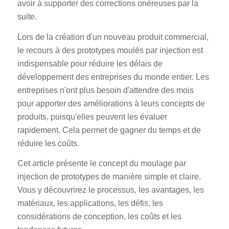
avoir à supporter des corrections onéreuses par la
suite.
Lors de la création d'un nouveau produit commercial,
le recours à des prototypes moulés par injection est
indispensable pour réduire les délais de
développement des entreprises du monde entier. Les
entreprises n'ont plus besoin d'attendre des mois
pour apporter des améliorations à leurs concepts de
produits, puisqu'elles peuvent les évaluer
rapidement. Cela permet de gagner du temps et de
réduire les coûts.
Cet article présente le concept du moulage par
injection de prototypes de manière simple et claire.
Vous y découvrirez le processus, les avantages, les
matériaux, les applications, les défis, les
considérations de conception, les coûts et les