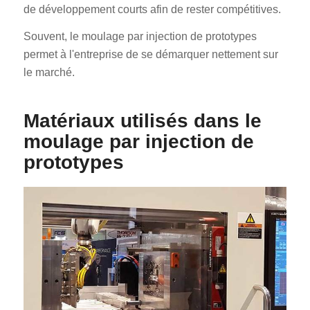
de développement courts afin de rester compétitives.
Souvent, le moulage par injection de prototypes
permet à l'entreprise de se démarquer nettement sur
le marché.
Matériaux utilisés dans le
moulage par injection de
prototypes