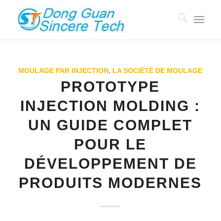
MOULAGE PAR INJECTION
,
LA SOCIÉTÉ DE MOULAGE
PROTOTYPE
INJECTION MOLDING :
UN GUIDE COMPLET
POUR LE
DÉVELOPPEMENT DE
PRODUITS MODERNES