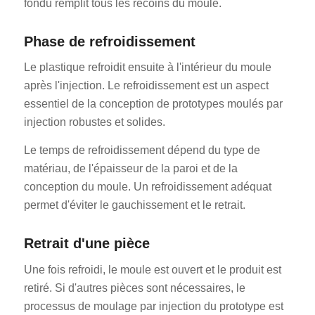
fondu remplit tous les recoins du moule.
Phase de refroidissement
Le plastique refroidit ensuite à l'intérieur du moule
après l'injection. Le refroidissement est un aspect
essentiel de la conception de prototypes moulés par
injection robustes et solides.
Le temps de refroidissement dépend du type de
matériau, de l'épaisseur de la paroi et de la
conception du moule. Un refroidissement adéquat
permet d'éviter le gauchissement et le retrait.
Retrait d'une pièce
Une fois refroidi, le moule est ouvert et le produit est
retiré. Si d'autres pièces sont nécessaires, le
processus de moulage par injection du prototype est