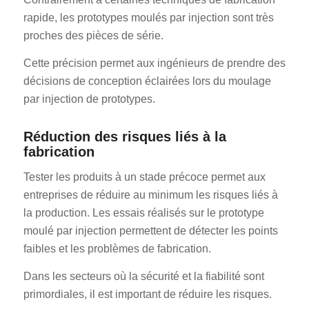
rapide, les prototypes moulés par injection sont très
proches des pièces de série.
Cette précision permet aux ingénieurs de prendre des
décisions de conception éclairées lors du moulage
par injection de prototypes.
Réduction des risques liés à la
fabrication
Tester les produits à un stade précoce permet aux
entreprises de réduire au minimum les risques liés à
la production. Les essais réalisés sur le prototype
moulé par injection permettent de détecter les points
faibles et les problèmes de fabrication.
Dans les secteurs où la sécurité et la fiabilité sont
primordiales, il est important de réduire les risques.