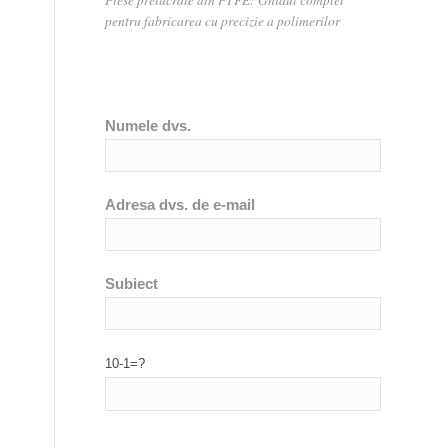
pentru fabricarea cu precizie a polimerilor
Numele dvs.
Adresa dvs. de e-mail
Subiect
10-1=?