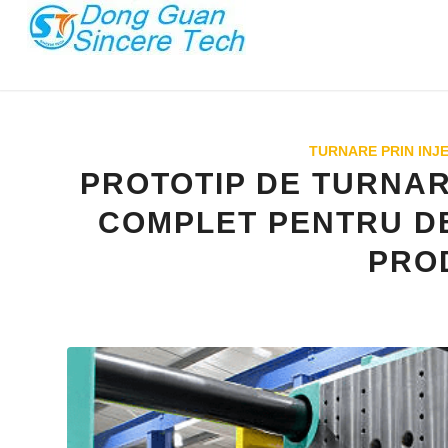
TURNARE PRIN INJ
PROTOTIP DE TURNARE
COMPLET PENTRU D
PRO