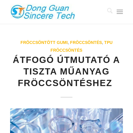
FRÖCCSÖNTÖTT GUMI
,
FRÖCCSÖNTÉS
,
TPU
FRÖCCSÖNTÉS
ÁTFOGÓ ÚTMUTATÓ A
TISZTA MŰANYAG
FRÖCCSÖNTÉSHEZ