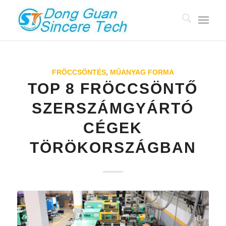
FRÖCCSÖNTÉS
,
MŰANYAG FORMA
TOP 8 FRÖCCSÖNTŐ
SZERSZÁMGYÁRTÓ
CÉGEK
TÖRÖKORSZÁGBAN