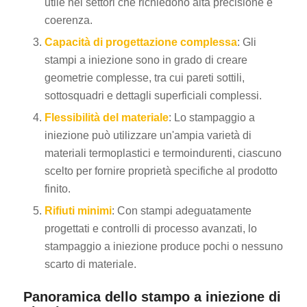
utile nei settori che richiedono alta precisione e
coerenza.
Capacità di progettazione complessa
: Gli
stampi a iniezione sono in grado di creare
geometrie complesse, tra cui pareti sottili,
sottosquadri e dettagli superficiali complessi.
Flessibilità del materiale
: Lo stampaggio a
iniezione può utilizzare un'ampia varietà di
materiali termoplastici e termoindurenti, ciascuno
scelto per fornire proprietà specifiche al prodotto
finito.
Rifiuti minimi
: Con stampi adeguatamente
progettati e controlli di processo avanzati, lo
stampaggio a iniezione produce pochi o nessuno
scarto di materiale.
Panoramica dello stampo a iniezione di