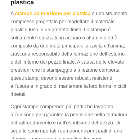
plastica
A
stampo ad iniezione per plastica
è uno strumento
complesso progettato per modellare il materiale
plastico fuso in un prodotto finito. Lo stampo è
solitamente realizzato in acciaio o alluminio ed è
composto da due metà principali: la cavità e l'anima,
ciascuna responsabile della formazione dell'esterno
e dell'interno del pezzo finale. A causa delle elevate
pressioni che lo stampaggio a iniezione comporta,
questi stampi devono essere robusti, resistenti
all'usura e in grado di mantenere la loro forma in cicli
ripetuti.
Ogni stampo comprende più parti che lavorano
all'unisono per garantire la precisione nella formatura,
nel raffreddamento e nell'espulsione del pezzo. Di
seguito sono riportati i componenti principali di uno
stampo a iniezione e le rispettive funzioni.