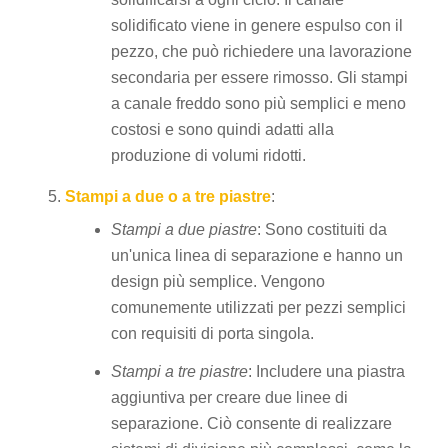
solidificato viene in genere espulso con il
pezzo, che può richiedere una lavorazione
secondaria per essere rimosso. Gli stampi
a canale freddo sono più semplici e meno
costosi e sono quindi adatti alla
produzione di volumi ridotti.
Stampi a due o a tre piastre
:
Stampi a due piastre
: Sono costituiti da
un'unica linea di separazione e hanno un
design più semplice. Vengono
comunemente utilizzati per pezzi semplici
con requisiti di porta singola.
Stampi a tre piastre
: Includere una piastra
aggiuntiva per creare due linee di
separazione. Ciò consente di realizzare