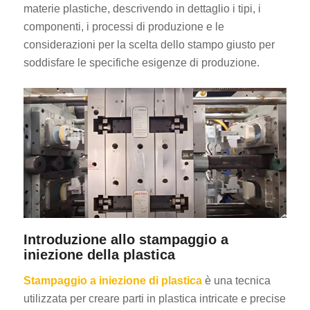
materie plastiche, descrivendo in dettaglio i tipi, i
componenti, i processi di produzione e le
considerazioni per la scelta dello stampo giusto per
soddisfare le specifiche esigenze di produzione.
Introduzione allo stampaggio a
iniezione della plastica
Stampaggio a iniezione di plastica
è una tecnica
utilizzata per creare parti in plastica intricate e precise