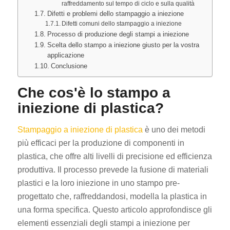
raffreddamento sul tempo di ciclo e sulla qualità
Difetti e problemi dello stampaggio a iniezione
Difetti comuni dello stampaggio a iniezione
Processo di produzione degli stampi a iniezione
Scelta dello stampo a iniezione giusto per la vostra
applicazione
Conclusione
Che cos'è lo stampo a
iniezione di plastica?
Stampaggio a iniezione di plastica
è uno dei metodi
più efficaci per la produzione di componenti in
plastica, che offre alti livelli di precisione ed efficienza
produttiva. Il processo prevede la fusione di materiali
plastici e la loro iniezione in uno stampo pre-
progettato che, raffreddandosi, modella la plastica in
una forma specifica. Questo articolo approfondisce gli
elementi essenziali degli stampi a iniezione per