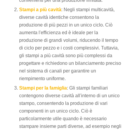
convenienti per una produzione limitata.
Stampi a più cavità
: Negli stampi multicavità,
diverse cavità identiche consentono la
produzione di più pezzi in un unico ciclo. Ciò
aumenta l'efficienza ed è ideale per la
produzione di grandi volumi, riducendo il tempo
di ciclo per pezzo e i costi complessivi. Tuttavia,
gli stampi a più cavità sono più complessi da
progettare e richiedono un bilanciamento preciso
nel sistema di canali per garantire un
riempimento uniforme.
Stampi per la famiglia
: Gli stampi familiari
contengono diverse cavità all'interno di un unico
stampo, consentendo la produzione di vari
componenti in un unico ciclo. Ciò è
particolarmente utile quando è necessario
stampare insieme parti diverse, ad esempio negli