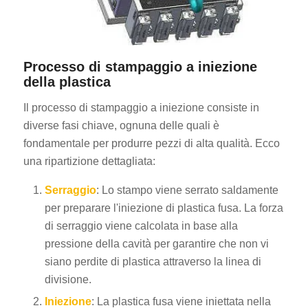
Processo di stampaggio a iniezione
della plastica
Il processo di stampaggio a iniezione consiste in
diverse fasi chiave, ognuna delle quali è
fondamentale per produrre pezzi di alta qualità. Ecco
una ripartizione dettagliata:
Serraggio
: Lo stampo viene serrato saldamente
per preparare l'iniezione di plastica fusa. La forza
di serraggio viene calcolata in base alla
pressione della cavità per garantire che non vi
siano perdite di plastica attraverso la linea di
divisione.
Iniezione
: La plastica fusa viene iniettata nella