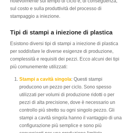
notevolmente sul tempo di ciclo e, di conseguenza,
sul costo e sulla produttività del processo di
stampaggio a iniezione.
Tipi di stampi a iniezione di plastica
Esistono diversi tipi di stampi a iniezione di plastica
per soddisfare le diverse esigenze di produzione,
complessità e requisiti dei pezzi. Ecco alcuni dei tipi
più comunemente utilizzati:
Stampi a cavità singola
: Questi stampi
producono un pezzo per ciclo. Sono spesso
utilizzati per volumi di produzione ridotti o per
pezzi di alta precisione, dove è necessario un
controllo più stretto su ogni singolo pezzo. Gli
stampi a cavità singola hanno il vantaggio di una
configurazione più semplice e sono più