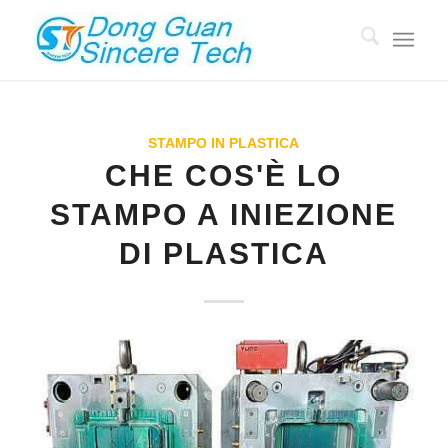
STAMPO IN PLASTICA
CHE COS'È LO
STAMPO A INIEZIONE
DI PLASTICA