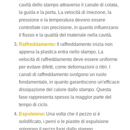
cavità dello stampo attraverso il canale di colata,
la guida e la porta. La velocità di iniezione, la
pressione e la temperatura devono essere
controllate con precisione, in quanto influenzano
il flusso e la qualità del materiale nella cavità.
Raffreddamento
: Il raffreddamento inizia non
appena la plastica entra nello stampo. La
velocità di raffreddamento deve essere uniforme
per evitare difetti, come deformazioni o ritiri. I
canali di raffreddamento svolgono un ruolo
fondamentale, in quanto garantiscono un'efficace
dissipazione del calore dallo stampo. Questa
fase rappresenta spesso la maggior parte del
tempo di ciclo.
Espulsione
: Una volta che il pezzo si è
solidificato, i perni o le piastre di espulsione
spingono il pezzo fuori dallo stampo.