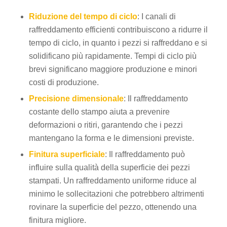
Riduzione del tempo di ciclo
: I canali di
raffreddamento efficienti contribuiscono a ridurre il
tempo di ciclo, in quanto i pezzi si raffreddano e si
solidificano più rapidamente. Tempi di ciclo più
brevi significano maggiore produzione e minori
costi di produzione.
Precisione dimensionale
: Il raffreddamento
costante dello stampo aiuta a prevenire
deformazioni o ritiri, garantendo che i pezzi
mantengano la forma e le dimensioni previste.
Finitura superficiale
: Il raffreddamento può
influire sulla qualità della superficie dei pezzi
stampati. Un raffreddamento uniforme riduce al
minimo le sollecitazioni che potrebbero altrimenti
rovinare la superficie del pezzo, ottenendo una
finitura migliore.