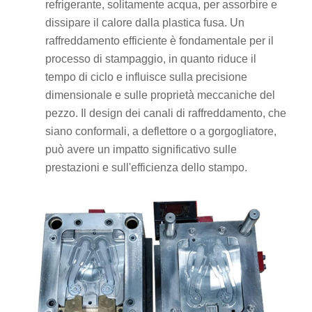
refrigerante, solitamente acqua, per assorbire e
dissipare il calore dalla plastica fusa. Un
raffreddamento efficiente è fondamentale per il
processo di stampaggio, in quanto riduce il
tempo di ciclo e influisce sulla precisione
dimensionale e sulle proprietà meccaniche del
pezzo. Il design dei canali di raffreddamento, che
siano conformali, a deflettore o a gorgogliatore,
può avere un impatto significativo sulle
prestazioni e sull'efficienza dello stampo.