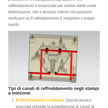
raffreddamento è essenziale per evitare difetti come
deformazioni, ritiri o tensioni interne che possono
verificarsi se il raffreddamento è irregolare o troppo
rapido.
Tipi di canali di raffreddamento negli stampi
a iniezione
Raffreddamento conforme
: Questa tecnica
avanzata prevede la progettazione di canali di