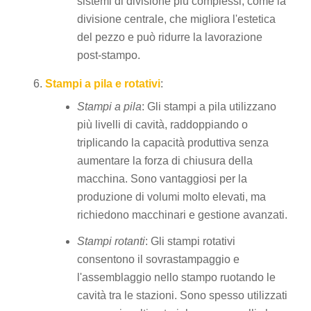
sistemi di divisione più complessi, come la
divisione centrale, che migliora l'estetica
del pezzo e può ridurre la lavorazione
post-stampo.
Stampi a pila e rotativi
:
Stampi a pila
: Gli stampi a pila utilizzano
più livelli di cavità, raddoppiando o
triplicando la capacità produttiva senza
aumentare la forza di chiusura della
macchina. Sono vantaggiosi per la
produzione di volumi molto elevati, ma
richiedono macchinari e gestione avanzati.
Stampi rotanti
: Gli stampi rotativi
consentono il sovrastampaggio e
l'assemblaggio nello stampo ruotando le
cavità tra le stazioni. Sono spesso utilizzati