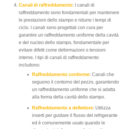
Canali di raffreddamento
: I canali di
raffreddamento sono fondamentali per mantenere
le prestazioni dello stampo e ridurre i tempi di
ciclo. I canali sono progettati con cura per
garantire un raffreddamento uniforme della cavità
e del nucleo dello stampo, fondamentale per
evitare difetti come deformazioni o tensioni
interne. I tipi di canali di raffreddamento
includono:
Raffreddamento conforme
: Canali che
seguono il contorno del pezzo, garantendo
un raffreddamento uniforme che si adatta
alla forma della cavità dello stampo.
Raffreddamento a deflettore
: Utilizza
inserti per guidare il flusso del refrigerante
ed è comunemente usato quando le