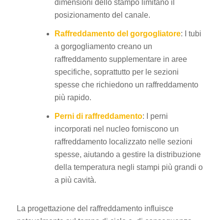
dimensioni dello stampo limitano il
posizionamento del canale.
Raffreddamento del gorgogliatore
: I tubi
a gorgogliamento creano un
raffreddamento supplementare in aree
specifiche, soprattutto per le sezioni
spesse che richiedono un raffreddamento
più rapido.
Perni di raffreddamento
: I perni
incorporati nel nucleo forniscono un
raffreddamento localizzato nelle sezioni
spesse, aiutando a gestire la distribuzione
della temperatura negli stampi più grandi o
a più cavità.
La progettazione del raffreddamento influisce