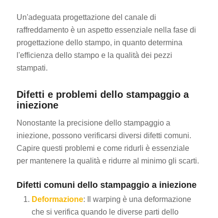
Un'adeguata progettazione del canale di
raffreddamento è un aspetto essenziale nella fase di
progettazione dello stampo, in quanto determina
l'efficienza dello stampo e la qualità dei pezzi
stampati.
Difetti e problemi dello stampaggio a
iniezione
Nonostante la precisione dello stampaggio a
iniezione, possono verificarsi diversi difetti comuni.
Capire questi problemi e come ridurli è essenziale
per mantenere la qualità e ridurre al minimo gli scarti.
Difetti comuni dello stampaggio a iniezione
Deformazione
: Il warping è una deformazione
che si verifica quando le diverse parti dello