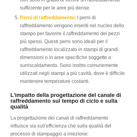
sufficiente per le aree più dense.
Perni di raffreddamento
: I perni di
raffreddamento vengono inseriti nel nucleo dello
stampo per favorire il raffreddamento dei pezzi
più spessi. Questi perni sono ideali per il
raffreddamento localizzato in stampi di grandi
dimensioni o in aree specifiche soggette a
surriscaldamento. Sono inoltre comunemente
utilizzati negli stampi a più cavità, dove è difficile
mantenere temperature costanti.
L'impatto della progettazione del canale di
raffreddamento sul tempo di ciclo e sulla
qualità
La progettazione dei canali di raffreddamento
influisce sia sull'efficienza che sulla qualità del
processo di stampaggio a iniezione: