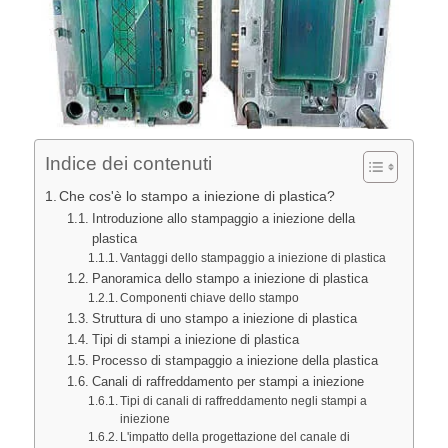
Indice dei contenuti
Che cos'è lo stampo a iniezione di plastica?
Introduzione allo stampaggio a iniezione della
plastica
Vantaggi dello stampaggio a iniezione di plastica
Panoramica dello stampo a iniezione di plastica
Componenti chiave dello stampo
Struttura di uno stampo a iniezione di plastica
Tipi di stampi a iniezione di plastica
Processo di stampaggio a iniezione della plastica
Canali di raffreddamento per stampi a iniezione
Tipi di canali di raffreddamento negli stampi a
iniezione
L'impatto della progettazione del canale di