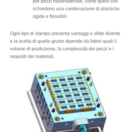
per pezzi multimateriale, come quelli che
richiedono una combinazione di plastiche
rigide e flessibili.
Ogni tipo di stampo presenta vantaggi e sfide distinte
e la scelta di quello giusto dipende da fattori quali il
volume di produzione, la complessità dei pezzi e i
requisiti dei materiali.