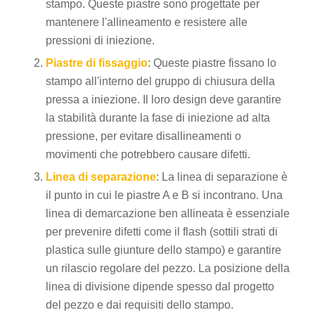
stampo. Queste piastre sono progettate per
mantenere l'allineamento e resistere alle
pressioni di iniezione.
Piastre di fissaggio
: Queste piastre fissano lo
stampo all'interno del gruppo di chiusura della
pressa a iniezione. Il loro design deve garantire
la stabilità durante la fase di iniezione ad alta
pressione, per evitare disallineamenti o
movimenti che potrebbero causare difetti.
Linea di separazione
: La linea di separazione è
il punto in cui le piastre A e B si incontrano. Una
linea di demarcazione ben allineata è essenziale
per prevenire difetti come il flash (sottili strati di
plastica sulle giunture dello stampo) e garantire
un rilascio regolare del pezzo. La posizione della
linea di divisione dipende spesso dal progetto
del pezzo e dai requisiti dello stampo.