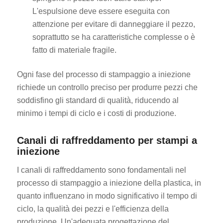
L'espulsione deve essere eseguita con
attenzione per evitare di danneggiare il pezzo,
soprattutto se ha caratteristiche complesse o è
fatto di materiale fragile.
Ogni fase del processo di stampaggio a iniezione
richiede un controllo preciso per produrre pezzi che
soddisfino gli standard di qualità, riducendo al
minimo i tempi di ciclo e i costi di produzione.
Canali di raffreddamento per stampi a
iniezione
I canali di raffreddamento sono fondamentali nel
processo di stampaggio a iniezione della plastica, in
quanto influenzano in modo significativo il tempo di
ciclo, la qualità dei pezzi e l'efficienza della
produzione. Un'adeguata progettazione del