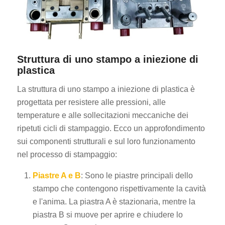
Struttura di uno stampo a iniezione di
plastica
La struttura di uno stampo a iniezione di plastica è
progettata per resistere alle pressioni, alle
temperature e alle sollecitazioni meccaniche dei
ripetuti cicli di stampaggio. Ecco un approfondimento
sui componenti strutturali e sul loro funzionamento
nel processo di stampaggio:
Piastre A e B
: Sono le piastre principali dello
stampo che contengono rispettivamente la cavità
e l'anima. La piastra A è stazionaria, mentre la
piastra B si muove per aprire e chiudere lo