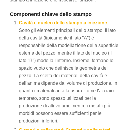
Componenti chiave dello stampo
Cavità e nucleo dello stampo a iniezione
:
Sono gli elementi principali dello stampo. Il lato
della cavità (tipicamente il lato "A") è
responsabile della modellazione della superficie
esterna del pezzo, mentre il lato del nucleo (il
lato "B") modella l'interno. Insieme, formano lo
spazio vuoto che definisce la geometria del
pezzo. La scelta dei materiali della cavità e
dell'anima dipende dal volume di produzione, in
quanto i materiali ad alta usura, come l'acciaio
temprato, sono spesso utilizzati per la
produzione di alti volumi, mentre i metalli più
morbidi possono essere sufficienti per le
produzioni inferiori.