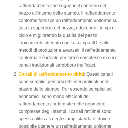
raffreddamento che seguono il contorno del
pezzo all'interno dello stampo. Il raffreddamento
conforme fornisce un raffreddamento uniforme su
tutta la superficie del pezzo, riducendo i tempi di
ciclo e migliorando la qualità del pezzo.
Tipicamente ottenuto con la stampa 3D e altri
metodi di produzione avanzati, il raffreddamento
conformale è ideale per forme complesse in cui i
canali tradizionali sarebbero inefficaci.
Canali di raffreddamento diritti
: Questi canali
sono semplici percorsi rettilinei praticati nelle
piastre dello stampo. Pur essendo semplici ed
economici, sono meno efficienti del
raffreddamento conformale nelle geometrie
complesse degli stampi. I canali rettilinei sono
spesso utilizzati negli stampi standard, dove è
possibile ottenere un raffreddamento uniforme.