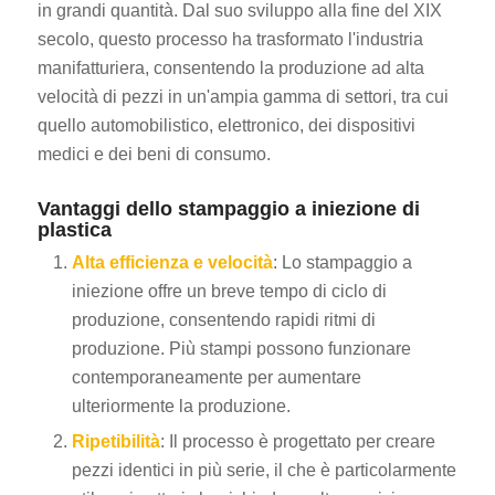
in grandi quantità. Dal suo sviluppo alla fine del XIX
secolo, questo processo ha trasformato l'industria
manifatturiera, consentendo la produzione ad alta
velocità di pezzi in un'ampia gamma di settori, tra cui
quello automobilistico, elettronico, dei dispositivi
medici e dei beni di consumo.
Vantaggi dello stampaggio a iniezione di
plastica
Alta efficienza e velocità
: Lo stampaggio a
iniezione offre un breve tempo di ciclo di
produzione, consentendo rapidi ritmi di
produzione. Più stampi possono funzionare
contemporaneamente per aumentare
ulteriormente la produzione.
Ripetibilità
: Il processo è progettato per creare
pezzi identici in più serie, il che è particolarmente