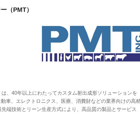
ー（PMT）
）は、40年以上にわたってカスタム射出成形ソリューションを
自動車、エレクトロニクス、医療、消費財などの業界向けの高
最先端技術とリーン生産方式により、高品質の製品とサービス