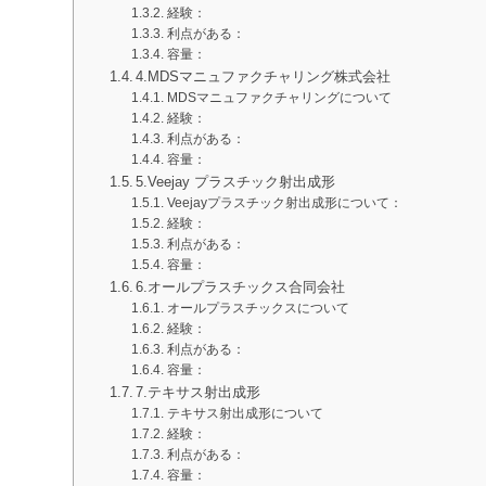
経験：
利点がある：
容量：
4.MDSマニュファクチャリング株式会社
MDSマニュファクチャリングについて
経験：
利点がある：
容量：
5.Veejay プラスチック射出成形
Veejayプラスチック射出成形について：
経験：
利点がある：
容量：
6.オールプラスチックス合同会社
オールプラスチックスについて
経験：
利点がある：
容量：
7.テキサス射出成形
テキサス射出成形について
経験：
利点がある：
容量：