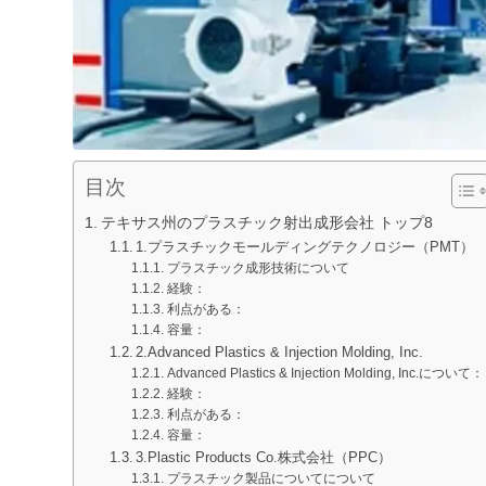
目次
テキサス州のプラスチック射出成形会社 トップ8
1.プラスチックモールディングテクノロジー（PMT）
プラスチック成形技術について
経験：
利点がある：
容量：
2.Advanced Plastics & Injection Molding, Inc.
Advanced Plastics & Injection Molding, Inc.について：
経験：
利点がある：
容量：
3.Plastic Products Co.株式会社（PPC）
プラスチック製品についてについて