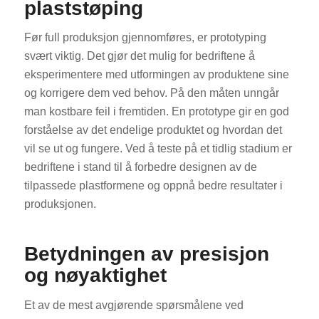
plaststøping
Før full produksjon gjennomføres, er prototyping
svært viktig. Det gjør det mulig for bedriftene å
eksperimentere med utformingen av produktene sine
og korrigere dem ved behov. På den måten unngår
man kostbare feil i fremtiden. En prototype gir en god
forståelse av det endelige produktet og hvordan det
vil se ut og fungere. Ved å teste på et tidlig stadium er
bedriftene i stand til å forbedre designen av de
tilpassede plastformene og oppnå bedre resultater i
produksjonen.
Betydningen av presisjon
og nøyaktighet
Et av de mest avgjørende spørsmålene ved