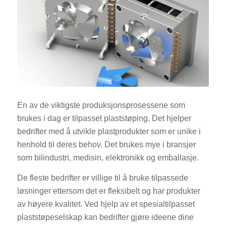
En av de viktigste produksjonsprosessene som
brukes i dag er tilpasset plaststøping. Det hjelper
bedrifter med å utvikle plastprodukter som er unike i
henhold til deres behov. Det brukes mye i bransjer
som bilindustri, medisin, elektronikk og emballasje.
De fleste bedrifter er villige til å bruke tilpassede
løsninger ettersom det er fleksibelt og har produkter
av høyere kvalitet. Ved hjelp av et spesialtilpasset
plaststøpeselskap kan bedrifter gjøre ideene dine