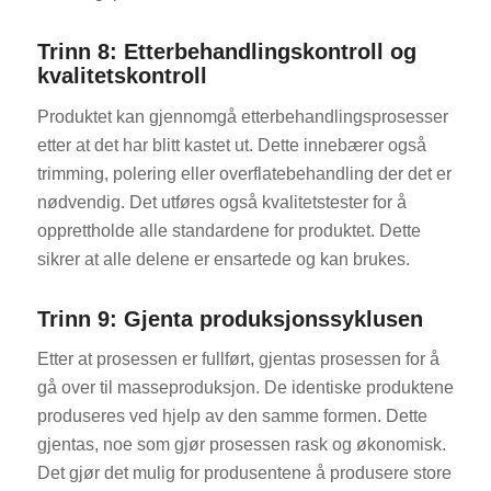
Trinn 8: Etterbehandlingskontroll og
kvalitetskontroll
Produktet kan gjennomgå etterbehandlingsprosesser
etter at det har blitt kastet ut. Dette innebærer også
trimming, polering eller overflatebehandling der det er
nødvendig. Det utføres også kvalitetstester for å
opprettholde alle standardene for produktet. Dette
sikrer at alle delene er ensartede og kan brukes.
Trinn 9: Gjenta produksjonssyklusen
Etter at prosessen er fullført, gjentas prosessen for å
gå over til masseproduksjon. De identiske produktene
produseres ved hjelp av den samme formen. Dette
gjentas, noe som gjør prosessen rask og økonomisk.
Det gjør det mulig for produsentene å produsere store