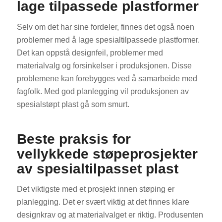
lage tilpassede plastformer
Selv om det har sine fordeler, finnes det også noen
problemer med å lage spesialtilpassede plastformer.
Det kan oppstå designfeil, problemer med
materialvalg og forsinkelser i produksjonen. Disse
problemene kan forebygges ved å samarbeide med
fagfolk. Med god planlegging vil produksjonen av
spesialstøpt plast gå som smurt.
Beste praksis for
vellykkede støpeprosjekter
av spesialtilpasset plast
Det viktigste med et prosjekt innen støping er
planlegging. Det er svært viktig at det finnes klare
designkrav og at materialvalget er riktig. Produsenten