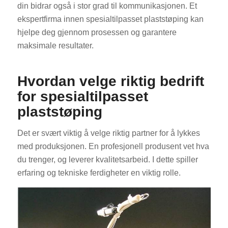
din bidrar også i stor grad til kommunikasjonen. Et
ekspertfirma innen spesialtilpasset plaststøping kan
hjelpe deg gjennom prosessen og garantere
maksimale resultater.
Hvordan velge riktig bedrift
for spesialtilpasset
plaststøping
Det er svært viktig å velge riktig partner for å lykkes
med produksjonen. En profesjonell produsent vet hva
du trenger, og leverer kvalitetsarbeid. I dette spiller
erfaring og tekniske ferdigheter en viktig rolle.