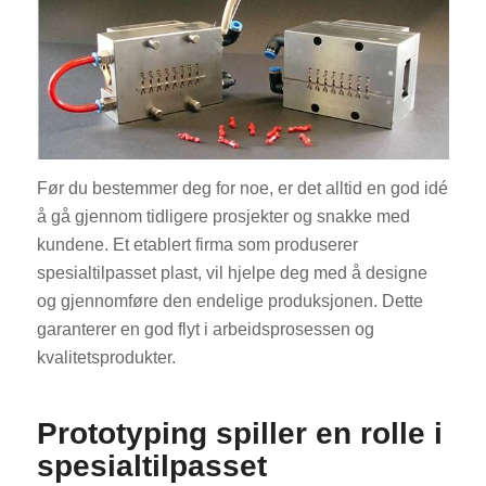
Før du bestemmer deg for noe, er det alltid en god idé
å gå gjennom tidligere prosjekter og snakke med
kundene. Et etablert firma som produserer
spesialtilpasset plast, vil hjelpe deg med å designe
og gjennomføre den endelige produksjonen. Dette
garanterer en god flyt i arbeidsprosessen og
kvalitetsprodukter.
Prototyping spiller en rolle i
spesialtilpasset