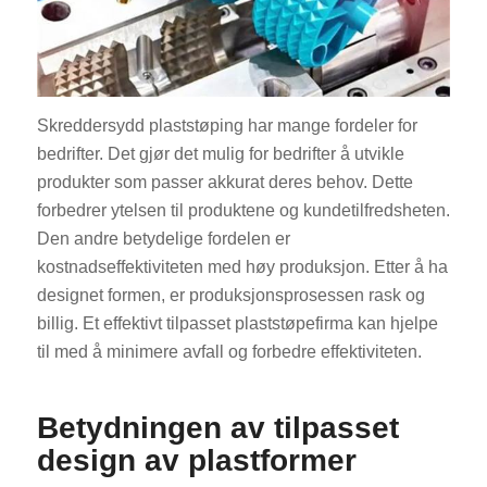
Skreddersydd plaststøping har mange fordeler for
bedrifter. Det gjør det mulig for bedrifter å utvikle
produkter som passer akkurat deres behov. Dette
forbedrer ytelsen til produktene og kundetilfredsheten.
Den andre betydelige fordelen er
kostnadseffektiviteten med høy produksjon. Etter å ha
designet formen, er produksjonsprosessen rask og
billig. Et effektivt tilpasset plaststøpefirma kan hjelpe
til med å minimere avfall og forbedre effektiviteten.
Betydningen av tilpasset
design av plastformer