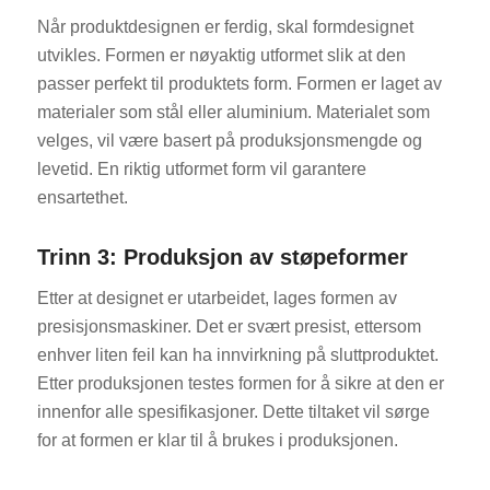
Når produktdesignen er ferdig, skal formdesignet
utvikles. Formen er nøyaktig utformet slik at den
passer perfekt til produktets form. Formen er laget av
materialer som stål eller aluminium. Materialet som
velges, vil være basert på produksjonsmengde og
levetid. En riktig utformet form vil garantere
ensartethet.
Trinn 3: Produksjon av støpeformer
Etter at designet er utarbeidet, lages formen av
presisjonsmaskiner. Det er svært presist, ettersom
enhver liten feil kan ha innvirkning på sluttproduktet.
Etter produksjonen testes formen for å sikre at den er
innenfor alle spesifikasjoner. Dette tiltaket vil sørge
for at formen er klar til å brukes i produksjonen.