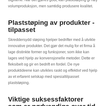
volumproduksjon, men samtidig produsere kvalitet.
Plaststøping av produkter -
tilpasset
Skreddersydd støping hjelper bedrifter med å utvikle
innovative produkter. Det gjør det mulig for et firma å
lage distinkte former og funksjoner, som ikke kan
lages ved hjelp av konvensjonelle metoder. Dette er
fleksibelt og gir en bedrift en fordel. De nye
produktideene kan utvikles raskt og effektivt ved hjelp
av et erfarent selskap med spesialtilpasset
plaststøping.
Viktige suksessfaktorer