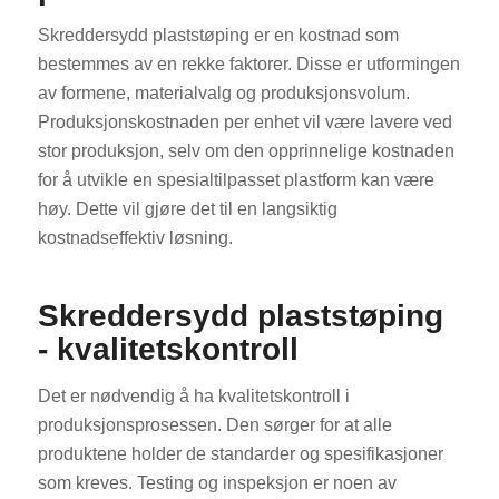
Skreddersydd plaststøping er en kostnad som
bestemmes av en rekke faktorer. Disse er utformingen
av formene, materialvalg og produksjonsvolum.
Produksjonskostnaden per enhet vil være lavere ved
stor produksjon, selv om den opprinnelige kostnaden
for å utvikle en spesialtilpasset plastform kan være
høy. Dette vil gjøre det til en langsiktig
kostnadseffektiv løsning.
Skreddersydd plaststøping
- kvalitetskontroll
Det er nødvendig å ha kvalitetskontroll i
produksjonsprosessen. Den sørger for at alle
produktene holder de standarder og spesifikasjoner
som kreves. Testing og inspeksjon er noen av