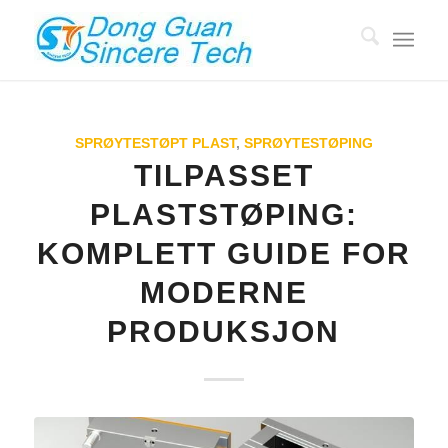
SPRØYTESTØPT PLAST
,
SPRØYTESTØPING
TILPASSET
PLASTSTØPING:
KOMPLETT GUIDE FOR
MODERNE
PRODUKSJON