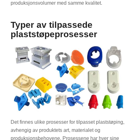
produksjonsvolumer med samme kvalitet.
Typer av tilpassede
plaststøpeprosesser
Det finnes ulike prosesser for tilpasset plaststøping,
avhengig av produktets art, materialet og
produksjonsbehovene. Prosessene har hver sine