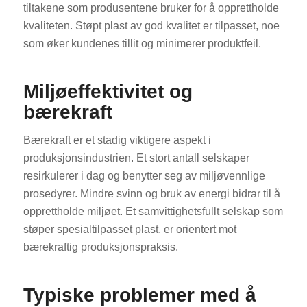
tiltakene som produsentene bruker for å opprettholde
kvaliteten. Støpt plast av god kvalitet er tilpasset, noe
som øker kundenes tillit og minimerer produktfeil.
Miljøeffektivitet og
bærekraft
Bærekraft er et stadig viktigere aspekt i
produksjonsindustrien. Et stort antall selskaper
resirkulerer i dag og benytter seg av miljøvennlige
prosedyrer. Mindre svinn og bruk av energi bidrar til å
opprettholde miljøet. Et samvittighetsfullt selskap som
støper spesialtilpasset plast, er orientert mot
bærekraftig produksjonspraksis.
Typiske problemer med å