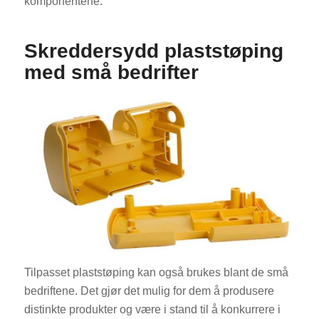
komponentene.
Skreddersydd plaststøping
med små bedrifter
Tilpasset plaststøping kan også brukes blant de små
bedriftene. Det gjør det mulig for dem å produsere
distinkte produkter og være i stand til å konkurrere i