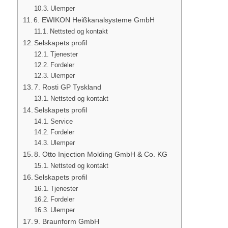
Ulemper
6. EWIKON Heißkanalsysteme GmbH
Nettsted og kontakt
Selskapets profil
Tjenester
Fordeler
Ulemper
7. Rosti GP Tyskland
Nettsted og kontakt
Selskapets profil
Service
Fordeler
Ulemper
8. Otto Injection Molding GmbH & Co. KG
Nettsted og kontakt
Selskapets profil
Tjenester
Fordeler
Ulemper
9. Braunform GmbH