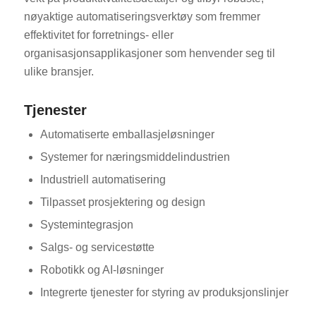
nøyaktige automatiseringsverktøy som fremmer
effektivitet for forretnings- eller
organisasjonsapplikasjoner som henvender seg til
ulike bransjer.
Tjenester
Automatiserte emballasjeløsninger
Systemer for næringsmiddelindustrien
Industriell automatisering
Tilpasset prosjektering og design
Systemintegrasjon
Salgs- og servicestøtte
Robotikk og AI-løsninger
Integrerte tjenester for styring av produksjonslinjer