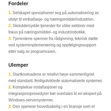
Fordeler
1.
Selskapet spesialiserer seg på automatisering av
utstyr til emballasje- og næringsmiddelindustrien.
2.
Skreddersydde tjenester for ulike sektorer med
fokus på næringsmiddel- og industrirobotikk.
3.
Tjenestene spenner fra rådgivning, teknisk støtte
ved systemimplementering og oppfølgingssupport
etter salg av programvaren.
Ulemper
1.
Startkostnadene er relativt høye sammenlignet
med standard, ferdigutviklede automatiserte systemer.
2.
Komplekse installasjoner og
integrasjonsprosedyrer bør overlates til en ekspert på
Windows-serversystemer.
3.
Den opererer hovedsakelig i en bransje som er