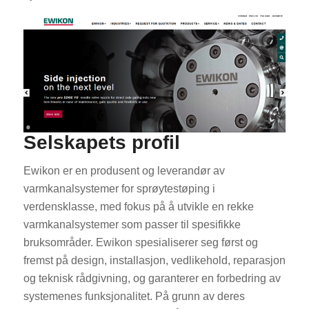
Selskapets profil
Ewikon er en produsent og leverandør av
varmkanalsystemer for sprøytestøping i
verdensklasse, med fokus på å utvikle en rekke
varmkanalsystemer som passer til spesifikke
bruksområder. Ewikon spesialiserer seg først og
fremst på design, installasjon, vedlikehold, reparasjon
og teknisk rådgivning, og garanterer en forbedring av
systemenes funksjonalitet. På grunn av deres