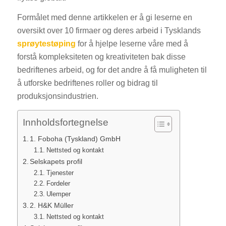
Formålet med denne artikkelen er å gi leserne en
oversikt over 10 firmaer og deres arbeid i Tysklands
sprøytestøping
for å hjelpe leserne våre med å
forstå kompleksiteten og kreativiteten bak disse
bedriftenes arbeid, og for det andre å få muligheten til
å utforske bedriftenes roller og bidrag til
produksjonsindustrien.
Innholdsfortegnelse
1. Foboha (Tyskland) GmbH
Nettsted og kontakt
Selskapets profil
Tjenester
Fordeler
Ulemper
2. H&K Müller
Nettsted og kontakt