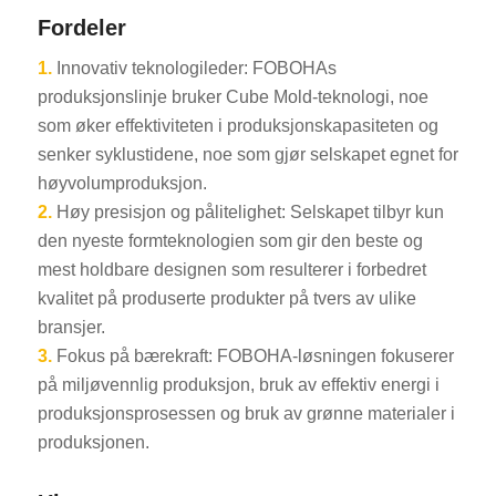
Fordeler
1.
Innovativ teknologileder: FOBOHAs
produksjonslinje bruker Cube Mold-teknologi, noe
som øker effektiviteten i produksjonskapasiteten og
senker syklustidene, noe som gjør selskapet egnet for
høyvolumproduksjon.
2.
Høy presisjon og pålitelighet: Selskapet tilbyr kun
den nyeste formteknologien som gir den beste og
mest holdbare designen som resulterer i forbedret
kvalitet på produserte produkter på tvers av ulike
bransjer.
3.
Fokus på bærekraft: FOBOHA-løsningen fokuserer
på miljøvennlig produksjon, bruk av effektiv energi i
produksjonsprosessen og bruk av grønne materialer i
produksjonen.