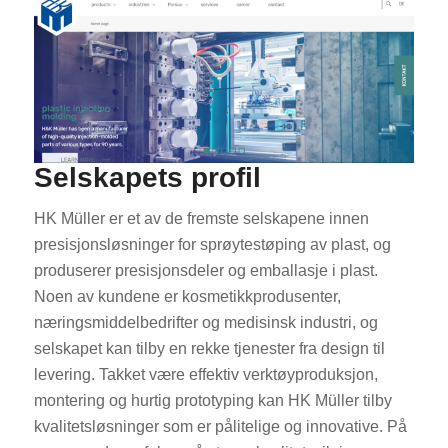
Selskapets profil
HK Müller er et av de fremste selskapene innen
presisjonsløsninger for sprøytestøping av plast, og
produserer presisjonsdeler og emballasje i plast.
Noen av kundene er kosmetikkprodusenter,
næringsmiddelbedrifter og medisinsk industri, og
selskapet kan tilby en rekke tjenester fra design til
levering. Takket være effektiv verktøyproduksjon,
montering og hurtig prototyping kan HK Müller tilby
kvalitetsløsninger som er pålitelige og innovative. På