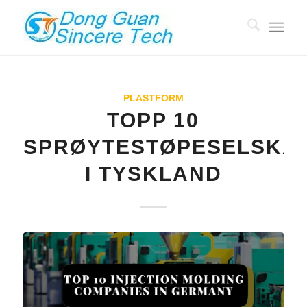
PLASTFORM
TOPP 10
SPRØYTESTØPESELSKA
I TYSKLAND