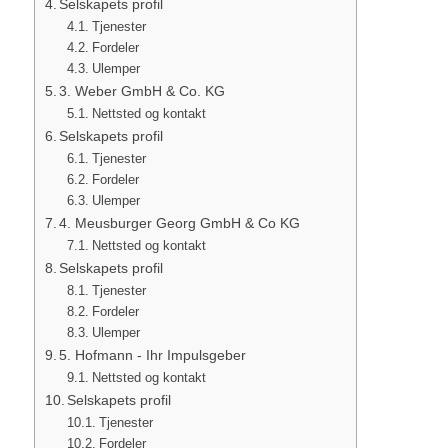
Selskapets profil
Tjenester
Fordeler
Ulemper
3. Weber GmbH & Co. KG
Nettsted og kontakt
Selskapets profil
Tjenester
Fordeler
Ulemper
4. Meusburger Georg GmbH & Co KG
Nettsted og kontakt
Selskapets profil
Tjenester
Fordeler
Ulemper
5. Hofmann - Ihr Impulsgeber
Nettsted og kontakt
Selskapets profil
Tjenester
Fordeler