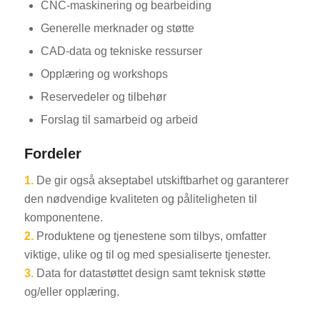
CNC-maskinering og bearbeiding
Generelle merknader og støtte
CAD-data og tekniske ressurser
Opplæring og workshops
Reservedeler og tilbehør
Forslag til samarbeid og arbeid
Fordeler
1.
De gir også akseptabel utskiftbarhet og garanterer
den nødvendige kvaliteten og påliteligheten til
komponentene.
2.
Produktene og tjenestene som tilbys, omfatter
viktige, ulike og til og med spesialiserte tjenester.
3.
Data for datastøttet design samt teknisk støtte
og/eller opplæring.