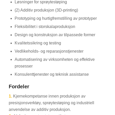
Løsninger for sprøytestøping
(2) Additiv produksjon (3D-printing)
Prototyping og hurtigfremstilling av prototyper
Fleksibilitet i storskalaproduksjon
Design og konstruksjon av tilpassede former
Kvalitetssikring og testing
Vedlikeholds- og reparasjonstjenester
Automatisering av virksomheten og effektive
prosesser
Konsulenttjenester og teknisk assistanse
Fordeler
1.
Kjernekompetanse innen produksjon av
presisjonsverktøy, sprøytestøping og industriell
anvendelse av additiv produksjon.