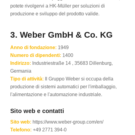
potete rivolgervi a HK-Müller per soluzioni di
produzione e sviluppo del prodotto valide.
3. Weber GmbH & Co. KG
Anno di fondazione:
1949
Numero di dipendenti:
1400
Indirizzo:
Industriestraße 14 , 35683 Dillenburg,
Germania
Tipo di attività:
Il Gruppo Weber si occupa della
produzione di sistemi automatici per l'imballaggio,
l'alimentazione e l'automazione industriale.
Sito web e contatti
Sito web:
https://www.weber-group.com/en/
Telefono:
+49 2771 394-0