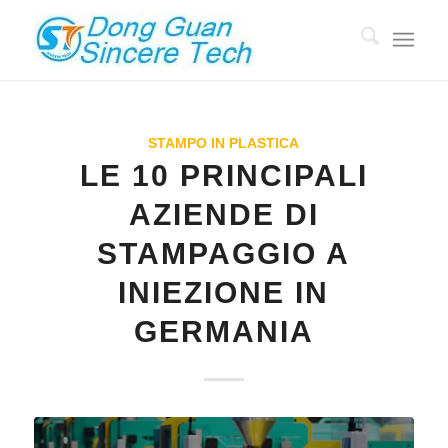
STAMPO IN PLASTICA
LE 10 PRINCIPALI
AZIENDE DI
STAMPAGGIO A
INIEZIONE IN
GERMANIA