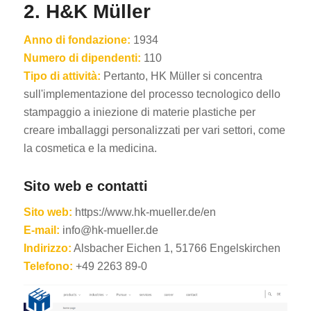
2. H&K Müller
Anno di fondazione:
1934
Numero di dipendenti:
110
Tipo di attività:
Pertanto, HK Müller si concentra
sull'implementazione del processo tecnologico dello
stampaggio a iniezione di materie plastiche per
creare imballaggi personalizzati per vari settori, come
la cosmetica e la medicina.
Sito web e contatti
Sito web:
https://www.hk-mueller.de/en
E-mail:
info@hk-mueller.de
Indirizzo:
Alsbacher Eichen 1, 51766 Engelskirchen
Telefono:
+49 2263 89-0