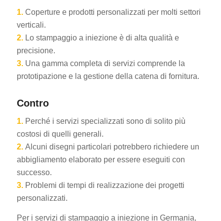
1.
Coperture e prodotti personalizzati per molti settori
verticali.
2.
Lo stampaggio a iniezione è di alta qualità e
precisione.
3.
Una gamma completa di servizi comprende la
prototipazione e la gestione della catena di fornitura.
Contro
1.
Perché i servizi specializzati sono di solito più
costosi di quelli generali.
2.
Alcuni disegni particolari potrebbero richiedere un
abbigliamento elaborato per essere eseguiti con
successo.
3.
Problemi di tempi di realizzazione dei progetti
personalizzati.
Per i servizi di stampaggio a iniezione in Germania,