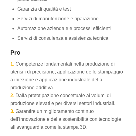
Garanzia di qualità e test
Servizi di manutenzione e riparazione
Automazione aziendale e processi efficienti
Servizi di consulenza e assistenza tecnica
Pro
1.
Competenze fondamentali nella produzione di
utensili di precisione, applicazione dello stampaggio
a iniezione e applicazione industriale della
produzione additiva.
2.
Dalla prototipazione concettuale ai volumi di
produzione elevati e per diversi settori industriali.
3.
Garantire un miglioramento continuo
dell'innovazione e della sostenibilità con tecnologie
all'avanguardia come la stampa 3D.