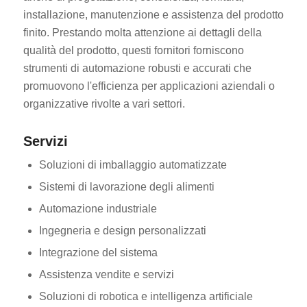
installazione, manutenzione e assistenza del prodotto
finito. Prestando molta attenzione ai dettagli della
qualità del prodotto, questi fornitori forniscono
strumenti di automazione robusti e accurati che
promuovono l'efficienza per applicazioni aziendali o
organizzative rivolte a vari settori.
Servizi
Soluzioni di imballaggio automatizzate
Sistemi di lavorazione degli alimenti
Automazione industriale
Ingegneria e design personalizzati
Integrazione del sistema
Assistenza vendite e servizi
Soluzioni di robotica e intelligenza artificiale