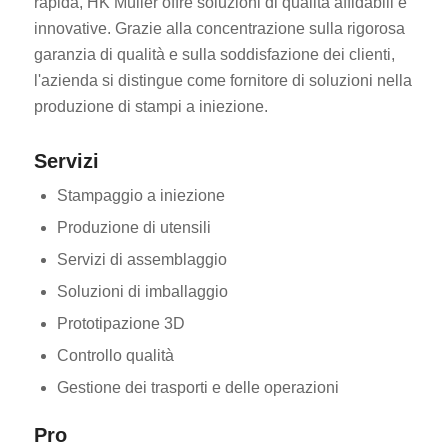
rapida, HK Müller offre soluzioni di qualità affidabili e
innovative. Grazie alla concentrazione sulla rigorosa
garanzia di qualità e sulla soddisfazione dei clienti,
l'azienda si distingue come fornitore di soluzioni nella
produzione di stampi a iniezione.
Servizi
Stampaggio a iniezione
Produzione di utensili
Servizi di assemblaggio
Soluzioni di imballaggio
Prototipazione 3D
Controllo qualità
Gestione dei trasporti e delle operazioni
Pro