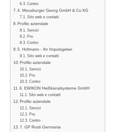
Contro
4. Meusburger Georg GmbH & Co KG
Sito web e contatti
Profilo aziendale
Servizi
Pro
Contro
5. Hofmann - Ihr Impulsgeber
Sito web e contatti
Profilo aziendale
Servizi
Pro
Contro
6. EWIKON Heißkanalsysteme GmbH
Sito web e contatti
Profilo aziendale
Servizi
Pro
Contro
7. GP Rosti Germania