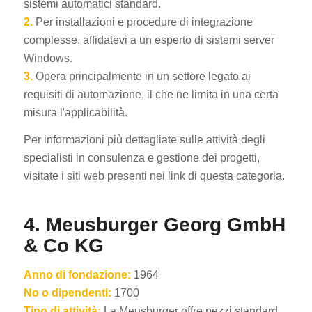
sistemi automatici standard.
2.
Per installazioni e procedure di integrazione
complesse, affidatevi a un esperto di sistemi server
Windows.
3.
Opera principalmente in un settore legato ai
requisiti di automazione, il che ne limita in una certa
misura l'applicabilità.
Per informazioni più dettagliate sulle attività degli
specialisti in consulenza e gestione dei progetti,
visitate i siti web presenti nei link di questa categoria.
4. Meusburger Georg GmbH
& Co KG
Anno di fondazione:
1964
No o dipendenti:
1700
Tipo di attività:
La Meusburger offre pezzi standard