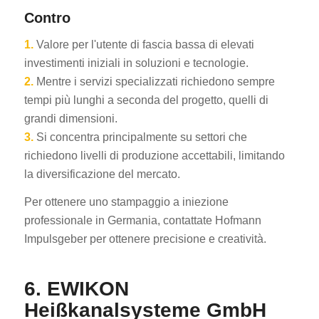
Contro
1.
Valore per l'utente di fascia bassa di elevati
investimenti iniziali in soluzioni e tecnologie.
2.
Mentre i servizi specializzati richiedono sempre
tempi più lunghi a seconda del progetto, quelli di
grandi dimensioni.
3.
Si concentra principalmente su settori che
richiedono livelli di produzione accettabili, limitando
la diversificazione del mercato.
Per ottenere uno stampaggio a iniezione
professionale in Germania, contattate Hofmann
Impulsgeber per ottenere precisione e creatività.
6. EWIKON
Heißkanalsysteme GmbH