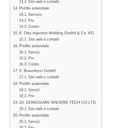
Sito web e contatti
Profilo aziendale
Servizio
Pro
Contro
8. Otto Injection Molding GmbH & Co. KG
Sito web e contatti
Profilo aziendale
Servizi
Pro
Contro
9. Braunform GmbH
Sito web e contatti
Profilo aziendale
Servizi
Pro
10. DONGGUAN SINCERE TECH CO.LTD
Sito web e contatti
Profilo aziendale
Servizi
Pro