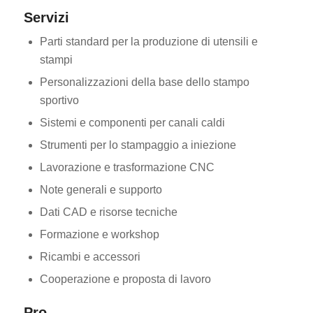
Servizi
Parti standard per la produzione di utensili e
stampi
Personalizzazioni della base dello stampo
sportivo
Sistemi e componenti per canali caldi
Strumenti per lo stampaggio a iniezione
Lavorazione e trasformazione CNC
Note generali e supporto
Dati CAD e risorse tecniche
Formazione e workshop
Ricambi e accessori
Cooperazione e proposta di lavoro
Pro