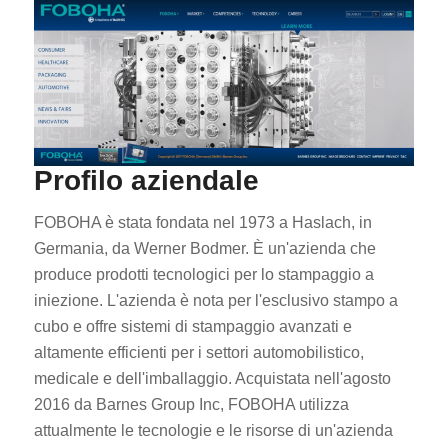
Profilo aziendale
FOBOHA è stata fondata nel 1973 a Haslach, in
Germania, da Werner Bodmer. È un'azienda che
produce prodotti tecnologici per lo stampaggio a
iniezione. L'azienda è nota per l'esclusivo stampo a
cubo e offre sistemi di stampaggio avanzati e
altamente efficienti per i settori automobilistico,
medicale e dell'imballaggio. Acquistata nell'agosto
2016 da Barnes Group Inc, FOBOHA utilizza
attualmente le tecnologie e le risorse di un'azienda