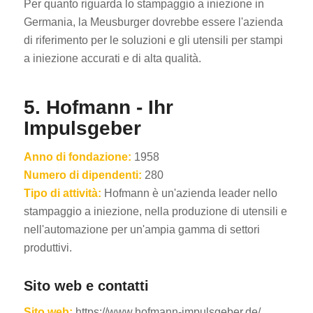
Per quanto riguarda lo stampaggio a iniezione in
Germania, la Meusburger dovrebbe essere l'azienda
di riferimento per le soluzioni e gli utensili per stampi
a iniezione accurati e di alta qualità.
5. Hofmann - Ihr
Impulsgeber
Anno di fondazione:
1958
Numero di dipendenti:
280
Tipo di attività:
Hofmann è un'azienda leader nello
stampaggio a iniezione, nella produzione di utensili e
nell'automazione per un'ampia gamma di settori
produttivi.
Sito web e contatti
Sito web:
https://www.hofmann-impulsgeber.de/