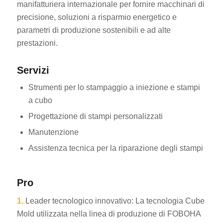
manifatturiera internazionale per fornire macchinari di
precisione, soluzioni a risparmio energetico e
parametri di produzione sostenibili e ad alte
prestazioni.
Servizi
Strumenti per lo stampaggio a iniezione e stampi
a cubo
Progettazione di stampi personalizzati
Manutenzione
Assistenza tecnica per la riparazione degli stampi
Pro
1.
Leader tecnologico innovativo: La tecnologia Cube
Mold utilizzata nella linea di produzione di FOBOHA