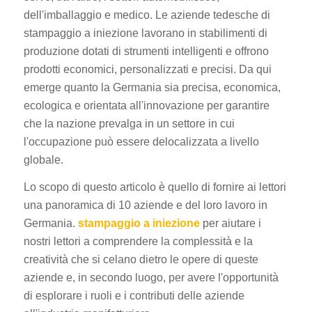
dell'imballaggio e medico. Le aziende tedesche di
stampaggio a iniezione lavorano in stabilimenti di
produzione dotati di strumenti intelligenti e offrono
prodotti economici, personalizzati e precisi. Da qui
emerge quanto la Germania sia precisa, economica,
ecologica e orientata all'innovazione per garantire
che la nazione prevalga in un settore in cui
l'occupazione può essere delocalizzata a livello
globale.
Lo scopo di questo articolo è quello di fornire ai lettori
una panoramica di 10 aziende e del loro lavoro in
Germania.
stampaggio a iniezione
per aiutare i
nostri lettori a comprendere la complessità e la
creatività che si celano dietro le opere di queste
aziende e, in secondo luogo, per avere l'opportunità
di esplorare i ruoli e i contributi delle aziende