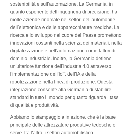
sostenibilità e sull'automazione. La Germania, in
quanto esponente dell'ingegneria di precisione, ha
molte aziende rinomate nei settori dell'automobile,
dell'elettronica e delle apparecchiature mediche. La
ricerca e lo sviluppo nel cuore del Paese promettono
innovazioni costanti nella scienza dei materiali, nella
digitalizzazione e nell'automazione come fattori di
dominio industriale. Inoltre, la Germania detiene
un'ulteriore funzione dell'Industria 4.0 attraverso
l'implementazione dell'IoT, dell'IA e della
robotizzazione nella linea di produzione. Questa
integrazione consente alla Germania di stabilire
standard in tutto il mondo per quanto riguarda i tassi
di qualità e produttività.
Abbiamo lo stampaggio a iniezione, che è la base
principale delle attrezzature produttive tedesche e
serve, tra l'altro, i settori automobilistico,