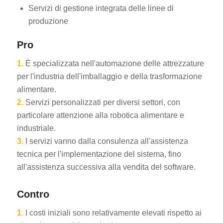
Servizi di gestione integrata delle linee di
produzione
Pro
1.
È specializzata nell'automazione delle attrezzature
per l'industria dell'imballaggio e della trasformazione
alimentare.
2.
Servizi personalizzati per diversi settori, con
particolare attenzione alla robotica alimentare e
industriale.
3.
I servizi vanno dalla consulenza all'assistenza
tecnica per l'implementazione del sistema, fino
all'assistenza successiva alla vendita del software.
Contro
1.
I costi iniziali sono relativamente elevati rispetto ai