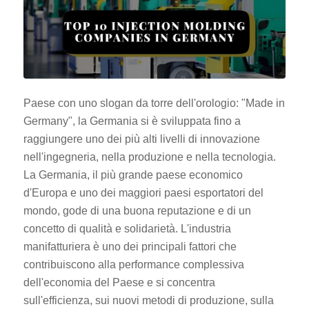
Paese con uno slogan da torre dell'orologio: "Made in
Germany", la Germania si è sviluppata fino a
raggiungere uno dei più alti livelli di innovazione
nell'ingegneria, nella produzione e nella tecnologia.
La Germania, il più grande paese economico
d'Europa e uno dei maggiori paesi esportatori del
mondo, gode di una buona reputazione e di un
concetto di qualità e solidarietà. L'industria
manifatturiera è uno dei principali fattori che
contribuiscono alla performance complessiva
dell'economia del Paese e si concentra
sull'efficienza, sui nuovi metodi di produzione, sulla