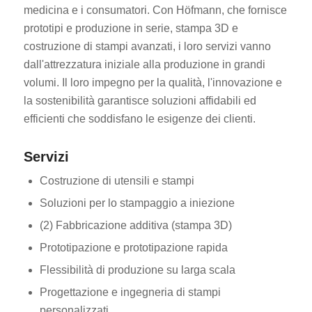
medicina e i consumatori. Con Höfmann, che fornisce
prototipi e produzione in serie, stampa 3D e
costruzione di stampi avanzati, i loro servizi vanno
dall'attrezzatura iniziale alla produzione in grandi
volumi. Il loro impegno per la qualità, l'innovazione e
la sostenibilità garantisce soluzioni affidabili ed
efficienti che soddisfano le esigenze dei clienti.
Servizi
Costruzione di utensili e stampi
Soluzioni per lo stampaggio a iniezione
(2) Fabbricazione additiva (stampa 3D)
Prototipazione e prototipazione rapida
Flessibilità di produzione su larga scala
Progettazione e ingegneria di stampi
personalizzati