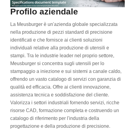
Profilo aziendale
La Meusburger è un'azienda globale specializzata
nella produzione di pezzi standard di precisione
identificati e che fornisce ai clienti soluzioni
individuali relative alla produzione di utensili e
stampi. Tra le industrie leader nel proprio settore,
Meusburger si concentra sugli utensili per lo
stampaggio a iniezione e sui sistemi a canale caldo,
offrendo un vasto catalogo di servizi con garanzia di
qualità ed efficacia. Offre ai clienti innovazione,
assistenza tecnica e soddisfazione del cliente.
Valorizza i settori industriali fornendo servizi, ricche
risorse CAD, formazione completa e costruendo un
catalogo di riferimento per l'industria della
progettazione e della produzione di precisione.