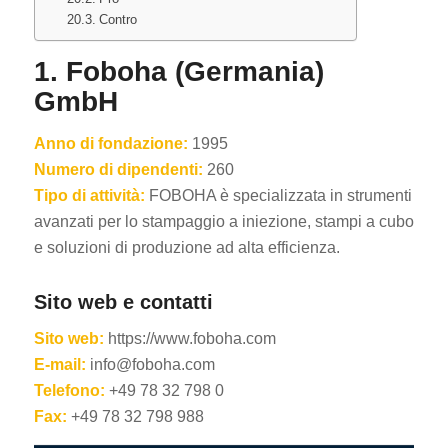
Contro
1. Foboha (Germania)
GmbH
Anno di fondazione:
1995
Numero di dipendenti:
260
Tipo di attività:
FOBOHA è specializzata in strumenti
avanzati per lo stampaggio a iniezione, stampi a cubo
e soluzioni di produzione ad alta efficienza.
Sito web e contatti
Sito web:
https://www.foboha.com
E-mail:
info@foboha.com
Telefono:
+49 78 32 798 0
Fax:
+49 78 32 798 988