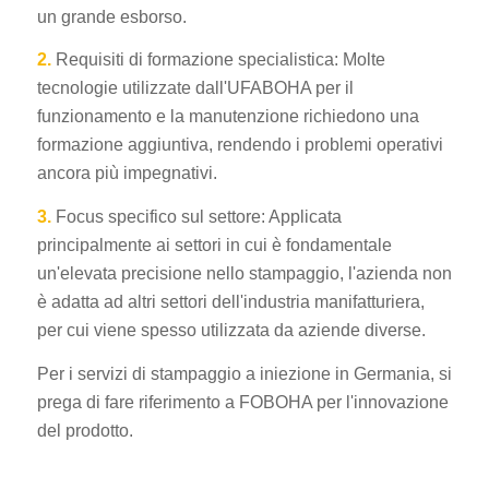
un grande esborso.
2.
Requisiti di formazione specialistica: Molte
tecnologie utilizzate dall'UFABOHA per il
funzionamento e la manutenzione richiedono una
formazione aggiuntiva, rendendo i problemi operativi
ancora più impegnativi.
3.
Focus specifico sul settore: Applicata
principalmente ai settori in cui è fondamentale
un'elevata precisione nello stampaggio, l'azienda non
è adatta ad altri settori dell'industria manifatturiera,
per cui viene spesso utilizzata da aziende diverse.
Per i servizi di stampaggio a iniezione in Germania, si
prega di fare riferimento a FOBOHA per l'innovazione
del prodotto.