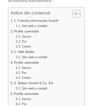
all'industria manifatturiera.
Indice dei contenuti
1. Foboha (Germania) GmbH
Sito web e contatti
Profilo aziendale
Servizi
Pro
Contro
2. H&K Müller
Sito web e contatti
Profilo aziendale
Servizi
Pro
Contro
3. Weber GmbH & Co. KG
Sito web e contatti
Profilo aziendale
Servizi
Pro