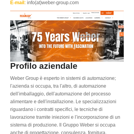
E-mail:
info(at)weber-group.com
Profilo aziendale
Weber Group è esperto in sistemi di automazione;
l'azienda si occupa, tra l'altro, di automazione
dell'imballaggio, dell'automazione del processo
alimentare e dell'installazione. Le specializzazioni
riguardano i contratti specifici, le tecniche di
lavorazione tramite iniezioni e l'incorporazione di un
sistema di produzione. Il Gruppo Weber si occupa
anche di progettazione, consulenza, fornitura,