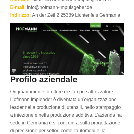
E-mail:
info@hofmann-impulsgeber.de
Indirizzo:
An der Zeil 2 25339 Lichtenfels Germania
Profilo aziendale
Originariamente fornitore di stampi e attrezzature,
Hofmann Impleader è diventata un'organizzazione
leader nella produzione di utensili, nello stampaggio
a iniezione e nella produzione additiva. L'azienda ha
sede in Germania e si concentra sulla progettazione
di precisione per settori come l'automobile, la