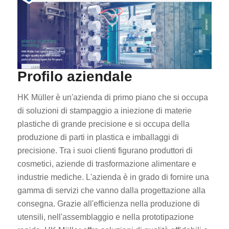
Profilo aziendale
HK Müller è un'azienda di primo piano che si occupa
di soluzioni di stampaggio a iniezione di materie
plastiche di grande precisione e si occupa della
produzione di parti in plastica e imballaggi di
precisione. Tra i suoi clienti figurano produttori di
cosmetici, aziende di trasformazione alimentare e
industrie mediche. L'azienda è in grado di fornire una
gamma di servizi che vanno dalla progettazione alla
consegna. Grazie all'efficienza nella produzione di
utensili, nell'assemblaggio e nella prototipazione