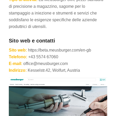
di precisione a magazzino, sagome per lo
stampaggio a iniezione e strumenti e servizi che
soddisfano le esigenze specifiche delle aziende
produttrici di utensili.
Sito web e contatti
Sito web:
https://beta.meusburger.com/en-gb
Telefono:
+43 5574 67060
E-mail:
office@meusburger.com
Indirizzo:
Kesselstr.42, Wolfurt, Austria