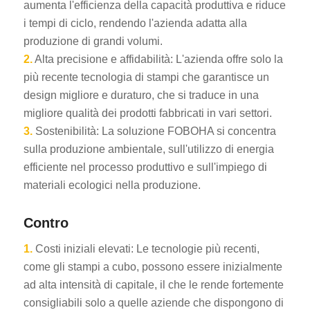
aumenta l'efficienza della capacità produttiva e riduce
i tempi di ciclo, rendendo l'azienda adatta alla
produzione di grandi volumi.
2.
Alta precisione e affidabilità: L'azienda offre solo la
più recente tecnologia di stampi che garantisce un
design migliore e duraturo, che si traduce in una
migliore qualità dei prodotti fabbricati in vari settori.
3.
Sostenibilità: La soluzione FOBOHA si concentra
sulla produzione ambientale, sull'utilizzo di energia
efficiente nel processo produttivo e sull'impiego di
materiali ecologici nella produzione.
Contro
1.
Costi iniziali elevati: Le tecnologie più recenti,
come gli stampi a cubo, possono essere inizialmente
ad alta intensità di capitale, il che le rende fortemente
consigliabili solo a quelle aziende che dispongono di