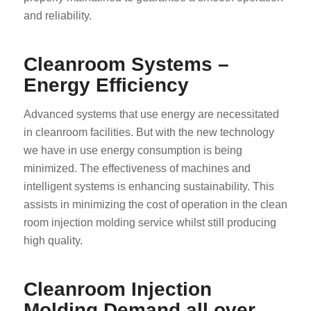
and reliability.
Cleanroom Systems –
Energy Efficiency
Advanced systems that use energy are necessitated
in cleanroom facilities. But with the new technology
we have in use energy consumption is being
minimized. The effectiveness of machines and
intelligent systems is enhancing sustainability. This
assists in minimizing the cost of operation in the clean
room injection molding service whilst still producing
high quality.
Cleanroom Injection
Molding Demand all over