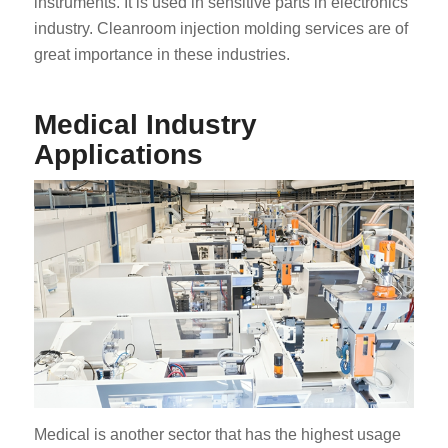
instruments. It is used in sensitive parts in electronics
industry. Cleanroom injection molding services are of
great importance in these industries.
Medical Industry
Applications
Medical is another sector that has the highest usage