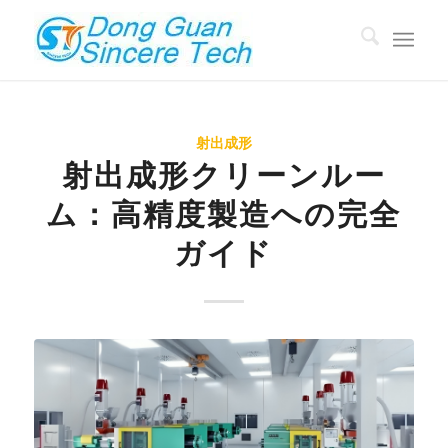
射出成形
射出成形クリーンルー
ム：高精度製造への完全
ガイド