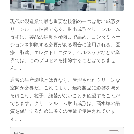
現代の製造業で最も重要な技術の一つは射出成形ク
リーンルーム技術である。射出成形クリーンルーム
技術は、製品の純度を極限まで高め、コンタミネー
ションを排除する必要がある場合に適用される。医
療、製薬、エレクトロニクス、ヘルスケアなどの業
界では、このプロセスを排除することはできませ
ん。.
通常の生産環境とは異なり、管理されたクリーンな
空間が必要だ。これにより、最終製品に影響を与え
るほこり、粒子、細菌がないことを確認することが
できます。クリーンルーム射出成形は、高水準の品
質を保証するために多くの産業で使用されていま
す。.