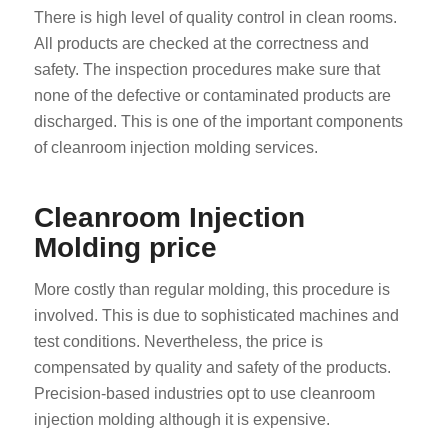
There is high level of quality control in clean rooms.
All products are checked at the correctness and
safety. The inspection procedures make sure that
none of the defective or contaminated products are
discharged. This is one of the important components
of cleanroom injection molding services.
Cleanroom Injection
Molding price
More costly than regular molding, this procedure is
involved. This is due to sophisticated machines and
test conditions. Nevertheless, the price is
compensated by quality and safety of the products.
Precision-based industries opt to use cleanroom
injection molding although it is expensive.