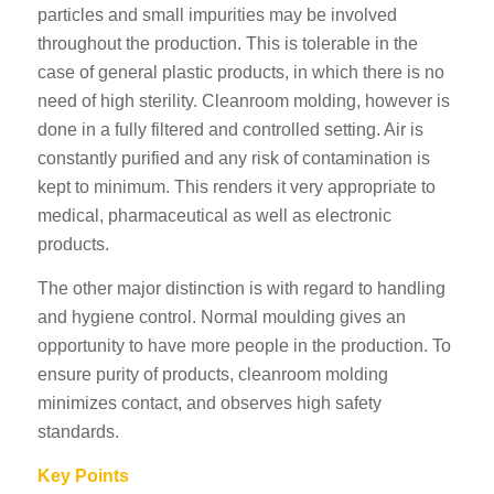
particles and small impurities may be involved
throughout the production. This is tolerable in the
case of general plastic products, in which there is no
need of high sterility. Cleanroom molding, however is
done in a fully filtered and controlled setting. Air is
constantly purified and any risk of contamination is
kept to minimum. This renders it very appropriate to
medical, pharmaceutical as well as electronic
products.
The other major distinction is with regard to handling
and hygiene control. Normal moulding gives an
opportunity to have more people in the production. To
ensure purity of products, cleanroom molding
minimizes contact, and observes high safety
standards.
Key Points