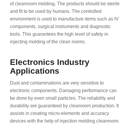
of cleanroom molding. The products should be sterile
and fit to be used by humans. The controlled
environment is used to manufacture items such as IV
components, surgical instruments and diagnostic
tools. This guarantees the high level of safety in
injecting molding of the clean rooms.
Electronics Industry
Applications
Dust and contaminations are very sensitive to
electronic components. Damaging performance can
be done by even small particles. The reliability and
durability are guaranteed by cleanroom production. It
assists in creating micro-elements and accuracy
devices with the help of injection molding cleanroom.