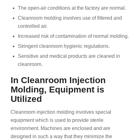
The open-air conditions at the factory are normal.
Cleanroom molding involves use of filtered and
controlled air.
Increased risk of contamination of normal molding.
Stringent cleanroom hygienic regulations.
Sensitive and medical products are cleaned in
cleanroom.
In Cleanroom Injection
Molding, Equipment is
Utilized
Cleanroom injection molding involves special
equipment which is used to provide sterile
environment. Machines are enclosed and are
designed in such a way that they minimize the