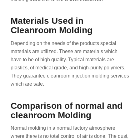
Materials Used in
Cleanroom Molding
Depending on the needs of the products special
materials are utilized. These are materials which
have to be of high quality. Typical materials are
plastics, of medical grade, and high-purity polymers.
They guarantee cleanroom injection molding services
which are safe.
Comparison of normal and
cleanroom Molding
Normal molding in a normal factory atmosphere
where there is no total control of air is done. The dust,