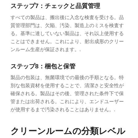
ステップ7：チェックと品質管理
すべての製品は、搬出後に入念な検査を受ける。品
質管理部門は、欠陥、汚染、製造上のミスを検査す
る。基準に達していない製品は、それ以上使用する
ことはできません。これにより、射出成形のクリー
ンルーム生産が保証されます。.
ステップ8：梱包と保管
製品の包装は、無菌環境での最後の手順となる。特
別な包装資材を使用することで、清潔さと安全性が
確保される。製品はその後、管理された条件下で保
管または出荷される。これにより、エンドユーザー
が使用するまで汚染されることはありません。.
クリーンルームの分類レベル