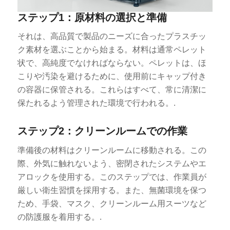
ステップ1：原材料の選択と準備
それは、高品質で製品のニーズに合ったプラスチッ
ク素材を選ぶことから始まる。材料は通常ペレット
状で、高純度でなければならない。ペレットは、ほ
こりや汚染を避けるために、使用前にキャップ付き
の容器に保管される。これらはすべて、常に清潔に
保たれるよう管理された環境で行われる。.
ステップ2：クリーンルームでの作業
準備後の材料はクリーンルームに移動される。この
際、外気に触れないよう、密閉されたシステムやエ
アロックを使用する。このステップでは、作業員が
厳しい衛生習慣を採用する。また、無菌環境を保つ
ため、手袋、マスク、クリーンルーム用スーツなど
の防護服を着用する。.