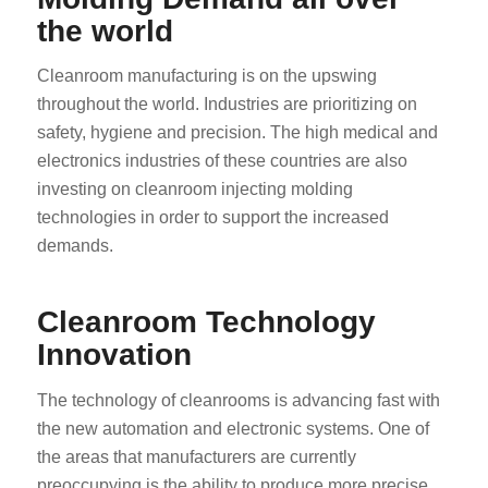
the world
Cleanroom manufacturing is on the upswing
throughout the world. Industries are prioritizing on
safety, hygiene and precision. The high medical and
electronics industries of these countries are also
investing on cleanroom injecting molding
technologies in order to support the increased
demands.
Cleanroom Technology
Innovation
The technology of cleanrooms is advancing fast with
the new automation and electronic systems. One of
the areas that manufacturers are currently
preoccupying is the ability to produce more precise,