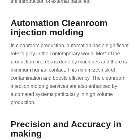
the introduction of external particles.
Automation Cleanroom
injection molding
In cleanroom production, automation has a significant
role to play in the contemporary world. Most of the
production process is done by machines and there is
minimum human contact. This minimizes risk of
contamination and boosts efficiency. The cleanroom
injection molding services are also enhanced by
automated systems particularly in high volume
production.
Precision and Accuracy in
making