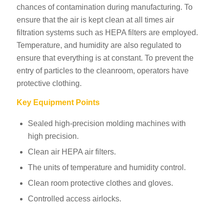
chances of contamination during manufacturing. To
ensure that the air is kept clean at all times air
filtration systems such as HEPA filters are employed.
Temperature, and humidity are also regulated to
ensure that everything is at constant. To prevent the
entry of particles to the cleanroom, operators have
protective clothing.
Key Equipment Points
Sealed high-precision molding machines with
high precision.
Clean air HEPA air filters.
The units of temperature and humidity control.
Clean room protective clothes and gloves.
Controlled access airlocks.