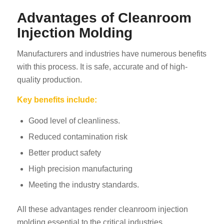
Advantages of Cleanroom
Injection Molding
Manufacturers and industries have numerous benefits
with this process. It is safe, accurate and of high-
quality production.
Key benefits include:
Good level of cleanliness.
Reduced contamination risk
Better product safety
High precision manufacturing
Meeting the industry standards.
All these advantages render cleanroom injection
molding essential to the critical industries.