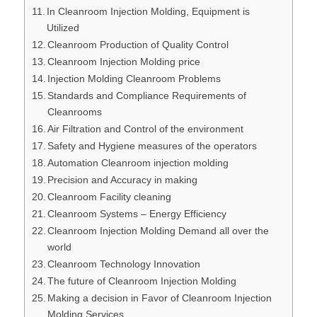
In Cleanroom Injection Molding, Equipment is
Utilized
Cleanroom Production of Quality Control
Cleanroom Injection Molding price
Injection Molding Cleanroom Problems
Standards and Compliance Requirements of
Cleanrooms
Air Filtration and Control of the environment
Safety and Hygiene measures of the operators
Automation Cleanroom injection molding
Precision and Accuracy in making
Cleanroom Facility cleaning
Cleanroom Systems – Energy Efficiency
Cleanroom Injection Molding Demand all over the
world
Cleanroom Technology Innovation
The future of Cleanroom Injection Molding
Making a decision in Favor of Cleanroom Injection
Molding Services