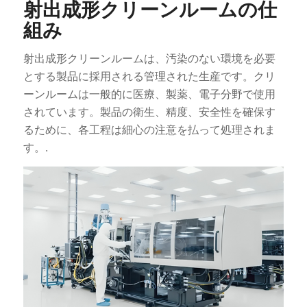
射出成形クリーンルームの仕
組み
射出成形クリーンルームは、汚染のない環境を必要
とする製品に採用される管理された生産です。クリ
ーンルームは一般的に医療、製薬、電子分野で使用
されています。製品の衛生、精度、安全性を確保す
るために、各工程は細心の注意を払って処理されま
す。.