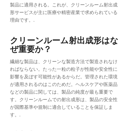
製品に適用される。これが、クリーンルーム射出成
形サービスが主に医療や精密産業で求められている
理由です。.
クリーンルーム射出成形はな
ぜ重要か？
繊細な製品は、クリーンな製造方法で製造されなけ
ればならない。たった一粒の粒子が性能や安全性に
影響を及ぼす可能性があるからだ。管理された環境
が適用されるのはこのためだ。ヘルスケアや医薬品
などの製品に関しては、製品の純度が最も重要で
す。クリーンルームでの射出成形は、製品の安全性
が国際基準や規制に適合していることを保証しま
す。.