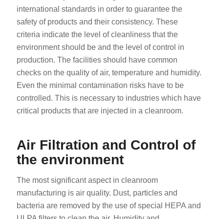
international standards in order to guarantee the
safety of products and their consistency. These
criteria indicate the level of cleanliness that the
environment should be and the level of control in
production. The facilities should have common
checks on the quality of air, temperature and humidity.
Even the minimal contamination risks have to be
controlled. This is necessary to industries which have
critical products that are injected in a cleanroom.
Air Filtration and Control of
the environment
The most significant aspect in cleanroom
manufacturing is air quality. Dust, particles and
bacteria are removed by the use of special HEPA and
ULPA filters to clean the air. Humidity and