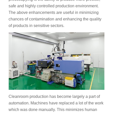
safe and highly controlled production environment.
The above enhancements are useful in minimizing
chances of contamination and enhancing the quality
of products in sensitive sectors.
Cleanroom production has become largely a part of
automation. Machines have replaced a lot of the work
which was done manually. This minimizes human