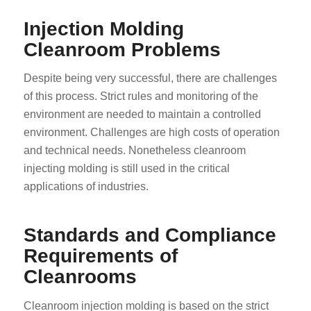
Injection Molding
Cleanroom Problems
Despite being very successful, there are challenges
of this process. Strict rules and monitoring of the
environment are needed to maintain a controlled
environment. Challenges are high costs of operation
and technical needs. Nonetheless cleanroom
injecting molding is still used in the critical
applications of industries.
Standards and Compliance
Requirements of
Cleanrooms
Cleanroom injection molding is based on the strict