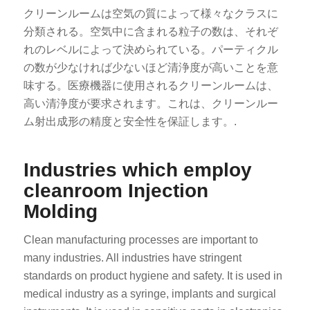
クリーンルームは空気の質によって様々なクラスに
分類される。空気中に含まれる粒子の数は、それぞ
れのレベルによって決められている。パーティクル
の数が少なければ少ないほど清浄度が高いことを意
味する。医療機器に使用されるクリーンルームは、
高い清浄度が要求されます。これは、クリーンルー
ム射出成形の精度と安全性を保証します。.
Industries which employ
cleanroom Injection
Molding
Clean manufacturing processes are important to
many industries. All industries have stringent
standards on product hygiene and safety. It is used in
medical industry as a syringe, implants and surgical