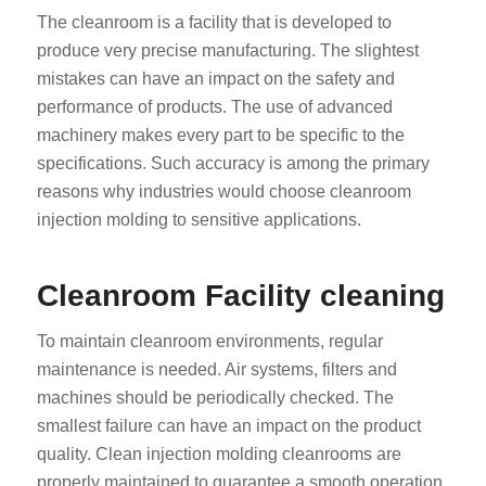
The cleanroom is a facility that is developed to
produce very precise manufacturing. The slightest
mistakes can have an impact on the safety and
performance of products. The use of advanced
machinery makes every part to be specific to the
specifications. Such accuracy is among the primary
reasons why industries would choose cleanroom
injection molding to sensitive applications.
Cleanroom Facility cleaning
To maintain cleanroom environments, regular
maintenance is needed. Air systems, filters and
machines should be periodically checked. The
smallest failure can have an impact on the product
quality. Clean injection molding cleanrooms are
properly maintained to guarantee a smooth operation