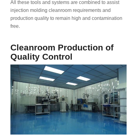
All these tools and systems are combined to assist
injection molding cleanroom requirements and
production quality to remain high and contamination
free.
Cleanroom Production of
Quality Control