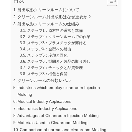
目次
射出成形クリーンルームについて
クリーンルーム射出成形はなぜ重要か？
射出成形クリーンルームの仕組み
ステップ1：原材料の選択と準備
ステップ2：クリーンルームでの作業
ステップ3：プラスチックが溶ける
ステップ4：金型への射出
ステップ5：冷却と固化
ステップ6：型開きと製品の取り外し
ステップ7：チェックと品質管理
ステップ8：梱包と保管
クリーンルームの分類レベル
Industries which employ cleanroom Injection
Molding
Medical Industry Applications
Electronics Industry Applications
Advantages of Cleanroom Injection Molding
Materials Used in Cleanroom Molding
Comparison of normal and cleanroom Molding