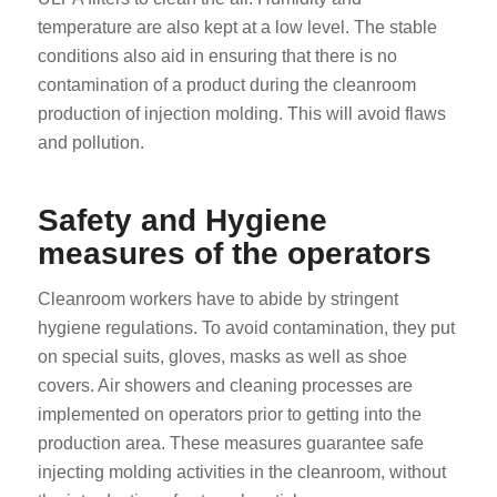
temperature are also kept at a low level. The stable
conditions also aid in ensuring that there is no
contamination of a product during the cleanroom
production of injection molding. This will avoid flaws
and pollution.
Safety and Hygiene
measures of the operators
Cleanroom workers have to abide by stringent
hygiene regulations. To avoid contamination, they put
on special suits, gloves, masks as well as shoe
covers. Air showers and cleaning processes are
implemented on operators prior to getting into the
production area. These measures guarantee safe
injecting molding activities in the cleanroom, without