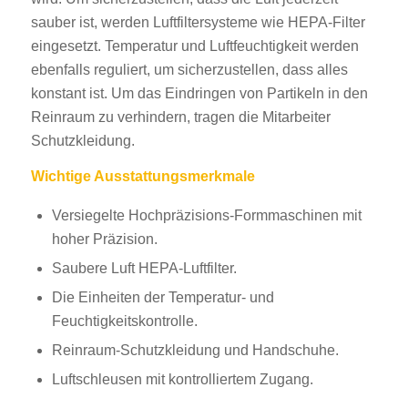
sauber ist, werden Luftfiltersysteme wie HEPA-Filter
eingesetzt. Temperatur und Luftfeuchtigkeit werden
ebenfalls reguliert, um sicherzustellen, dass alles
konstant ist. Um das Eindringen von Partikeln in den
Reinraum zu verhindern, tragen die Mitarbeiter
Schutzkleidung.
Wichtige Ausstattungsmerkmale
Versiegelte Hochpräzisions-Formmaschinen mit
hoher Präzision.
Saubere Luft HEPA-Luftfilter.
Die Einheiten der Temperatur- und
Feuchtigkeitskontrolle.
Reinraum-Schutzkleidung und Handschuhe.
Luftschleusen mit kontrolliertem Zugang.