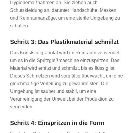
Hygienemaßnahmen an. Sie ziehen auch
Schutzkleidung an, darunter Handschuhe, Masken
und Reinraumanzüge, um eine sterile Umgebung zu
schaffen.
Schritt 3: Das Plastikmaterial schmilzt
Das Kunststoffgranulat wird im Reinraum verwendet,
um es in die Spritzgießmaschine einzuspritzen. Das
Material wird erhitzt und schmilzt, bis es flüssig ist.
Dieses Schmelzen wird sorgfältig überwacht, um eine
gleichmäßige Verteilung zu gewährleisten. Die
Umgebung ist sauber und stabil, um eine
Verunreinigung der Umwelt bei der Produktion zu
vermeiden.
Schritt 4: Einspritzen in die Form