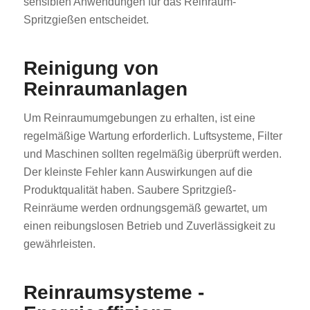
sensiblen Anwendungen für das Reinraum-
Spritzgießen entscheidet.
Reinigung von
Reinraumanlagen
Um Reinraumumgebungen zu erhalten, ist eine
regelmäßige Wartung erforderlich. Luftsysteme, Filter
und Maschinen sollten regelmäßig überprüft werden.
Der kleinste Fehler kann Auswirkungen auf die
Produktqualität haben. Saubere Spritzgieß-
Reinräume werden ordnungsgemäß gewartet, um
einen reibungslosen Betrieb und Zuverlässigkeit zu
gewährleisten.
Reinraumsysteme -