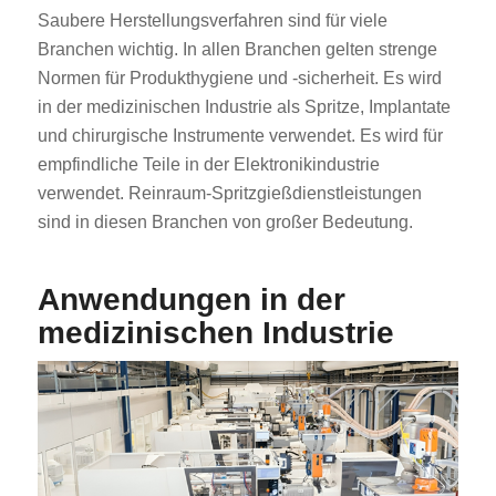
Saubere Herstellungsverfahren sind für viele
Branchen wichtig. In allen Branchen gelten strenge
Normen für Produkthygiene und -sicherheit. Es wird
in der medizinischen Industrie als Spritze, Implantate
und chirurgische Instrumente verwendet. Es wird für
empfindliche Teile in der Elektronikindustrie
verwendet. Reinraum-Spritzgießdienstleistungen
sind in diesen Branchen von großer Bedeutung.
Anwendungen in der
medizinischen Industrie