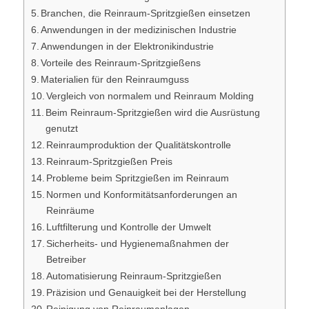
Branchen, die Reinraum-Spritzgießen einsetzen
Anwendungen in der medizinischen Industrie
Anwendungen in der Elektronikindustrie
Vorteile des Reinraum-Spritzgießens
Materialien für den Reinraumguss
Vergleich von normalem und Reinraum Molding
Beim Reinraum-Spritzgießen wird die Ausrüstung
genutzt
Reinraumproduktion der Qualitätskontrolle
Reinraum-Spritzgießen Preis
Probleme beim Spritzgießen im Reinraum
Normen und Konformitätsanforderungen an
Reinräume
Luftfilterung und Kontrolle der Umwelt
Sicherheits- und Hygienemaßnahmen der
Betreiber
Automatisierung Reinraum-Spritzgießen
Präzision und Genauigkeit bei der Herstellung