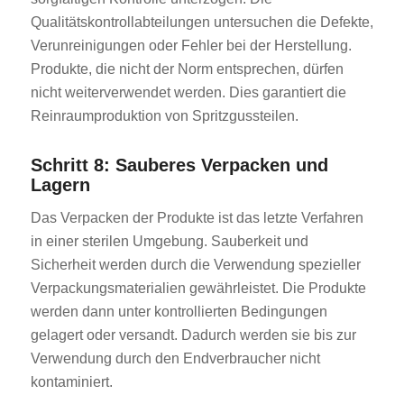
Qualitätskontrollabteilungen untersuchen die Defekte,
Verunreinigungen oder Fehler bei der Herstellung.
Produkte, die nicht der Norm entsprechen, dürfen
nicht weiterverwendet werden. Dies garantiert die
Reinraumproduktion von Spritzgussteilen.
Schritt 8: Sauberes Verpacken und
Lagern
Das Verpacken der Produkte ist das letzte Verfahren
in einer sterilen Umgebung. Sauberkeit und
Sicherheit werden durch die Verwendung spezieller
Verpackungsmaterialien gewährleistet. Die Produkte
werden dann unter kontrollierten Bedingungen
gelagert oder versandt. Dadurch werden sie bis zur
Verwendung durch den Endverbraucher nicht
kontaminiert.