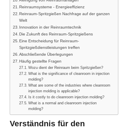
Reinigung von Reinraumanlagen
Reinraumsysteme - Energieeffizienz
Reinraum-Spritzgießen Nachfrage auf der ganzen
Welt
Innovation in der Reinraumtechnik
Die Zukunft des Reinraum-Spritzgießens
Eine Entscheidung für Reinraum-
Spritzgießdienstleistungen treffen
Abschließende Überlegungen
Häufig gestellte Fragen
Wozu dient der Reinraum beim Spritzgießen?
What is the significance of cleanroom in injection
molding?
What are some of the industries where cleanroom
injection molding is applicable?
Is it costly to do cleanroom injection molding?
What is a normal and cleanroom injection
molding?
Verständnis für den