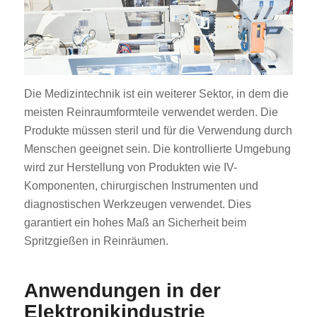
Die Medizintechnik ist ein weiterer Sektor, in dem die
meisten Reinraumformteile verwendet werden. Die
Produkte müssen steril und für die Verwendung durch
Menschen geeignet sein. Die kontrollierte Umgebung
wird zur Herstellung von Produkten wie IV-
Komponenten, chirurgischen Instrumenten und
diagnostischen Werkzeugen verwendet. Dies
garantiert ein hohes Maß an Sicherheit beim
Spritzgießen in Reinräumen.
Anwendungen in der
Elektronikindustrie