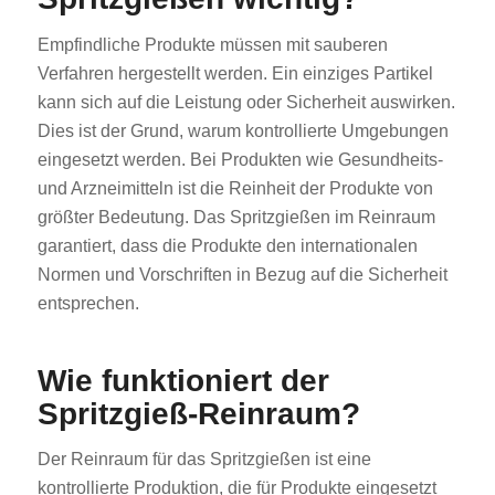
Empfindliche Produkte müssen mit sauberen
Verfahren hergestellt werden. Ein einziges Partikel
kann sich auf die Leistung oder Sicherheit auswirken.
Dies ist der Grund, warum kontrollierte Umgebungen
eingesetzt werden. Bei Produkten wie Gesundheits-
und Arzneimitteln ist die Reinheit der Produkte von
größter Bedeutung. Das Spritzgießen im Reinraum
garantiert, dass die Produkte den internationalen
Normen und Vorschriften in Bezug auf die Sicherheit
entsprechen.
Wie funktioniert der
Spritzgieß-Reinraum?
Der Reinraum für das Spritzgießen ist eine
kontrollierte Produktion, die für Produkte eingesetzt