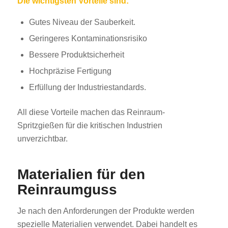
Die wichtigsten Vorteile sind:
Gutes Niveau der Sauberkeit.
Geringeres Kontaminationsrisiko
Bessere Produktsicherheit
Hochpräzise Fertigung
Erfüllung der Industriestandards.
All diese Vorteile machen das Reinraum-
Spritzgießen für die kritischen Industrien
unverzichtbar.
Materialien für den
Reinraumguss
Je nach den Anforderungen der Produkte werden
spezielle Materialien verwendet. Dabei handelt es