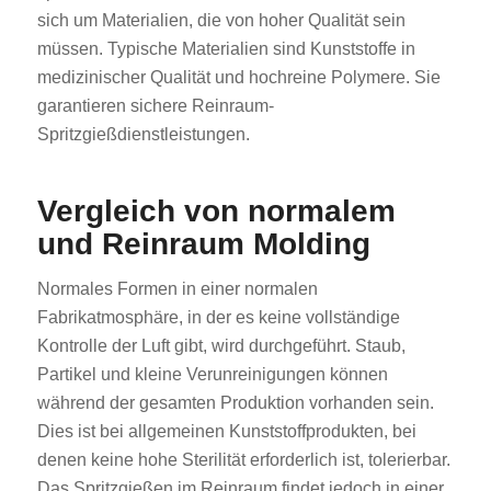
sich um Materialien, die von hoher Qualität sein
müssen. Typische Materialien sind Kunststoffe in
medizinischer Qualität und hochreine Polymere. Sie
garantieren sichere Reinraum-
Spritzgießdienstleistungen.
Vergleich von normalem
und Reinraum Molding
Normales Formen in einer normalen
Fabrikatmosphäre, in der es keine vollständige
Kontrolle der Luft gibt, wird durchgeführt. Staub,
Partikel und kleine Verunreinigungen können
während der gesamten Produktion vorhanden sein.
Dies ist bei allgemeinen Kunststoffprodukten, bei
denen keine hohe Sterilität erforderlich ist, tolerierbar.
Das Spritzgießen im Reinraum findet jedoch in einer