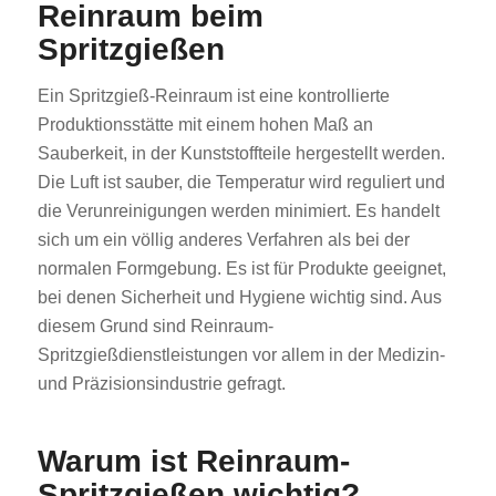
Reinraum beim
Spritzgießen
Ein Spritzgieß-Reinraum ist eine kontrollierte
Produktionsstätte mit einem hohen Maß an
Sauberkeit, in der Kunststoffteile hergestellt werden.
Die Luft ist sauber, die Temperatur wird reguliert und
die Verunreinigungen werden minimiert. Es handelt
sich um ein völlig anderes Verfahren als bei der
normalen Formgebung. Es ist für Produkte geeignet,
bei denen Sicherheit und Hygiene wichtig sind. Aus
diesem Grund sind Reinraum-
Spritzgießdienstleistungen vor allem in der Medizin-
und Präzisionsindustrie gefragt.
Warum ist Reinraum-
Spritzgießen wichtig?