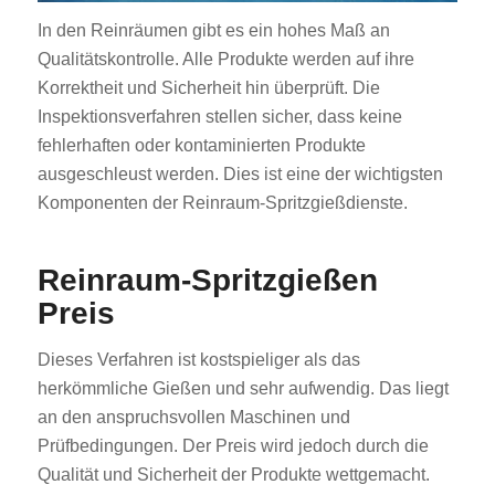
In den Reinräumen gibt es ein hohes Maß an
Qualitätskontrolle. Alle Produkte werden auf ihre
Korrektheit und Sicherheit hin überprüft. Die
Inspektionsverfahren stellen sicher, dass keine
fehlerhaften oder kontaminierten Produkte
ausgeschleust werden. Dies ist eine der wichtigsten
Komponenten der Reinraum-Spritzgießdienste.
Reinraum-Spritzgießen
Preis
Dieses Verfahren ist kostspieliger als das
herkömmliche Gießen und sehr aufwendig. Das liegt
an den anspruchsvollen Maschinen und
Prüfbedingungen. Der Preis wird jedoch durch die
Qualität und Sicherheit der Produkte wettgemacht.