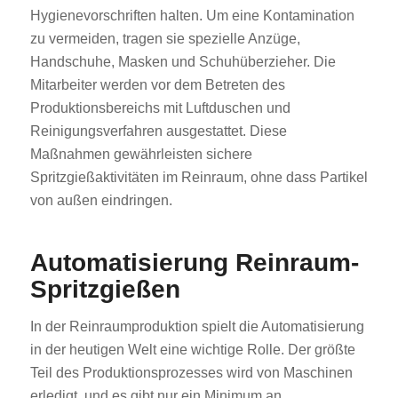
Hygienevorschriften halten. Um eine Kontamination
zu vermeiden, tragen sie spezielle Anzüge,
Handschuhe, Masken und Schuhüberzieher. Die
Mitarbeiter werden vor dem Betreten des
Produktionsbereichs mit Luftduschen und
Reinigungsverfahren ausgestattet. Diese
Maßnahmen gewährleisten sichere
Spritzgießaktivitäten im Reinraum, ohne dass Partikel
von außen eindringen.
Automatisierung Reinraum-
Spritzgießen
In der Reinraumproduktion spielt die Automatisierung
in der heutigen Welt eine wichtige Rolle. Der größte
Teil des Produktionsprozesses wird von Maschinen
erledigt, und es gibt nur ein Minimum an