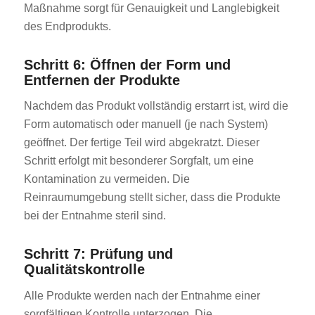
Maßnahme sorgt für Genauigkeit und Langlebigkeit
des Endprodukts.
Schritt 6: Öffnen der Form und
Entfernen der Produkte
Nachdem das Produkt vollständig erstarrt ist, wird die
Form automatisch oder manuell (je nach System)
geöffnet. Der fertige Teil wird abgekratzt. Dieser
Schritt erfolgt mit besonderer Sorgfalt, um eine
Kontamination zu vermeiden. Die
Reinraumumgebung stellt sicher, dass die Produkte
bei der Entnahme steril sind.
Schritt 7: Prüfung und
Qualitätskontrolle
Alle Produkte werden nach der Entnahme einer
sorgfältigen Kontrolle unterzogen. Die