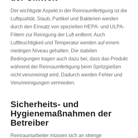
Der wichtigste Aspekt in der Reinraumfertigung ist die
Luftqualität. Staub, Partikel und Bakterien werden
durch den Einsatz von speziellen HEPA- und ULPA-
Filtern zur Reinigung der Luft entfernt. Auch
Luftfeuchtigkeit und Temperatur werden auf einem
niedrigen Niveau gehalten. Die stabilen
Bedingungen tragen auch dazu bei, dass das Produkt
während der Reinraumfertigung beim Spritzgießen
nicht verunreinigt wird. Dadurch werden Fehler und
Verunreinigungen vermieden.
Sicherheits- und
Hygienemaßnahmen der
Betreiber
Reinraumarbeiter müssen sich an strenge