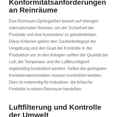
Konformitätsanforderungen
an Reinräume
Das Reinraum-Spritzgießen basiert auf strengen
internationalen Normen, um die Sicherheit der
Produkte und ihre Konsistenz zu gewährleisten.
Diese Kriterien geben den Sauberkeitsgrad der
Umgebung und den Grad der Kontrolle in der
Produktion vor. In den Anlagen sollten die Qualität der
Luft, die Temperatur und die Luftfeuchtigkeit
regelmäßig kontrolliert werden. Selbst die geringsten
Kontaminationsrisiken müssen kontrolliert werden.
Dies ist notwendig für Industrien, die kritische
Produkte in einem Reinraum herstellen.
Luftfilterung und Kontrolle
der Umwelt