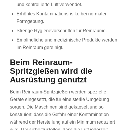
und kontrollierte Luft verwendet.
Erhöhtes Kontaminationsrisiko bei normaler
Formgebung.
Strenge Hygienevorschriften für Reinräume.
Empfindliche und medizinische Produkte werden
im Reinraum gereinigt.
Beim Reinraum-
Spritzgießen wird die
Ausrüstung genutzt
Beim Reinraum-Spritzgießen werden spezielle
Geräte eingesetzt, die für eine sterile Umgebung
sorgen. Die Maschinen sind gekapselt und so
konstruiert, dass die Gefahr einer Kontamination
während der Herstellung auf ein Minimum reduziert
wird. Um sicherzustellen, dass die Luft jederzeit