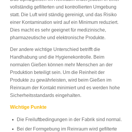
vollständig gefilterten und kontrollierten Umgebung
statt. Die Luft wird ständig gereinigt, und das Risiko
einer Kontamination wird auf ein Minimum reduziert.
Dies macht es sehr geeignet für medizinische,
pharmazeutische und elektronische Produkte.
Der andere wichtige Unterschied betrifft die
Handhabung und die Hygienekontrolle. Beim
normalen Gießen können mehr Menschen an der
Produktion beteiligt sein. Um die Reinheit der
Produkte zu gewährleisten, wird beim Gießen im
Reinraum der Kontakt minimiert und es werden hohe
Sicherheitsstandards eingehalten.
Wichtige Punkte
Die Freiluftbedingungen in der Fabrik sind normal.
Bei der Formgebung im Reinraum wird gefilterte