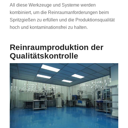
All diese Werkzeuge und Systeme werden
kombiniert, um die Reinraumanforderungen beim
Spritzgießen zu erfüllen und die Produktionsqualität
hoch und kontaminationsfrei zu halten.
Reinraumproduktion der
Qualitätskontrolle