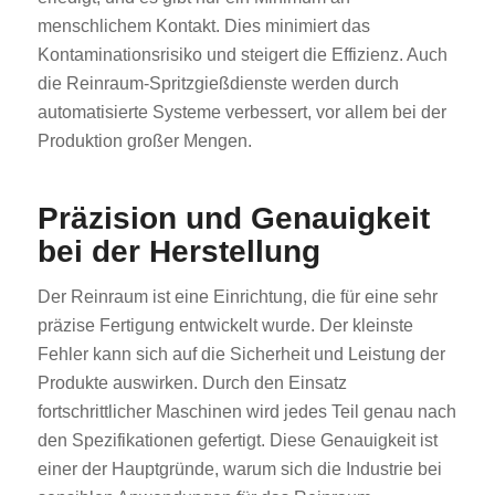
menschlichem Kontakt. Dies minimiert das
Kontaminationsrisiko und steigert die Effizienz. Auch
die Reinraum-Spritzgießdienste werden durch
automatisierte Systeme verbessert, vor allem bei der
Produktion großer Mengen.
Präzision und Genauigkeit
bei der Herstellung
Der Reinraum ist eine Einrichtung, die für eine sehr
präzise Fertigung entwickelt wurde. Der kleinste
Fehler kann sich auf die Sicherheit und Leistung der
Produkte auswirken. Durch den Einsatz
fortschrittlicher Maschinen wird jedes Teil genau nach
den Spezifikationen gefertigt. Diese Genauigkeit ist
einer der Hauptgründe, warum sich die Industrie bei