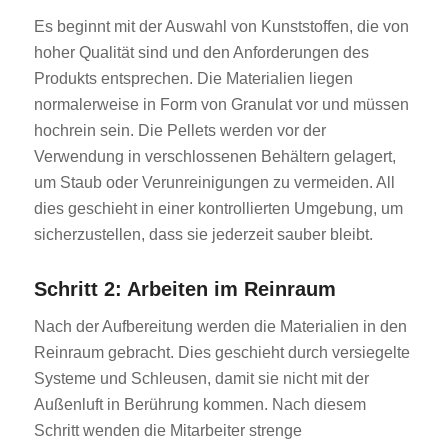
Es beginnt mit der Auswahl von Kunststoffen, die von
hoher Qualität sind und den Anforderungen des
Produkts entsprechen. Die Materialien liegen
normalerweise in Form von Granulat vor und müssen
hochrein sein. Die Pellets werden vor der
Verwendung in verschlossenen Behältern gelagert,
um Staub oder Verunreinigungen zu vermeiden. All
dies geschieht in einer kontrollierten Umgebung, um
sicherzustellen, dass sie jederzeit sauber bleibt.
Schritt 2: Arbeiten im Reinraum
Nach der Aufbereitung werden die Materialien in den
Reinraum gebracht. Dies geschieht durch versiegelte
Systeme und Schleusen, damit sie nicht mit der
Außenluft in Berührung kommen. Nach diesem
Schritt wenden die Mitarbeiter strenge