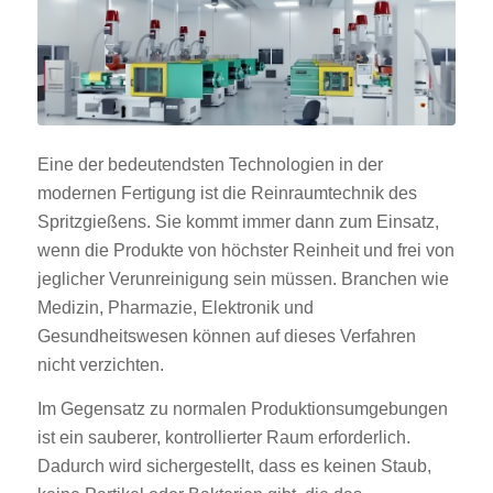
Eine der bedeutendsten Technologien in der
modernen Fertigung ist die Reinraumtechnik des
Spritzgießens. Sie kommt immer dann zum Einsatz,
wenn die Produkte von höchster Reinheit und frei von
jeglicher Verunreinigung sein müssen. Branchen wie
Medizin, Pharmazie, Elektronik und
Gesundheitswesen können auf dieses Verfahren
nicht verzichten.
Im Gegensatz zu normalen Produktionsumgebungen
ist ein sauberer, kontrollierter Raum erforderlich.
Dadurch wird sichergestellt, dass es keinen Staub,