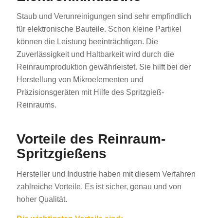
Staub und Verunreinigungen sind sehr empfindlich
für elektronische Bauteile. Schon kleine Partikel
können die Leistung beeinträchtigen. Die
Zuverlässigkeit und Haltbarkeit wird durch die
Reinraumproduktion gewährleistet. Sie hilft bei der
Herstellung von Mikroelementen und
Präzisionsgeräten mit Hilfe des Spritzgieß-
Reinraums.
Vorteile des Reinraum-
Spritzgießens
Hersteller und Industrie haben mit diesem Verfahren
zahlreiche Vorteile. Es ist sicher, genau und von
hoher Qualität.