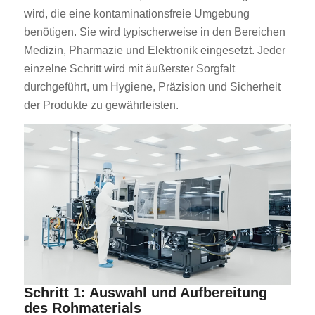
wird, die eine kontaminationsfreie Umgebung
benötigen. Sie wird typischerweise in den Bereichen
Medizin, Pharmazie und Elektronik eingesetzt. Jeder
einzelne Schritt wird mit äußerster Sorgfalt
durchgeführt, um Hygiene, Präzision und Sicherheit
der Produkte zu gewährleisten.
Schritt 1: Auswahl und Aufbereitung
des Rohmaterials