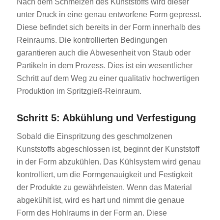
Nach dem Schmelzen des Kunststoffs wird dieser
unter Druck in eine genau entworfene Form gepresst.
Diese befindet sich bereits in der Form innerhalb des
Reinraums. Die kontrollierten Bedingungen
garantieren auch die Abwesenheit von Staub oder
Partikeln in dem Prozess. Dies ist ein wesentlicher
Schritt auf dem Weg zu einer qualitativ hochwertigen
Produktion im Spritzgieß-Reinraum.
Schritt 5: Abkühlung und Verfestigung
Sobald die Einspritzung des geschmolzenen
Kunststoffs abgeschlossen ist, beginnt der Kunststoff
in der Form abzukühlen. Das Kühlsystem wird genau
kontrolliert, um die Formgenauigkeit und Festigkeit
der Produkte zu gewährleisten. Wenn das Material
abgekühlt ist, wird es hart und nimmt die genaue
Form des Hohlraums in der Form an. Diese