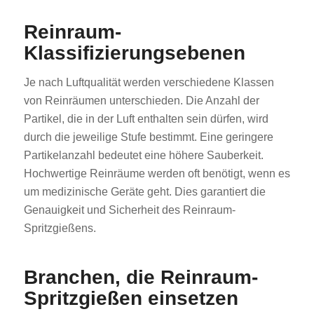
Reinraum-
Klassifizierungsebenen
Je nach Luftqualität werden verschiedene Klassen
von Reinräumen unterschieden. Die Anzahl der
Partikel, die in der Luft enthalten sein dürfen, wird
durch die jeweilige Stufe bestimmt. Eine geringere
Partikelanzahl bedeutet eine höhere Sauberkeit.
Hochwertige Reinräume werden oft benötigt, wenn es
um medizinische Geräte geht. Dies garantiert die
Genauigkeit und Sicherheit des Reinraum-
Spritzgießens.
Branchen, die Reinraum-
Spritzgießen einsetzen