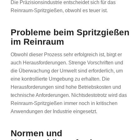
Die Präzisionsindustrie entscheidet sich für das
Reinraum-Spritzgießen, obwohl es teuer ist.
Probleme beim Spritzgießen
im Reinraum
Obwohl dieser Prozess sehr erfolgreich ist, birgt er
auch Herausforderungen. Strenge Vorschriften und
die Überwachung der Umwelt sind erforderlich, um
eine kontrollierte Umgebung zu erhalten. Die
Herausforderungen sind hohe Betriebskosten und
technische Anforderungen. Nichtsdestotrotz wird das
Reinraum-Spritzgießen immer noch in kritischen
Anwendungen der Industrie eingesetzt.
Normen und