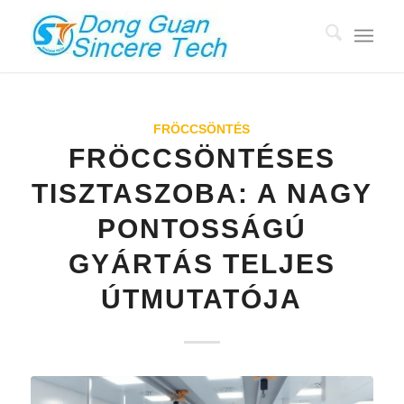
FRÖCCSÖNTÉS
FRÖCCSÖNTÉSES
TISZTASZOBA: A NAGY
PONTOSSÁGÚ
GYÁRTÁS TELJES
ÚTMUTATÓJA