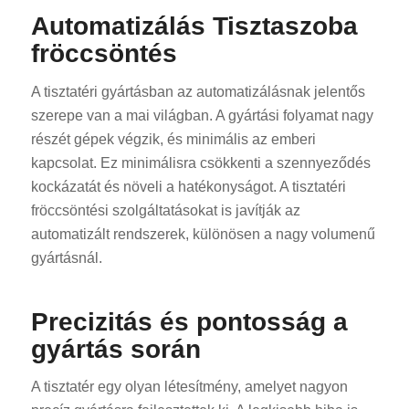
Automatizálás Tisztaszoba
fröccsöntés
A tisztatéri gyártásban az automatizálásnak jelentős
szerepe van a mai világban. A gyártási folyamat nagy
részét gépek végzik, és minimális az emberi
kapcsolat. Ez minimálisra csökkenti a szennyeződés
kockázatát és növeli a hatékonyságot. A tisztatéri
fröccsöntési szolgáltatásokat is javítják az
automatizált rendszerek, különösen a nagy volumenű
gyártásnál.
Precizitás és pontosság a
gyártás során
A tisztatér egy olyan létesítmény, amelyet nagyon