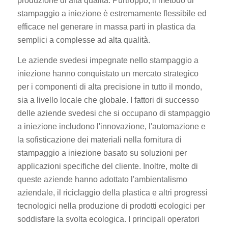
produzione di alta qualità. Purtroppo, il metodo di
stampaggio a iniezione è estremamente flessibile ed
efficace nel generare in massa parti in plastica da
semplici a complesse ad alta qualità.
Le aziende svedesi impegnate nello stampaggio a
iniezione hanno conquistato un mercato strategico
per i componenti di alta precisione in tutto il mondo,
sia a livello locale che globale. I fattori di successo
delle aziende svedesi che si occupano di stampaggio
a iniezione includono l'innovazione, l'automazione e
la sofisticazione dei materiali nella fornitura di
stampaggio a iniezione basato su soluzioni per
applicazioni specifiche del cliente. Inoltre, molte di
queste aziende hanno adottato l'ambientalismo
aziendale, il riciclaggio della plastica e altri progressi
tecnologici nella produzione di prodotti ecologici per
soddisfare la svolta ecologica. I principali operatori