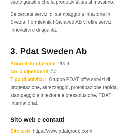
siano guasti e che la produttività sia al massimo.
Se cercate servizi di stampaggio a iniezione in
Svezia, Formteknik I Gislaved AB vi offre servizi
innovativi e di qualità.
3. Pdat Sweden Ab
Anno di fondazione:
2009
No. o dipendenti:
50
Tipo di attività:
Il Gruppo PDAT offre servizi di
progettazione, attrezzaggio, prototipazione rapida,
stampaggio a iniezione e pressofusione, PDAT
international.
Sito web e contatti
Sito web:
https://www.pdatgroup.com/