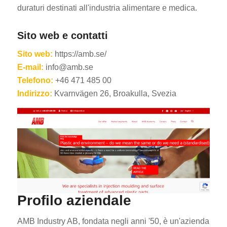
duraturi destinati all'industria alimentare e medica.
Sito web e contatti
Sito web:
https://amb.se/
E-mail:
info@amb.se
Telefono:
+46 471 485 00
Indirizzo:
Kvarnvägen 26, Broakulla, Svezia
Profilo aziendale
AMB Industry AB, fondata negli anni '50, è un'azienda