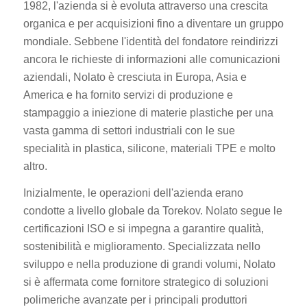
1982, l'azienda si è evoluta attraverso una crescita
organica e per acquisizioni fino a diventare un gruppo
mondiale. Sebbene l'identità del fondatore reindirizzi
ancora le richieste di informazioni alle comunicazioni
aziendali, Nolato è cresciuta in Europa, Asia e
America e ha fornito servizi di produzione e
stampaggio a iniezione di materie plastiche per una
vasta gamma di settori industriali con le sue
specialità in plastica, silicone, materiali TPE e molto
altro.
Inizialmente, le operazioni dell'azienda erano
condotte a livello globale da Torekov. Nolato segue le
certificazioni ISO e si impegna a garantire qualità,
sostenibilità e miglioramento. Specializzata nello
sviluppo e nella produzione di grandi volumi, Nolato
si è affermata come fornitore strategico di soluzioni
polimeriche avanzate per i principali produttori