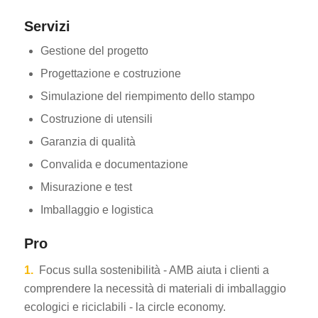
Servizi
Gestione del progetto
Progettazione e costruzione
Simulazione del riempimento dello stampo
Costruzione di utensili
Garanzia di qualità
Convalida e documentazione
Misurazione e test
Imballaggio e logistica
Pro
1.
Focus sulla sostenibilità - AMB aiuta i clienti a
comprendere la necessità di materiali di imballaggio
ecologici e riciclabili - la circle economy.