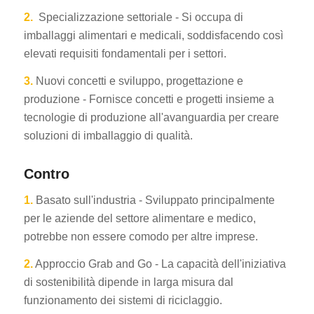
2.
Specializzazione settoriale - Si occupa di
imballaggi alimentari e medicali, soddisfacendo così
elevati requisiti fondamentali per i settori.
3.
Nuovi concetti e sviluppo, progettazione e
produzione - Fornisce concetti e progetti insieme a
tecnologie di produzione all'avanguardia per creare
soluzioni di imballaggio di qualità.
Contro
1.
Basato sull'industria - Sviluppato principalmente
per le aziende del settore alimentare e medico,
potrebbe non essere comodo per altre imprese.
2.
Approccio Grab and Go - La capacità dell'iniziativa
di sostenibilità dipende in larga misura dal
funzionamento dei sistemi di riciclaggio.