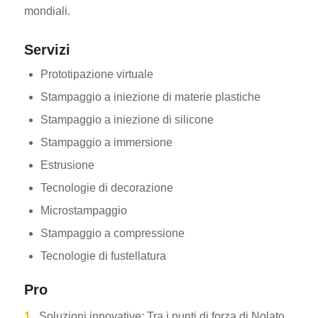
mondiali.
Servizi
Prototipazione virtuale
Stampaggio a iniezione di materie plastiche
Stampaggio a iniezione di silicone
Stampaggio a immersione
Estrusione
Tecnologie di decorazione
Microstampaggio
Stampaggio a compressione
Tecnologie di fustellatura
Pro
1.
Soluzioni innovative: Tra i punti di forza di Nolato