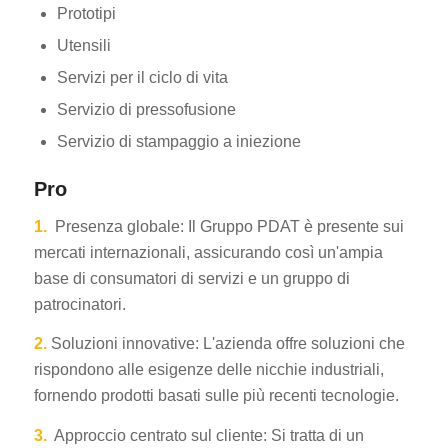
Prototipi
Utensili
Servizi per il ciclo di vita
Servizio di pressofusione
Servizio di stampaggio a iniezione
Pro
1.
Presenza globale: Il Gruppo PDAT è presente sui
mercati internazionali, assicurando così un'ampia
base di consumatori di servizi e un gruppo di
patrocinatori.
2.
Soluzioni innovative: L'azienda offre soluzioni che
rispondono alle esigenze delle nicchie industriali,
fornendo prodotti basati sulle più recenti tecnologie.
3.
Approccio centrato sul cliente: Si tratta di un