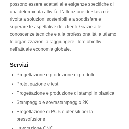
possono essere adattati alle esigenze specifiche di
una determinata attività. L'attenzione di Plas.co è
rivolta a soluzioni sostenibili e a soddisfare e
superare le aspettative dei clienti. Grazie alle
conoscenze tecniche e alla professionalità, aiutiamo
le organizzazioni a raggiungere i loro obiettivi
nell'attuale economia globale.
Servizi
Progettazione e produzione di prodotti
Prototipazione e test
Progettazione e produzione di stampi in plastica
Stampaggio e sovrastampaggio 2K
Progettazione di PCB e utensili per la
pressofusione
Lavorazione CNC