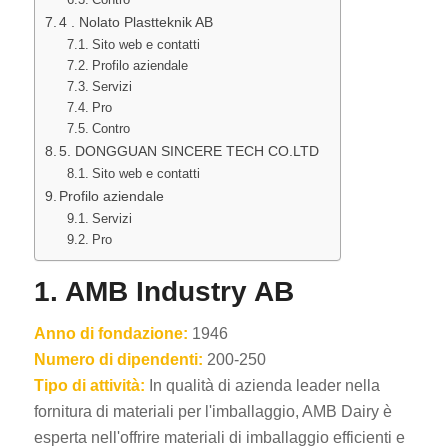
4 . Nolato Plastteknik AB
Sito web e contatti
Profilo aziendale
Servizi
Pro
Contro
5. DONGGUAN SINCERE TECH CO.LTD
Sito web e contatti
Profilo aziendale
Servizi
Pro
1. AMB Industry AB
Anno di fondazione:
1946
Numero di dipendenti:
200-250
Tipo di attività:
In qualità di azienda leader nella
fornitura di materiali per l'imballaggio, AMB Dairy è
esperta nell'offrire materiali di imballaggio efficienti e