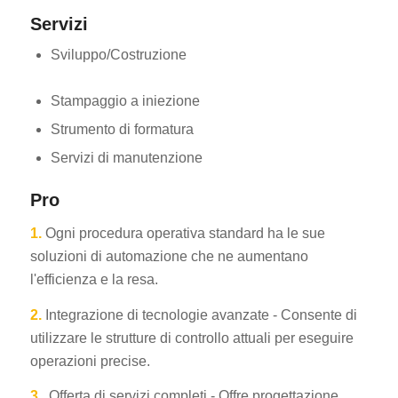
Servizi
Sviluppo/Costruzione
Stampaggio a iniezione
Strumento di formatura
Servizi di manutenzione
Pro
1.
Ogni procedura operativa standard ha le sue
soluzioni di automazione che ne aumentano
l'efficienza e la resa.
2.
Integrazione di tecnologie avanzate - Consente di
utilizzare le strutture di controllo attuali per eseguire
operazioni precise.
3.
Offerta di servizi completi - Offre progettazione,