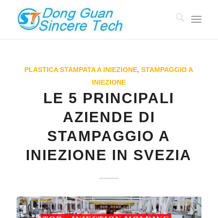
PLASTICA STAMPATA A INIEZIONE
,
STAMPAGGIO A
INIEZIONE
LE 5 PRINCIPALI
AZIENDE DI
STAMPAGGIO A
INIEZIONE IN SVEZIA