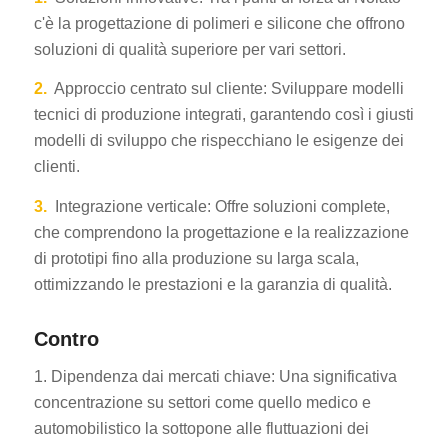
c'è la progettazione di polimeri e silicone che offrono
soluzioni di qualità superiore per vari settori.
2.
Approccio centrato sul cliente: Sviluppare modelli
tecnici di produzione integrati, garantendo così i giusti
modelli di sviluppo che rispecchiano le esigenze dei
clienti.
3.
Integrazione verticale: Offre soluzioni complete,
che comprendono la progettazione e la realizzazione
di prototipi fino alla produzione su larga scala,
ottimizzando le prestazioni e la garanzia di qualità.
Contro
1. Dipendenza dai mercati chiave: Una significativa
concentrazione su settori come quello medico e
automobilistico la sottopone alle fluttuazioni dei