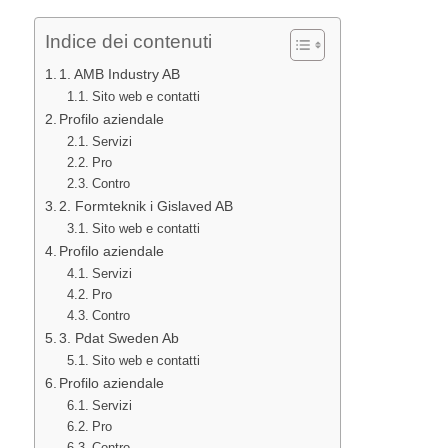
Indice dei contenuti
1. AMB Industry AB
Sito web e contatti
Profilo aziendale
Servizi
Pro
Contro
2. Formteknik i Gislaved AB
Sito web e contatti
Profilo aziendale
Servizi
Pro
Contro
3. Pdat Sweden Ab
Sito web e contatti
Profilo aziendale
Servizi
Pro
Contro