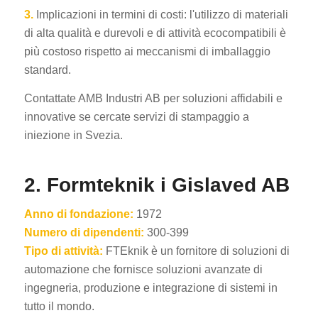
3.
Implicazioni in termini di costi: l'utilizzo di materiali
di alta qualità e durevoli e di attività ecocompatibili è
più costoso rispetto ai meccanismi di imballaggio
standard.
Contattate AMB Industri AB per soluzioni affidabili e
innovative se cercate servizi di stampaggio a
iniezione in Svezia.
2. Formteknik i Gislaved AB
Anno di fondazione:
1972
Numero di dipendenti:
300-399
Tipo di attività:
FTEknik è un fornitore di soluzioni di
automazione che fornisce soluzioni avanzate di
ingegneria, produzione e integrazione di sistemi in
tutto il mondo.