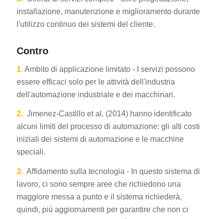
installazione, manutenzione e miglioramento durante
l'utilizzo continuo dei sistemi del cliente.
Contro
1.
Ambito di applicazione limitato - I servizi possono
essere efficaci solo per le attività dell'industria
dell'automazione industriale e dei macchinari.
2.
Jimenez-Castillo et al. (2014) hanno identificato
alcuni limiti del processo di automazione: gli alti costi
iniziali dei sistemi di automazione e le macchine
speciali.
3.
Affidamento sulla tecnologia - In questo sistema di
lavoro, ci sono sempre aree che richiedono una
maggiore messa a punto e il sistema richiederà,
quindi, più aggiornamenti per garantire che non ci