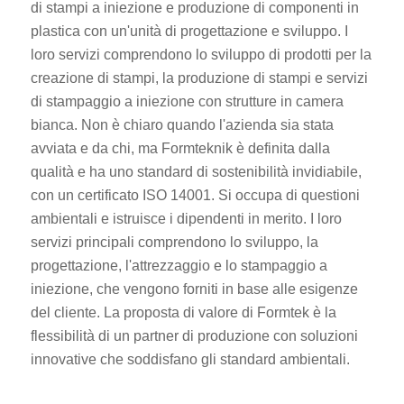
di stampi a iniezione e produzione di componenti in
plastica con un'unità di progettazione e sviluppo. I
loro servizi comprendono lo sviluppo di prodotti per la
creazione di stampi, la produzione di stampi e servizi
di stampaggio a iniezione con strutture in camera
bianca. Non è chiaro quando l'azienda sia stata
avviata e da chi, ma Formteknik è definita dalla
qualità e ha uno standard di sostenibilità invidiabile,
con un certificato ISO 14001. Si occupa di questioni
ambientali e istruisce i dipendenti in merito. I loro
servizi principali comprendono lo sviluppo, la
progettazione, l'attrezzaggio e lo stampaggio a
iniezione, che vengono forniti in base alle esigenze
del cliente. La proposta di valore di Formtek è la
flessibilità di un partner di produzione con soluzioni
innovative che soddisfano gli standard ambientali.