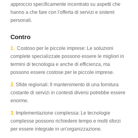
approccio specificamente incentrato su aspetti che
hanno a che fare con l'offerta di servizi e sistemi
personali.
Contro
1.
Costoso per le piccole imprese: Le soluzioni
complete specializzate possono essere le migliori in
termini di tecnologia e anche di efficienza, ma
possono essere costose per le piccole imprese.
2.
Sfide regionali: Il mantenimento di una fornitura
costante di servizi in contesti diversi potrebbe essere
enorme.
3.
Implementazione complessa: Le tecnologie
complesse possono richiedere tempo e molti sforzi
per essere integrate in un'organizzazione.