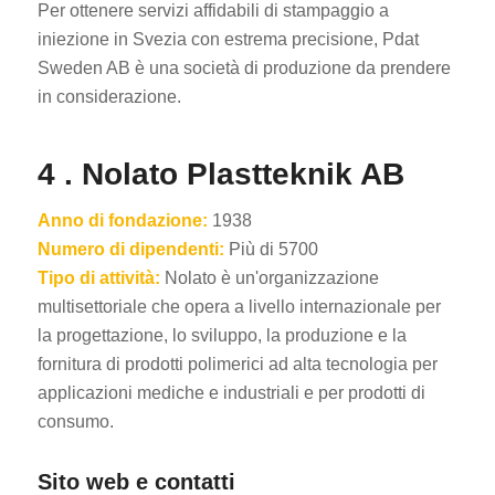
Per ottenere servizi affidabili di stampaggio a
iniezione in Svezia con estrema precisione, Pdat
Sweden AB è una società di produzione da prendere
in considerazione.
4 . Nolato Plastteknik AB
Anno di fondazione:
1938
Numero di dipendenti:
Più di 5700
Tipo di attività:
Nolato è un'organizzazione
multisettoriale che opera a livello internazionale per
la progettazione, lo sviluppo, la produzione e la
fornitura di prodotti polimerici ad alta tecnologia per
applicazioni mediche e industriali e per prodotti di
consumo.
Sito web e contatti