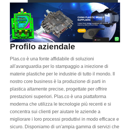
Profilo aziendale
Plas.co è una fonte affidabile di soluzioni
all'avanguardia per lo stampaggio a iniezione di
materie plastiche per le industrie di tutto il mondo. Il
nostro core business è la produzione di parti in
plastica altamente precise, progettate per offrire
prestazioni superiori. Plas.co è una piattaforma
moderna che utilizza le tecnologie più recenti e si
concentra sui clienti per aiutare le aziende a
migliorare i loro processi produttivi in modo efficace e
sicuro. Disponiamo di un'ampia gamma di servizi che