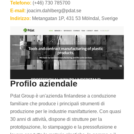
Telefono:
(+46) 730 785700
E-mail:
joacim.dahlberg@pdat.se
Indirizzo:
Metangatan 1P, 431 53 Mölndal, Sverige
Profilo aziendale
Pdat Group è un'azienda finlandese a conduzione
familiare che produce i principali strumenti di
produzione per le industrie manifatturiere. Con quasi
30 anni di attività, dispone di strutture per la
prototipazione, lo stampaggio e la pressofusione e