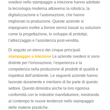
svedesi nello stampaggio a iniezione hanno adottato
la tecnologia moderna attraverso la robotica, la
digitalizzazione e l'automazione, che hanno
migliorato la produzione. Queste aziende si
impegnano inoltre a fornire servizi basati su soluzioni
come la progettazione, lo sviluppo di prototipi,
l'attrezzaggio e l'assistenza post-vendita.
Di seguito un elenco dei cinque principali
stampaggio a iniezione
Le aziende svedesi si sono
distinte per l'innovazione, l'esperienza e la
competenza nella produzione di prodotti di qualità e
rispettosi dell'ambiente. Le seguenti aziende hanno
lavorato duramente e meritano di far parte di questo
settore. Questo dimostra anche la loro rigorosa
conformità con le industrie manifatturiere, mostrando
al contempo le nuove tendenze nello stampaggio
delle materie plastiche.