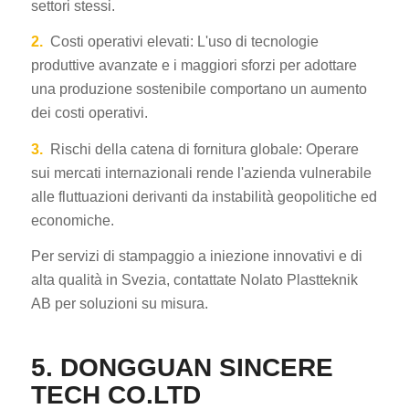
settori stessi.
2.
Costi operativi elevati: L'uso di tecnologie
produttive avanzate e i maggiori sforzi per adottare
una produzione sostenibile comportano un aumento
dei costi operativi.
3.
Rischi della catena di fornitura globale: Operare
sui mercati internazionali rende l'azienda vulnerabile
alle fluttuazioni derivanti da instabilità geopolitiche ed
economiche.
Per servizi di stampaggio a iniezione innovativi e di
alta qualità in Svezia, contattate Nolato Plastteknik
AB per soluzioni su misura.
5. DONGGUAN SINCERE
TECH CO.LTD