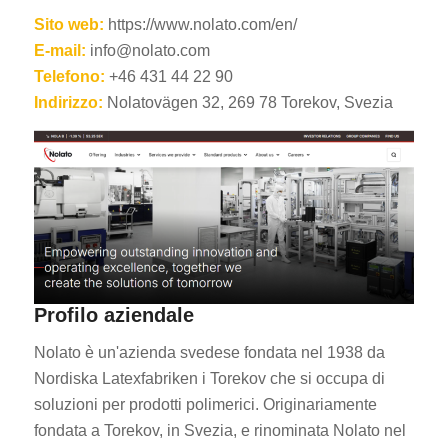
Sito web:
https://www.nolato.com/en/
E-mail:
info@nolato.com
Telefono:
+46 431 44 22 90
Indirizzo:
Nolatovägen 32, 269 78 Torekov, Svezia
Profilo aziendale
Nolato è un'azienda svedese fondata nel 1938 da
Nordiska Latexfabriken i Torekov che si occupa di
soluzioni per prodotti polimerici. Originariamente
fondata a Torekov, in Svezia, e rinominata Nolato nel