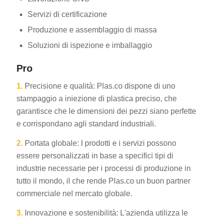
Servizi di certificazione
Produzione e assemblaggio di massa
Soluzioni di ispezione e imballaggio
Pro
1.
Precisione e qualità: Plas.co dispone di uno
stampaggio a iniezione di plastica preciso, che
garantisce che le dimensioni dei pezzi siano perfette
e corrispondano agli standard industriali.
2.
Portata globale: I prodotti e i servizi possono
essere personalizzati in base a specifici tipi di
industrie necessarie per i processi di produzione in
tutto il mondo, il che rende Plas.co un buon partner
commerciale nel mercato globale.
3.
Innovazione e sostenibilità: L'azienda utilizza le