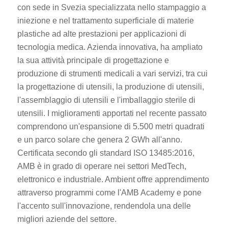
con sede in Svezia specializzata nello stampaggio a
iniezione e nel trattamento superficiale di materie
plastiche ad alte prestazioni per applicazioni di
tecnologia medica. Azienda innovativa, ha ampliato
la sua attività principale di progettazione e
produzione di strumenti medicali a vari servizi, tra cui
la progettazione di utensili, la produzione di utensili,
l'assemblaggio di utensili e l'imballaggio sterile di
utensili. I miglioramenti apportati nel recente passato
comprendono un'espansione di 5.500 metri quadrati
e un parco solare che genera 2 GWh all'anno.
Certificata secondo gli standard ISO 13485:2016,
AMB è in grado di operare nei settori MedTech,
elettronico e industriale. Ambient offre apprendimento
attraverso programmi come l'AMB Academy e pone
l'accento sull'innovazione, rendendola una delle
migliori aziende del settore.