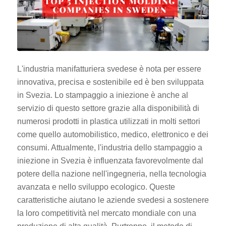
L'industria manifatturiera svedese è nota per essere
innovativa, precisa e sostenibile ed è ben sviluppata
in Svezia. Lo stampaggio a iniezione è anche al
servizio di questo settore grazie alla disponibilità di
numerosi prodotti in plastica utilizzati in molti settori
come quello automobilistico, medico, elettronico e dei
consumi. Attualmente, l'industria dello stampaggio a
iniezione in Svezia è influenzata favorevolmente dal
potere della nazione nell'ingegneria, nella tecnologia
avanzata e nello sviluppo ecologico. Queste
caratteristiche aiutano le aziende svedesi a sostenere
la loro competitività nel mercato mondiale con una