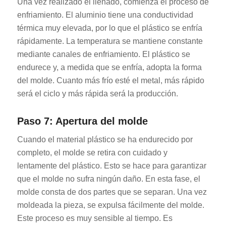
Una vez realizado el llenado, comienza el proceso de
enfriamiento. El aluminio tiene una conductividad
térmica muy elevada, por lo que el plástico se enfría
rápidamente. La temperatura se mantiene constante
mediante canales de enfriamiento. El plástico se
endurece y, a medida que se enfría, adopta la forma
del molde. Cuanto más frío esté el metal, más rápido
será el ciclo y más rápida será la producción.
Paso 7: Apertura del molde
Cuando el material plástico se ha endurecido por
completo, el molde se retira con cuidado y
lentamente del plástico. Esto se hace para garantizar
que el molde no sufra ningún daño. En esta fase, el
molde consta de dos partes que se separan. Una vez
moldeada la pieza, se expulsa fácilmente del molde.
Este proceso es muy sensible al tiempo. Es