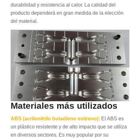
durabilidad y resistencia al calor. La calidad del
producto dependerá en gran medida de la elección
del material.
Materiales más utilizados
ABS (acrilonitrilo butadieno estireno):
El ABS es
un plástico resistente y de alto impacto que se utiliza
en diversos sectores. Es muy popular por su