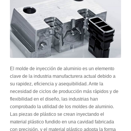
El molde de inyección de aluminio es un elemento
clave de la industria manufacturera actual debido a
su rapidez, eficiencia y asequibilidad. Ante la
necesidad de ciclos de producción más rápidos y de
flexibilidad en el diseño, las industrias han
comprobado la utilidad de los moldes de aluminio.
Las piezas de plástico se crean inyectando el
material plástico fundido en una cavidad fabricada
con precisión, y el material plástico adopta la forma