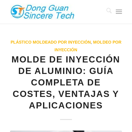
PLÁSTICO MOLDEADO POR INYECCIÓN
,
MOLDEO POR
INYECCIÓN
MOLDE DE INYECCIÓN
DE ALUMINIO: GUÍA
COMPLETA DE
COSTES, VENTAJAS Y
APLICACIONES