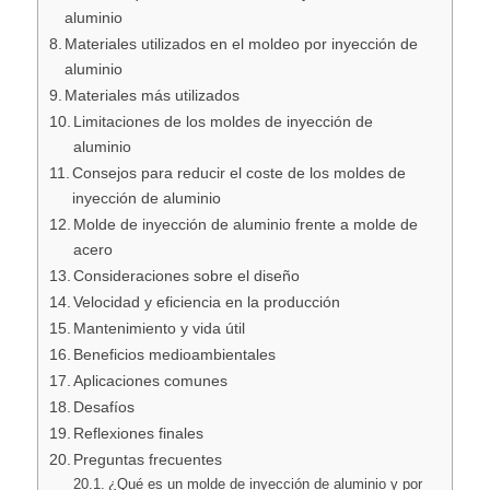
aluminio
Materiales utilizados en el moldeo por inyección de
aluminio
Materiales más utilizados
Limitaciones de los moldes de inyección de
aluminio
Consejos para reducir el coste de los moldes de
inyección de aluminio
Molde de inyección de aluminio frente a molde de
acero
Consideraciones sobre el diseño
Velocidad y eficiencia en la producción
Mantenimiento y vida útil
Beneficios medioambientales
Aplicaciones comunes
Desafíos
Reflexiones finales
Preguntas frecuentes
¿Qué es un molde de inyección de aluminio y por