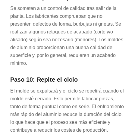
Se someten a un control de calidad tras salir de la
planta. Los fabricantes comprueban que no
presenten defectos de forma, burbujas ni grietas. Se
realizan algunos retoques de acabado (corte y/o
alisado) según sea necesario (menores). Los moldes
de aluminio proporcionan una buena calidad de
superficie y, por lo general, requieren un acabado
mínimo.
Paso 10: Repite el ciclo
El molde se expulsará y el ciclo se repetirá cuando el
molde esté cerrado. Esto permite fabricar piezas,
tanto de forma puntual como en serie. El enfriamiento
más rápido del aluminio reduce la duración del ciclo,
lo que hace que el proceso sea más eficiente y
contribuye a reducir los costes de producción.