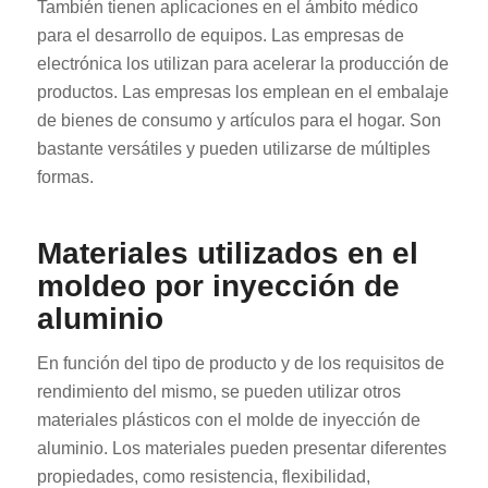
También tienen aplicaciones en el ámbito médico
para el desarrollo de equipos. Las empresas de
electrónica los utilizan para acelerar la producción de
productos. Las empresas los emplean en el embalaje
de bienes de consumo y artículos para el hogar. Son
bastante versátiles y pueden utilizarse de múltiples
formas.
Materiales utilizados en el
moldeo por inyección de
aluminio
En función del tipo de producto y de los requisitos de
rendimiento del mismo, se pueden utilizar otros
materiales plásticos con el molde de inyección de
aluminio. Los materiales pueden presentar diferentes
propiedades, como resistencia, flexibilidad,