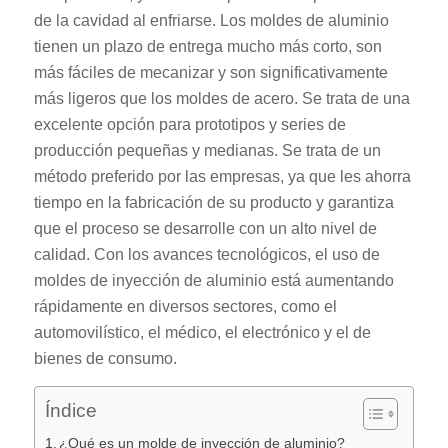
de la cavidad al enfriarse. Los moldes de aluminio
tienen un plazo de entrega mucho más corto, son
más fáciles de mecanizar y son significativamente
más ligeros que los moldes de acero. Se trata de una
excelente opción para prototipos y series de
producción pequeñas y medianas. Se trata de un
método preferido por las empresas, ya que les ahorra
tiempo en la fabricación de su producto y garantiza
que el proceso se desarrolle con un alto nivel de
calidad. Con los avances tecnológicos, el uso de
moldes de inyección de aluminio está aumentando
rápidamente en diversos sectores, como el
automovilístico, el médico, el electrónico y el de
bienes de consumo.
Índice
¿Qué es un molde de inyección de aluminio?