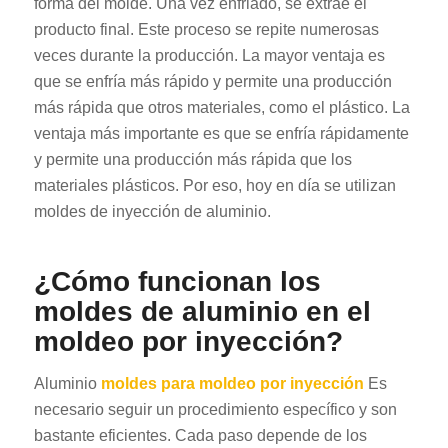
forma del molde. Una vez enfriado, se extrae el
producto final. Este proceso se repite numerosas
veces durante la producción. La mayor ventaja es
que se enfría más rápido y permite una producción
más rápida que otros materiales, como el plástico. La
ventaja más importante es que se enfría rápidamente
y permite una producción más rápida que los
materiales plásticos. Por eso, hoy en día se utilizan
moldes de inyección de aluminio.
¿Cómo funcionan los
moldes de aluminio en el
moldeo por inyección?
Aluminio
moldes para moldeo por inyección
Es
necesario seguir un procedimiento específico y son
bastante eficientes. Cada paso depende de los