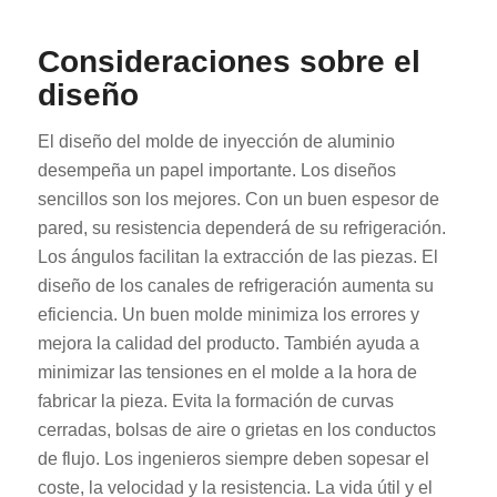
Consideraciones sobre el
diseño
El diseño del molde de inyección de aluminio
desempeña un papel importante. Los diseños
sencillos son los mejores. Con un buen espesor de
pared, su resistencia dependerá de su refrigeración.
Los ángulos facilitan la extracción de las piezas. El
diseño de los canales de refrigeración aumenta su
eficiencia. Un buen molde minimiza los errores y
mejora la calidad del producto. También ayuda a
minimizar las tensiones en el molde a la hora de
fabricar la pieza. Evita la formación de curvas
cerradas, bolsas de aire o grietas en los conductos
de flujo. Los ingenieros siempre deben sopesar el
coste, la velocidad y la resistencia. La vida útil y el