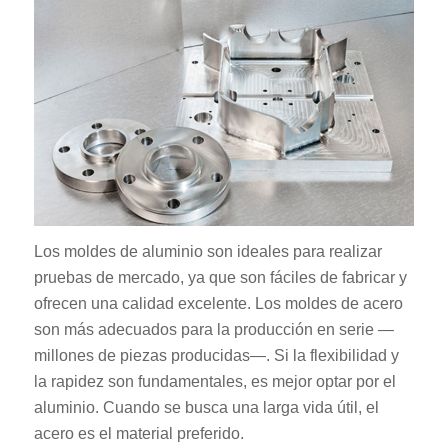
Los moldes de aluminio son ideales para realizar
pruebas de mercado, ya que son fáciles de fabricar y
ofrecen una calidad excelente. Los moldes de acero
son más adecuados para la producción en serie —
millones de piezas producidas—. Si la flexibilidad y
la rapidez son fundamentales, es mejor optar por el
aluminio. Cuando se busca una larga vida útil, el
acero es el material preferido.