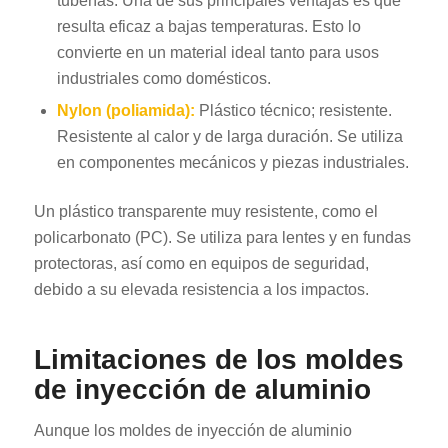
tuberías. Una de sus principales ventajas es que
resulta eficaz a bajas temperaturas. Esto lo
convierte en un material ideal tanto para usos
industriales como domésticos.
Nylon (poliamida):
Plástico técnico; resistente.
Resistente al calor y de larga duración. Se utiliza
en componentes mecánicos y piezas industriales.
Un plástico transparente muy resistente, como el
policarbonato (PC). Se utiliza para lentes y en fundas
protectoras, así como en equipos de seguridad,
debido a su elevada resistencia a los impactos.
Limitaciones de los moldes
de inyección de aluminio
Aunque los moldes de inyección de aluminio