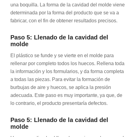
una boquilla. La forma de la cavidad del molde viene
determinada por la forma del producto que se va a
fabricar, con el fin de obtener resultados precisos.
Paso 5: Llenado de la cavidad del
molde
El plástico se funde y se vierte en el molde para
rellenar por completo todos los huecos. Rellena toda
la información y los formularios, y da forma completa
a todas las piezas. Para evitar la formación de
burbujas de aire y huecos, se aplica la presión
adecuada. Este paso es muy importante, ya que, de
lo contrario, el producto presentaría defectos.
Paso 5: Llenado de la cavidad del
molde