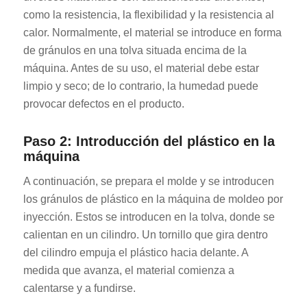
como la resistencia, la flexibilidad y la resistencia al
calor. Normalmente, el material se introduce en forma
de gránulos en una tolva situada encima de la
máquina. Antes de su uso, el material debe estar
limpio y seco; de lo contrario, la humedad puede
provocar defectos en el producto.
Paso 2: Introducción del plástico en la
máquina
A continuación, se prepara el molde y se introducen
los gránulos de plástico en la máquina de moldeo por
inyección. Estos se introducen en la tolva, donde se
calientan en un cilindro. Un tornillo que gira dentro
del cilindro empuja el plástico hacia delante. A
medida que avanza, el material comienza a
calentarse y a fundirse.