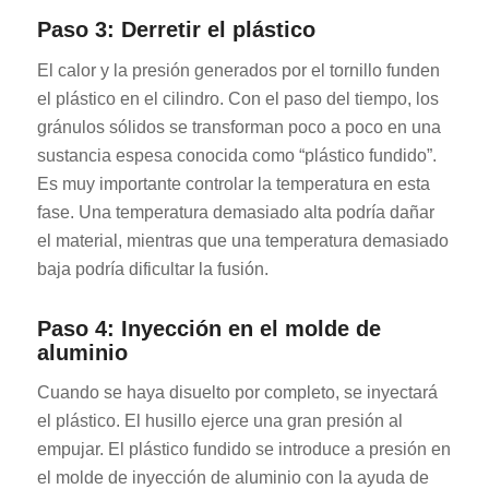
Paso 3: Derretir el plástico
El calor y la presión generados por el tornillo funden
el plástico en el cilindro. Con el paso del tiempo, los
gránulos sólidos se transforman poco a poco en una
sustancia espesa conocida como “plástico fundido”.
Es muy importante controlar la temperatura en esta
fase. Una temperatura demasiado alta podría dañar
el material, mientras que una temperatura demasiado
baja podría dificultar la fusión.
Paso 4: Inyección en el molde de
aluminio
Cuando se haya disuelto por completo, se inyectará
el plástico. El husillo ejerce una gran presión al
empujar. El plástico fundido se introduce a presión en
el molde de inyección de aluminio con la ayuda de