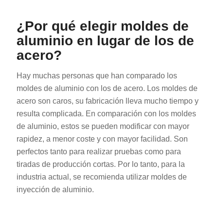
¿Por qué elegir moldes de
aluminio en lugar de los de
acero?
Hay muchas personas que han comparado los
moldes de aluminio con los de acero. Los moldes de
acero son caros, su fabricación lleva mucho tiempo y
resulta complicada. En comparación con los moldes
de aluminio, estos se pueden modificar con mayor
rapidez, a menor coste y con mayor facilidad. Son
perfectos tanto para realizar pruebas como para
tiradas de producción cortas. Por lo tanto, para la
industria actual, se recomienda utilizar moldes de
inyección de aluminio.