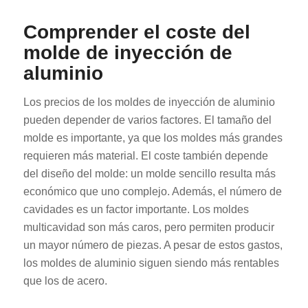
Comprender el coste del
molde de inyección de
aluminio
Los precios de los moldes de inyección de aluminio
pueden depender de varios factores. El tamaño del
molde es importante, ya que los moldes más grandes
requieren más material. El coste también depende
del diseño del molde: un molde sencillo resulta más
económico que uno complejo. Además, el número de
cavidades es un factor importante. Los moldes
multicavidad son más caros, pero permiten producir
un mayor número de piezas. A pesar de estos gastos,
los moldes de aluminio siguen siendo más rentables
que los de acero.