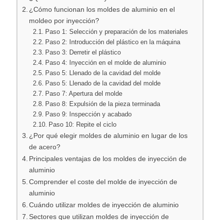
¿Cómo funcionan los moldes de aluminio en el
moldeo por inyección?
Paso 1: Selección y preparación de los materiales
Paso 2: Introducción del plástico en la máquina
Paso 3: Derretir el plástico
Paso 4: Inyección en el molde de aluminio
Paso 5: Llenado de la cavidad del molde
Paso 5: Llenado de la cavidad del molde
Paso 7: Apertura del molde
Paso 8: Expulsión de la pieza terminada
Paso 9: Inspección y acabado
Paso 10: Repite el ciclo
¿Por qué elegir moldes de aluminio en lugar de los
de acero?
Principales ventajas de los moldes de inyección de
aluminio
Comprender el coste del molde de inyección de
aluminio
Cuándo utilizar moldes de inyección de aluminio
Sectores que utilizan moldes de inyección de