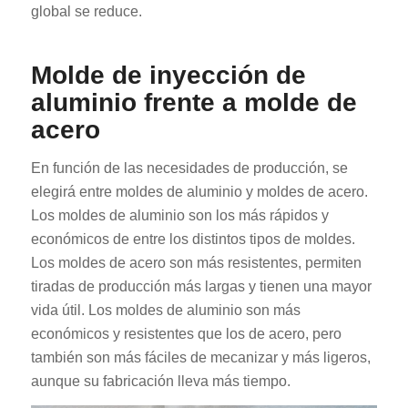
global se reduce.
Molde de inyección de
aluminio frente a molde de
acero
En función de las necesidades de producción, se
elegirá entre moldes de aluminio y moldes de acero.
Los moldes de aluminio son los más rápidos y
económicos de entre los distintos tipos de moldes.
Los moldes de acero son más resistentes, permiten
tiradas de producción más largas y tienen una mayor
vida útil. Los moldes de aluminio son más
económicos y resistentes que los de acero, pero
también son más fáciles de mecanizar y más ligeros,
aunque su fabricación lleva más tiempo.