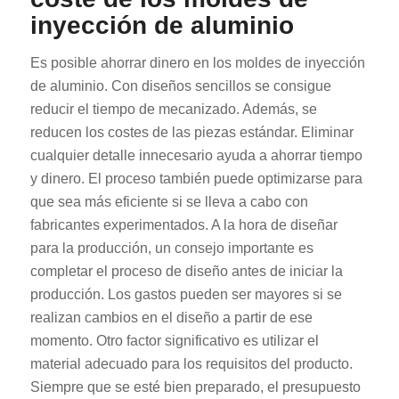
inyección de aluminio
Es posible ahorrar dinero en los moldes de inyección
de aluminio. Con diseños sencillos se consigue
reducir el tiempo de mecanizado. Además, se
reducen los costes de las piezas estándar. Eliminar
cualquier detalle innecesario ayuda a ahorrar tiempo
y dinero. El proceso también puede optimizarse para
que sea más eficiente si se lleva a cabo con
fabricantes experimentados. A la hora de diseñar
para la producción, un consejo importante es
completar el proceso de diseño antes de iniciar la
producción. Los gastos pueden ser mayores si se
realizan cambios en el diseño a partir de ese
momento. Otro factor significativo es utilizar el
material adecuado para los requisitos del producto.
Siempre que se esté bien preparado, el presupuesto