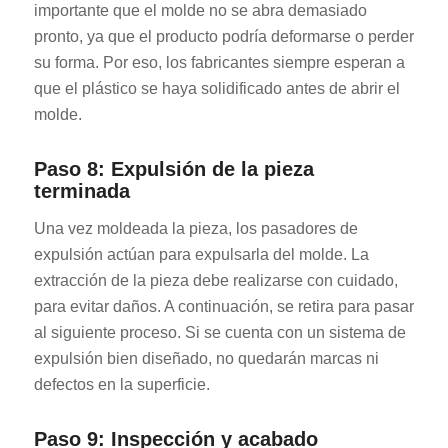
importante que el molde no se abra demasiado
pronto, ya que el producto podría deformarse o perder
su forma. Por eso, los fabricantes siempre esperan a
que el plástico se haya solidificado antes de abrir el
molde.
Paso 8: Expulsión de la pieza
terminada
Una vez moldeada la pieza, los pasadores de
expulsión actúan para expulsarla del molde. La
extracción de la pieza debe realizarse con cuidado,
para evitar daños. A continuación, se retira para pasar
al siguiente proceso. Si se cuenta con un sistema de
expulsión bien diseñado, no quedarán marcas ni
defectos en la superficie.
Paso 9: Inspección y acabado