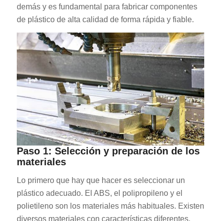
demás y es fundamental para fabricar componentes
de plástico de alta calidad de forma rápida y fiable.
Paso 1: Selección y preparación de los
materiales
Lo primero que hay que hacer es seleccionar un
plástico adecuado. El ABS, el polipropileno y el
polietileno son los materiales más habituales. Existen
diversos materiales con características diferentes,