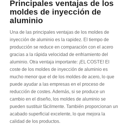
Principales ventajas de los
moldes de inyección de
aluminio
Una de las principales ventajas de los moldes de
inyección de aluminio es la rapidez. El tiempo de
producción se reduce en comparación con el acero
gracias a la rápida velocidad de enfriamiento del
aluminio. Otra ventaja importante: ¡EL COSTE! El
coste de los moldes de inyección de aluminio es
mucho menor que el de los moldes de acero, lo que
puede ayudar a las empresas en el proceso de
reducción de costes. Además, si se produce un
cambio en el diseño, los moldes de aluminio se
pueden sustituir fácilmente. También proporcionan un
acabado superficial excelente, lo que mejora la
calidad de los productos.