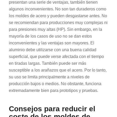
presentan una serie de ventajas, también tienen
algunos inconvenientes. No son tan duraderos como
los moldes de acero y pueden desgastarse antes. No
se recomiendan para producciones muy complejas ni
para presiones muy altas (HP). Sin embargo, en la
mayoría de los casos de uso no se dan estos
inconvenientes y las ventajas son mayores. El
aluminio debe utilizarse con una buena calidad
superficial, que puede verse afectada con el tiempo
en tiradas largas. También puede ser más
susceptible a los arañazos que el acero. Por lo tanto,
su uso se limita principalmente a niveles de
producción bajos o medios. No obstante, funciona
extremadamente bien para prototipos y pruebas.
Consejos para reducir el
coste de los moldes de