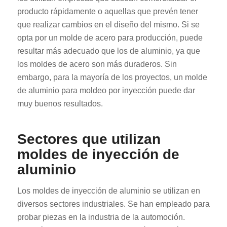
producto rápidamente o aquellas que prevén tener
que realizar cambios en el diseño del mismo. Si se
opta por un molde de acero para producción, puede
resultar más adecuado que los de aluminio, ya que
los moldes de acero son más duraderos. Sin
embargo, para la mayoría de los proyectos, un molde
de aluminio para moldeo por inyección puede dar
muy buenos resultados.
Sectores que utilizan
moldes de inyección de
aluminio
Los moldes de inyección de aluminio se utilizan en
diversos sectores industriales. Se han empleado para
probar piezas en la industria de la automoción.