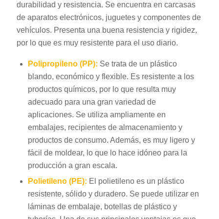
durabilidad y resistencia. Se encuentra en carcasas
de aparatos electrónicos, juguetes y componentes de
vehículos. Presenta una buena resistencia y rigidez,
por lo que es muy resistente para el uso diario.
Polipropileno (PP):
Se trata de un plástico
blando, económico y flexible. Es resistente a los
productos químicos, por lo que resulta muy
adecuado para una gran variedad de
aplicaciones. Se utiliza ampliamente en
embalajes, recipientes de almacenamiento y
productos de consumo. Además, es muy ligero y
fácil de moldear, lo que lo hace idóneo para la
producción a gran escala.
Polietileno (PE):
El polietileno es un plástico
resistente, sólido y duradero. Se puede utilizar en
láminas de embalaje, botellas de plástico y