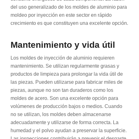
del uso generalizado de los moldes de aluminio para
moldeo por inyección en este sector en rápido
crecimiento es que constituyen una excelente opción.
Mantenimiento y vida útil
Los moldes de inyección de aluminio requieren
mantenimiento. Se utilizan regularmente grasas y
productos de limpieza para prolongar la vida útil de
las piezas. Pueden utilizarse para fabricar miles de
piezas, aunque no son tan duraderos como los
moldes de acero. Son una excelente opción para
volúmenes de producción bajos o medios. Cuando
no se utilizan, los moldes deben almacenarse
adecuadamente y utilizarse de forma correcta. La
humedad y el polvo ayudan a preservar la superficie.
Las inspecciones contribuirán a prevenir el desgaste