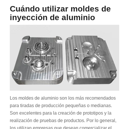
Cuándo utilizar moldes de
inyección de aluminio
Los moldes de aluminio son los más recomendados
para tiradas de producción pequeñas o medianas.
Son excelentes para la creación de prototipos y la
realización de pruebas de productos. Por lo general,
los utilizan empresas que desean comercializar el