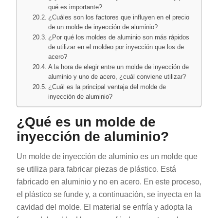
qué es importante?
¿Cuáles son los factores que influyen en el precio
de un molde de inyección de aluminio?
¿Por qué los moldes de aluminio son más rápidos
de utilizar en el moldeo por inyección que los de
acero?
A la hora de elegir entre un molde de inyección de
aluminio y uno de acero, ¿cuál conviene utilizar?
¿Cuál es la principal ventaja del molde de
inyección de aluminio?
¿Qué es un molde de
inyección de aluminio?
Un molde de inyección de aluminio es un molde que
se utiliza para fabricar piezas de plástico. Está
fabricado en aluminio y no en acero. En este proceso,
el plástico se funde y, a continuación, se inyecta en la
cavidad del molde. El material se enfría y adopta la