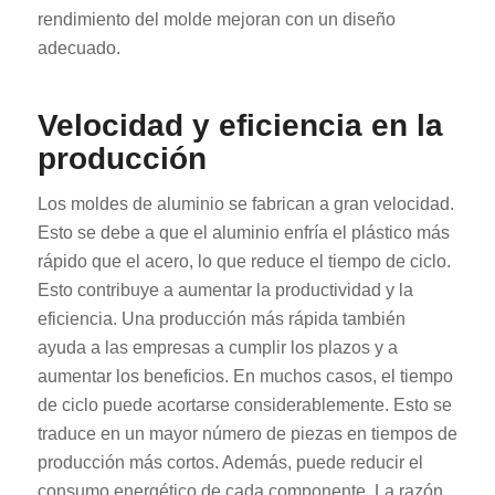
rendimiento del molde mejoran con un diseño
adecuado.
Velocidad y eficiencia en la
producción
Los moldes de aluminio se fabrican a gran velocidad.
Esto se debe a que el aluminio enfría el plástico más
rápido que el acero, lo que reduce el tiempo de ciclo.
Esto contribuye a aumentar la productividad y la
eficiencia. Una producción más rápida también
ayuda a las empresas a cumplir los plazos y a
aumentar los beneficios. En muchos casos, el tiempo
de ciclo puede acortarse considerablemente. Esto se
traduce en un mayor número de piezas en tiempos de
producción más cortos. Además, puede reducir el
consumo energético de cada componente. La razón