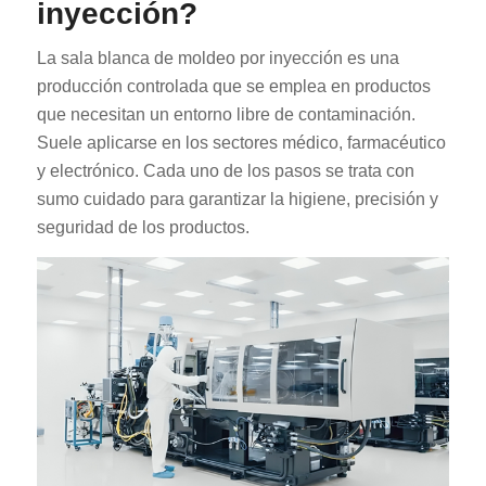
inyección?
La sala blanca de moldeo por inyección es una
producción controlada que se emplea en productos
que necesitan un entorno libre de contaminación.
Suele aplicarse en los sectores médico, farmacéutico
y electrónico. Cada uno de los pasos se trata con
sumo cuidado para garantizar la higiene, precisión y
seguridad de los productos.