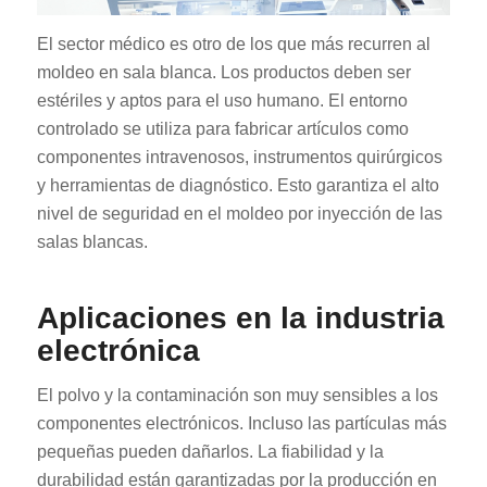
El sector médico es otro de los que más recurren al
moldeo en sala blanca. Los productos deben ser
estériles y aptos para el uso humano. El entorno
controlado se utiliza para fabricar artículos como
componentes intravenosos, instrumentos quirúrgicos
y herramientas de diagnóstico. Esto garantiza el alto
nivel de seguridad en el moldeo por inyección de las
salas blancas.
Aplicaciones en la industria
electrónica
El polvo y la contaminación son muy sensibles a los
componentes electrónicos. Incluso las partículas más
pequeñas pueden dañarlos. La fiabilidad y la
durabilidad están garantizadas por la producción en