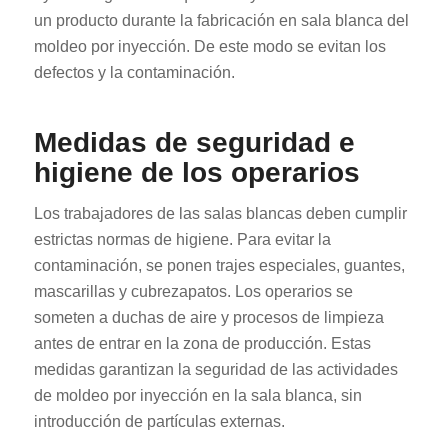
un producto durante la fabricación en sala blanca del
moldeo por inyección. De este modo se evitan los
defectos y la contaminación.
Medidas de seguridad e
higiene de los operarios
Los trabajadores de las salas blancas deben cumplir
estrictas normas de higiene. Para evitar la
contaminación, se ponen trajes especiales, guantes,
mascarillas y cubrezapatos. Los operarios se
someten a duchas de aire y procesos de limpieza
antes de entrar en la zona de producción. Estas
medidas garantizan la seguridad de las actividades
de moldeo por inyección en la sala blanca, sin
introducción de partículas externas.