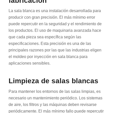
fabricación
La sala blanca es una instalación desarrollada para
producir con gran precisión. El más mínimo error
puede repercutir en la seguridad y el rendimiento de
los productos. El uso de maquinaria avanzada hace
que cada pieza sea específica según las
especificaciones. Esta precisión es una de las
principales razones por las que las industrias eligen
el moldeo por inyección en sala blanca para
aplicaciones sensibles.
Limpieza de salas blancas
Para mantener los entornos de las salas limpias, es
necesario un mantenimiento periódico. Los sistemas
de aire, los filtros y las máquinas deben revisarse
periódicamente. El más mínimo fallo puede repercutir