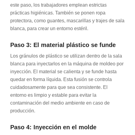
este paso, los trabajadores emplean estrictas
prácticas higiénicas. También se ponen ropa
protectora, como guantes, mascarillas y trajes de sala
blanca, para crear un entorno estéril.
Paso 3: El material plástico se funde
Los gránulos de plástico se utilizan dentro de la sala
blanca para inyectarlos en la máquina de moldeo por
inyección. El material se calienta y se funde hasta
quedar en forma líquida. Esta fusión se controla
cuidadosamente para que sea consistente. El
entorno es limpio y estable para evitar la
contaminación del medio ambiente en caso de
producción.
Paso 4: Inyección en el molde