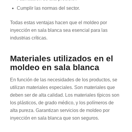
Cumplir las normas del sector.
Todas estas ventajas hacen que el moldeo por
inyección en sala blanca sea esencial para las
industrias críticas.
Materiales utilizados en el
moldeo en sala blanca
En función de las necesidades de los productos, se
utilizan materiales especiales. Son materiales que
deben ser de alta calidad. Los materiales típicos son
los plásticos, de grado médico, y los polímeros de
alta pureza. Garantizan servicios de moldeo por
inyección en sala blanca que son seguros.