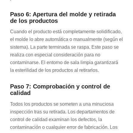
Paso 6: Apertura del molde y retirada
de los productos
Cuando el producto está completamente solidificado,
el molde lo abre automática o manualmente (según el
sistema). La parte terminada se raspa. Este paso se
realiza con especial consideración para no
contaminarse. El entorno de sala limpia garantizará
la esterilidad de los productos al retirarlos.
Paso 7: Comprobación y control de
calidad
Todos los productos se someten a una minuciosa
inspección tras su retirada. Los departamentos de
control de calidad examinan los defectos, la
contaminación o cualquier error de fabricación. Los