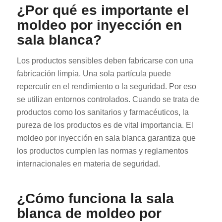
¿Por qué es importante el
moldeo por inyección en
sala blanca?
Los productos sensibles deben fabricarse con una
fabricación limpia. Una sola partícula puede
repercutir en el rendimiento o la seguridad. Por eso
se utilizan entornos controlados. Cuando se trata de
productos como los sanitarios y farmacéuticos, la
pureza de los productos es de vital importancia. El
moldeo por inyección en sala blanca garantiza que
los productos cumplen las normas y reglamentos
internacionales en materia de seguridad.
¿Cómo funciona la sala
blanca de moldeo por