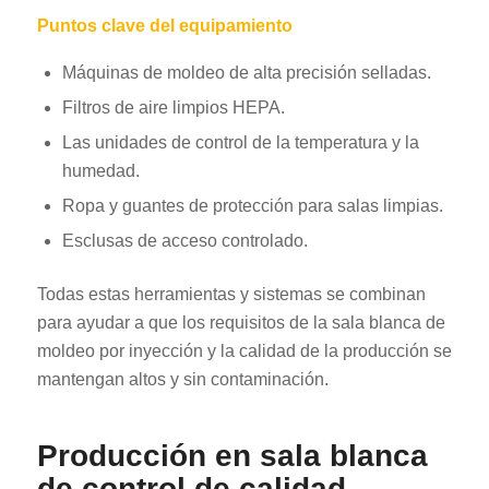
Puntos clave del equipamiento
Máquinas de moldeo de alta precisión selladas.
Filtros de aire limpios HEPA.
Las unidades de control de la temperatura y la
humedad.
Ropa y guantes de protección para salas limpias.
Esclusas de acceso controlado.
Todas estas herramientas y sistemas se combinan
para ayudar a que los requisitos de la sala blanca de
moldeo por inyección y la calidad de la producción se
mantengan altos y sin contaminación.
Producción en sala blanca
de control de calidad