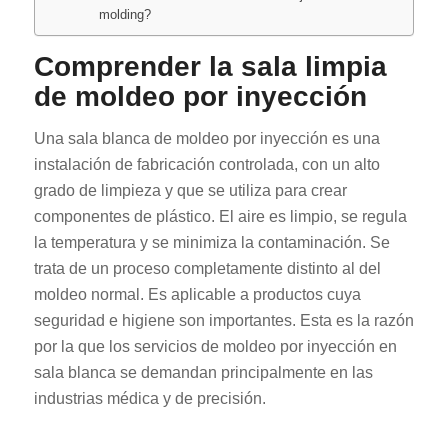
molding?
Comprender la sala limpia
de moldeo por inyección
Una sala blanca de moldeo por inyección es una
instalación de fabricación controlada, con un alto
grado de limpieza y que se utiliza para crear
componentes de plástico. El aire es limpio, se regula
la temperatura y se minimiza la contaminación. Se
trata de un proceso completamente distinto al del
moldeo normal. Es aplicable a productos cuya
seguridad e higiene son importantes. Esta es la razón
por la que los servicios de moldeo por inyección en
sala blanca se demandan principalmente en las
industrias médica y de precisión.