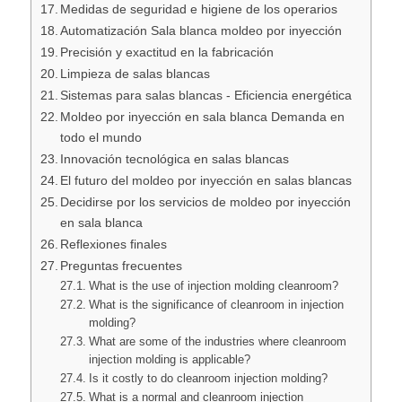
Medidas de seguridad e higiene de los operarios
Automatización Sala blanca moldeo por inyección
Precisión y exactitud en la fabricación
Limpieza de salas blancas
Sistemas para salas blancas - Eficiencia energética
Moldeo por inyección en sala blanca Demanda en
todo el mundo
Innovación tecnológica en salas blancas
El futuro del moldeo por inyección en salas blancas
Decidirse por los servicios de moldeo por inyección
en sala blanca
Reflexiones finales
Preguntas frecuentes
What is the use of injection molding cleanroom?
What is the significance of cleanroom in injection
molding?
What are some of the industries where cleanroom
injection molding is applicable?
Is it costly to do cleanroom injection molding?
What is a normal and cleanroom injection