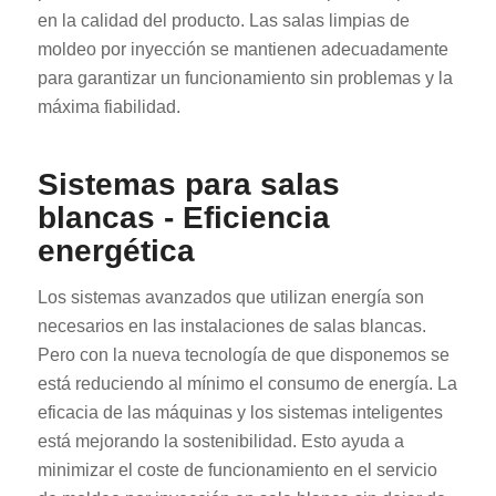
en la calidad del producto. Las salas limpias de
moldeo por inyección se mantienen adecuadamente
para garantizar un funcionamiento sin problemas y la
máxima fiabilidad.
Sistemas para salas
blancas - Eficiencia
energética
Los sistemas avanzados que utilizan energía son
necesarios en las instalaciones de salas blancas.
Pero con la nueva tecnología de que disponemos se
está reduciendo al mínimo el consumo de energía. La
eficacia de las máquinas y los sistemas inteligentes
está mejorando la sostenibilidad. Esto ayuda a
minimizar el coste de funcionamiento en el servicio