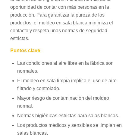
oportunidad de contar con más personas en la
producción. Para garantizar la pureza de los
productos, el moldeo en sala blanca minimiza el
contacto y respeta unas normas de seguridad
estrictas.
Puntos clave
Las condiciones al aire libre en la fábrica son
normales.
El moldeo en sala limpia implica el uso de aire
filtrado y controlado.
Mayor riesgo de contaminación del moldeo
normal.
Normas higiénicas estrictas para salas blancas.
Los productos médicos y sensibles se limpian en
salas blancas.