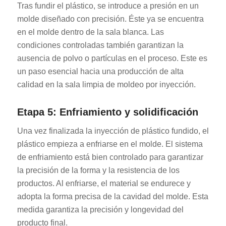
Tras fundir el plástico, se introduce a presión en un
molde diseñado con precisión. Éste ya se encuentra
en el molde dentro de la sala blanca. Las
condiciones controladas también garantizan la
ausencia de polvo o partículas en el proceso. Este es
un paso esencial hacia una producción de alta
calidad en la sala limpia de moldeo por inyección.
Etapa 5: Enfriamiento y solidificación
Una vez finalizada la inyección de plástico fundido, el
plástico empieza a enfriarse en el molde. El sistema
de enfriamiento está bien controlado para garantizar
la precisión de la forma y la resistencia de los
productos. Al enfriarse, el material se endurece y
adopta la forma precisa de la cavidad del molde. Esta
medida garantiza la precisión y longevidad del
producto final.