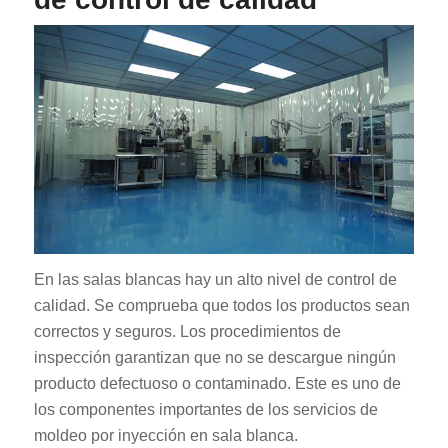
En las salas blancas hay un alto nivel de control de
calidad. Se comprueba que todos los productos sean
correctos y seguros. Los procedimientos de
inspección garantizan que no se descargue ningún
producto defectuoso o contaminado. Este es uno de
los componentes importantes de los servicios de
moldeo por inyección en sala blanca.