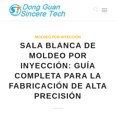
MOLDEO POR INYECCIÓN
SALA BLANCA DE
MOLDEO POR
INYECCIÓN: GUÍA
COMPLETA PARA LA
FABRICACIÓN DE ALTA
PRECISIÓN