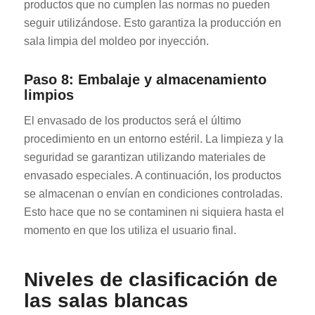
productos que no cumplen las normas no pueden
seguir utilizándose. Esto garantiza la producción en
sala limpia del moldeo por inyección.
Paso 8: Embalaje y almacenamiento
limpios
El envasado de los productos será el último
procedimiento en un entorno estéril. La limpieza y la
seguridad se garantizan utilizando materiales de
envasado especiales. A continuación, los productos
se almacenan o envían en condiciones controladas.
Esto hace que no se contaminen ni siquiera hasta el
momento en que los utiliza el usuario final.
Niveles de clasificación de
las salas blancas