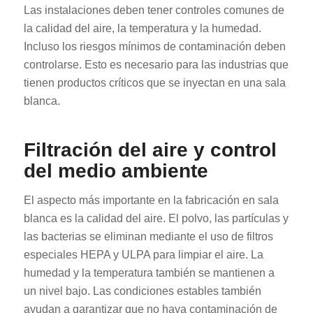
Las instalaciones deben tener controles comunes de
la calidad del aire, la temperatura y la humedad.
Incluso los riesgos mínimos de contaminación deben
controlarse. Esto es necesario para las industrias que
tienen productos críticos que se inyectan en una sala
blanca.
Filtración del aire y control
del medio ambiente
El aspecto más importante en la fabricación en sala
blanca es la calidad del aire. El polvo, las partículas y
las bacterias se eliminan mediante el uso de filtros
especiales HEPA y ULPA para limpiar el aire. La
humedad y la temperatura también se mantienen a
un nivel bajo. Las condiciones estables también
ayudan a garantizar que no haya contaminación de