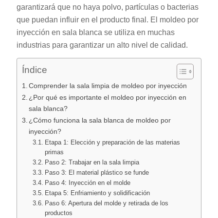
garantizará que no haya polvo, partículas o bacterias
que puedan influir en el producto final. El moldeo por
inyección en sala blanca se utiliza en muchas
industrias para garantizar un alto nivel de calidad.
Índice
Comprender la sala limpia de moldeo por inyección
¿Por qué es importante el moldeo por inyección en
sala blanca?
¿Cómo funciona la sala blanca de moldeo por
inyección?
Etapa 1: Elección y preparación de las materias
primas
Paso 2: Trabajar en la sala limpia
Paso 3: El material plástico se funde
Paso 4: Inyección en el molde
Etapa 5: Enfriamiento y solidificación
Paso 6: Apertura del molde y retirada de los
productos