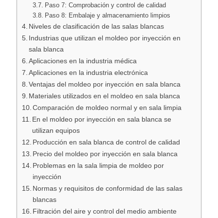
Paso 7: Comprobación y control de calidad
Paso 8: Embalaje y almacenamiento limpios
Niveles de clasificación de las salas blancas
Industrias que utilizan el moldeo por inyección en
sala blanca
Aplicaciones en la industria médica
Aplicaciones en la industria electrónica
Ventajas del moldeo por inyección en sala blanca
Materiales utilizados en el moldeo en sala blanca
Comparación de moldeo normal y en sala limpia
En el moldeo por inyección en sala blanca se
utilizan equipos
Producción en sala blanca de control de calidad
Precio del moldeo por inyección en sala blanca
Problemas en la sala limpia de moldeo por
inyección
Normas y requisitos de conformidad de las salas
blancas
Filtración del aire y control del medio ambiente