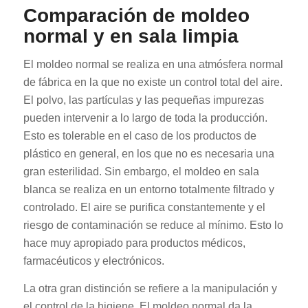
Comparación de moldeo
normal y en sala limpia
El moldeo normal se realiza en una atmósfera normal
de fábrica en la que no existe un control total del aire.
El polvo, las partículas y las pequeñas impurezas
pueden intervenir a lo largo de toda la producción.
Esto es tolerable en el caso de los productos de
plástico en general, en los que no es necesaria una
gran esterilidad. Sin embargo, el moldeo en sala
blanca se realiza en un entorno totalmente filtrado y
controlado. El aire se purifica constantemente y el
riesgo de contaminación se reduce al mínimo. Esto lo
hace muy apropiado para productos médicos,
farmacéuticos y electrónicos.
La otra gran distinción se refiere a la manipulación y
el control de la higiene. El moldeo normal da la