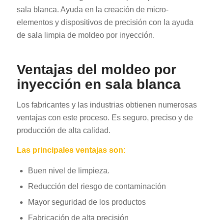
sala blanca. Ayuda en la creación de micro-
elementos y dispositivos de precisión con la ayuda
de sala limpia de moldeo por inyección.
Ventajas del moldeo por
inyección en sala blanca
Los fabricantes y las industrias obtienen numerosas
ventajas con este proceso. Es seguro, preciso y de
producción de alta calidad.
Las principales ventajas son:
Buen nivel de limpieza.
Reducción del riesgo de contaminación
Mayor seguridad de los productos
Fabricación de alta precisión