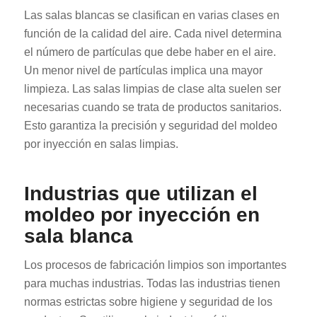
Las salas blancas se clasifican en varias clases en
función de la calidad del aire. Cada nivel determina
el número de partículas que debe haber en el aire.
Un menor nivel de partículas implica una mayor
limpieza. Las salas limpias de clase alta suelen ser
necesarias cuando se trata de productos sanitarios.
Esto garantiza la precisión y seguridad del moldeo
por inyección en salas limpias.
Industrias que utilizan el
moldeo por inyección en
sala blanca
Los procesos de fabricación limpios son importantes
para muchas industrias. Todas las industrias tienen
normas estrictas sobre higiene y seguridad de los