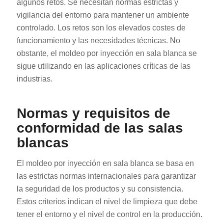
algunos retos. Se necesitan normas estrictas y
vigilancia del entorno para mantener un ambiente
controlado. Los retos son los elevados costes de
funcionamiento y las necesidades técnicas. No
obstante, el moldeo por inyección en sala blanca se
sigue utilizando en las aplicaciones críticas de las
industrias.
Normas y requisitos de
conformidad de las salas
blancas
El moldeo por inyección en sala blanca se basa en
las estrictas normas internacionales para garantizar
la seguridad de los productos y su consistencia.
Estos criterios indican el nivel de limpieza que debe
tener el entorno y el nivel de control en la producción.