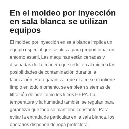
En el moldeo por inyección
en sala blanca se utilizan
equipos
El moldeo por inyección en sala blanca implica un
equipo especial que se utiliza para proporcionar un
entorno estéril. Las máquinas están cerradas y
diseñadas de tal manera que reducen al mínimo las
posibilidades de contaminación durante la
fabricación. Para garantizar que el aire se mantiene
limpio en todo momento, se emplean sistemas de
filtración de aire como los filtros HEPA. La
temperatura y la humedad también se regulan para
garantizar que todo se mantiene constante. Para
evitar la entrada de partículas en la sala blanca, los
operarios disponen de ropa protectora.