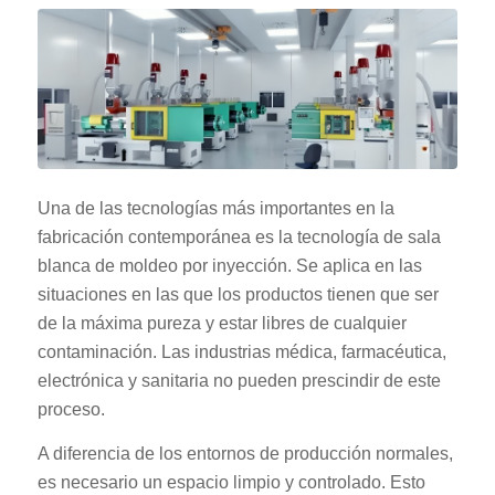
Una de las tecnologías más importantes en la
fabricación contemporánea es la tecnología de sala
blanca de moldeo por inyección. Se aplica en las
situaciones en las que los productos tienen que ser
de la máxima pureza y estar libres de cualquier
contaminación. Las industrias médica, farmacéutica,
electrónica y sanitaria no pueden prescindir de este
proceso.
A diferencia de los entornos de producción normales,
es necesario un espacio limpio y controlado. Esto