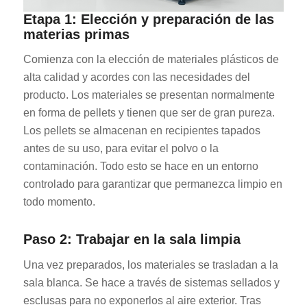
Etapa 1: Elección y preparación de las
materias primas
Comienza con la elección de materiales plásticos de
alta calidad y acordes con las necesidades del
producto. Los materiales se presentan normalmente
en forma de pellets y tienen que ser de gran pureza.
Los pellets se almacenan en recipientes tapados
antes de su uso, para evitar el polvo o la
contaminación. Todo esto se hace en un entorno
controlado para garantizar que permanezca limpio en
todo momento.
Paso 2: Trabajar en la sala limpia
Una vez preparados, los materiales se trasladan a la
sala blanca. Se hace a través de sistemas sellados y
esclusas para no exponerlos al aire exterior. Tras