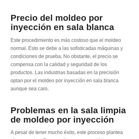
Precio del moldeo por
inyección en sala blanca
Este procedimiento es más costoso que el moldeo
normal. Esto se debe a las sofisticadas máquinas y
condiciones de prueba. No obstante, el precio se
compensa con la calidad y seguridad de los
productos. Las industrias basadas en la precisión
optan por el moldeo por inyección en sala blanca
aunque sea caro.
Problemas en la sala limpia
de moldeo por inyección
A pesar de tener mucho éxito, este proceso plantea