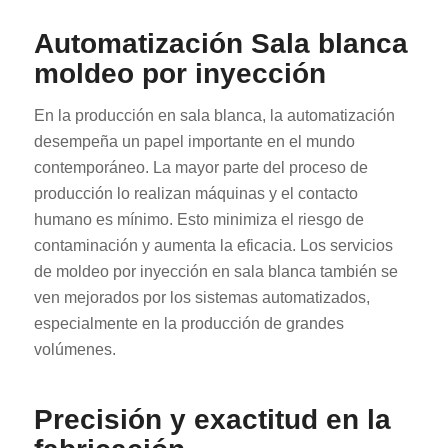
Automatización Sala blanca
moldeo por inyección
En la producción en sala blanca, la automatización
desempeña un papel importante en el mundo
contemporáneo. La mayor parte del proceso de
producción lo realizan máquinas y el contacto
humano es mínimo. Esto minimiza el riesgo de
contaminación y aumenta la eficacia. Los servicios
de moldeo por inyección en sala blanca también se
ven mejorados por los sistemas automatizados,
especialmente en la producción de grandes
volúmenes.
Precisión y exactitud en la