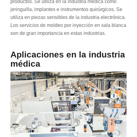
productos. Se utiliza en la industria médica como
jeringuilla, implantes e instrumentos quirúrgicos. Se
utiliza en piezas sensibles de la industria electrónica.
Los servicios de moldeo por inyección en sala blanca
son de gran importancia en estas industrias.
Aplicaciones en la industria
médica